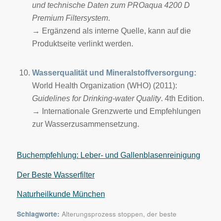
und technische Daten zum PROaqua 4200 D
Premium Filtersystem
.
→ Ergänzend als interne Quelle, kann auf die
Produktseite verlinkt werden.
Wasserqualität und Mineralstoffversorgung:
World Health Organization (WHO) (2011):
Guidelines for Drinking-water Quality
. 4th Edition.
→ Internationale Grenzwerte und Empfehlungen
zur Wasserzusammensetzung.
Buchempfehlung: Leber- und Gallenblasenreinigung
Der Beste Wasserfilter
Naturheilkunde München
Schlagworte:
Alterungsprozess stoppen
,
der beste