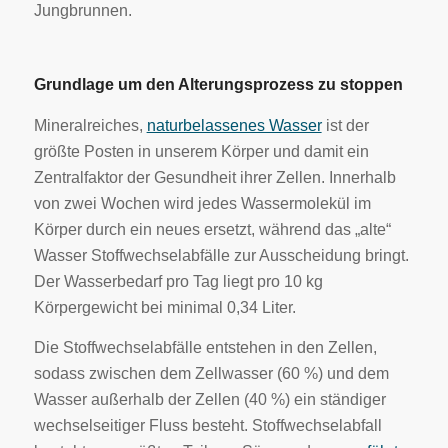
Jungbrunnen.
Grundlage um den Alterungsprozess zu stoppen
Mineralreiches,
naturbelassenes Wasser
ist der
größte Posten in unserem Körper und damit ein
Zentralfaktor der Gesundheit ihrer Zellen. Innerhalb
von zwei Wochen wird jedes Wassermolekül im
Körper durch ein neues ersetzt, während das „alte“
Wasser Stoffwechselabfälle zur Ausscheidung bringt.
Der Wasserbedarf pro Tag liegt pro 10 kg
Körpergewicht bei minimal 0,34 Liter.
Die Stoffwechselabfälle entstehen in den Zellen,
sodass zwischen dem Zellwasser (60 %) und dem
Wasser außerhalb der Zellen (40 %) ein ständiger
wechselseitiger Fluss besteht. Stoffwechselabfall