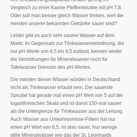
Vergleich zu einer Kanne Pfefferminztee mit pH 7,8.
Oder soll man besser gleich Wasser trinken, weil die
meisten unserer bekannten Getränke sauer sind?
Leider gibt es auch sehr saures Wasser auf dem
Markt. Im Gegensatz zur Trinkwasserverordnung, die
nur pH-Werte von 6,5 bis 9,5 zulässt, kennen weder
die Verordnungen für Mineralwasser noch für
Tafelwasser Grenzen des pH-Wertes.
Die meisten dieser Wässer würden in Deutschland
nicht als Trinkwasser erlaubt sein. Der sauerste
Sprudel hat gerade mal einen pH Wert von 5 auf der
logarithmischen Skala und ist damit 150-mal saurer
als die Untergrenze für Trinkwasser aus der Leitung.
Auch Wasser aus Umkehrosmose-Filtern hat nur
einen pH Wert von 6,5, ist also sauer. Nur wenige
stille Mineralwässer wie das der St. Leonhards