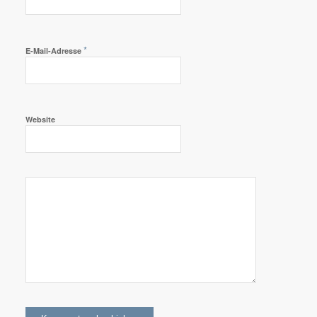
*
E-Mail-Adresse
Website