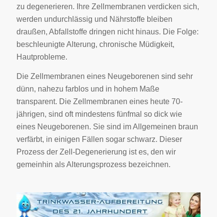
zu degenerieren. Ihre Zellmembranen verdicken sich,
werden undurchlässig und Nährstoffe bleiben
draußen, Abfallstoffe dringen nicht hinaus. Die Folge:
beschleunigte Alterung, chronische Müdigkeit,
Hautprobleme.
Die Zellmembranen eines Neugeborenen sind sehr
dünn, nahezu farblos und in hohem Maße
transparent. Die Zellmembranen eines heute 70-
jährigen, sind oft mindestens fünfmal so dick wie
eines Neugeborenen. Sie sind im Allgemeinen braun
verfärbt, in einigen Fällen sogar schwarz. Dieser
Prozess der Zell-Degenerierung ist es, den wir
gemeinhin als Alterungsprozess bezeichnen.