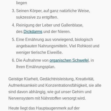
liegen
Seinen Körper, auf ganz natürliche Weise,
sukzessive zu entgiften.
Reinigung der Leber und Gallenblase,
des
Dickdarms
und der Nieren.
Eine Ernährung aus vorwiegend, biologisch
angebauten Nahrungsmitteln. Viel Rohkost und
weniger tierische Eiweiße.
Die Aufnahme von
organischen Schwefel
, in
Ihren Ernährungsplan.
Geistige Klarheit, Gedächtnisleistung, Kreativität,
Aufmerksamkeit und Konzentrationsfähigkeit, sie alle
sind davon abhängig, wie gut unser Gehirn und
Nervensystem mit Nährstoffen versorgt wird.
Heute liegt das Hauptaugenmerk auf der