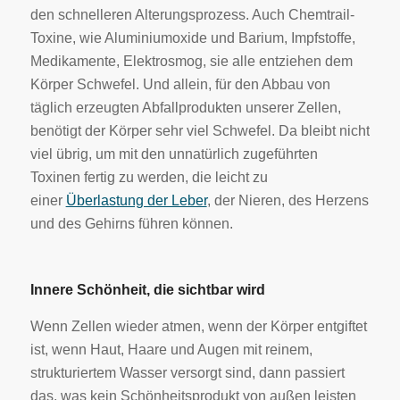
den schnelleren Alterungsprozess. Auch Chemtrail-
Toxine, wie Aluminiumoxide und Barium, Impfstoffe,
Medikamente, Elektrosmog, sie alle entziehen dem
Körper Schwefel. Und allein, für den Abbau von
täglich erzeugten Abfallprodukten unserer Zellen,
benötigt der Körper sehr viel Schwefel. Da bleibt nicht
viel übrig, um mit den unnatürlich zugeführten
Toxinen fertig zu werden, die leicht zu
einer
Überlastung der Leber
, der Nieren, des Herzens
und des Gehirns führen können.
Innere Schönheit, die sichtbar wird
Wenn Zellen wieder atmen, wenn der Körper entgiftet
ist, wenn Haut, Haare und Augen mit reinem,
strukturiertem Wasser versorgt sind, dann passiert
das, was kein Schönheitsprodukt von außen leisten