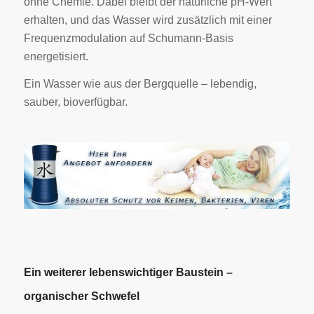
ohne Chemie. Dabei bleibt der natürliche pH-Wert
erhalten, und das Wasser wird zusätzlich mit einer
Frequenzmodulation auf Schumann-Basis
energetisiert.
Ein Wasser wie aus der Bergquelle – lebendig,
sauber, bioverfügbar.
Ein weiterer lebenswichtiger Baustein –
organischer Schwefel