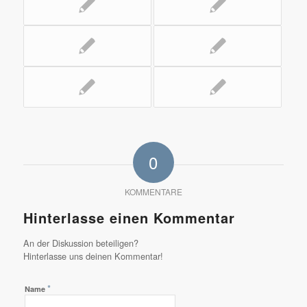
0
KOMMENTARE
Hinterlasse einen Kommentar
An der Diskussion beteiligen?
Hinterlasse uns deinen Kommentar!
*
Name