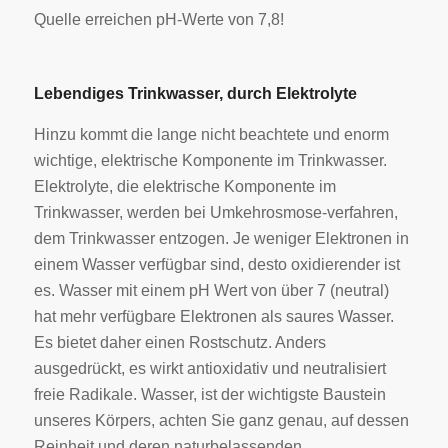
Quelle erreichen pH-Werte von 7,8!
Lebendiges Trinkwasser, durch Elektrolyte
Hinzu kommt die lange nicht beachtete und enorm
wichtige, elektrische Komponente im Trinkwasser.
Elektrolyte, die elektrische Komponente im
Trinkwasser, werden bei Umkehrosmose-verfahren,
dem Trinkwasser entzogen. Je weniger Elektronen in
einem Wasser verfügbar sind, desto oxidierender ist
es. Wasser mit einem pH Wert von über 7 (neutral)
hat mehr verfügbare Elektronen als saures Wasser.
Es bietet daher einen Rostschutz. Anders
ausgedrückt, es wirkt antioxidativ und neutralisiert
freie Radikale. Wasser, ist der wichtigste Baustein
unseres Körpers, achten Sie ganz genau, auf dessen
Reinheit und deren naturbelassenden,