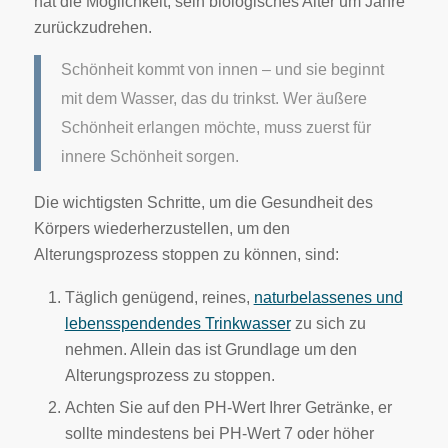
hat die Möglichkeit, sein biologisches Alter um Jahre
zurückzudrehen.
Schönheit kommt von innen – und sie beginnt
mit dem Wasser, das du trinkst.
Wer äußere
Schönheit erlangen möchte, muss zuerst für
innere Schönheit sorgen.
Die wichtigsten Schritte, um die Gesundheit des
Körpers wiederherzustellen, um den
Alterungsprozess stoppen zu können, sind:
Täglich genügend, reines,
naturbelassenes und
lebensspendendes Trinkwasser
zu sich zu
nehmen. Allein das ist Grundlage um den
Alterungsprozess zu stoppen.
Achten Sie auf den PH-Wert Ihrer Getränke, er
sollte mindestens bei PH-Wert 7 oder höher