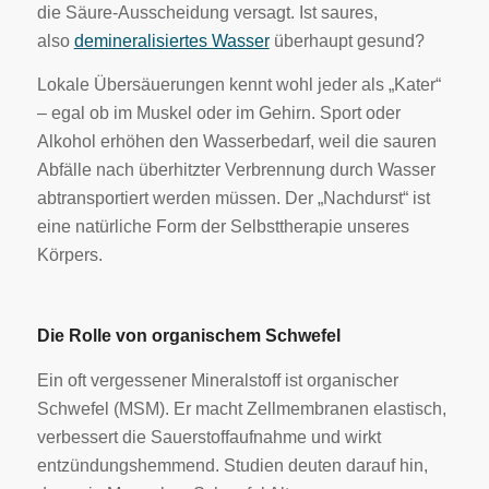
die Säure-Ausscheidung versagt. Ist saures,
also
demineralisiertes Wasser
überhaupt gesund?
Lokale Übersäuerungen kennt wohl jeder als „Kater“
– egal ob im Muskel oder im Gehirn. Sport oder
Alkohol erhöhen den Wasserbedarf, weil die sauren
Abfälle nach überhitzter Verbrennung durch Wasser
abtransportiert werden müssen. Der „Nachdurst“ ist
eine natürliche Form der Selbsttherapie unseres
Körpers.
Die Rolle von organischem Schwefel
Ein oft vergessener Mineralstoff ist organischer
Schwefel (MSM). Er macht Zellmembranen elastisch,
verbessert die Sauerstoffaufnahme und wirkt
entzündungshemmend. Studien deuten darauf hin,