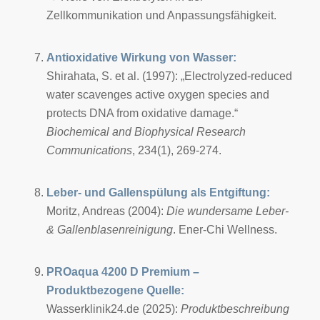
Zellkommunikation und Anpassungsfähigkeit.
Antioxidative Wirkung von Wasser:
Shirahata, S. et al. (1997): „Electrolyzed-reduced
water scavenges active oxygen species and
protects DNA from oxidative damage.“
Biochemical and Biophysical Research
Communications
, 234(1), 269-274.
Leber- und Gallenspülung als Entgiftung:
Moritz, Andreas (2004):
Die wundersame Leber-
& Gallenblasenreinigung
. Ener-Chi Wellness.
PROaqua 4200 D Premium –
Produktbezogene Quelle:
Wasserklinik24.de (2025):
Produktbeschreibung