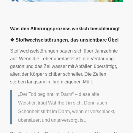
Was den Alterungsprozess wirklich beschleunigt
❖ Stoffwechselstörungen, das unsichtbare Übel
Stoffwechselstörungen bauen sich über Jahrzehnte
auf. Wenn die Leber überlastet ist, die Verdauung
gestört und das Zellwasser mit Abfällen übersättigt,
altert der Körper sichtbar schneller. Die Zellen
sterben langsam in ihrem eigenen Müll.
„Der Tod beginnt im Darm“ – diese alte
Weisheit trägt Wahrheit in sich. Denn auch
Schönheit stirbt im Darm, wenn er verschlackt,
übersäuert und unterversorgt ist.