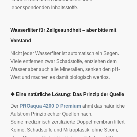
lebenspendenden Inhaltsstoffe.
Wasserfilter für Zellgesundheit – aber bitte mit
Verstand
Nicht jeder Wasserfilter ist automatisch ein Segen.
Viele entfernen zwar Schadstoffe, entziehen dem
Wasser aber auch alle Mineralien, senken den pH-
Wert und machen es damit biologisch wertlos.
❖ Eine natürliche Lösung: Das Prinzip der Quelle
Der
PROaqua 4200 D Premium
ahmt das natürliche
Aufstrom Prinzip echter Quellen nach.
Seine medizinisch zertifizierte Doppelmembran filtert
Keime, Schadstoffe und Mikroplastik, ohne Strom,