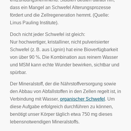
dass ein Mangel an Schwefel Alterungsprozesse
fördert und die Zellregeneration hemmt. (Quelle:
Linus Pauling Institute).
Doch nicht jeder Schwefel ist gleich:
Nur hochwertiger, kristalliner, nicht pulverisierter
Schwefel (z. B. aus Lignin) hat eine Bioverfügbarkeit
von über 90 %. Die Kombination aus reinem Wasser
und MSM kann echte Wunder bewirken, sichtbar und
spürbar.
Der Mineralstoff, der die Nährstoffversorgung sowie
den Abbau von Abfallstoffen in den Zellen regelt ist, in
Verbindung mit Wasser,
organischer Schwefel
. Um
diese Aufgabe erfolgreich durchführen zu können,
benötigt unser Körper täglich etwa 750 mg dieses
lebensnotwendigen Mineralstoffs.