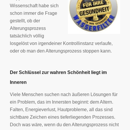
Wissenschaft habe sich
schon immer die Frage
gestellt, ob der
Alterungsprozess
tatsächlich völlig
losgelöst von irgendeiner Kontrollinstanz verlaufe,
oder ob man den Alterungsprozess stoppen kann.
Der Schlüssel zur wahren Schönheit liegt im
Inneren
Viele Menschen suchen nach äußeren Lösungen für
ein Problem, das im Innersten beginnt: dem Altern.
Falten, Energieverlust, Hautprobleme, all das sind
sichtbare Zeichen eines tieferliegenden Prozesses.
Doch was wäre, wenn du den Alterungsprozess nicht