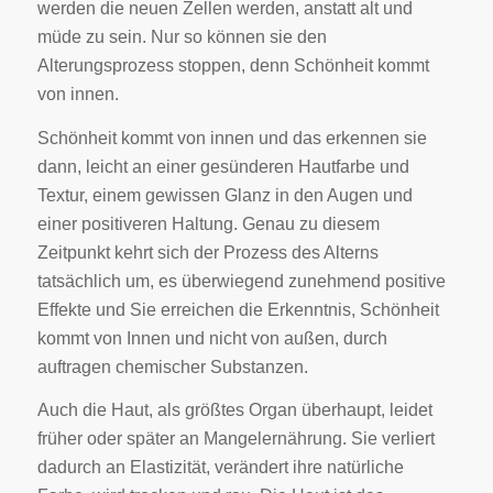
werden die neuen Zellen werden, anstatt alt und
müde zu sein. Nur so können sie den
Alterungsprozess stoppen, denn Schönheit kommt
von innen.
Schönheit kommt von innen und das erkennen sie
dann, leicht an einer gesünderen Hautfarbe und
Textur, einem gewissen Glanz in den Augen und
einer positiveren Haltung. Genau zu diesem
Zeitpunkt kehrt sich der Prozess des Alterns
tatsächlich um, es überwiegend zunehmend positive
Effekte und Sie erreichen die Erkenntnis, Schönheit
kommt von Innen und nicht von außen, durch
auftragen chemischer Substanzen.
Auch die Haut, als größtes Organ überhaupt, leidet
früher oder später an Mangelernährung. Sie verliert
dadurch an Elastizität, verändert ihre natürliche