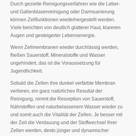
Durch gezielte Reinigungsverfahren wie die Leber-
und Gallenblasenreinigung oder Darmsanierung
können Zellfunktionen wiederhergestellt werden.
Viele berichten von deutlich glatterer Haut, klareren
Augen und gesteigerter Lebensenergie.
Wenn Zellmembranen wieder durchlässig werden,
fließen Sauerstoff, Mineralstoffe und Wasser
ungehindert, das ist die Voraussetzung für
Jugendlichkeit.
Sobald die Zellen ihre dunkel verfärbte Membran
verlieren, ein ganz natürliches Resultat der
Reinigung, nimmt die Resorption von Sauerstoff,
Nährstoffen und naturbelassenem Wasser wieder zu
und somit auch die Vitalität der Zellen. Je besser mit
der Zeit die Verdauung und der Stoffwechsel Ihrer
Zellen werden, desto jünger und dynamischer