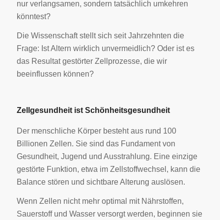
nur verlangsamen, sondern tatsächlich umkehren
könntest?
Die Wissenschaft stellt sich seit Jahrzehnten die
Frage: Ist Altern wirklich unvermeidlich? Oder ist es
das Resultat gestörter Zellprozesse, die wir
beeinflussen können?
Zellgesundheit ist Schönheitsgesundheit
Der menschliche Körper besteht aus rund 100
Billionen Zellen. Sie sind das Fundament von
Gesundheit, Jugend und Ausstrahlung. Eine einzige
gestörte Funktion, etwa im Zellstoffwechsel, kann die
Balance stören und sichtbare Alterung auslösen.
Wenn Zellen nicht mehr optimal mit Nährstoffen,
Sauerstoff und Wasser versorgt werden, beginnen sie