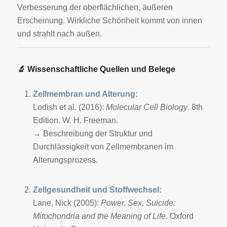
Verbesserung der oberflächlichen, äußeren
Erscheinung. Wirkliche Schönheit kommt von innen
und strahlt nach außen.
🔬
Wissenschaftliche Quellen und Belege
Zellmembran und Alterung:
Lodish et al. (2016):
Molecular Cell Biology
. 8th
Edition. W. H. Freeman.
→ Beschreibung der Struktur und
Durchlässigkeit von Zellmembranen im
Alterungsprozess.
Zellgesundheit und Stoffwechsel:
Lane, Nick (2005):
Power, Sex, Suicide:
Mitochondria and the Meaning of Life
. Oxford