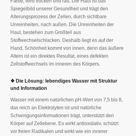
Farbe, wird trocken und rau. Die Haut ist das
Spiegelbild unserer Gesundheit und trägt den
Alterungsprozess der Zellen, durch sichtbare
Unreinheiten, nach außen. Die Unreinheiten der
Haut, bestehen zum Großteil aus
Stoffwechselschlacken. Deshalb liegt es auf der
Hand, Schönheit kommt von innen, denn das äußere
Altern ist ein direktes Resultat, eines defekten
Zellstoffwechsels im inneren des Körpers.
❖ Die Lösung: lebendiges Wasser mit Struktur
und Information
Wasser mit einem natürlichen pH-Wert von 7,5 bis 8,
das reich an Elektrolyten ist und natürliche
Schwingungsinformationen trägt, unterstützt den
Körper auf Zellebene. Es wirkt antioxidativ, schützt
vor freien Radikalen und wirkt wie ein innerer