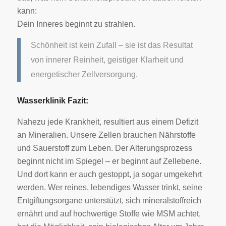
kann:
Dein Inneres beginnt zu strahlen.
Schönheit ist kein Zufall – sie ist das Resultat
von innerer Reinheit, geistiger Klarheit und
energetischer Zellversorgung.
Wasserklinik Fazit:
Nahezu jede Krankheit, resultiert aus einem Defizit
an Mineralien. Unsere Zellen brauchen Nährstoffe
und Sauerstoff zum Leben.
Der Alterungsprozess
beginnt nicht im Spiegel – er beginnt auf Zellebene.
Und dort kann er auch gestoppt, ja sogar umgekehrt
werden. Wer reines, lebendiges Wasser trinkt, seine
Entgiftungsorgane unterstützt, sich mineralstoffreich
ernährt und auf hochwertige Stoffe wie MSM achtet,