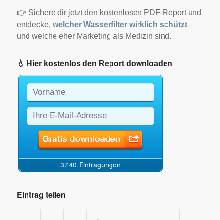
👉 Sichere dir jetzt den kostenlosen PDF-Report und
entdecke,
welcher Wasserfilter wirklich schützt
–
und welche eher Marketing als Medizin sind.
💧 Hier kostenlos den Report downloaden
Eintrag teilen