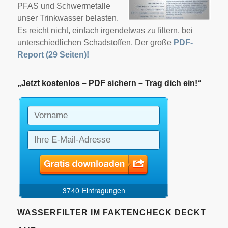
PFAS und Schwermetalle
unser Trinkwasser belasten.
Es reicht nicht, einfach irgendetwas zu filtern, bei
unterschiedlichen Schadstoffen. Der große
PDF-
Report (29 Seiten)!
„Jetzt kostenlos –
PDF sichern – Trag dich ein!“
WASSERFILTER IM FAKTENCHECK
DECKT