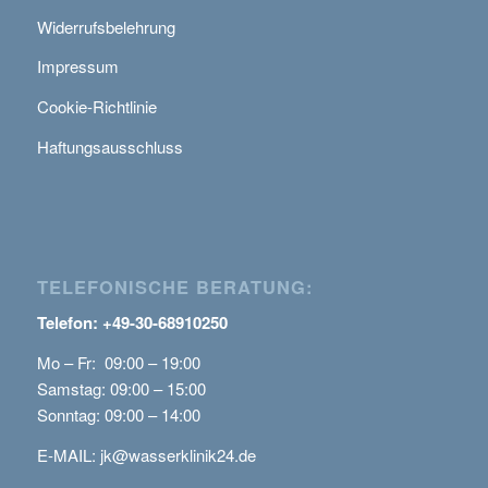
Widerrufsbelehrung
Impressum
Cookie-Richtlinie
Haftungsausschluss
TELEFONISCHE BERATUNG:
Telefon: +49-30-68910250
Mo – Fr: 09:00 – 19:00
Samstag: 09:00 – 15:00
Sonntag: 09:00 – 14:00
E-MAIL:
jk@wasserklinik24.de