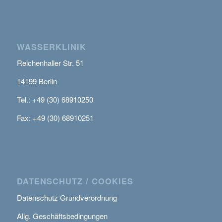
WASSERKLINIK
Reichenhaller Str. 51
14199 Berlin
Tel.: +49 (30) 68910250
Fax: +49 (30) 68910251
DATENSCHUTZ / COOKIES
Datenschutz Grundverordnung
Allg. Geschäftsbedingungen