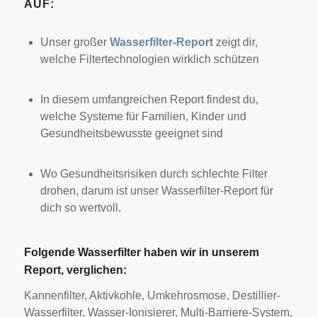
AUF:
Unser großer
Wasserfilter-Report
zeigt dir,
welche Filtertechnologien wirklich schützen
In diesem umfangreichen Report findest du,
welche Systeme für Familien, Kinder und
Gesundheitsbewusste geeignet sind
Wo Gesundheitsrisiken durch schlechte Filter
drohen, darum ist unser Wasserfilter-Report für
dich so wertvoll.
Folgende Wasserfilter haben wir in unserem
Report, verglichen:
Kannenfilter, Aktivkohle, Umkehrosmose, Destillier-
Wasserfilter, Wasser-Ionisierer, Multi-Barriere-System,