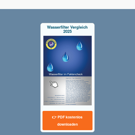
Wasserfilter Vergleich
2025
👉 PDF kostenlos
downloaden