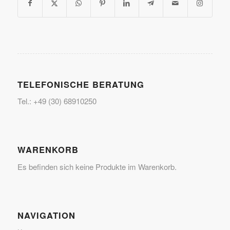
TELEFONISCHE BERATUNG
Tel.: +49 (30) 68910250
WARENKORB
Es befinden sich keine Produkte im Warenkorb.
NAVIGATION