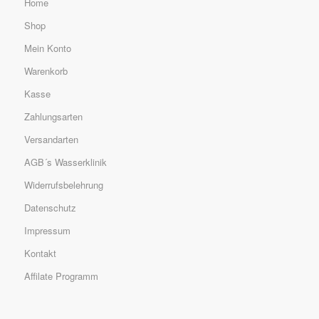
Home
Shop
Mein Konto
Warenkorb
Kasse
Zahlungsarten
Versandarten
AGB´s Wasserklinik
Widerrufsbelehrung
Datenschutz
Impressum
Kontakt
Affilate Programm