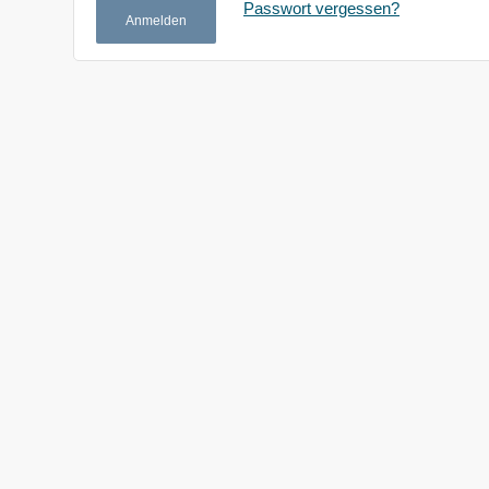
Passwort vergessen?
Anmelden