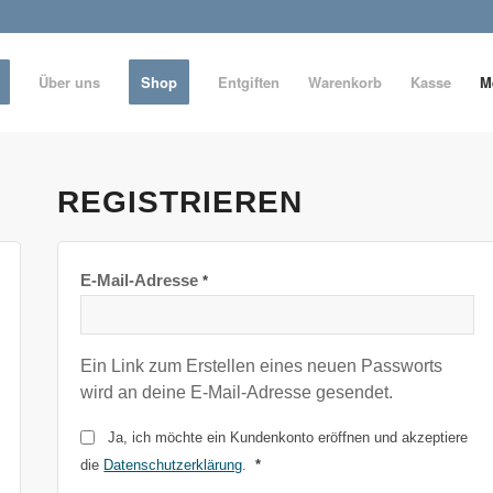
Über uns
Shop
Entgiften
Warenkorb
Kasse
M
REGISTRIEREN
E-Mail-Adresse
*
Ein Link zum Erstellen eines neuen Passworts
wird an deine E-Mail-Adresse gesendet.
Ja, ich möchte ein Kundenkonto eröffnen und akzeptiere
die
Datenschutzerklärung
.
*