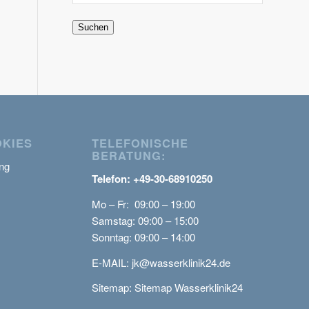
Suchen
OKIES
TELEFONISCHE
BERATUNG:
ng
Telefon: +49-30-68910250
Mo – Fr: 09:00 – 19:00
Samstag: 09:00 – 15:00
Sonntag: 09:00 – 14:00
E-MAIL:
jk@wasserklinik24.de
Sitemap:
Sitemap Wasserklinik24