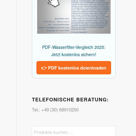
PDF-Wasserfilter-Vergleich 2025:
Jetzt kostenlos sichern!
👉 PDF kostenlos downloaden
TELEFONISCHE BERATUNG:
Tel.: +49 (30) 68910250