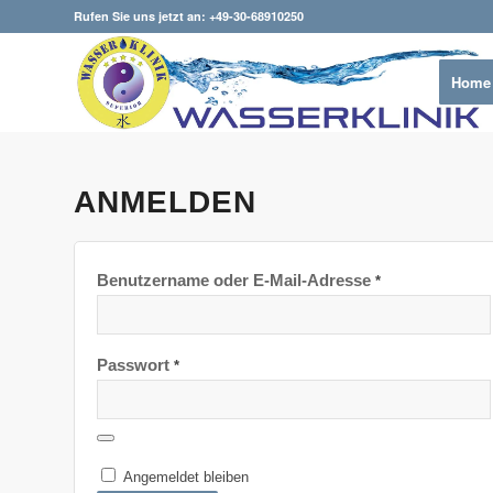
Rufen Sie uns jetzt an: +49-30-68910250
Home
ANMELDEN
Benutzername oder E-Mail-Adresse
*
Passwort
*
Angemeldet bleiben