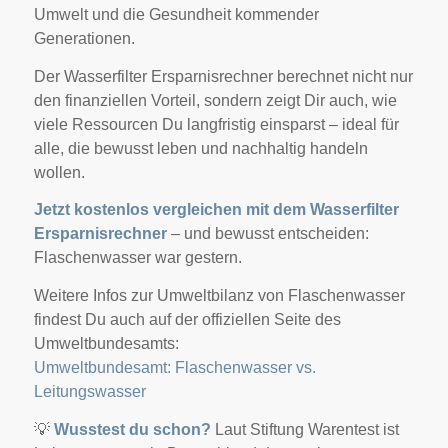
Umwelt und die Gesundheit kommender
Generationen.
Der Wasserfilter Ersparnisrechner berechnet nicht nur
den finanziellen Vorteil, sondern zeigt Dir auch, wie
viele Ressourcen Du langfristig einsparst – ideal für
alle, die bewusst leben und nachhaltig handeln
wollen.
Jetzt kostenlos vergleichen mit dem Wasserfilter
Ersparnisrechner
– und bewusst entscheiden:
Flaschenwasser war gestern.
Weitere Infos zur Umweltbilanz von Flaschenwasser
findest Du auch auf der offiziellen Seite des
Umweltbundesamts:
Umweltbundesamt: Flaschenwasser vs.
Leitungswasser
💡
Wusstest du schon?
Laut Stiftung Warentest ist