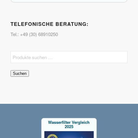
TELEFONISCHE BERATUNG:
Tel.: +49 (30) 68910250
Suchen
Wasserfilter Vergleich
2025