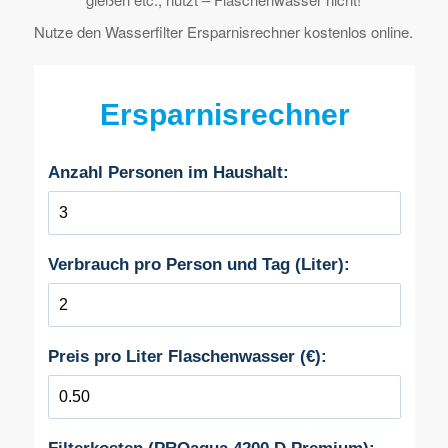
Nutze den Wasserfilter Ersparnisrechner kostenlos online.