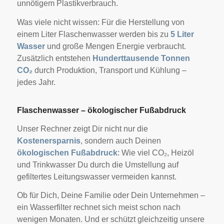
unnötigem Plastikverbrauch.
Was viele nicht wissen: Für die Herstellung von
einem Liter Flaschenwasser werden bis zu
5 Liter
Wasser
und große Mengen Energie verbraucht.
Zusätzlich entstehen
Hunderttausende Tonnen
CO₂
durch Produktion, Transport und Kühlung –
jedes Jahr.
Flaschenwasser – ökologischer Fußabdruck
Unser Rechner zeigt Dir nicht nur die
Kostenersparnis
, sondern auch Deinen
ökologischen Fußabdruck
: Wie viel CO₂, Heizöl
und Trinkwasser Du durch die Umstellung auf
gefiltertes Leitungswasser vermeiden kannst.
Ob für Dich, Deine Familie oder Dein Unternehmen –
ein Wasserfilter rechnet sich meist schon nach
wenigen Monaten. Und er schützt gleichzeitig unsere