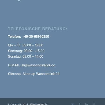
TELEFONISCHE BERATUNG:
Telefon: +49-30-68910250
Mo – Fr: 09:00 – 19:00
Samstag: 09:00 – 15:00
Sonntag: 09:00 – 14:00
E-MAIL:
jk@wasserklinik24.de
Sitemap:
Sitemap Wasserklinik24
© Copyright 2025 - Wasserklinik24