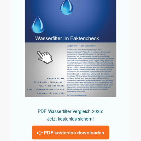
PDF-Wasserfilter-Vergleich 2025:
Jetzt kostenlos sichern!
👉 PDF kostenlos downloaden