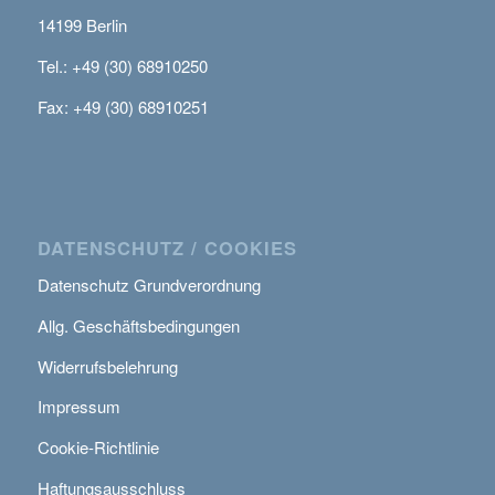
14199 Berlin
Tel.: +49 (30) 68910250
Fax: +49 (30) 68910251
DATENSCHUTZ / COOKIES
Datenschutz Grundverordnung
Allg. Geschäftsbedingungen
Widerrufsbelehrung
Impressum
Cookie-Richtlinie
Haftungsausschluss