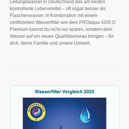
Leitungswasser in Deutschland das am besten
kontrollierte Lebensmittel – oft sogar besser als
Flaschenwasser. In Kombination mit einem
zertifizierten Wasserfilter wie dem PROaqua 4200 D
Premium kannst du nicht nur sparen, sondern dein
Wasser auf ein neues Qualitätsniveau bringen – für
dich, deine Familie und unsere Umwelt.
Wasserfilter Vergleich 2025