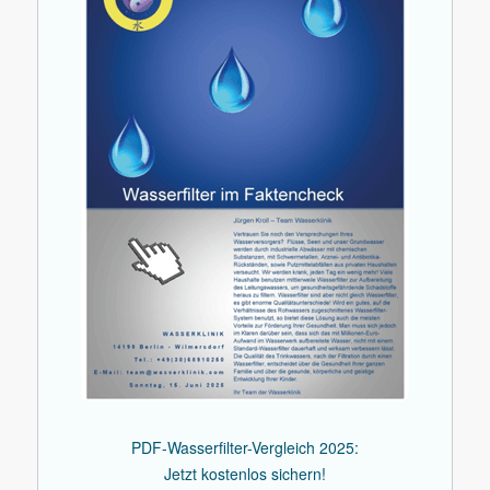
PDF-Wasserfilter-Vergleich 2025:
Jetzt kostenlos sichern!