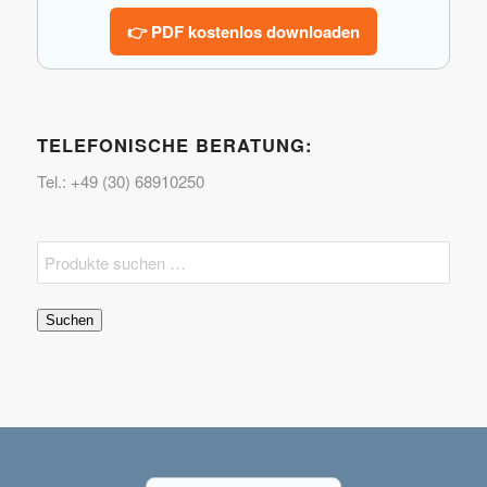
👉 PDF kostenlos downloaden
TELEFONISCHE BERATUNG:
Tel.: +49 (30) 68910250
Suchen