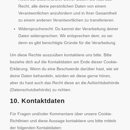
Recht, alle deine persönlichen Daten von einem
Verantwortlichen anzufordern und in ihrer Gesamtheit
zu einem anderen Verantwortlichen zu transferieren.
Widerspruchsrecht: Du kannst der Verarbeitung deiner
Daten widersprechen. Wir entsprechen dem, es sei
denn es gibt berechtigte Gründe für die Verarbeitung.
Um diese Rechte auszuüben kontaktiere uns bitte. Bitte
beziehe dich auf die Kontaktdaten am Ende dieser Cookie-
Erklärung. Wenn du eine Beschwerde darüber hast, wie wir
deine Daten behandeln, würden wir diese gerne hören,
aber du hast auch das Recht diese an die Aufsichtsbehörde
(Datenschutzbehörde) zu richten.
10. Kontaktdaten
Für Fragen und/oder Kommentare über unsere Cookie-
Richtlinien und diese Aussage kontaktiere uns bitte mittels
der folgenden Kontaktdaten: