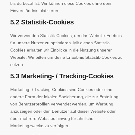
bis du bezahlst. Wir können diese Cookies ohne dein
Einverständnis platzieren.
5.2 Statistik-Cookies
Wir verwenden Statistik-Cookies, um das Website-Erlebnis
für unsere Nutzer zu optimieren. Mit diesen Statistik-
Cookies erhalten wir Einblicke in die Nutzung unserer
Website. Wir bitten um deine Erlaubnis Statistik-Cookies zu
setzen.
5.3 Marketing- / Tracking-Cookies
Marketing- / Tracking-Cookies sind Cookies oder eine
andere Form der lokalen Speicherung, die zur Erstellung
von Benutzerprofilen verwendet werden, um Werbung
anzuzeigen oder den Benutzer auf dieser Website oder
über mehrere Websites hinweg für ähnliche
Marketingzwecke zu verfolgen.