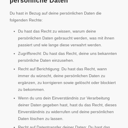
persönliche Daten
Du hast in Bezug auf deine persönlichen Daten die
folgenden Rechte:
Du hast das Recht zu wissen, warum deine
persönlichen Daten gebraucht werden, was mit ihnen
passiert und wie lange diese verwahrt werden.
Zugriffsrecht: Du hast das Recht, deine uns bekannten
persönliche Daten einzusehen.
Recht auf Berichtigung: Du hast das Recht, wann
immer du wünscht, deine persönlichen Daten zu
ergänzen, zu korrigieren sowie gelöscht oder blockiert
zu bekommen.
Wenn du uns dein Einverständnis zur Verarbeitung
deiner Daten gegeben hast, hast du das Recht, dieses
Einverständnis zu widerrufen und deine persönlichen
Daten löschen zu lassen.
Recht auf Datentransfer deiner Daten: Du hast das