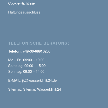
Cookie-Richtlinie
Haftungsausschluss
TELEFONISCHE BERATUNG:
Telefon: +49-30-68910250
Mo – Fr: 09:00 – 19:00
Samstag: 09:00 – 15:00
Sonntag: 09:00 – 14:00
E-MAIL:
jk@wasserklinik24.de
Sitemap:
Sitemap Wasserklinik24