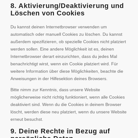
8. Aktivierung/Deaktivierung und
Löschen von Cookies
Du kannst deinen Internetbrowser verwenden um
automatisch oder manuell Cookies zu löschen. Du kannst
außerdem spezifizieren, ob spezielle Cookies nicht platziert
werden sollen. Eine andere Möglichkeit ist es, deinen
Internetbrowser derart einzurichten, dass du jedes Mal
benachrichtigt wirst, wenn ein Cookie platziert wird. Für
weitere Information über diese Möglichkeiten, beachte die
Anweisungen in der Hilfesektion deines Browsers.
Bitte nimm zur Kenntnis, dass unsere Website
möglicherweise nicht richtig funktioniert, wenn alle Cookies
deaktiviert sind. Wenn du die Cookies in deinem Browser
löscht, werden diese neu platziert, wenn du unsere Website
erneut besuchst.
9. Deine Rechte in Bezug auf