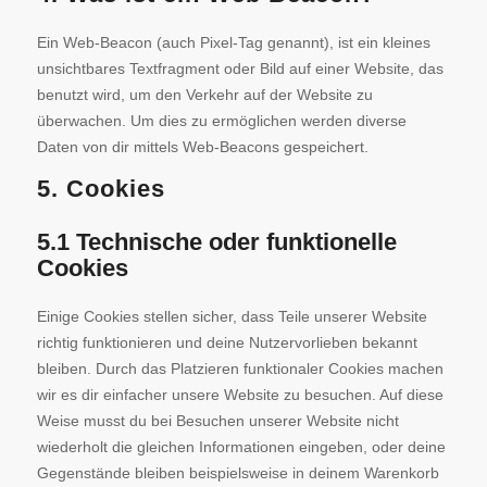
Ein Web-Beacon (auch Pixel-Tag genannt), ist ein kleines
unsichtbares Textfragment oder Bild auf einer Website, das
benutzt wird, um den Verkehr auf der Website zu
überwachen. Um dies zu ermöglichen werden diverse
Daten von dir mittels Web-Beacons gespeichert.
5. Cookies
5.1 Technische oder funktionelle
Cookies
Einige Cookies stellen sicher, dass Teile unserer Website
richtig funktionieren und deine Nutzervorlieben bekannt
bleiben. Durch das Platzieren funktionaler Cookies machen
wir es dir einfacher unsere Website zu besuchen. Auf diese
Weise musst du bei Besuchen unserer Website nicht
wiederholt die gleichen Informationen eingeben, oder deine
Gegenstände bleiben beispielsweise in deinem Warenkorb