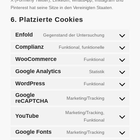
Pinterest hat seine Sitze in den Vereinigten Staaten.
6. Platzierte Cookies
Enfold
Gegenstand der Untersuchung
Complianz
Funktional, funktionelle
WooCommerce
Funktional
Google Analytics
Statistik
WordPress
Funktional
Google
Marketing/Tracking
reCAPTCHA
Marketing/Tracking,
YouTube
Funktional
Google Fonts
Marketing/Tracking