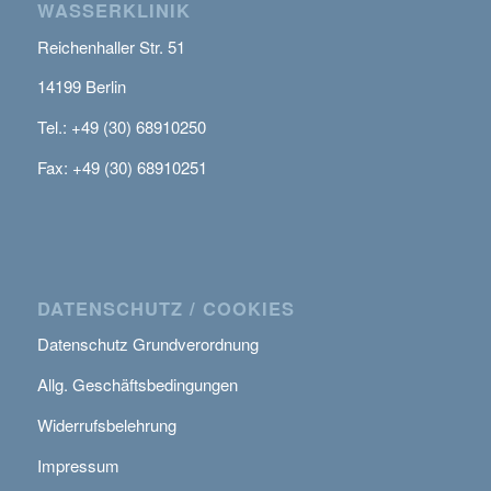
WASSERKLINIK
Reichenhaller Str. 51
14199 Berlin
Tel.: +49 (30) 68910250
Fax: +49 (30) 68910251
DATENSCHUTZ / COOKIES
Datenschutz Grundverordnung
Allg. Geschäftsbedingungen
Widerrufsbelehrung
Impressum