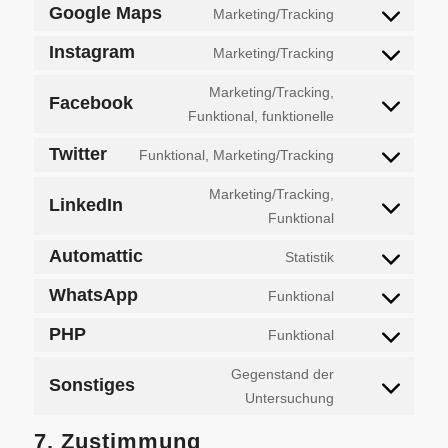
Google Maps
Marketing/Tracking
Instagram
Marketing/Tracking
Marketing/Tracking,
Facebook
Funktional, funktionelle
Twitter
Funktional, Marketing/Tracking
Marketing/Tracking,
LinkedIn
Funktional
Automattic
Statistik
WhatsApp
Funktional
PHP
Funktional
Gegenstand der
Sonstiges
Untersuchung
7. Zustimmung