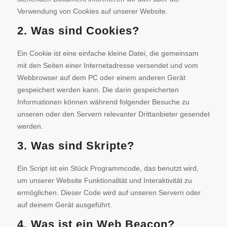
Verwendung von Cookies auf unserer Website.
2. Was sind Cookies?
Ein Cookie ist eine einfache kleine Datei, die gemeinsam
mit den Seiten einer Internetadresse versendet und vom
Webbrowser auf dem PC oder einem anderen Gerät
gespeichert werden kann. Die darin gespeicherten
Informationen können während folgender Besuche zu
unseren oder den Servern relevanter Drittanbieter gesendet
werden.
3. Was sind Skripte?
Ein Script ist ein Stück Programmcode, das benutzt wird,
um unserer Website Funktionalität und Interaktivität zu
ermöglichen. Dieser Code wird auf unseren Servern oder
auf deinem Gerät ausgeführt.
4. Was ist ein Web Beacon?