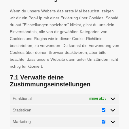
Wenn du unsere Website das erste Mal besuchst, zeigen
wir dir ein Pop-Up mit einer Erklärung über Cookies. Sobald
du auf "Einstellungen speichern" klickst, gibst du uns dein
Einverständnis, alle von dir gewählten Kategorien von
Cookies und Plugins wie in dieser Cookie-Richtlinie
beschrieben, zu verwenden. Du kannst die Verwendung von
Cookies über deinen Browser deaktivieren, aber bitte
beachte, dass unsere Website dann unter Umständen nicht
richtig funktioniert.
7.1 Verwalte deine
Zustimmungseinstellungen
Funktional
Immer aktiv
Statistiken
Marketing