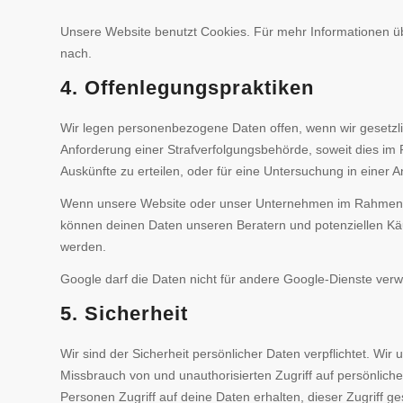
Unsere Website benutzt Cookies. Für mehr Informationen ü
nach.
4. Offenlegungspraktiken
Wir legen personenbezogene Daten offen, wenn wir gesetzlich
Anforderung einer Strafverfolgungsbehörde, soweit dies im
Auskünfte zu erteilen, oder für eine Untersuchung in einer Ang
Wenn unsere Website oder unser Unternehmen im Rahmen 
können deinen Daten unseren Beratern und potenziellen Käu
werden.
Google darf die Daten nicht für andere Google-Dienste ver
5. Sicherheit
Wir sind der Sicherheit persönlicher Daten verpflichtet.
Missbrauch von und unauthorisierten Zugriff auf persönliche
Personen Zugriff auf deine Daten erhalten, dieser Zugriff