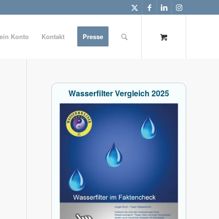
ein Konto
Kontakt
Presse
Wasserfilter Vergleich 2025