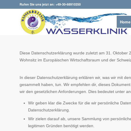
Rufen Sie uns jetzt an: +49-30-68910250
Home
Diese Datenschutzerklärung wurde zuletzt am 31. Oktober 20
Wohnsitz im Europäischen Wirtschaftsraum und der Schwei
In dieser Datenschutzerklärung erklären wir, was wir mit den
gesammelt haben, tun. Wir empfehlen dir, dieses Dokument 
wir den gesetzlichen Anforderungen. Dies bedeutet unter a
Wir geben klar die Zwecke für die wir persönliche Daten
Datenschutzerklärung.
Wir zielen darauf ab, unsere Sammlung von persönlich
legitimen Gründen benötigt werden.