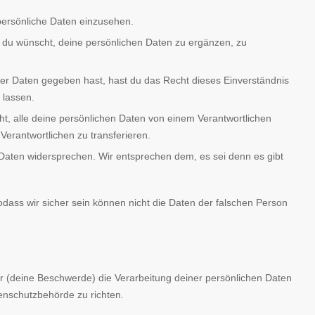
persönliche Daten einzusehen.
 du wünscht, deine persönlichen Daten zu ergänzen, zu
.
er Daten gegeben hast, hast du das Recht dieses Einverständnis
 lassen.
ht, alle deine persönlichen Daten von einem Verantwortlichen
erantwortlichen zu transferieren.
Daten widersprechen. Wir entsprechen dem, es sei denn es gibt
 sodass wir sicher sein können nicht die Daten der falschen Person
wir (deine Beschwerde) die Verarbeitung deiner persönlichen Daten
nschutzbehörde zu richten.