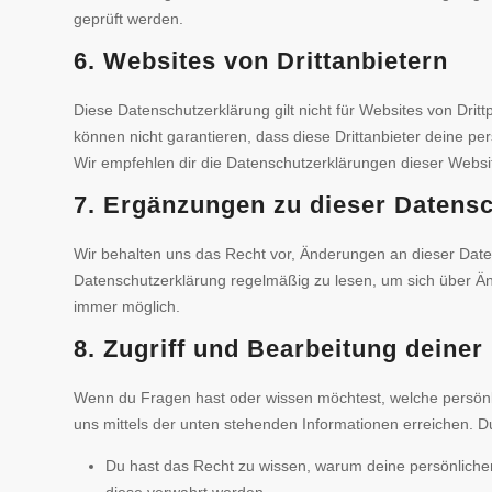
geprüft werden.
6. Websites von Drittanbietern
Diese Datenschutzerklärung gilt nicht für Websites von Drit
können nicht garantieren, dass diese Drittanbieter deine pe
Wir empfehlen dir die Datenschutzerklärungen dieser Websi
7. Ergänzungen zu dieser Datens
Wir behalten uns das Recht vor, Änderungen an dieser Dat
Datenschutzerklärung regelmäßig zu lesen, um sich über Än
immer möglich.
8. Zugriff und Bearbeitung deiner
Wenn du Fragen hast oder wissen möchtest, welche persönli
uns mittels der unten stehenden Informationen erreichen. D
Du hast das Recht zu wissen, warum deine persönliche