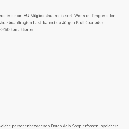
de in einem EU-Mitgliedstaat registriert. Wenn du Fragen oder
utzbeauftragten hast, kannst du Jürgen Kroll über oder
0250 kontaktieren.
, welche personenbezogenen Daten dein Shop erfassen, speichern