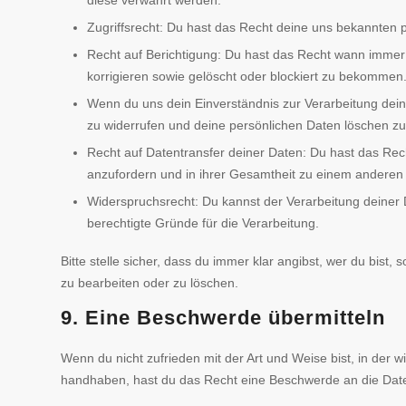
diese verwahrt werden.
Zugriffsrecht: Du hast das Recht deine uns bekannten 
Recht auf Berichtigung: Du hast das Recht wann immer
korrigieren sowie gelöscht oder blockiert zu bekommen
Wenn du uns dein Einverständnis zur Verarbeitung dein
zu widerrufen und deine persönlichen Daten löschen zu
Recht auf Datentransfer deiner Daten: Du hast das Rec
anzufordern und in ihrer Gesamtheit zu einem anderen V
Widerspruchsrecht: Du kannst der Verarbeitung deiner 
berechtigte Gründe für die Verarbeitung.
Bitte stelle sicher, dass du immer klar angibst, wer du bist,
zu bearbeiten oder zu löschen.
9. Eine Beschwerde übermitteln
Wenn du nicht zufrieden mit der Art und Weise bist, in der 
handhaben, hast du das Recht eine Beschwerde an die Date