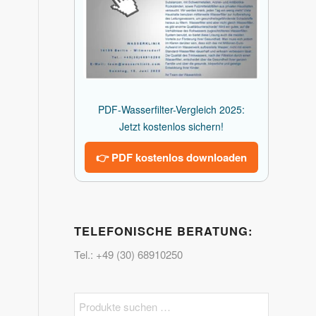
PDF-Wasserfilter-Vergleich 2025:
Jetzt kostenlos sichern!
👉 PDF kostenlos downloaden
TELEFONISCHE BERATUNG:
Tel.: +49 (30) 68910250