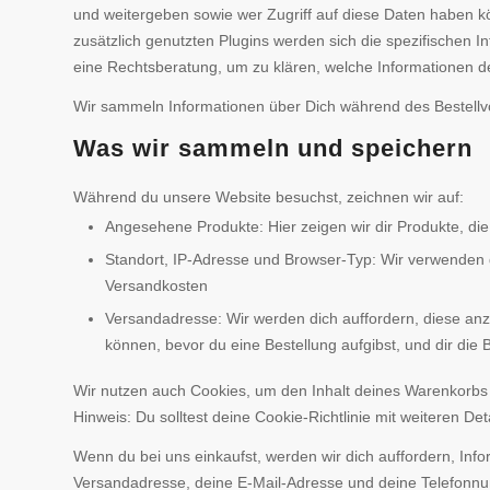
und weitergeben sowie wer Zugriff auf diese Daten haben k
zusätzlich genutzten Plugins werden sich die spezifischen I
eine Rechtsberatung, um zu klären, welche Informationen de
Wir sammeln Informationen über Dich während des Bestell
Was wir sammeln und speichern
Während du unsere Website besuchst, zeichnen wir auf:
Angesehene Produkte: Hier zeigen wir dir Produkte, d
Standort, IP-Adresse und Browser-Typ: Wir verwenden 
Versandkosten
Versandadresse: Wir werden dich auffordern, diese an
können, bevor du eine Bestellung aufgibst, und dir die
Wir nutzen auch Cookies, um den Inhalt deines Warenkorbs
Hinweis: Du solltest deine Cookie-Richtlinie mit weiteren De
Wenn du bei uns einkaufst, werden wir dich auffordern, In
Versandadresse, deine E-Mail-Adresse und deine Telefonnu