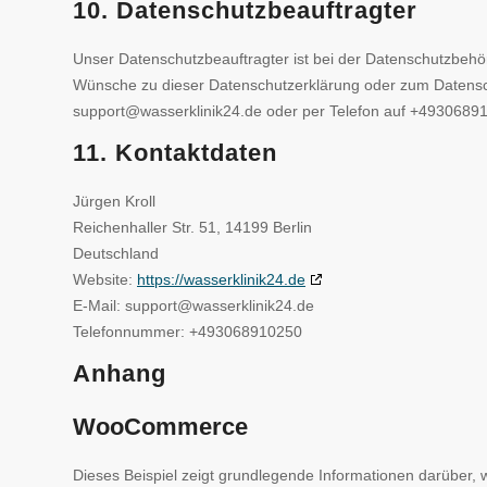
10. Datenschutzbeauftragter
Unser Datenschutzbeauftragter ist bei der Datenschutzbehör
Wünsche zu dieser Datenschutzerklärung oder zum Datensch
support@wasserklinik24.de oder per Telefon auf +49306891
11. Kontaktdaten
Jürgen Kroll
Reichenhaller Str. 51, 14199 Berlin
Deutschland
Website:
https://wasserklinik24.de
E-Mail:
support@
wasserklinik24.de
Telefonnummer: +493068910250
Anhang
WooCommerce
Dieses Beispiel zeigt grundlegende Informationen darüber