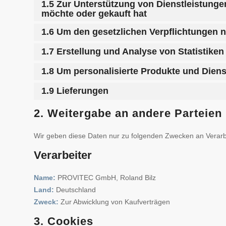
1.5 Zur Unterstützung von Dienstleistunge
möchte oder gekauft hat
1.6 Um den gesetzlichen Verpflichtunge
1.7 Erstellung und Analyse von Statistike
1.8 Um personalisierte Produkte und Dien
1.9 Lieferungen
2. Weitergabe an andere Parteien
Wir geben diese Daten nur zu folgenden Zwecken an Verarbe
Verarbeiter
Name:
PROVITEC GmbH, Roland Bilz
Land:
Deutschland
Zweck:
Zur Abwicklung von Kaufverträgen
3. Cookies