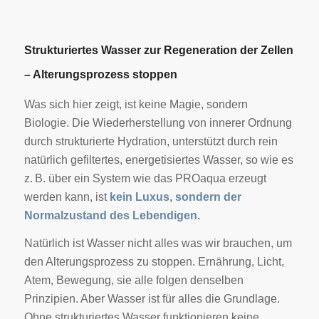
Strukturiertes Wasser zur Regeneration der Zellen
– Alterungsprozess stoppen
Was sich hier zeigt, ist keine Magie, sondern
Biologie. Die Wiederherstellung von innerer Ordnung
durch strukturierte Hydration, unterstützt durch rein
natürlich gefiltertes, energetisiertes Wasser, so wie es
z. B. über ein System wie das PROaqua erzeugt
werden kann, ist
kein Luxus, sondern der
Normalzustand des Lebendigen.
Natürlich ist Wasser nicht alles was wir brauchen, um
den Alterungsprozess zu stoppen. Ernährung, Licht,
Atem, Bewegung, sie alle folgen denselben
Prinzipien. Aber Wasser ist für alles die Grundlage.
Ohne strukturiertes Wasser funktionieren keine