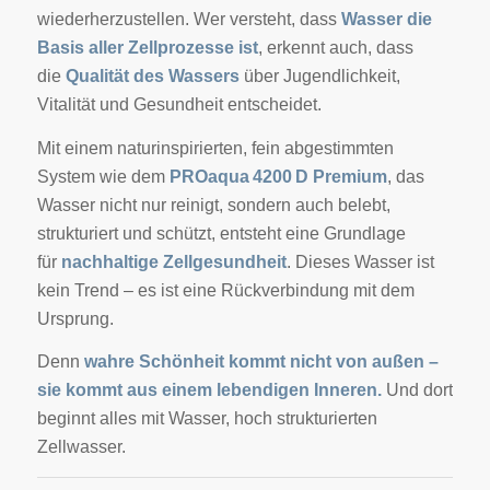
wiederherzustellen. Wer versteht, dass
Wasser die
Basis aller Zellprozesse ist
, erkennt auch, dass
die
Qualität des Wassers
über Jugendlichkeit,
Vitalität und Gesundheit entscheidet.
Mit einem naturinspirierten, fein abgestimmten
System wie dem
PROaqua 4200 D Premium
, das
Wasser nicht nur reinigt, sondern auch belebt,
strukturiert und schützt, entsteht eine Grundlage
für
nachhaltige Zellgesundheit
. Dieses Wasser ist
kein Trend – es ist eine Rückverbindung mit dem
Ursprung.
Denn
wahre Schönheit kommt nicht von außen –
sie kommt aus einem lebendigen Inneren.
Und dort
beginnt alles mit Wasser, hoch strukturierten
Zellwasser.