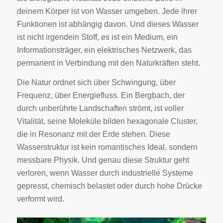
deinem Körper ist von Wasser umgeben. Jede ihrer
Funktionen ist abhängig davon. Und dieses Wasser
ist nicht irgendein Stoff, es ist ein Medium, ein
Informationsträger, ein elektrisches Netzwerk, das
permanent in Verbindung mit den Naturkräften steht.
Die Natur ordnet sich über Schwingung, über
Frequenz, über Energiefluss. Ein Bergbach, der
durch unberührte Landschaften strömt, ist voller
Vitalität, seine Moleküle bilden hexagonale Cluster,
die in Resonanz mit der Erde stehen. Diese
Wasserstruktur ist kein romantisches Ideal, sondern
messbare Physik. Und genau diese Struktur geht
verloren, wenn Wasser durch industrielle Systeme
gepresst, chemisch belastet oder durch hohe Drücke
verformt wird.