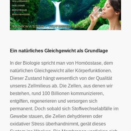
Ein natürliches Gleichgewicht als Grundlage
In der Biologie spricht man von Homöostase, dem
natürlichen Gleichgewicht aller Körperfunktionen.
Dieser Zustand hängt wesentlich von der Qualität
unseres Zellmilieus ab. Die Zellen, aus denen wir
bestehen, rund 100 Billionen kommunizieren,
entgiften, regenerieren und versorgen sich
permanent. Doch sobald sich Stoffwechselabfälle im
Gewebe stauen, die Zellen dehydrieren oder
oxidativer Stress überhandnimmt, gerät dieses