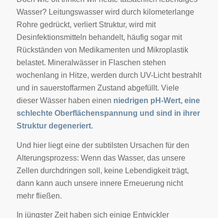
Wasser? Leitungswasser wird durch kilometerlange
Rohre gedrückt, verliert Struktur, wird mit
Desinfektionsmitteln behandelt, häufig sogar mit
Rückständen von Medikamenten und Mikroplastik
belastet. Mineralwässer in Flaschen stehen
wochenlang in Hitze, werden durch UV-Licht bestrahlt
und in sauerstoffarmen Zustand abgefüllt. Viele
dieser Wässer haben einen
niedrigen pH-Wert, eine
schlechte Oberflächenspannung und sind in ihrer
Struktur degeneriert.
Und hier liegt eine der subtilsten Ursachen für den
Alterungsprozess: Wenn das Wasser, das unsere
Zellen durchdringen soll, keine Lebendigkeit trägt,
dann kann auch unsere innere Erneuerung nicht
mehr fließen.
In jüngster Zeit haben sich einige Entwickler