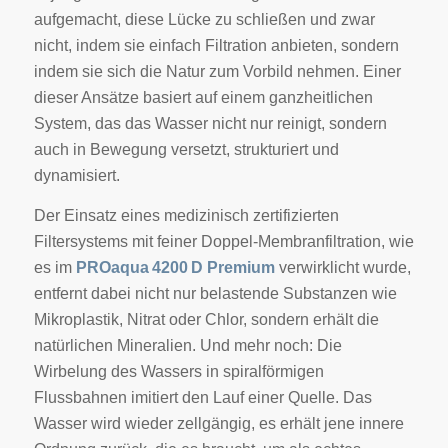
aufgemacht, diese Lücke zu schließen und zwar
nicht, indem sie einfach Filtration anbieten, sondern
indem sie sich die Natur zum Vorbild nehmen. Einer
dieser Ansätze basiert auf einem ganzheitlichen
System, das das Wasser nicht nur reinigt, sondern
auch in Bewegung versetzt, strukturiert und
dynamisiert.
Der Einsatz eines medizinisch zertifizierten
Filtersystems mit feiner Doppel-Membranfiltration, wie
es im
PROaqua 4200 D Premium
verwirklicht wurde,
entfernt dabei nicht nur belastende Substanzen wie
Mikroplastik, Nitrat oder Chlor, sondern erhält die
natürlichen Mineralien. Und mehr noch: Die
Wirbelung des Wassers in spiralförmigen
Flussbahnen imitiert den Lauf einer Quelle. Das
Wasser wird wieder zellgängig, es erhält jene innere