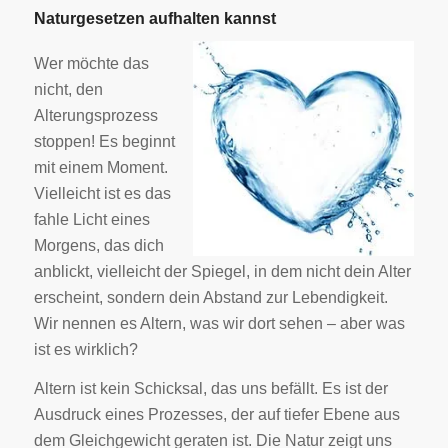
Naturgesetzen aufhalten kannst
Wer möchte das
nicht, den
Alterungsprozess
stoppen! Es beginnt
mit einem Moment.
Vielleicht ist es das
fahle Licht eines
Morgens, das dich
anblickt, vielleicht der Spiegel, in dem nicht dein Alter
erscheint, sondern dein Abstand zur Lebendigkeit.
Wir nennen es Altern, was wir dort sehen – aber was
ist es wirklich?
Altern ist kein Schicksal, das uns befällt. Es ist der
Ausdruck eines Prozesses, der auf tiefer Ebene aus
dem Gleichgewicht geraten ist. Die Natur zeigt uns