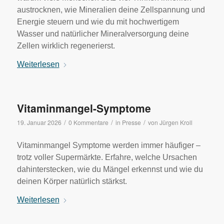
austrocknen, wie Mineralien deine Zellspannung und
Energie steuern und wie du mit hochwertigem
Wasser und natürlicher Mineralversorgung deine
Zellen wirklich regenerierst.
Weiterlesen
Vitaminmangel-Symptome
/
/
/
19. Januar 2026
0 Kommentare
in
Presse
von
Jürgen Kroll
Vitaminmangel Symptome werden immer häufiger –
trotz voller Supermärkte. Erfahre, welche Ursachen
dahinterstecken, wie du Mängel erkennst und wie du
deinen Körper natürlich stärkst.
Weiterlesen