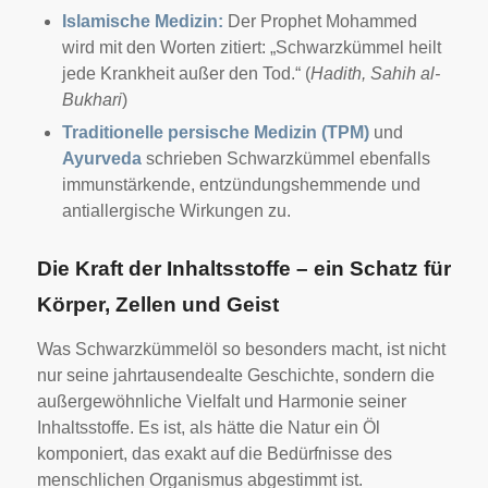
Islamische Medizin:
Der Prophet Mohammed
wird mit den Worten zitiert: „Schwarzkümmel heilt
jede Krankheit außer den Tod.“ (
Hadith, Sahih al-
Bukhari
)
Traditionelle persische Medizin (TPM)
und
Ayurveda
schrieben Schwarzkümmel ebenfalls
immunstärkende, entzündungshemmende und
antiallergische Wirkungen zu.
Die Kraft der Inhaltsstoffe – ein Schatz für
Körper, Zellen und Geist
Was Schwarzkümmelöl so besonders macht, ist nicht
nur seine jahrtausendealte Geschichte, sondern die
außergewöhnliche Vielfalt und Harmonie seiner
Inhaltsstoffe. Es ist, als hätte die Natur ein Öl
komponiert, das exakt auf die Bedürfnisse des
menschlichen Organismus abgestimmt ist.