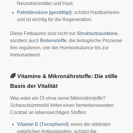
Neurotransmitter und Haut.
Palmitinsäure (gesättigt):
schützt Hautbarrieren
und ist wichtig für die Regeneration.
Diese Fettsäuren sind nicht nur
Strukturbausteine
,
sondern auch
Botenstoffe
, die biologische Prozesse
fein regulieren, von der Hormonbalance bis zur
Immunantwort.
🌈
Vitamine & Mikronährstoffe: Die stille
Basis der Vitalität
Was wäre ein Öl ohne seine Mikronährstoffe?
Schwarzkümmelöl liefert einen bemerkenswerten
Cocktail an lebenswichtigen Stoffen:
Vitamin E (Tocopherol):
eines der stärksten
natürlichen Antioxidantien, schützt die