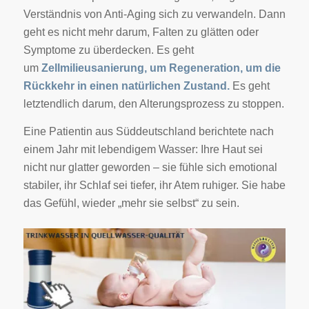
Verständnis von Anti-Aging sich zu verwandeln. Dann
geht es nicht mehr darum, Falten zu glätten oder
Symptome zu überdecken. Es geht
um
Zellmilieusanierung, um Regeneration, um die
Rückkehr in einen natürlichen Zustand.
Es geht
letztendlich darum, den Alterungsprozess zu stoppen.
Eine Patientin aus Süddeutschland berichtete nach
einem Jahr mit lebendigem Wasser: Ihre Haut sei
nicht nur glatter geworden – sie fühle sich emotional
stabiler, ihr Schlaf sei tiefer, ihr Atem ruhiger. Sie habe
das Gefühl, wieder „mehr sie selbst“ zu sein.