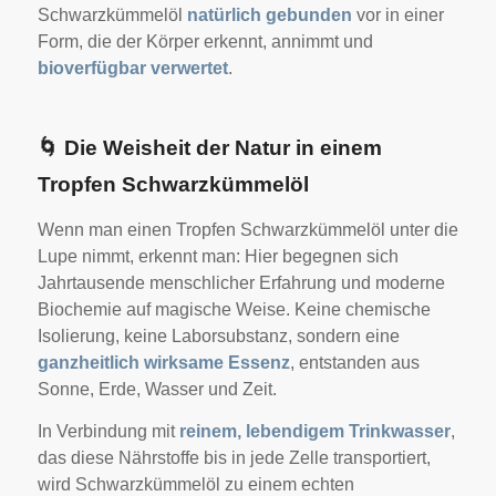
Schwarzkümmelöl
natürlich gebunden
vor in einer
Form, die der Körper erkennt, annimmt und
bioverfügbar verwertet
.
🌀
Die Weisheit der Natur in einem
Tropfen Schwarzkümmelöl
Wenn man einen Tropfen Schwarzkümmelöl unter die
Lupe nimmt, erkennt man: Hier begegnen sich
Jahrtausende menschlicher Erfahrung und moderne
Biochemie auf magische Weise. Keine chemische
Isolierung, keine Laborsubstanz, sondern eine
ganzheitlich wirksame Essenz
, entstanden aus
Sonne, Erde, Wasser und Zeit.
In Verbindung mit
reinem, lebendigem Trinkwasser
,
das diese Nährstoffe bis in jede Zelle transportiert,
wird Schwarzkümmelöl zu einem echten