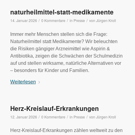
naturheilmittel-statt-medikamente
/
/
/
14. Januar 2026
0 Kommentare
in
Presse
von
Jürgen Kroll
Immer mehr Menschen stellen sich die Frage:
Naturheilmittel statt Medikamente? Wir beleuchten
die Risiken gängiger Arzneimittel wie Aspirin &
Antibiotika, zeigen die Schwächen der Schulmedizin
auf und stellen wirksame, natürliche Alternativen vor
– besonders für Kinder und Familien.
Weiterlesen
Herz-Kreislauf-Erkrankungen
/
/
/
12. Januar 2026
0 Kommentare
in
Presse
von
Jürgen Kroll
Herz-Kreislauf-Erkrankungen zählen weltweit zu den