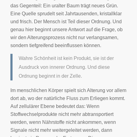
das Gegenteil: Ein uralter Baum trägt neues Grün.
Eine Quelle sprudelt seit Jahrtausenden, kristallklar
und frisch. Der Mensch ist Teil dieser Ordnung. Und
genau hier beginnt unsere Antwort auf die Frage, ob
wir den Alterungsprozess nicht nur verlangsamen,
sondern tiefgreifend beeinflussen können.
Wahre Schönheit ist kein Produkt, sie ist der
Ausdruck von innerer Ordnung. Und diese
Ordnung beginnt in der Zelle.
Im menschlichen Körper spielt sich Alterung vor allem
dort ab, wo der natürliche Fluss zum Erliegen kommt.
Auf zellulärer Ebene bedeutet das: Wenn
Stoffwechselprodukte nicht mehr abtransportiert
werden, wenn Nährstoffe nicht ankommen, wenn
Signale nicht mehr weitergeleitet werden, dann