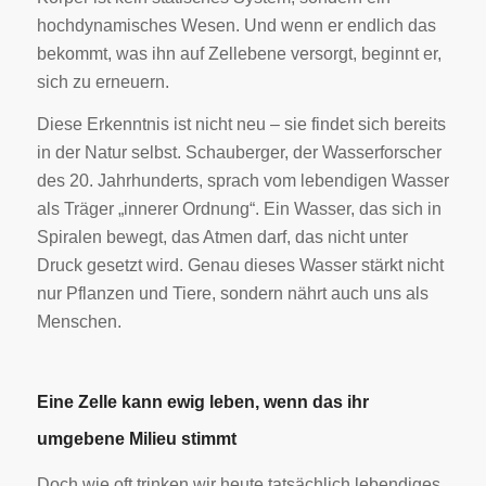
hochdynamisches Wesen. Und wenn er endlich das
bekommt, was ihn auf Zellebene versorgt, beginnt er,
sich zu erneuern.
Diese Erkenntnis ist nicht neu – sie findet sich bereits
in der Natur selbst. Schauberger, der Wasserforscher
des 20. Jahrhunderts, sprach vom lebendigen Wasser
als Träger „innerer Ordnung“. Ein Wasser, das sich in
Spiralen bewegt, das Atmen darf, das nicht unter
Druck gesetzt wird. Genau dieses Wasser stärkt nicht
nur Pflanzen und Tiere, sondern nährt auch uns als
Menschen.
Eine Zelle kann ewig leben, wenn das ihr
umgebene Milieu stimmt
Doch wie oft trinken wir heute tatsächlich lebendiges