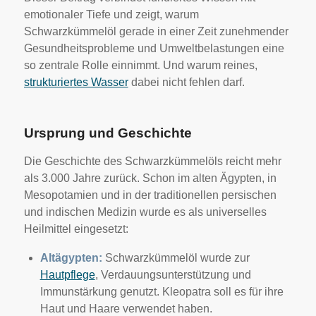
emotionaler Tiefe und zeigt, warum
Schwarzkümmelöl gerade in einer Zeit zunehmender
Gesundheitsprobleme und Umweltbelastungen eine
so zentrale Rolle einnimmt. Und warum reines,
strukturiertes Wasser
dabei nicht fehlen darf.
Ursprung und Geschichte
Die Geschichte des Schwarzkümmelöls reicht mehr
als 3.000 Jahre zurück. Schon im alten Ägypten, in
Mesopotamien und in der traditionellen persischen
und indischen Medizin wurde es als universelles
Heilmittel eingesetzt:
Altägypten:
Schwarzkümmelöl wurde zur
Hautpflege
, Verdauungsunterstützung und
Immunstärkung genutzt. Kleopatra soll es für ihre
Haut und Haare verwendet haben.