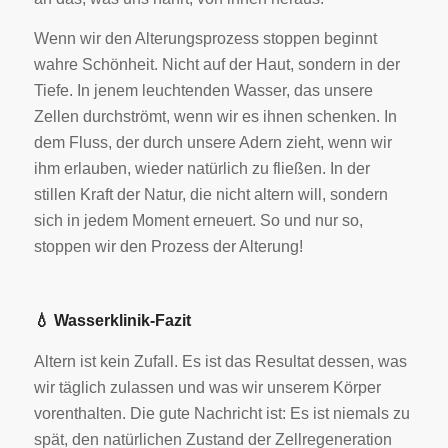
Wenn wir den Alterungsprozess stoppen beginnt
wahre Schönheit. Nicht auf der Haut, sondern in der
Tiefe. In jenem leuchtenden Wasser, das unsere
Zellen durchströmt, wenn wir es ihnen schenken. In
dem Fluss, der durch unsere Adern zieht, wenn wir
ihm erlauben, wieder natürlich zu fließen. In der
stillen Kraft der Natur, die nicht altern will, sondern
sich in jedem Moment erneuert. So und nur so,
stoppen wir den Prozess der Alterung!
💧
Wasserklinik-Fazit
Altern ist kein Zufall. Es ist das Resultat dessen, was
wir täglich zulassen und was wir unserem Körper
vorenthalten. Die gute Nachricht ist: Es ist niemals zu
spät, den natürlichen Zustand der Zellregeneration