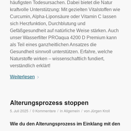
häufigsten Todesursachen. Dabei bietet die Natur
kraftvolle Unterstützung: Mit gezielten Vitalstoffen wie
Curcumin, Alpha-Liponsäure oder Vitamin C lassen
sich Herzfunktion, Durchblutung und
Gefäßgesundheit auf natürliche Weise stärken. Auch
unser Wasserfilter PROaqua 4200 D Premium kann
als Teil eines ganzheitlichen Ansatzes die
Gesundheit sinnvoll unterstützen. Erfahre, welche
Naturstoffe wirken – wissenschaftlich fundiert,
verständlich erklärt!
Weiterlesen
Alterungsprozess stoppen
/
/
/
5. Juli 2025
0 Kommentare
in
Allgemein
von
Jürgen Kroll
Wie du den Alterungsprozess im Einklang mit den