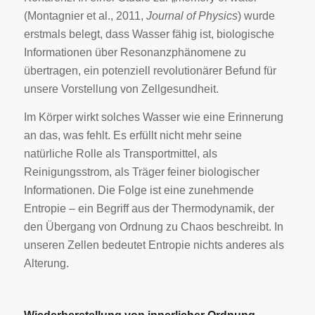
(Montagnier et al., 2011,
Journal of Physics
) wurde
erstmals belegt, dass Wasser fähig ist, biologische
Informationen über Resonanzphänomene zu
übertragen, ein potenziell revolutionärer Befund für
unsere Vorstellung von Zellgesundheit.
Im Körper wirkt solches Wasser wie eine Erinnerung
an das, was fehlt. Es erfüllt nicht mehr seine
natürliche Rolle als Transportmittel, als
Reinigungsstrom, als Träger feiner biologischer
Informationen. Die Folge ist eine zunehmende
Entropie – ein Begriff aus der Thermodynamik, der
den Übergang von Ordnung zu Chaos beschreibt. In
unseren Zellen bedeutet Entropie nichts anderes als
Alterung.