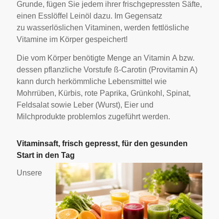
Grunde, fügen Sie jedem ihrer frischgepressten Säfte,
einen Esslöffel Leinöl dazu. Im Gegensatz
zu wasserlöslichen Vitaminen, werden fettlösliche
Vitamine im Körper gespeichert!
Die vom Körper benötigte Menge an Vitamin A bzw.
dessen pflanzliche Vorstufe ß-Carotin (Provitamin A)
kann durch herkömmliche Lebensmittel wie
Mohrrüben, Kürbis, rote Paprika, Grünkohl, Spinat,
Feldsalat sowie Leber (Wurst), Eier und
Milchprodukte problemlos zugeführt werden.
Vitaminsaft, frisch gepresst, für den gesunden
Start in den Tag
Unsere