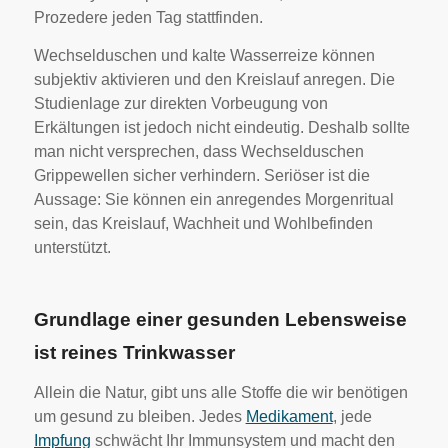
Prozedere jeden Tag stattfinden.
Wechselduschen und kalte Wasserreize können
subjektiv aktivieren und den Kreislauf anregen. Die
Studienlage zur direkten Vorbeugung von
Erkältungen ist jedoch nicht eindeutig. Deshalb sollte
man nicht versprechen, dass Wechselduschen
Grippewellen sicher verhindern. Seriöser ist die
Aussage: Sie können ein anregendes Morgenritual
sein, das Kreislauf, Wachheit und Wohlbefinden
unterstützt.
Grundlage einer gesunden Lebensweise
ist reines Trinkwasser
Allein die Natur, gibt uns alle Stoffe die wir benötigen
um gesund zu bleiben. Jedes
Medikament
, jede
Impfung
schwächt Ihr Immunsystem und macht den