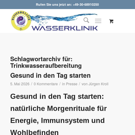
Rufen Sie uns jetzt an: +49-30-68910250
Schlagwortarchiv für:
Trinkwasseraufbereitung
Gesund in den Tag starten
/
/
/
5. Mai 2026
0 Kommentare
in
Presse
von
Jürgen Kroll
Gesund in den Tag starten:
natürliche Morgenrituale für
Energie, Immunsystem und
Wohlbefinden