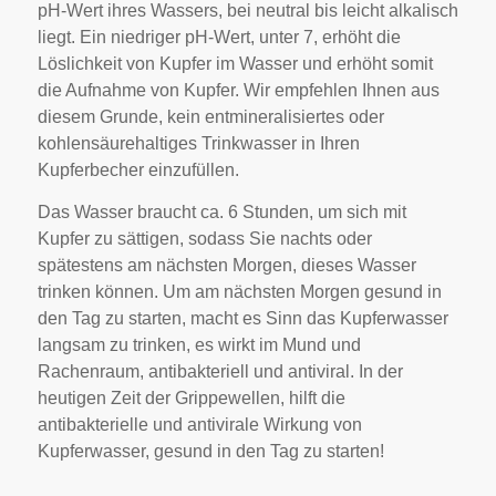
pH-Wert ihres Wassers, bei neutral bis leicht alkalisch
liegt. Ein niedriger pH-Wert, unter 7, erhöht die
Löslichkeit von Kupfer im Wasser und erhöht somit
die Aufnahme von Kupfer. Wir empfehlen Ihnen aus
diesem Grunde, kein entmineralisiertes oder
kohlensäurehaltiges Trinkwasser in Ihren
Kupferbecher einzufüllen.
Das Wasser braucht ca. 6 Stunden, um sich mit
Kupfer zu sättigen, sodass Sie nachts oder
spätestens am nächsten Morgen, dieses Wasser
trinken können. Um am nächsten Morgen gesund in
den Tag zu starten, macht es Sinn das Kupferwasser
langsam zu trinken, es wirkt im Mund und
Rachenraum, antibakteriell und antiviral. In der
heutigen Zeit der Grippewellen, hilft die
antibakterielle und antivirale Wirkung von
Kupferwasser, gesund in den Tag zu starten!