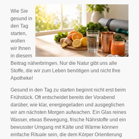
Wie Sie
gesund in
den Tag
starten,
wollen
wir Ihnen
in diesem
Beitrag näherbringen. Nur die Natur gibt uns alle
Stoffe, die wir zum Leben benötigen und nicht Ihre
Apotheke!
Gesund in den Tag zu starten beginnt nicht erst beim
Frühstück. Oft entscheidet bereits der Vorabend
darüber, wie klar, energiegeladen und ausgeglichen
wir am nächsten Morgen aufwachen. Ein Glas reines
Wasser, etwas Bewegung, frische Nährstoffe und ein
bewusster Umgang mit Kälte und Wärme können
einfache Rituale sein, die dem Körper Orientierung