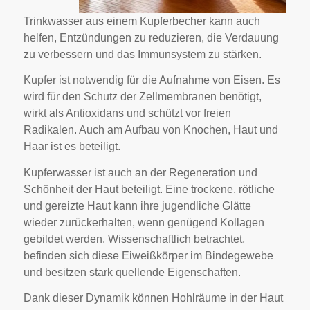
Trinkwasser aus einem Kupferbecher kann auch
helfen, Entzündungen zu reduzieren, die Verdauung
zu verbessern und das Immunsystem zu stärken.
Kupfer ist notwendig für die Aufnahme von Eisen. Es
wird für den Schutz der Zellmembranen benötigt,
wirkt als Antioxidans und schützt vor freien
Radikalen. Auch am Aufbau von Knochen, Haut und
Haar ist es beteiligt.
Kupferwasser ist auch an der Regeneration und
Schönheit der Haut beteiligt. Eine trockene, rötliche
und gereizte Haut kann ihre jugendliche Glätte
wieder zurückerhalten, wenn genügend Kollagen
gebildet werden. Wissenschaftlich betrachtet,
befinden sich diese Eiweißkörper im Bindegewebe
und besitzen stark quellende Eigenschaften.
Dank dieser Dynamik können Hohlräume in der Haut