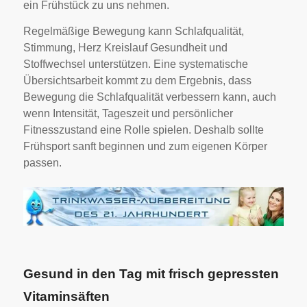
ein Frühstück zu uns nehmen.
Regelmäßige Bewegung kann Schlafqualität,
Stimmung, Herz Kreislauf Gesundheit und
Stoffwechsel unterstützen. Eine systematische
Übersichtsarbeit kommt zu dem Ergebnis, dass
Bewegung die Schlafqualität verbessern kann, auch
wenn Intensität, Tageszeit und persönlicher
Fitnesszustand eine Rolle spielen. Deshalb sollte
Frühsport sanft beginnen und zum eigenen Körper
passen.
Gesund in den Tag mit frisch gepressten
Vitaminsäften