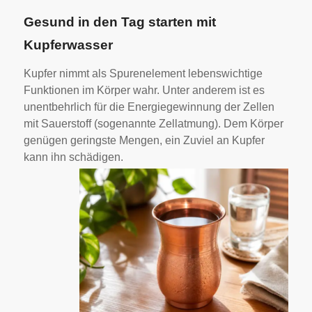
Gesund in den Tag starten mit
Kupferwasser
Kupfer nimmt als Spurenelement lebenswichtige
Funktionen im Körper wahr. Unter anderem ist es
unentbehrlich für die Energiegewinnung der Zellen
mit Sauerstoff (sogenannte Zellatmung). Dem Körper
genügen geringste Mengen, ein Zuviel an Kupfer
kann ihn schädigen.