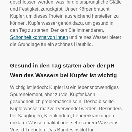
geschlossen werden, was ihr die ursprüngliche Glätte
und Festigkeit zurückgibt. Unser Körper braucht
Kupfer, um dieses Protein ausreichend herstellen zu
können. Kupferwasser gehört dazu, um gesund in
den Tag zu starten. Denken Sie immer daran,
Schönheit kommt von innen
und reines Wasser bietet
die Grundlage für ein schönes Hautbild.
Gesund in den Tag starten aber der pH
Wert des Wassers bei Kupfer ist wichtig
Wichtig ist jedoch: Kupfer ist ein lebensnotwendiges
Spurenelement, aber zu viel Kupfer kann
gesundheitlich problematisch sein. Deshalb sollte
Kupferwasser maßvoll verwendet werden. Besonders
bei Säuglingen, Kleinkindern, Lebererkrankungen,
unklarer Wasserqualität oder sehr saurem Wasser ist
Vorsicht geboten. Das Bundesinstitut für