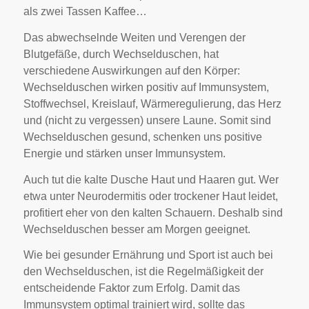
als zwei Tassen Kaffee…
Das abwechselnde Weiten und Verengen der
Blutgefäße, durch Wechselduschen, hat
verschiedene Auswirkungen auf den Körper:
Wechselduschen wirken positiv auf Immunsystem,
Stoffwechsel, Kreislauf, Wärmeregulierung, das Herz
und (nicht zu vergessen) unsere Laune. Somit sind
Wechselduschen gesund, schenken uns positive
Energie und stärken unser Immunsystem.
Auch tut die kalte Dusche Haut und Haaren gut. Wer
etwa unter Neurodermitis oder trockener Haut leidet,
profitiert eher von den kalten Schauern. Deshalb sind
Wechselduschen besser am Morgen geeignet.
Wie bei gesunder Ernährung und Sport ist auch bei
den Wechselduschen, ist die Regelmäßigkeit der
entscheidende Faktor zum Erfolg. Damit das
Immunsystem optimal trainiert wird, sollte das