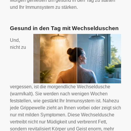
Morgen genießen um gesund in den Tag zu starten
und Ihr Immunsystem zu stärken.
Gesund in den Tag mit Wechselduschen
Und,
nicht zu
vergessen, ist die morgendliche Wechseldusche
(warm/kalt). Sie werden nach wenigen Wochen
feststellen, wie gestärkt Ihr Immunsystem ist. Nahezu
jede Grippewelle zieht an Ihnen vorbei oder zeigt sich
nur mit milden Symptomen. Diese Wechseldusche
vertreibt nicht nur Müdigkeit und verbrennt Fett,
sondern revitalisiert Körper und Geist enorm, mehr