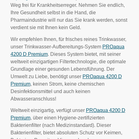
Weg frei für Krankheitserreger. Nehmen Sie endlich,
Ihre Gesundheit selbst in die Hand, die
Pharmaindustrie will nur das Sie krank werden, sonst
verdient sie mit Ihnen kein Geld.
Wir empfehlen Ihnen, für frisches reines Trinkwasser,
unser Trinkwasser-Aufbereitungs-System
PROaqua
4200 D Premium
. Dieses System bietet, mit seiner
weltweit einzigartigen Filtertechnologie, die optimale
Grundlage einer gesunden Lebensführung. Der
Umwelt zu Liebe, benötigt unser
PROaqua 4200 D
Premium
, keinen Strom, keine chemischen
Desinfektionsmittel und auch keinen
Abwasseranschluss!
Weltweit einzigartig, verfügt unser
PROaqua 4200 D
Premium
, über einen Hygiene-zertifizierten
Bakterienfilter (nach Medizinstandard). Dieser
Bakterienfilter, bietet absoluten Schutz vor Keimen,