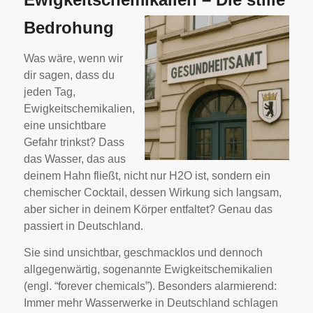
Bedrohung
Was wäre, wenn wir
dir sagen, dass du
jeden Tag,
Ewigkeitschemikalien,
eine unsichtbare
Gefahr trinkst? Dass
das Wasser, das aus
deinem Hahn fließt, nicht nur H2O ist, sondern ein
chemischer Cocktail, dessen Wirkung sich langsam,
aber sicher in deinem Körper entfaltet? Genau das
passiert in Deutschland.
Sie sind unsichtbar, geschmacklos und dennoch
allgegenwärtig, sogenannte Ewigkeitschemikalien
(engl. “forever chemicals”). Besonders alarmierend:
Immer mehr Wasserwerke in Deutschland schlagen