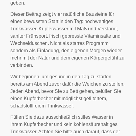
geben.
Dieser Beitrag zeigt vier natürliche Bausteine für
einen bewussten Start in den Tag: hochwertiges
Trinkwasser, Kupferwasser mit Maß und Verstand,
sanfter Frühsport, frisch gepresste Vitaminsäfte und
Wechselduschen. Nicht als starres Programm,
sondern als Einladung, den eigenen Morgen wieder
mehr mit der Natur und dem eigenen Körpergefühl zu
verbinden.
Wir beginnen, um gesund in den Tag zu starten
bereits am Abend zuvor dafür die Weichen zu stellen.
Jeden Abend, bevor Sie zu Bett gehen, befüllen Sie
einen Kupferbecher mit möglichst gefiltertem,
schadstofffreiem Trinkwasser.
Füllen Sie dazu ausschließlich stilles Wasser in
Ihrem Kupferbecher und kein kohlensäurehaltiges
Trinkwasser. Achten Sie bitte auch darauf, dass der