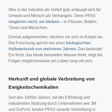
Was in der Industrie als Vorteil galt, entpuppt sich für
Umwelt und Mensch als Verhängnis. Denn PFAS
reagieren nicht, sie bleiben –
in Flüssen, Böden,
Tieren und Menschen.
Einmal aufgenommen, reichern sie sich im Körper an.
Die Forschung spricht von einer
biologischen
Halbwertszeit von mehreren Jahren
. Das bedeutet:
Ein Kind, das heute belastetes Wasser trinkt, trägt die
Folgen möglicherweise ein Leben lang mit sich.
Herkunft und globale Verbreitung von
Ewigkeitschemikalien
Seit den 1940er Jahren, mit der Erfindung und
industriellen Nutzung durch Unternehmen wie 3M
und DuPont, fanden PFAS rasante Verbreitung in