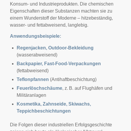
Konsum- und Industrieprodukten. Die chemischen
Eigenschaften dieser Substanzen machten sie zu
einem Wunderstoff der Moderne – hitzebeständig,
wasser- und fettabweisend, langlebig.
Anwendungsbeispiele:
Regenjacken, Outdoor-Bekleidung
(wasserabweisend)
Backpapier, Fast-Food-Verpackungen
(fettabweisend)
Teflonpfannen
(Antihaftbeschichtung)
Feuerlöschschäume
, z. B. auf Flughäfen und
Militäranlagen
Kosmetika, Zahnseide, Skiwachs,
Teppichbeschichtungen
Die Folgen dieser industriellen Erfolgsgeschichte