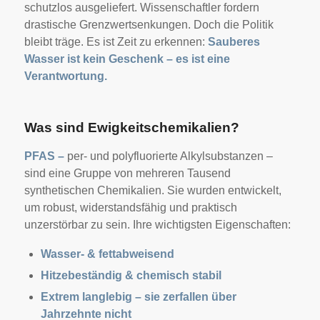
schutzlos ausgeliefert. Wissenschaftler fordern
drastische Grenzwertsenkungen. Doch die Politik
bleibt träge. Es ist Zeit zu erkennen:
Sauberes
Wasser ist kein Geschenk – es ist eine
Verantwortung.
Was sind Ewigkeitschemikalien?
PFAS –
per- und polyfluorierte Alkylsubstanzen –
sind eine Gruppe von mehreren Tausend
synthetischen Chemikalien. Sie wurden entwickelt,
um robust, widerstandsfähig und praktisch
unzerstörbar zu sein. Ihre wichtigsten Eigenschaften:
Wasser- & fettabweisend
Hitzebeständig & chemisch stabil
Extrem langlebig – sie zerfallen über
Jahrzehnte nicht