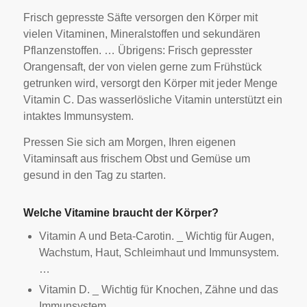
Frisch gepresste Säfte versorgen den Körper mit
vielen Vitaminen, Mineralstoffen und sekundären
Pflanzenstoffen. … Übrigens: Frisch gepresster
Orangensaft, der von vielen gerne zum Frühstück
getrunken wird, versorgt den Körper mit jeder Menge
Vitamin C. Das wasserlösliche Vitamin unterstützt ein
intaktes Immunsystem.
Pressen Sie sich am Morgen, Ihren eigenen
Vitaminsaft aus frischem Obst und Gemüse um
gesund in den Tag zu starten.
Welche Vitamine braucht der Körper?
Vitamin A und Beta-Carotin. _ Wichtig für Augen,
Wachstum, Haut, Schleimhaut und Immunsystem.
…
Vitamin D. _ Wichtig für Knochen, Zähne und das
Immunsystem…