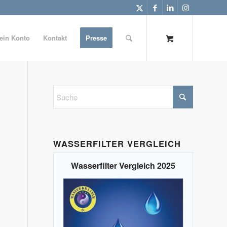
ein Konto
Kontakt
Presse
WASSERFILTER VERGLEICH
Wasserfilter Vergleich 2025