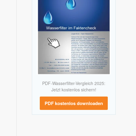
PDF-Wasserfilter-Vergleich 2025:
Jetzt kostenlos sichern!
PDF kostenlos downloaden