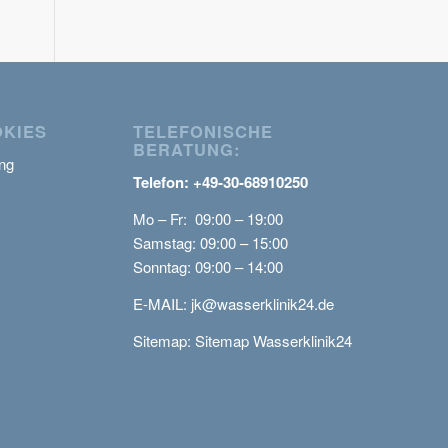
OKIES
TELEFONISCHE
BERATUNG:
ng
Telefon: +49-30-68910250
Mo – Fr: 09:00 – 19:00
Samstag: 09:00 – 15:00
Sonntag: 09:00 – 14:00
E-MAIL:
jk@wasserklinik24.de
Sitemap:
Sitemap Wasserklinik24