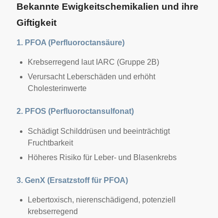
Bekannte Ewigkeitschemikalien und ihre
Giftigkeit
1. PFOA (Perfluoroctansäure)
Krebserregend laut IARC (Gruppe 2B)
Verursacht Leberschäden und erhöht
Cholesterinwerte
2. PFOS (Perfluoroctansulfonat)
Schädigt Schilddrüsen und beeinträchtigt
Fruchtbarkeit
Höheres Risiko für Leber- und Blasenkrebs
3. GenX (Ersatzstoff für PFOA)
Lebertoxisch, nierenschädigend, potenziell
krebserregend