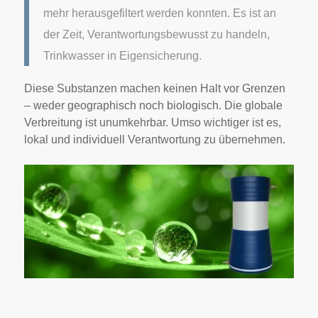
mehr herausgefiltert werden konnten. Es ist an
der Zeit, Verantwortungsbewusst zu handeln,
Trinkwasser in Eigensicherung.
Diese Substanzen machen keinen Halt vor Grenzen
– weder geographisch noch biologisch. Die globale
Verbreitung ist unumkehrbar. Umso wichtiger ist es,
lokal und individuell Verantwortung zu übernehmen.