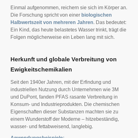
Einmal aufgenommen, reichern sie sich im Körper an.
Die Forschung spricht von einer
biologischen
Halbwertszeit von mehreren Jahren
. Das bedeutet:
Ein Kind, das heute belastetes Wasser trinkt, trägt die
Folgen möglicherweise ein Leben lang mit sich.
Herkunft und globale Verbreitung von
Ewigkeitschemikalien
Seit den 1940er Jahren, mit der Erfindung und
industriellen Nutzung durch Unternehmen wie 3M
und DuPont, fanden PFAS rasante Verbreitung in
Konsum- und Industrieprodukten. Die chemischen
Eigenschaften dieser Substanzen machten sie zu
einem Wunderstoff der Moderne – hitzebeständig,
wasser- und fettabweisend, langlebig.
Anwendungsbeispiele: