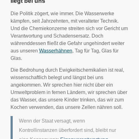
liegt bei uns
Die Politik zögert, wie immer. Die Wasserwerke
kämpfen, seit Jahrzehnten, mit veralteter Technik.
Und die Chemiekonzerne streiten sich vor Gericht um
Verantwortung und Schadensersatz. Doch
währenddessen fließt die Gefahr ungehindert weiter
aus unseren
Wasserhähnen
, Tag für Tag, Glas für
Glas.
Die Bedrohung durch Ewigkeitschemikalien ist real,
wissenschaftlich belegt und längst bei uns
angekommen. Wir sprechen hier nicht über ein
Umweltproblem in fernen Ländern, wir sprechen über
das Wasser, das unsere Kinder trinken, das wir zum
Kochen verwenden, das unsere Zellen nähren soll.
Wenn der Staat versagt, wenn
Kontrollinstanzen überfordert sind, bleibt nur