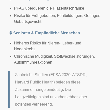
PFAS überqueren die Plazentaschranke
Risiko für Frühgeburten, Fehlbildungen, Geringes
Geburtsgewicht
👵
Senioren & Empfindliche Menschen
Höheres Risiko für Nieren-, Leber- und
Hodenkrebs
Chronische Müdigkeit, Stoffwechselstörungen,
Autoimmunreaktionen
Zahlreiche Studien (EFSA 2020, ATSDR,
Harvard Public Health) belegen diese
Zusammenhänge eindeutig. Die
Langzeitfolgen sind unvorhersehbar, aber
potentiell verheerend.