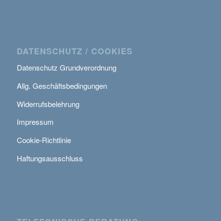
DATENSCHUTZ / COOKIES
Datenschutz Grundverordnung
Allg. Geschäftsbedingungen
Widerrufsbelehrung
Impressum
Cookie-Richtlinie
Haftungsausschluss