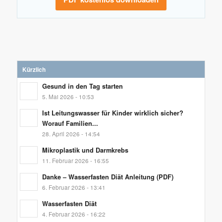
Kürzlich
Gesund in den Tag starten
5. Mai 2026 - 10:53
Ist Leitungswasser für Kinder wirklich sicher?
Worauf Familien...
28. April 2026 - 14:54
Mikroplastik und Darmkrebs
11. Februar 2026 - 16:55
Danke – Wasserfasten Diät Anleitung (PDF)
6. Februar 2026 - 13:41
Wasserfasten Diät
4. Februar 2026 - 16:22