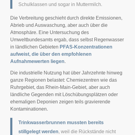
Schulklassen und sogar in Muttermilch.
Die Verbreitung geschieht durch direkte Emissionen,
Abrieb und Auswaschung, aber auch über die
Atmosphäre. Eine Untersuchung des
Umweltbundesamts ergab, dass selbst Regenwasser
in ländlichen Gebieten
PFAS-Konzentrationen
aufweist, die über den empfohlenen
Aufnahmewerten liegen
.
Die industrielle Nutzung hat über Jahrzehnte hinweg
ganze Regionen belastet: Chemiezentren wie das
Ruhrgebiet, das Rhein-Main-Gebiet, aber auch
ländliche Gegenden mit Löschübungsplätzen oder
ehemaligen Deponien zeigen teils gravierende
Kontaminationen.
Trinkwasserbrunnen mussten bereits
stillgelegt werden
, weil die Rückstände nicht