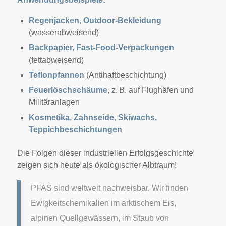
Regenjacken, Outdoor-Bekleidung
(wasserabweisend)
Backpapier, Fast-Food-Verpackungen
(fettabweisend)
Teflonpfannen
(Antihaftbeschichtung)
Feuerlöschschäume
, z. B. auf Flughäfen und
Militäranlagen
Kosmetika, Zahnseide, Skiwachs,
Teppichbeschichtungen
Die Folgen dieser industriellen Erfolgsgeschichte
zeigen sich heute als ökologischer Albtraum!
PFAS sind weltweit nachweisbar. Wir finden
Ewigkeitschemikalien im arktischem Eis,
alpinen Quellgewässern, im Staub von