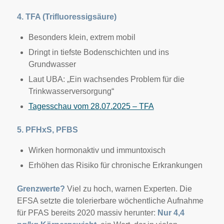
4. TFA (Trifluoressigsäure)
Besonders klein, extrem mobil
Dringt in tiefste Bodenschichten und ins
Grundwasser
Laut UBA: „Ein wachsendes Problem für die
Trinkwasserversorgung“
Tagesschau vom 28.07.2025 – TFA
5. PFHxS, PFBS
Wirken hormonaktiv und immuntoxisch
Erhöhen das Risiko für chronische Erkrankungen
Grenzwerte?
Viel zu hoch, warnen Experten. Die
EFSA setzte die tolerierbare wöchentliche Aufnahme
für PFAS bereits 2020 massiv herunter:
Nur 4,4