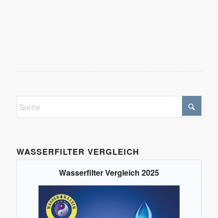
WASSERFILTER VERGLEICH
Wasserfilter Vergleich 2025