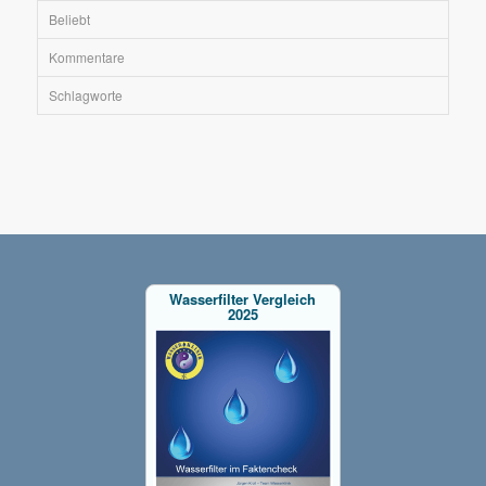
Beliebt
Kommentare
Schlagworte
Wasserfilter Vergleich
2025