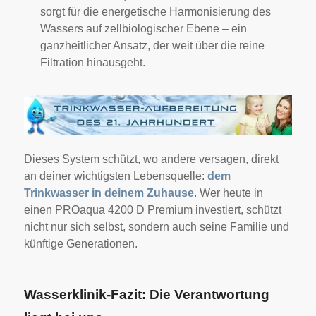
sorgt für die energetische Harmonisierung des
Wassers auf zellbiologischer Ebene – ein
ganzheitlicher Ansatz, der weit über die reine
Filtration hinausgeht.
Dieses System schützt, wo andere versagen, direkt
an deiner wichtigsten Lebensquelle:
dem
Trinkwasser in deinem Zuhause
. Wer heute in
einen PROaqua 4200 D Premium investiert, schützt
nicht nur sich selbst, sondern auch seine Familie und
künftige Generationen.
Wasserklinik-Fazit: Die Verantwortung