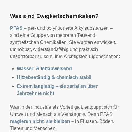
Was sind Ewigkeitschemikalien?
PFAS –
per- und polyfluorierte Alkylsubstanzen –
sind eine Gruppe von mehreren Tausend
synthetischen Chemikalien. Sie wurden entwickelt,
um robust, widerstandsfähig und praktisch
unzerstörbar zu sein. Ihre wichtigsten Eigenschaften:
Wasser- & fettabweisend
Hitzebeständig & chemisch stabil
Extrem langlebig – sie zerfallen über
Jahrzehnte nicht
Was in der Industrie als Vorteil galt, entpuppt sich für
Umwelt und Mensch als Verhängnis. Denn PFAS
reagieren nicht, sie bleiben –
in Flüssen, Böden,
Tieren und Menschen.