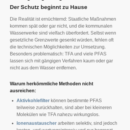
Der Schutz beginnt zu Hause
Die Realität ist ernüchternd: Staatliche Maßnahmen
kommen spät oder gar nicht, und die kommunalen
Wasserwerke sind vielfach überfordert. Selbst wenn
gesetzliche Grenzwerte gesenkt würden, fehlen oft
die technischen Möglichkeiten zur Umsetzung.
Besonders problematisch: TFA und viele PFAS
lassen sich mit gängigen Verfahren kaum oder gar
nicht aus dem Wasser entfernen.
Warum herkömmliche Methoden nicht
ausreichen:
Aktivkohlefilter
können bestimmte PFAS
teilweise zurückhalten, sind aber bei kleineren
Molekülen wie TFA nahezu wirkungslos.
Ionenaustauscher
arbeiten selektiv, sind jedoch