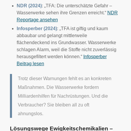
NDR (2024)
: „TFA: Die unterschätzte Gefahr –
Wasserwerke sehen ihre Grenzen erreicht.“
NDR
Reportage ansehen
Infosperber (2024)
: „TFA ist giftig und kaum
abbaubar und gelangt mittlerweile
flächendeckend ins Grundwasser. Wasserwerke
schlagen Alarm, weil die Stoffe nicht zuverlässig
herausgefiltert werden können.“
Infosperber
Beitrag lesen
Trotz dieser Warnungen fehlt es an konkreten
Maßnahmen. Die Wasserwerke fordern
Milliardenhilfen für Nachrüstungen. Und die
Verbraucher? Sie bleiben all zu oft
ahnungslos.
Lösungswege Ewigkeitschemikalien –