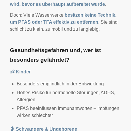
wird, bevor es überhaupt aufbereitet wurde
.
Doch: Viele Wasserwerke
besitzen keine Technik,
um PFAS oder TFA effektiv zu entfernen
. Sie sind
schlicht zu klein, zu mobil und zu langlebig.
Gesundheitsgefahren und, wer ist
besonders gefährdet?
👶
Kinder
Besonders empfindlich in der Entwicklung
Hohes Risiko für hormonelle Störungen, ADHS,
Allergien
PFAS beeinflussen Immunantworten – Impfungen
wirken schlechter
🤰
Schwangere & Ungeborene