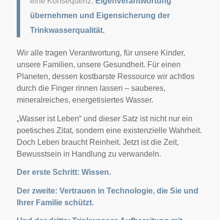
eine Konsequenz:
Eigenverantwortung
übernehmen und Eigensicherung der
Trinkwasserqualität.
Wir alle tragen Verantwortung, für unsere Kinder,
unsere Familien, unsere Gesundheit. Für einen
Planeten, dessen kostbarste Ressource wir achtlos
durch die Finger rinnen lassen – sauberes,
mineralreiches, energetisiertes Wasser.
„Wasser ist Leben“ und dieser Satz ist nicht nur ein
poetisches Zitat, sondern eine existenzielle Wahrheit.
Doch Leben braucht Reinheit. Jetzt ist die Zeit,
Bewusstsein in Handlung zu verwandeln.
Der erste Schritt: Wissen.
Der zweite: Vertrauen in Technologie, die Sie und
Ihrer Familie schützt.