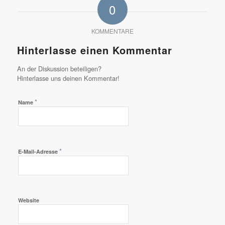
0
KOMMENTARE
Hinterlasse einen Kommentar
An der Diskussion beteiligen?
Hinterlasse uns deinen Kommentar!
*
Name
*
E-Mail-Adresse
Website