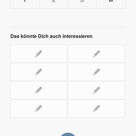
Das könnte Dich auch interessieren