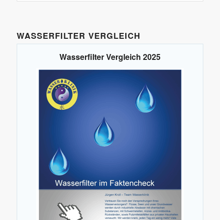
WASSERFILTER VERGLEICH
Wasserfilter Vergleich 2025