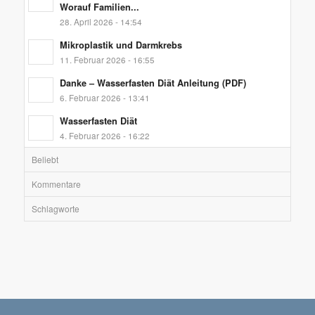
Worauf Familien...
28. April 2026 - 14:54
Mikroplastik und Darmkrebs
11. Februar 2026 - 16:55
Danke – Wasserfasten Diät Anleitung (PDF)
6. Februar 2026 - 13:41
Wasserfasten Diät
4. Februar 2026 - 16:22
Beliebt
Kommentare
Schlagworte