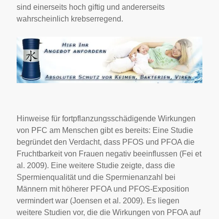
sind einerseits hoch giftig und andererseits
wahrscheinlich krebserregend.
Hinweise für fortpflanzungsschädigende Wirkungen
von PFC am Menschen gibt es bereits: Eine Studie
begründet den Verdacht, dass PFOS und PFOA die
Fruchtbarkeit von Frauen negativ beeinflussen (Fei et
al. 2009). Eine weitere Studie zeigte, dass die
Spermienqualität und die Spermienanzahl bei
Männern mit höherer PFOA und PFOS-Exposition
vermindert war (Joensen et al. 2009). Es liegen
weitere Studien vor, die die Wirkungen von PFOA auf