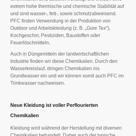
extrem hohe thermische und chemische Stabilität auf
und sind wasser-, fett-, sowie schmutzabweisend.
PFC finden Verwendung in der Produktion von
Outdoor und Arbeitskleidung (z. B. „Gore Tex“),
Kochgeschirr, Pestiziden, Baustoffen oder
Feuerlöschmitteln.
Auch in Düngemitteln der landwirtschaftlichen
Industrie finden wir diese Chemikalien. Durch den
Wasserkreislauf, dringen Chemikalien ins
Grundwasser ein und wir können somit auch PFC im
Trinkwasser nachweisen.
Neue Kleidung ist voller Perflourierten
Chemikalien
Kleidung wird während der Herstellung mit diversen
Chemikalien behandelt. Daher auch der typische