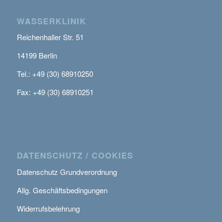
WASSERKLINIK
Reichenhaller Str. 51
14199 Berlin
Tel.: +49 (30) 68910250
Fax: +49 (30) 68910251
DATENSCHUTZ / COOKIES
Datenschutz Grundverordnung
Allg. Geschäftsbedingungen
Widerrufsbelehrung