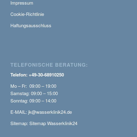
Impressum
Cookie-Richtlinie
Haftungsausschluss
TELEFONISCHE BERATUNG:
Telefon: +49-30-68910250
Mo – Fr: 09:00 – 19:00
Samstag: 09:00 – 15:00
Sonntag: 09:00 – 14:00
E-MAIL:
jk@wasserklinik24.de
Sitemap:
Sitemap Wasserklinik24