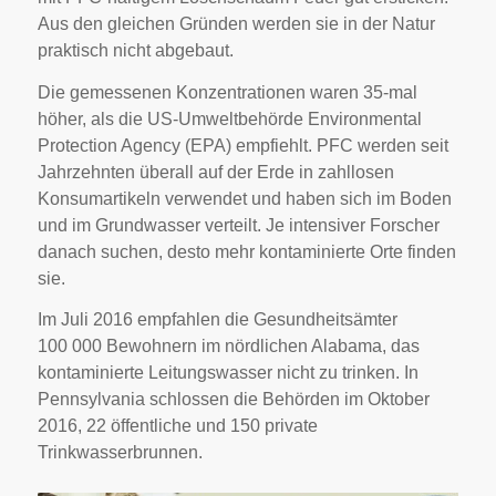
Aus den gleichen Gründen werden sie in der Natur
praktisch nicht abgebaut.
Die gemessenen Konzentrationen waren 35-mal
höher, als die US-Umweltbehörde Environmental
Protection Agency (EPA) empfiehlt. PFC werden seit
Jahrzehnten überall auf der Erde in zahllosen
Konsumartikeln verwendet und haben sich im Boden
und im Grundwasser verteilt. Je intensiver Forscher
danach suchen, desto mehr kontaminierte Orte finden
sie.
Im Juli 2016 empfahlen die Gesundheitsämter
100 000 Bewohnern im nördlichen Alabama, das
kontaminierte Leitungswasser nicht zu trinken. In
Pennsylvania schlossen die Behörden im Oktober
2016, 22 öffentliche und 150 private
Trinkwasserbrunnen.