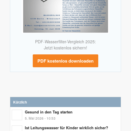
PDF-Wasserfilter-Vergleich 2025:
Jetzt kostenlos sichern!
PDF kostenlos downloaden
Kürzlich
Gesund in den Tag starten
5. Mai 2026 - 10:53
Ist Leitungswasser für Kinder wirklich sicher?