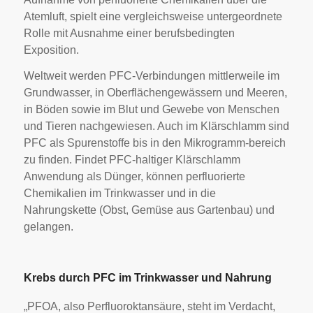
Atemluft, spielt eine vergleichsweise untergeordnete
Rolle mit Ausnahme einer berufsbedingten
Exposition.
Weltweit werden PFC-Verbindungen mittlerweile im
Grundwasser, in Oberflächengewässern und Meeren,
in Böden sowie im Blut und Gewebe von Menschen
und Tieren nachgewiesen. Auch im Klärschlamm sind
PFC als Spurenstoffe bis in den Mikrogramm-bereich
zu finden. Findet PFC-haltiger Klärschlamm
Anwendung als Dünger, können perfluorierte
Chemikalien im Trinkwasser und in die
Nahrungskette (Obst, Gemüse aus Gartenbau) und
gelangen.
Krebs durch PFC im Trinkwasser und Nahrung
„PFOA, also Perfluoroktansäure, steht im Verdacht,