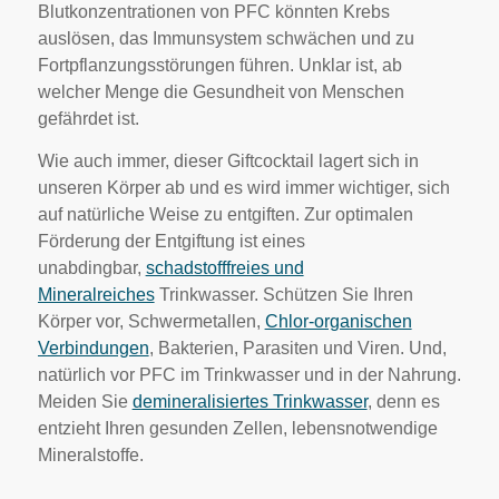
Blutkonzentrationen von PFC könnten Krebs
auslösen, das Immunsystem schwächen und zu
Fortpflanzungsstörungen führen. Unklar ist, ab
welcher Menge die Gesundheit von Menschen
gefährdet ist.
Wie auch immer, dieser Giftcocktail lagert sich in
unseren Körper ab und es wird immer wichtiger, sich
auf natürliche Weise zu entgiften. Zur optimalen
Förderung der Entgiftung ist eines
unabdingbar,
schadstofffreies und
Mineralreiches
Trinkwasser. Schützen Sie Ihren
Körper vor, Schwermetallen,
Chlor-organischen
Verbindungen
, Bakterien, Parasiten und Viren. Und,
natürlich vor PFC im Trinkwasser und in der Nahrung.
Meiden Sie
demineralisiertes Trinkwasser
, denn es
entzieht Ihren gesunden Zellen, lebensnotwendige
Mineralstoffe.