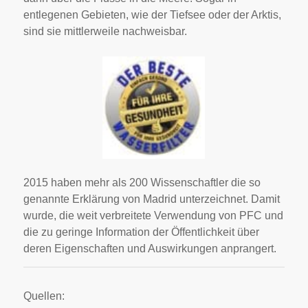
entlegenen Gebieten, wie der Tiefsee oder der Arktis,
sind sie mittlerweile nachweisbar.
2015 haben mehr als 200 Wissenschaftler die so
genannte Erklärung von Madrid unterzeichnet. Damit
wurde, die weit verbreitete Verwendung von PFC und
die zu geringe Information der Öffentlichkeit über
deren Eigenschaften und Auswirkungen anprangert.
Quellen: