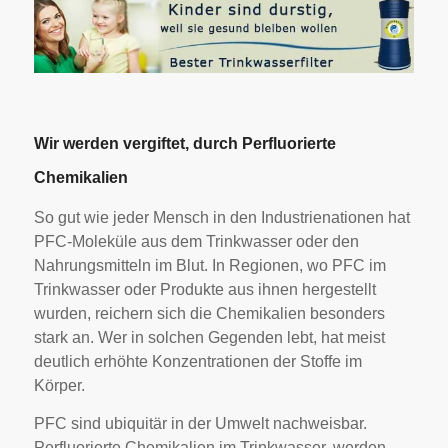
Wir werden vergiftet, durch Perfluorierte
Chemikalien
So gut wie jeder Mensch in den Industrienationen hat
PFC-Moleküle aus dem Trinkwasser oder den
Nahrungsmitteln im Blut. In Regionen, wo PFC im
Trinkwasser oder Produkte aus ihnen hergestellt
wurden, reichern sich die Chemikalien besonders
stark an. Wer in solchen Gegenden lebt, hat meist
deutlich erhöhte Konzentrationen der Stoffe im
Körper.
PFC sind ubiquitär in der Umwelt nachweisbar.
Perfluorierte Chemikalien im Trinkwasser, werden