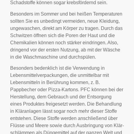
Schadstoffe können sogar krebsfördernd sein.
Besonders im Sommer und bei heißen Temperaturen
sollten Sie es unbedingt vermeiden, neue Kleidung,
ungewaschen, direkt am Körper zu tragen. Durch das
Schwitzen öffnen sich die Poren der Haut und die
Chemikalien können noch stärker eindringen. Also,
dringend vor der ersten Nutzung, ab mit der Wäsche
in die Waschmaschine und durchspülen.
Besonders bedenklich ist die Verwendung in
Lebensmittelverpackungen, die unmittelbar mit
Lebensmitteln in Berührung kommen, z. B.
Pappbecher oder Pizza-Kartons. PFC können bei der
Herstellung, dem Gebrauch und der Entsorgung
eines Produktes freigesetzt werden. Die Behandlung
in Kläranlagen lässt sogar noch mehr dieser Stoffe
entstehen. Diese Stoffe werden anschließend über
Flüsse und Meere sowie durch Ausbringung von Klär-
schlämmen als Düngemittel auf der ganzen Welt und