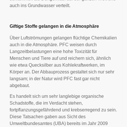
auch ins Grundwasser verteilt.
Giftige Stoffe gelangen in die Atmosphäre
Über Luftströmungen gelangen flüchtige Chemikalien
auch in die Atmosphäre. PFC weisen durch
Langzeitbelastungen eine hohe Toxizität für
Menschen und Tiere auf und reichern sich, ähnlich
wie etwa Quecksilber aus Kohlekraftwerken, im
Körper an. Der Abbauprozess gestaltet sich nur sehr
langsam; in der Natur wird PFC fast gar nicht
abgebaut.
Es handelt sich um sehr langlebige organische
Schadstoffe, die im Verdacht stehen,
fortpflanzungsgefährdend und krebserregend zu sein.
Diese Tatsachen gaben aus Sicht des
Umweltbundesamtes (UBA) bereits im Jahr 2009