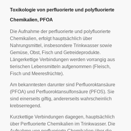
Toxikologie von perfluorierte und polyfluorierte
Chemikalien, PFOA
Die Aufnahme der perfluorierte und polyfluorierte
Chemikalien, erfolgt hauptsächlich über
Nahrungsmittel, insbesondere Trinkwasser sowie
Gemüse, Obst, Fisch und Getreideprodukte.
Längerkettige Verbindungen werden vorrangig aus
tierischen Lebensmitteln aufgenommen (Fleisch,
Fisch und Meeresfrüchte).
Am bekanntesten darunter sind Perfluoroktansäure
(PFOA) und Perfluoroktansulfonsäure (PFOS). Sie
sind einerseits giftig, andererseits wahrscheinlich
krebserregend.
Kurzkettige Verbindungen dagegen, hauptsächlich
über Perfluorierte Chemikalien im Trinkwasser. Die
Aufnahme von perfluorierte Chemikalien über die