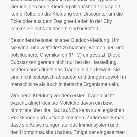
Geruch, den neue Kleidung oft ausstrahlt. Es spielt
keine Rolle, ob die Kleidung vom Discounter um die
Ecke oder aus dem Designer-Laden in der City
kommt. Selbst Naturfasern sind betroffen.
Besonders belastet ist aber Outdoor-Kleidung. Um
sie wind- und wetterfest zu machen, werden per- und
polyfluorierte Chemikalien (PFC) eingesetzt. Diese
Substanzen geraten nicht nur bei der Herstellung,
sondern auch durch das Tragen in die Umwelt. Sie
sind nicht biologisch abbaubar und dringen sowohl in
menschliche als auch in tierische Organismen ein.
Wer neue Kleidung vor dem ersten Tragen nicht
wäscht, atmet kleinste Moleküle davon ein bzw.
nimmt sie über die Haut auf. Es kann zu allergischen
Reaktionen und Juckreiz kommen. Zudem weiß man,
dass sie Auswirkungen auf das Immunsystem und
den Hormonhaushalt haben. Einige der eingesetzten