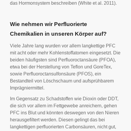
das Hormonsystem beschreiben (White et al. 2011).
Wie nehmen wir Perfluorierte
Chemikalien in unseren Körper auf?
Viele Jahre lang wurden vor allem langkettige PFC
mit acht oder mehr Kohlenstoffatomen eingesetzt. Die
beiden häufigsten sind Perfluoroctansäure (PFOA),
etwa bei der Herstellung von Teflon und GoreTex,
sowie Perfluoroctansulfonsäure (PFOS), ein
Bestandteil von Löschschaum und aufsprühbarem
Imprägniermittel.
Im Gegensatz zu Schadstoffen wie Dioxin oder DDT,
die sich vor allem im Fettgewebe anreichern, gehen
PFC ins Blut und könnten deswegen von den Nieren
herausgefiltert werden. Diesen gelingt das bei
langkettigen perfluorierten Carbonsäuren, nicht gut,