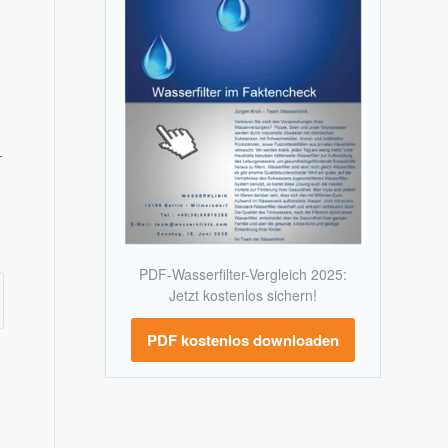
–
PDF-Wasserfilter-Vergleich 2025:
Jetzt kostenlos sichern!
PDF kostenlos downloaden