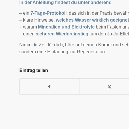
In der Anleitung findest du unter anderem:
– ein
7-Tage-Protokoll
, das sich in der Praxis bewähr
– klare Hinweise,
welches Wasser wirklich geeignet 
– warum
Mineralien und Elektrolyte
beim Fasten unv
– einen
sicheren Wiedereinstieg
, um den Jo-Jo-Effe
Nimm dir Zeit für dich, höre auf deinen Körper und set
sondern eine Einladung zur Regeneration.
Eintrag teilen