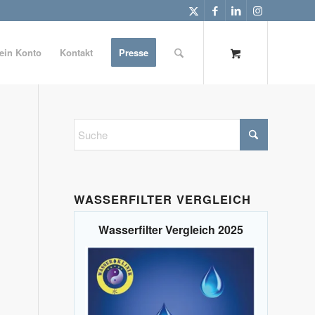
ein Konto
Kontakt
Presse
WASSERFILTER VERGLEICH
Wasserfilter Vergleich 2025