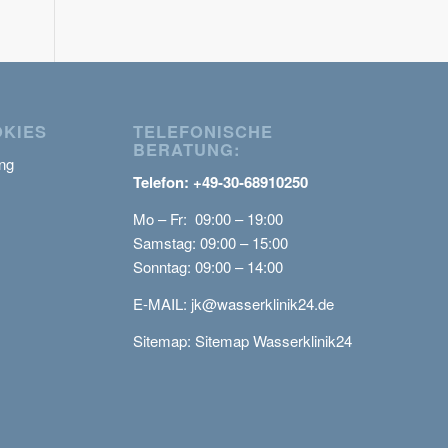
OKIES
TELEFONISCHE
BERATUNG:
ng
Telefon: +49-30-68910250
Mo – Fr: 09:00 – 19:00
Samstag: 09:00 – 15:00
Sonntag: 09:00 – 14:00
E-MAIL:
jk@wasserklinik24.de
Sitemap:
Sitemap Wasserklinik24