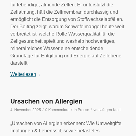
für lebendige, atmende Zellen. Er unterstützt die
Zellatmung, hält die Zellmembran durchlässig und
ermöglicht die Entsorgung von Stoffwechselabfällen.
Der Beitrag zeigt, warum Schwefelmangel heute weit
verbreitet ist, welche Rolle Wasserqualität für die
Zellgesundheit spielt und weshalb hochwertiges,
mineralreiches Wasser eine entscheidende
Grundlage für Entgiftung und Energie auf Zellebene
darstellt.
Weiterlesen
Ursachen von Allergien
/
/
/
4. November 2025
0 Kommentare
in
Presse
von
Jürgen Kroll
„Ursachen von Allergien erkennen: Wie Umweltgifte,
Impfungen & Lebensstil, sowie belastetes