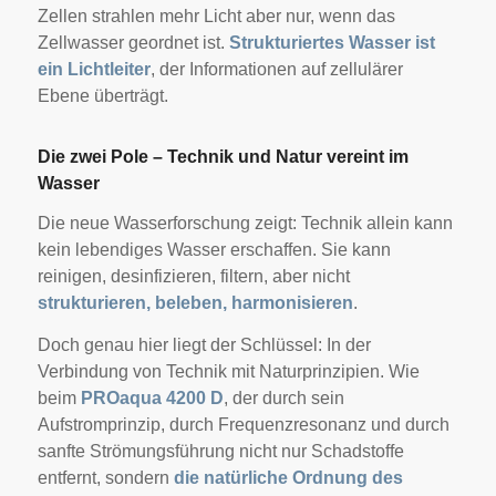
Zellen strahlen mehr Licht aber nur, wenn das
Zellwasser geordnet ist.
Strukturiertes Wasser ist
ein Lichtleiter
, der Informationen auf zellulärer
Ebene überträgt.
Die zwei Pole – Technik und Natur vereint im
Wasser
Die neue Wasserforschung zeigt: Technik allein kann
kein lebendiges Wasser erschaffen. Sie kann
reinigen, desinfizieren, filtern, aber nicht
strukturieren, beleben, harmonisieren
.
Doch genau hier liegt der Schlüssel: In der
Verbindung von Technik mit Naturprinzipien. Wie
beim
PROaqua 4200 D
, der durch sein
Aufstromprinzip, durch Frequenzresonanz und durch
sanfte Strömungsführung nicht nur Schadstoffe
entfernt, sondern
die natürliche Ordnung des