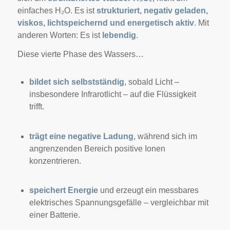
einfaches H₂O. Es ist
strukturiert, negativ geladen,
viskos, lichtspeichernd und energetisch aktiv
. Mit
anderen Worten: Es ist
lebendig
.
Diese vierte Phase des Wassers…
bildet sich selbstständig
, sobald Licht –
insbesondere Infrarotlicht – auf die Flüssigkeit
trifft.
trägt eine negative Ladung
, während sich im
angrenzenden Bereich positive Ionen
konzentrieren.
speichert Energie
und erzeugt ein messbares
elektrisches Spannungsgefälle – vergleichbar mit
einer Batterie.