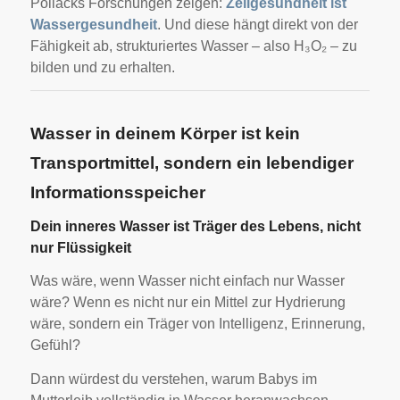
Pollacks Forschungen zeigen:
Zellgesundheit ist
Wassergesundheit
. Und diese hängt direkt von der
Fähigkeit ab, strukturiertes Wasser – also H₃O₂ – zu
bilden und zu erhalten.
Wasser in deinem Körper ist kein
Transportmittel, sondern ein lebendiger
Informationsspeicher
Dein inneres Wasser ist Träger des Lebens, nicht
nur Flüssigkeit
Was wäre, wenn Wasser nicht einfach nur Wasser
wäre? Wenn es nicht nur ein Mittel zur Hydrierung
wäre, sondern ein Träger von Intelligenz, Erinnerung,
Gefühl?
Dann würdest du verstehen, warum Babys im