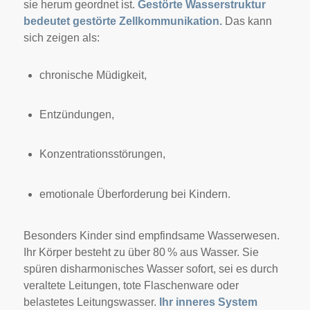
sie herum geordnet ist.
Gestörte Wasserstruktur
bedeutet gestörte Zellkommunikation.
Das kann
sich zeigen als:
chronische Müdigkeit,
Entzündungen,
Konzentrationsstörungen,
emotionale Überforderung bei Kindern.
Besonders Kinder sind empfindsame Wasserwesen.
Ihr Körper besteht zu über 80 % aus Wasser. Sie
spüren disharmonisches Wasser sofort, sei es durch
veraltete Leitungen, tote Flaschenware oder
belastetes Leitungswasser.
Ihr inneres System