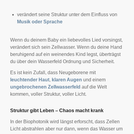
verändert seine Struktur unter dem Einfluss von
Musik oder Sprache
Wenn du deinem Baby ein liebevolles Lied vorsingst,
verändert sich sein Zellwasser. Wenn du deine Hand
beruhigend auf ein weinendes Kind legst, überträgst
du über dein Wasserfeld Ordnung und Sicherheit.
Es ist kein Zufall, dass Neugeborene mit
leuchtender Haut
,
klaren Augen
und einem
ungebrochenen Zellwasserfeld
auf die Welt
kommen, voller Struktur, voller Licht.
Struktur gibt Leben – Chaos macht krank
In der Biophotonik wird längst erforscht, dass Zellen
Licht abstrahlen aber nur dann, wenn das Wasser um