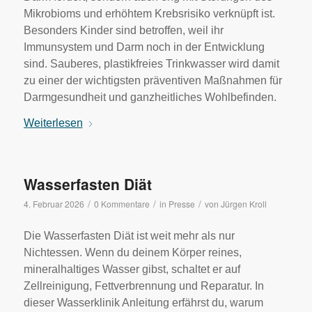
Mikrobioms und erhöhtem Krebsrisiko verknüpft ist.
Besonders Kinder sind betroffen, weil ihr
Immunsystem und Darm noch in der Entwicklung
sind. Sauberes, plastikfreies Trinkwasser wird damit
zu einer der wichtigsten präventiven Maßnahmen für
Darmgesundheit und ganzheitliches Wohlbefinden.
Weiterlesen
Wasserfasten Diät
/
/
/
4. Februar 2026
0 Kommentare
in
Presse
von
Jürgen Kroll
Die Wasserfasten Diät ist weit mehr als nur
Nichtessen. Wenn du deinem Körper reines,
mineralhaltiges Wasser gibst, schaltet er auf
Zellreinigung, Fettverbrennung und Reparatur. In
dieser Wasserklinik Anleitung erfährst du, warum