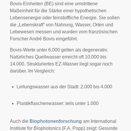
Bovis-Einheiten (BE) sind eine umstrittene
Maßeinheit für die Stärke einer hypothetischen
Lebensenergie oder feinstoffliche Energie. Sie sollen
die „Lebenskraft“ von Nahrung, Wasser, Orten und
Lebewesen messen und wurden vom französischen
Forscher André Bovis eingeführt.
Bovis-Werte unter 6.000 gelten als degenerativ.
Natürliches Quellwasser erreicht oft 10.000 bis
14.000. Strukturiertes EZ-Wasser liegt sogar noch
darüber. Im Vergleich:
Leitungswasser aus der Stadt: 2.000 bis 4.000
Plastikflaschenwasser: teils unter 1.000
Auch die
Biophotonenforschung
am International
Institute for Biophotonics (F.A. Popp) zeigt: Gesunde