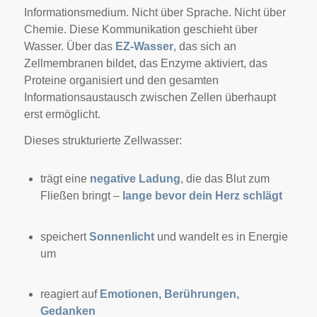
Informationsmedium. Nicht über Sprache. Nicht über
Chemie. Diese Kommunikation geschieht über
Wasser. Über das
EZ-Wasser
, das sich an
Zellmembranen bildet, das Enzyme aktiviert, das
Proteine organisiert und den gesamten
Informationsaustausch zwischen Zellen überhaupt
erst ermöglicht.
Dieses strukturierte Zellwasser:
trägt eine
negative Ladung
, die das Blut zum
Fließen bringt –
lange bevor dein Herz schlägt
speichert
Sonnenlicht
und wandelt es in Energie
um
reagiert auf
Emotionen, Berührungen,
Gedanken