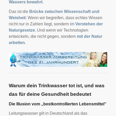
Wassers bewahrt
.
Das ist die
Brücke zwischen Wissenschaft und
Weisheit
: Wenn wir begreifen, dass echtes Wissen
nicht nur in Zahlen liegt, sondern im
Verstehen der
Naturgesetze
. Und wenn wir Technologien
entwickeln, die nicht gegen, sondern
mit der Natur
arbeiten
.
Warum dein Trinkwasser tot ist, und was
das für deine Gesundheit bedeutet
Die Illusion vom „bestkontrollierten Lebensmittel“
Leitungswasser gilt in Deutschland als das