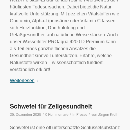
häufigsten Todesursachen. Dabei bietet die Natur
kraftvolle Unterstützung: Mit gezielten Vitalstoffen wie
Curcumin, Alpha-Liponsäure oder Vitamin C lassen
sich Herzfunktion, Durchblutung und
Gefäßgesundheit auf natürliche Weise stärken. Auch
unser Wasserfilter PROaqua 4200 D Premium kann
als Teil eines ganzheitlichen Ansatzes die
Gesundheit sinnvoll unterstützen. Erfahre, welche
Naturstoffe wirken – wissenschaftlich fundiert,
verständlich erklärt!
Weiterlesen
Schwefel für Zellgesundheit
/
/
/
25. Dezember 2025
0 Kommentare
in
Presse
von
Jürgen Kroll
Schwefel ist eine oft unterschätzte Schlüsselsubstanz