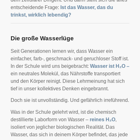
entscheidende Frage:
Ist das Wasser, das du
trinkst, wirklich lebendig?
Die große Wasserlüge
Seit Generationen lernen wir, dass Wasser ein
einfacher, farb-, geschmack- und geruchloser Stoff ist.
In der Schule wird uns beigebracht:
Wasser ist H₂O –
ein neutrales Molekül, das Nährstoffe transportiert
und den Körper reinigt. Diese Lehrmeinung hat sich
tief in unser kollektives Denken eingebrannt.
Doch sie ist unvollständig. Und gefährlich irreführend.
Was in der Schule gelehrt wird, ist die chemisch
destillierte Laborform von Wasser –
reines H₂O
,
isoliert von jeglicher biologischen Realität. Das
Wasser, das sich in deinem Körper befindet, das jede