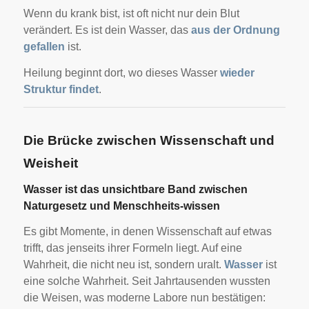
Wenn du krank bist, ist oft nicht nur dein Blut
verändert. Es ist dein Wasser, das
aus der Ordnung
gefallen
ist.
Heilung beginnt dort, wo dieses Wasser
wieder
Struktur findet
.
Die Brücke zwischen Wissenschaft und
Weisheit
Wasser ist das unsichtbare Band zwischen
Naturgesetz und Menschheits-wissen
Es gibt Momente, in denen Wissenschaft auf etwas
trifft, das jenseits ihrer Formeln liegt. Auf eine
Wahrheit, die nicht neu ist, sondern uralt.
Wasser
ist
eine solche Wahrheit. Seit Jahrtausenden wussten
die Weisen, was moderne Labore nun bestätigen: