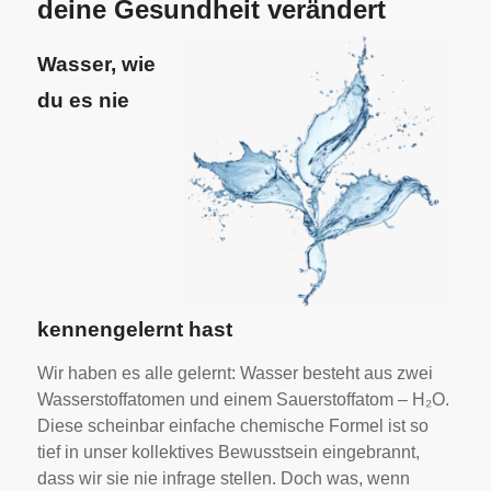
deine Gesundheit verändert
Wasser, wie
du es nie
kennengelernt hast
Wir haben es alle gelernt: Wasser besteht aus zwei
Wasserstoffatomen und einem Sauerstoffatom – H₂O.
Diese scheinbar einfache chemische Formel ist so
tief in unser kollektives Bewusstsein eingebrannt,
dass wir sie nie infrage stellen. Doch was, wenn