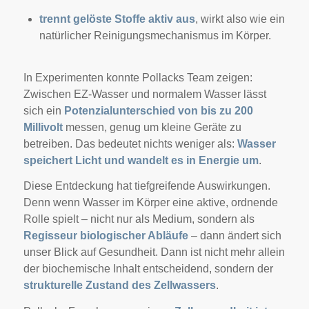
trennt gelöste Stoffe aktiv aus
, wirkt also wie ein
natürlicher Reinigungsmechanismus im Körper.
In Experimenten konnte Pollacks Team zeigen:
Zwischen EZ-Wasser und normalem Wasser lässt
sich ein
Potenzialunterschied von bis zu 200
Millivolt
messen, genug um kleine Geräte zu
betreiben. Das bedeutet nichts weniger als:
Wasser
speichert Licht und wandelt es in Energie um
.
Diese Entdeckung hat tiefgreifende Auswirkungen.
Denn wenn Wasser im Körper eine aktive, ordnende
Rolle spielt – nicht nur als Medium, sondern als
Regisseur biologischer Abläufe
– dann ändert sich
unser Blick auf Gesundheit. Dann ist nicht mehr allein
der biochemische Inhalt entscheidend, sondern der
strukturelle Zustand des Zellwassers
.