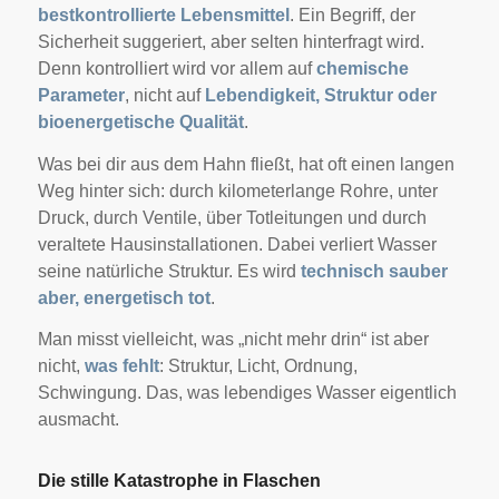
bestkontrollierte Lebensmittel
. Ein Begriff, der
Sicherheit suggeriert, aber selten hinterfragt wird.
Denn kontrolliert wird vor allem auf
chemische
Parameter
, nicht auf
Lebendigkeit, Struktur oder
bioenergetische Qualität
.
Was bei dir aus dem Hahn fließt, hat oft einen langen
Weg hinter sich: durch kilometerlange Rohre, unter
Druck, durch Ventile, über Totleitungen und durch
veraltete Hausinstallationen. Dabei verliert Wasser
seine natürliche Struktur. Es wird
technisch sauber
aber, energetisch tot
.
Man misst vielleicht, was „nicht mehr drin“ ist aber
nicht,
was fehlt
: Struktur, Licht, Ordnung,
Schwingung. Das, was lebendiges Wasser eigentlich
ausmacht.
Die stille Katastrophe in Flaschen