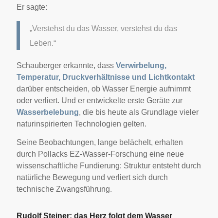
Er sagte:
„Verstehst du das Wasser, verstehst du das
Leben.“
Schauberger erkannte, dass
Verwirbelung,
Temperatur, Druckverhältnisse und Lichtkontakt
darüber entscheiden, ob Wasser Energie aufnimmt
oder verliert. Und er entwickelte erste Geräte zur
Wasserbelebung
, die bis heute als Grundlage vieler
naturinspirierten Technologien gelten.
Seine Beobachtungen, lange belächelt, erhalten
durch Pollacks EZ-Wasser-Forschung eine neue
wissenschaftliche Fundierung: Struktur entsteht durch
natürliche Bewegung und verliert sich durch
technische Zwangsführung.
Rudolf Steiner: das Herz folgt dem Wasser