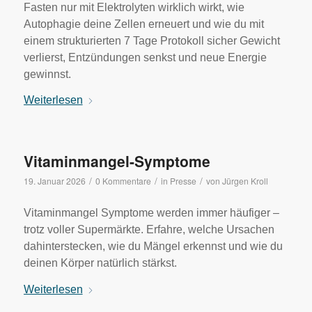
Fasten nur mit Elektrolyten wirklich wirkt, wie
Autophagie deine Zellen erneuert und wie du mit
einem strukturierten 7 Tage Protokoll sicher Gewicht
verlierst, Entzündungen senkst und neue Energie
gewinnst.
Weiterlesen
Vitaminmangel-Symptome
/
/
/
19. Januar 2026
0 Kommentare
in
Presse
von
Jürgen Kroll
Vitaminmangel Symptome werden immer häufiger –
trotz voller Supermärkte. Erfahre, welche Ursachen
dahinterstecken, wie du Mängel erkennst und wie du
deinen Körper natürlich stärkst.
Weiterlesen