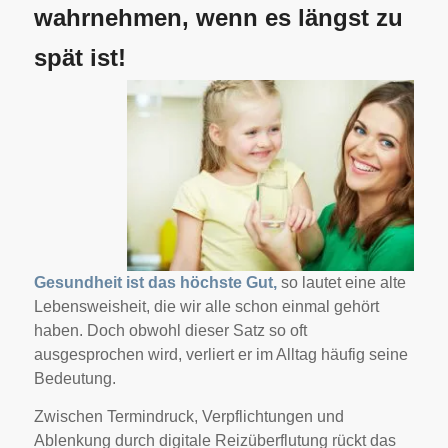
wahrnehmen, wenn es längst zu
spät ist!
Gesundheit ist das höchste Gut,
so lautet eine alte
Lebensweisheit, die wir alle schon einmal gehört
haben. Doch obwohl dieser Satz so oft
ausgesprochen wird, verliert er im Alltag häufig seine
Bedeutung.
Zwischen Termindruck, Verpflichtungen und
Ablenkung durch digitale Reizüberflutung rückt das