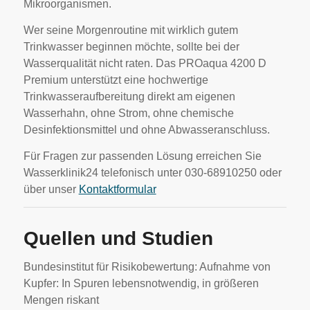
Mikroorganismen.
Wer seine Morgenroutine mit wirklich gutem
Trinkwasser beginnen möchte, sollte bei der
Wasserqualität nicht raten. Das PROaqua 4200 D
Premium unterstützt eine hochwertige
Trinkwasseraufbereitung direkt am eigenen
Wasserhahn, ohne Strom, ohne chemische
Desinfektionsmittel und ohne Abwasseranschluss.
Für Fragen zur passenden Lösung erreichen Sie
Wasserklinik24 telefonisch unter 030-68910250 oder
über unser
Kontaktformular
Quellen und Studien
Bundesinstitut für Risikobewertung: Aufnahme von
Kupfer: In Spuren lebensnotwendig, in größeren
Mengen riskant