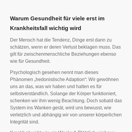
Warum Gesundheit für viele erst im
Krankheitsfall wichtig wird
Der Mensch hat die Tendenz, Dinge erst dann zu
schätzen, wenn er deren Verlust beklagen muss. Das
gilt für zwischenmenschliche Beziehungen ebenso
wie für Gesundheit.
Psychologisch gesehen nennt man dieses
Phänomen „hedonistische Adaption“: Wir gewöhnen
uns an das, was wir haben und halten es für
selbstverständlich. Solange der Körper funktioniert,
schenken wir ihm wenig Beachtung. Doch sobald das
System ins Wanken gerät, wird uns bewusst, wie
verletzlich und abhängig wir von unserer körperlichen
Integrität sind.