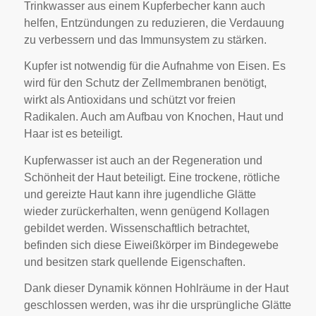
Trinkwasser aus einem Kupferbecher kann auch
helfen, Entzündungen zu reduzieren, die Verdauung
zu verbessern und das Immunsystem zu stärken.
Kupfer ist notwendig für die Aufnahme von Eisen. Es
wird für den Schutz der Zellmembranen benötigt,
wirkt als Antioxidans und schützt vor freien
Radikalen. Auch am Aufbau von Knochen, Haut und
Haar ist es beteiligt.
Kupferwasser ist auch an der Regeneration und
Schönheit der Haut beteiligt. Eine trockene, rötliche
und gereizte Haut kann ihre jugendliche Glätte
wieder zurückerhalten, wenn genügend Kollagen
gebildet werden. Wissenschaftlich betrachtet,
befinden sich diese Eiweißkörper im Bindegewebe
und besitzen stark quellende Eigenschaften.
Dank dieser Dynamik können Hohlräume in der Haut
geschlossen werden, was ihr die ursprüngliche Glätte