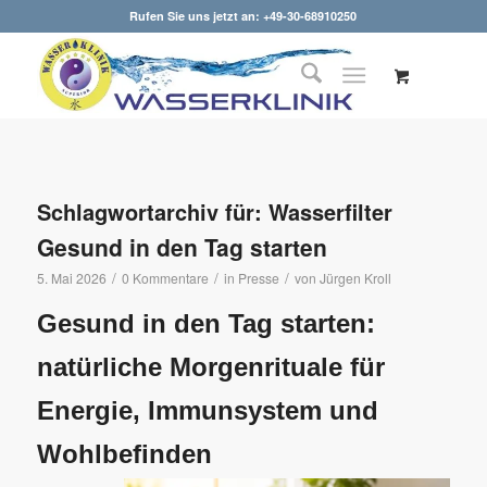
Rufen Sie uns jetzt an: +49-30-68910250
Schlagwortarchiv für:
Wasserfilter
Gesund in den Tag starten
/
/
/
5. Mai 2026
0 Kommentare
in
Presse
von
Jürgen Kroll
Gesund in den Tag starten:
natürliche Morgenrituale für
Energie, Immunsystem und
Wohlbefinden