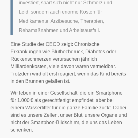
investiert, spart sich nicht nur Schmerz und
Leid, sondern auch enorme Kosten für
Medikamente, Arztbesuche, Therapien,
Rehamaßnahmen und Arbeitsausfall.
Eine Studie der OECD zeigt: Chronische
Erkrankungen wie Bluthochdruck, Diabetes oder
Rückenschmerzen verursachen jährlich
Milliardenkosten, viele davon wären vermeidbar.
Trotzdem wird oft erst reagiert, wenn das Kind bereits
in den Brunnen gefallen ist.
Wir leben in einer Gesellschaft, die ein Smartphone
für 1.000 € als gerechtfertigt empfindet, aber bei
einem Wasserfilter für die ganze Familie zuckt. Dabei
sind es unsere Zellen, unser Blut, unsere Organe und
nicht der Smartphon-Bildschirm, die uns das Leben
schenken.