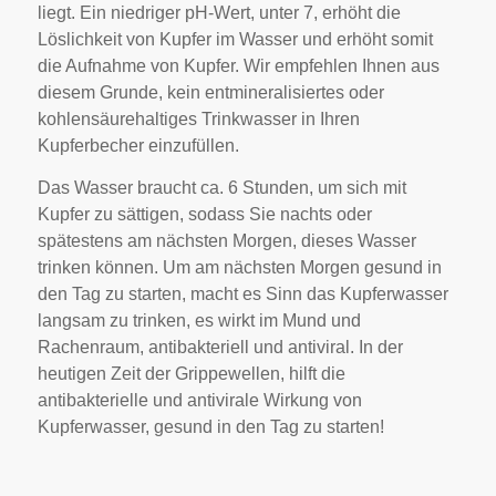
liegt. Ein niedriger pH-Wert, unter 7, erhöht die
Löslichkeit von Kupfer im Wasser und erhöht somit
die Aufnahme von Kupfer. Wir empfehlen Ihnen aus
diesem Grunde, kein entmineralisiertes oder
kohlensäurehaltiges Trinkwasser in Ihren
Kupferbecher einzufüllen.
Das Wasser braucht ca. 6 Stunden, um sich mit
Kupfer zu sättigen, sodass Sie nachts oder
spätestens am nächsten Morgen, dieses Wasser
trinken können. Um am nächsten Morgen gesund in
den Tag zu starten, macht es Sinn das Kupferwasser
langsam zu trinken, es wirkt im Mund und
Rachenraum, antibakteriell und antiviral. In der
heutigen Zeit der Grippewellen, hilft die
antibakterielle und antivirale Wirkung von
Kupferwasser, gesund in den Tag zu starten!