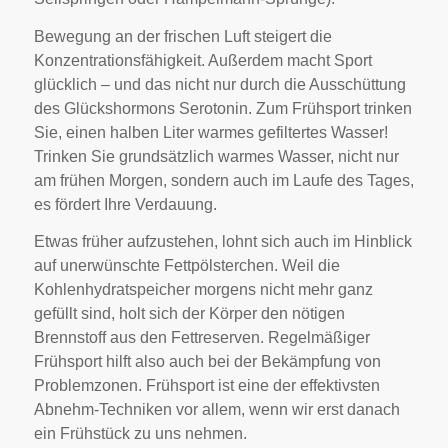
Bewegung an der frischen Luft steigert die
Konzentrationsfähigkeit. Außerdem macht Sport
glücklich – und das nicht nur durch die Ausschüttung
des Glückshormons Serotonin. Zum Frühsport trinken
Sie, einen halben Liter warmes gefiltertes Wasser!
Trinken Sie grundsätzlich warmes Wasser, nicht nur
am frühen Morgen, sondern auch im Laufe des Tages,
es fördert Ihre Verdauung.
Etwas früher aufzustehen, lohnt sich auch im Hinblick
auf unerwünschte Fettpölsterchen. Weil die
Kohlenhydratspeicher morgens nicht mehr ganz
gefüllt sind, holt sich der Körper den nötigen
Brennstoff aus den Fettreserven. Regelmäßiger
Frühsport hilft also auch bei der Bekämpfung von
Problemzonen. Frühsport ist eine der effektivsten
Abnehm-Techniken vor allem, wenn wir erst danach
ein Frühstück zu uns nehmen.