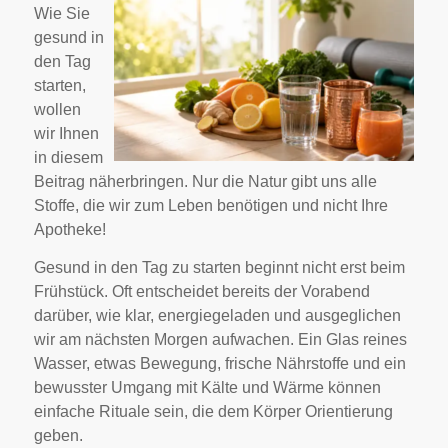
Wie Sie
gesund in
den Tag
starten,
wollen
wir Ihnen
in diesem
Beitrag näherbringen. Nur die Natur gibt uns alle
Stoffe, die wir zum Leben benötigen und nicht Ihre
Apotheke!
Gesund in den Tag zu starten beginnt nicht erst beim
Frühstück. Oft entscheidet bereits der Vorabend
darüber, wie klar, energiegeladen und ausgeglichen
wir am nächsten Morgen aufwachen. Ein Glas reines
Wasser, etwas Bewegung, frische Nährstoffe und ein
bewusster Umgang mit Kälte und Wärme können
einfache Rituale sein, die dem Körper Orientierung
geben.