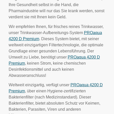
Ihre Gesundheit selbst in die Hand, die
Pharmaindustrie will nur das Sie krank werden, sonst
verdient sie mit Ihnen kein Geld.
Wir empfehlen Ihnen, für frisches reines Trinkwasser,
unser Trinkwasser-Aufbereitungs-System
PROaqua
4200 D Premium
. Dieses System bietet, mit seiner
weltweit einzigartigen Filtertechnologie, die optimale
Grundlage einer gesunden Lebensführung. Der
Umwelt zu Liebe, benötigt unser
PROaqua 4200 D
Premium
, keinen Strom, keine chemischen
Desinfektionsmittel und auch keinen
Abwasseranschluss!
Weltweit einzigartig, verfügt unser
PROaqua 4200 D
Premium
, über einen Hygiene-zertifizierten
Bakterienfilter (nach Medizinstandard). Dieser
Bakterienfilter, bietet absoluten Schutz vor Keimen,
Bakterien, Parasiten, Viren und anderen