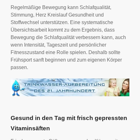
Regelmäßige Bewegung kann Schlafqualität,
Stimmung, Herz Kreislauf Gesundheit und
Stoffwechsel unterstützen. Eine systematische
Übersichtsarbeit kommt zu dem Ergebnis, dass
Bewegung die Schlafqualität verbessern kann, auch
wenn Intensität, Tageszeit und persönlicher
Fitnesszustand eine Rolle spielen. Deshalb sollte
Frühsport sanft beginnen und zum eigenen Körper
passen.
Gesund in den Tag mit frisch gepressten
Vitaminsäften