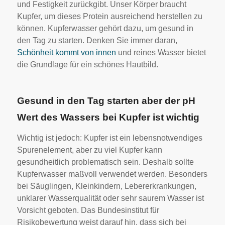
und Festigkeit zurückgibt. Unser Körper braucht
Kupfer, um dieses Protein ausreichend herstellen zu
können. Kupferwasser gehört dazu, um gesund in
den Tag zu starten. Denken Sie immer daran,
Schönheit kommt von innen
und reines Wasser bietet
die Grundlage für ein schönes Hautbild.
Gesund in den Tag starten aber der pH
Wert des Wassers bei Kupfer ist wichtig
Wichtig ist jedoch: Kupfer ist ein lebensnotwendiges
Spurenelement, aber zu viel Kupfer kann
gesundheitlich problematisch sein. Deshalb sollte
Kupferwasser maßvoll verwendet werden. Besonders
bei Säuglingen, Kleinkindern, Lebererkrankungen,
unklarer Wasserqualität oder sehr saurem Wasser ist
Vorsicht geboten. Das Bundesinstitut für
Risikobewertung weist darauf hin, dass sich bei