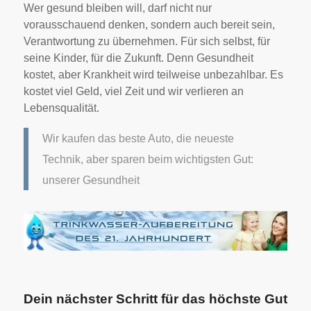
Wer gesund bleiben will, darf nicht nur
vorausschauend denken, sondern auch bereit sein,
Verantwortung zu übernehmen. Für sich selbst, für
seine Kinder, für die Zukunft. Denn Gesundheit
kostet, aber Krankheit wird teilweise unbezahlbar. Es
kostet viel Geld, viel Zeit und wir verlieren an
Lebensqualität.
Wir kaufen das beste Auto, die neueste
Technik, aber sparen beim wichtigsten Gut:
unserer Gesundheit
Dein nächster Schritt für das höchste Gut