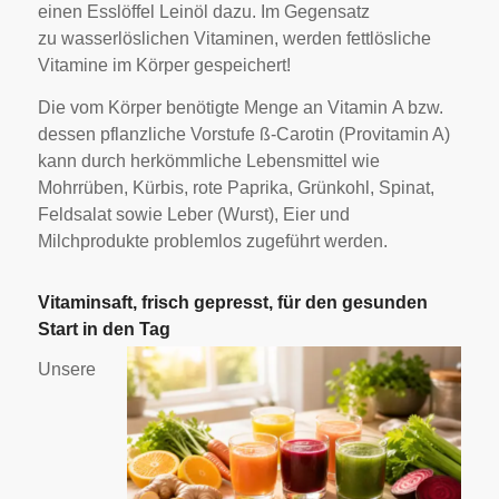
einen Esslöffel Leinöl dazu. Im Gegensatz
zu wasserlöslichen Vitaminen, werden fettlösliche
Vitamine im Körper gespeichert!
Die vom Körper benötigte Menge an Vitamin A bzw.
dessen pflanzliche Vorstufe ß-Carotin (Provitamin A)
kann durch herkömmliche Lebensmittel wie
Mohrrüben, Kürbis, rote Paprika, Grünkohl, Spinat,
Feldsalat sowie Leber (Wurst), Eier und
Milchprodukte problemlos zugeführt werden.
Vitaminsaft, frisch gepresst, für den gesunden
Start in den Tag
Unsere