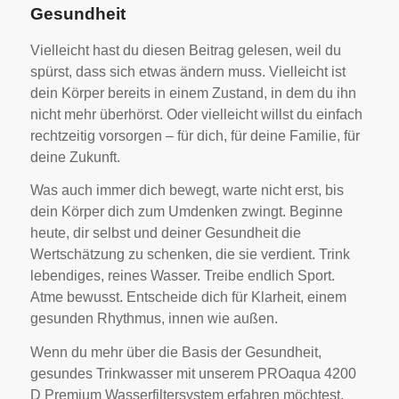
Gesundheit
Vielleicht hast du diesen Beitrag gelesen, weil du
spürst, dass sich etwas ändern muss. Vielleicht ist
dein Körper bereits in einem Zustand, in dem du ihn
nicht mehr überhörst. Oder vielleicht willst du einfach
rechtzeitig vorsorgen – für dich, für deine Familie, für
deine Zukunft.
Was auch immer dich bewegt, warte nicht erst, bis
dein Körper dich zum Umdenken zwingt. Beginne
heute, dir selbst und deiner Gesundheit die
Wertschätzung zu schenken, die sie verdient. Trink
lebendiges, reines Wasser. Treibe endlich Sport.
Atme bewusst. Entscheide dich für Klarheit, einem
gesunden Rhythmus, innen wie außen.
Wenn du mehr über die Basis der Gesundheit,
gesundes Trinkwasser mit unserem PROaqua 4200
D Premium Wasserfiltersystem erfahren möchtest,