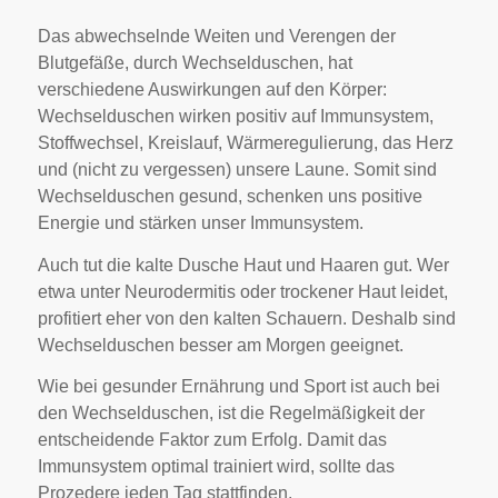
Das abwechselnde Weiten und Verengen der
Blutgefäße, durch Wechselduschen, hat
verschiedene Auswirkungen auf den Körper:
Wechselduschen wirken positiv auf Immunsystem,
Stoffwechsel, Kreislauf, Wärmeregulierung, das Herz
und (nicht zu vergessen) unsere Laune. Somit sind
Wechselduschen gesund, schenken uns positive
Energie und stärken unser Immunsystem.
Auch tut die kalte Dusche Haut und Haaren gut. Wer
etwa unter Neurodermitis oder trockener Haut leidet,
profitiert eher von den kalten Schauern. Deshalb sind
Wechselduschen besser am Morgen geeignet.
Wie bei gesunder Ernährung und Sport ist auch bei
den Wechselduschen, ist die Regelmäßigkeit der
entscheidende Faktor zum Erfolg. Damit das
Immunsystem optimal trainiert wird, sollte das
Prozedere jeden Tag stattfinden.