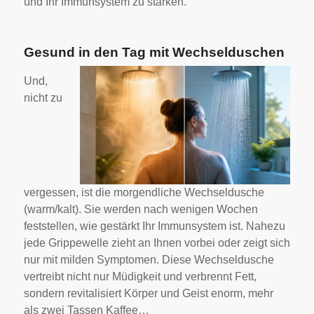
und Ihr Immunsystem zu stärken.
Gesund in den Tag mit Wechselduschen
Und,
nicht zu
vergessen, ist die morgendliche Wechseldusche
(warm/kalt). Sie werden nach wenigen Wochen
feststellen, wie gestärkt Ihr Immunsystem ist. Nahezu
jede Grippewelle zieht an Ihnen vorbei oder zeigt sich
nur mit milden Symptomen. Diese Wechseldusche
vertreibt nicht nur Müdigkeit und verbrennt Fett,
sondern revitalisiert Körper und Geist enorm, mehr
als zwei Tassen Kaffee…