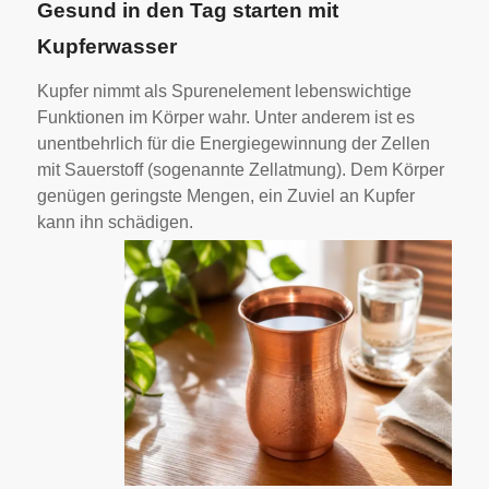
Gesund in den Tag starten mit
Kupferwasser
Kupfer nimmt als Spurenelement lebenswichtige
Funktionen im Körper wahr. Unter anderem ist es
unentbehrlich für die Energiegewinnung der Zellen
mit Sauerstoff (sogenannte Zellatmung). Dem Körper
genügen geringste Mengen, ein Zuviel an Kupfer
kann ihn schädigen.