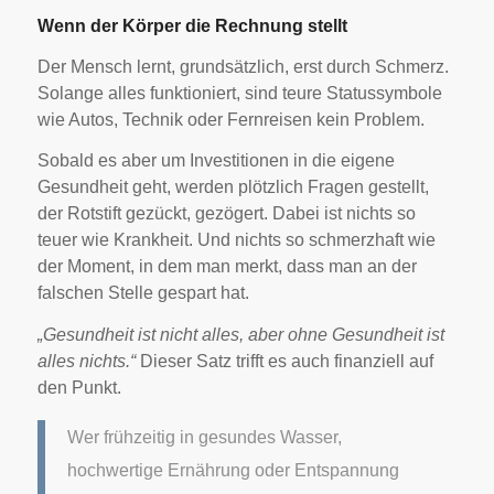
Wenn der Körper die Rechnung stellt
Der Mensch lernt, grundsätzlich, erst durch Schmerz.
Solange alles funktioniert, sind teure Statussymbole
wie Autos, Technik oder Fernreisen kein Problem.
Sobald es aber um Investitionen in die eigene
Gesundheit geht, werden plötzlich Fragen gestellt,
der Rotstift gezückt, gezögert. Dabei ist nichts so
teuer wie Krankheit. Und nichts so schmerzhaft wie
der Moment, in dem man merkt, dass man an der
falschen Stelle gespart hat.
„Gesundheit ist nicht alles, aber ohne Gesundheit ist
alles nichts.“
Dieser Satz trifft es auch finanziell auf
den Punkt.
Wer frühzeitig in gesundes Wasser,
hochwertige Ernährung oder Entspannung