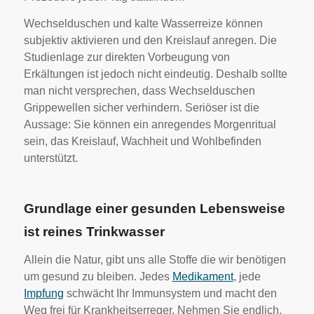
Wechselduschen und kalte Wasserreize können
subjektiv aktivieren und den Kreislauf anregen. Die
Studienlage zur direkten Vorbeugung von
Erkältungen ist jedoch nicht eindeutig. Deshalb sollte
man nicht versprechen, dass Wechselduschen
Grippewellen sicher verhindern. Seriöser ist die
Aussage: Sie können ein anregendes Morgenritual
sein, das Kreislauf, Wachheit und Wohlbefinden
unterstützt.
Grundlage einer gesunden Lebensweise
ist reines Trinkwasser
Allein die Natur, gibt uns alle Stoffe die wir benötigen
um gesund zu bleiben. Jedes
Medikament
, jede
Impfung
schwächt Ihr Immunsystem und macht den
Weg frei für Krankheitserreger. Nehmen Sie endlich,