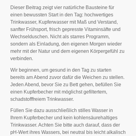
Dieser Beitrag zeigt vier natürliche Bausteine für
einen bewussten Start in den Tag: hochwertiges
Trinkwasser, Kupferwasser mit Maß und Verstand,
sanfter Frühsport, frisch gepresste Vitaminsäfte und
Wechselduschen. Nicht als starres Programm,
sondern als Einladung, den eigenen Morgen wieder
mehr mit der Natur und dem eigenen Körpergefühl zu
verbinden.
Wir beginnen, um gesund in den Tag zu starten
bereits am Abend zuvor dafür die Weichen zu stellen.
Jeden Abend, bevor Sie zu Bett gehen, befüllen Sie
einen Kupferbecher mit möglichst gefiltertem,
schadstofffreiem Trinkwasser.
Füllen Sie dazu ausschließlich stilles Wasser in
Ihrem Kupferbecher und kein kohlensäurehaltiges
Trinkwasser. Achten Sie bitte auch darauf, dass der
pH-Wert ihres Wassers, bei neutral bis leicht alkalisch