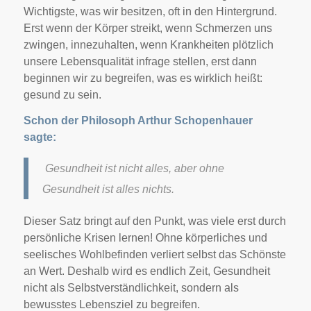
Wichtigste, was wir besitzen, oft in den Hintergrund.
Erst wenn der Körper streikt, wenn Schmerzen uns
zwingen, innezuhalten, wenn Krankheiten plötzlich
unsere Lebensqualität infrage stellen, erst dann
beginnen wir zu begreifen, was es wirklich heißt:
gesund zu sein.
Schon der Philosoph Arthur Schopenhauer
sagte:
Gesundheit ist nicht alles, aber ohne
Gesundheit ist alles nichts.
Dieser Satz bringt auf den Punkt, was viele erst durch
persönliche Krisen lernen! Ohne körperliches und
seelisches Wohlbefinden verliert selbst das Schönste
an Wert. Deshalb wird es endlich Zeit, Gesundheit
nicht als Selbstverständlichkeit, sondern als
bewusstes Lebensziel zu begreifen.