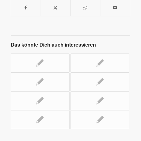
Das könnte Dich auch interessieren