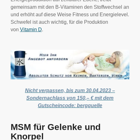
gemeinsam mit den B-Vitaminen den Stoffwechsel an
und erhöht auf diese Weise Fitness und Energielevel.
Schwefel ist auch wichtig, für die Produktion
von
Vitamin D
.
Nicht verpassen, bis zum 30.04.2023 –
Sondernachlass von 150,– € mit dem
Gutscheincode: bergquelle
MSM für Gelenke und
Knorpel