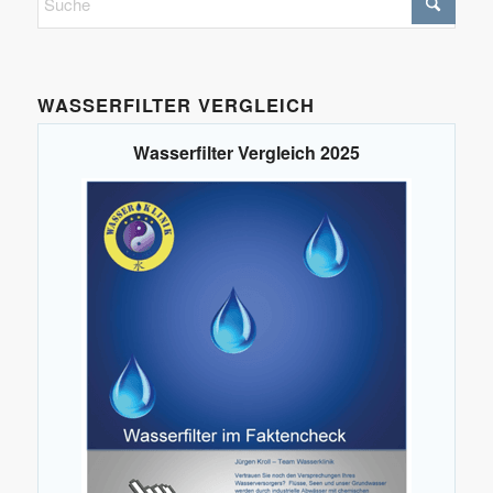
WASSERFILTER VERGLEICH
Wasserfilter Vergleich 2025