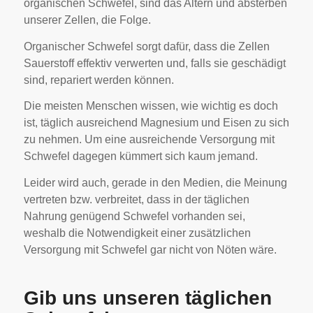
organischen Schwefel, sind das Altern und absterben
unserer Zellen, die Folge.
Organischer Schwefel sorgt dafür, dass die Zellen
Sauerstoff effektiv verwerten und, falls sie geschädigt
sind, repariert werden können.
Die meisten Menschen wissen, wie wichtig es doch
ist, täglich ausreichend Magnesium und Eisen zu sich
zu nehmen. Um eine ausreichende Versorgung mit
Schwefel dagegen kümmert sich kaum jemand.
Leider wird auch, gerade in den Medien, die Meinung
vertreten bzw. verbreitet, dass in der täglichen
Nahrung genügend Schwefel vorhanden sei,
weshalb die Notwendigkeit einer zusätzlichen
Versorgung mit Schwefel gar nicht von Nöten wäre.
Gib uns unseren täglichen