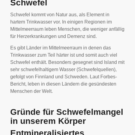
Schwefel
Schwefel kommt von Natur aus, als Element in
hartem Trinkwasser vor. In einigen Regionen im
Mittelmeerraum leben Menschen, die weniger anfällig
für Herzerkrankungen und Demenz sind.
Es gibt Länder im Mittelmeerraum in denen das
Trinkwasser zum Teil härter ist und somit auch viel
Schwefel enthält. Besonders gesegnet sind Island mit
sehr schwefelhaltigem Wasser (Schwefelquellen),
gefolgt von Finnland und Schweden. Laut Forbes-
Bericht, leben in diesen Ländern die gesündesten
Menschen der Welt.
Gründe für Schwefelmangel
in unserem Körper
Entmineralisiertes