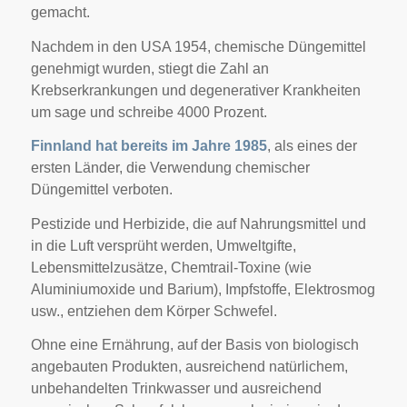
gemacht.
Nachdem in den USA 1954, chemische Düngemittel
genehmigt wurden, stiegt die Zahl an
Krebserkrankungen und degenerativer Krankheiten
um sage und schreibe 4000 Prozent.
Finnland hat bereits im Jahre 1985
, als eines der
ersten Länder, die Verwendung chemischer
Düngemittel verboten.
Pestizide und Herbizide, die auf Nahrungsmittel und
in die Luft versprüht werden, Umweltgifte,
Lebensmittelzusätze, Chemtrail-Toxine (wie
Aluminiumoxide und Barium), Impfstoffe, Elektrosmog
usw., entziehen dem Körper Schwefel.
Ohne eine Ernährung, auf der Basis von biologisch
angebauten Produkten, ausreichend natürlichem,
unbehandelten Trinkwasser und ausreichend