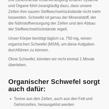
und Organe führt zwangläufig dazu, dass unsere
Zellen ihre sauren Stoffwechselrückstände nicht mehr
loswerden. Schwefel ist genau der Mineralstoff, der
die Nährstoffversorgung der Zellen und den Abbau
der Stoffwechselrückstände regelt.
Unser Körper benötigt täglich ca. 750 mg, reinen
organischen Schwefel (MSM), um diese Aufgaben
durchführen zu können.
Ohne Schwefel, könnten wir nicht einmal 1 Minute
überleben.
Organischer Schwefel sorgt
auch dafür:
Toxine aus den Zellen, auch aus den Fett und
Gehirnzellen, herausgelöst werden