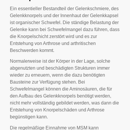
Ein essentieller Bestandteil der Gelenkschmiere, des
Gelenkknorpels und der Innenhaut der Gelenkkapsel
ist organischer Schwefel. Die ständige Belastung der
Gelenke kann bei Schwefelmangel dazu führen, dass
die Knorpelschicht zerstört wird und es zur
Entstehung von Arthrose und arthritischen
Beschwerden kommt.
Normalerweise ist der Körper in der Lage, solche
abgenutzten und beschädigten Strukturen immer
wieder zu erneuern, wenn die dazu benötigten
Bausteine zur Verfügung stehen. Bei
Schwefelmangel können die Aminosäuren, die für
den Aufbau des Gelenkknorpels benötigt werden,
nicht mehr vollständig gebildet werden, was dann die
Entstehung von Knorpelschäden und Arthrose
begünstigen kann.
Die regelmäßige Einnahme von MSM kann