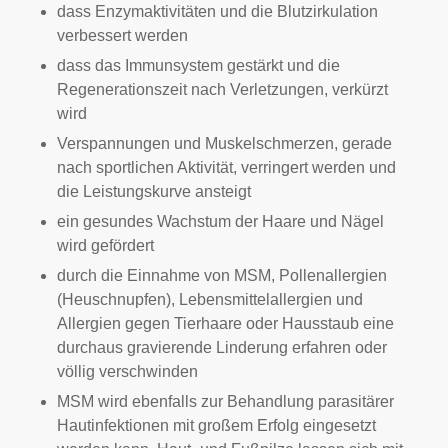
dass Enzymaktivitäten und die Blutzirkulation
verbessert werden
dass das Immunsystem gestärkt und die
Regenerationszeit nach Verletzungen, verkürzt
wird
Verspannungen und Muskelschmerzen, gerade
nach sportlichen Aktivität, verringert werden und
die Leistungskurve ansteigt
ein gesundes Wachstum der Haare und Nägel
wird gefördert
durch die Einnahme von MSM, Pollenallergien
(Heuschnupfen), Lebensmittelallergien und
Allergien gegen Tierhaare oder Hausstaub eine
durchaus gravierende Linderung erfahren oder
völlig verschwinden
MSM wird ebenfalls zur Behandlung parasitärer
Hautinfektionen mit großem Erfolg eingesetzt