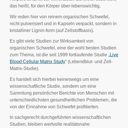
das heißt, für den Körper über-lebenswichtig.
Wir reden hier von reinem organischen Schwefel,
nicht pulverisiert und in Kapseln verpackt, sondern in
kristalliner Lignin-form (auf Zellstoffbasis).
Es gibt viele Studien zur Wirksamkeit von
organischen Schwefel, eine der wohl besten Studien
zum Thema, ist die seit 1999 fortlaufende Studie „
Live
Blood Cellular Matrix Study
“ (Lebendblut- und Zell-
Matrix-Studie).
Es handelt sich hierbei keineswegs um eine
wissenschaftliche Studie, sondern um eine
Sammlung persönlicher Berichte von Menschen mit
unterschiedlichsten gesundheitlichen Problemen, die
von der Einnahme von Schwefel profitierten.
In sachgerecht durchgeführten wissenschaftlichen
Studien, bleiben wertvolle realitätsnahe