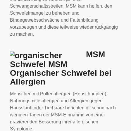
Schwangerschaftsstreifen. MSM kann helfen, den
Schwefelmangel zu beheben und
Bindegewebsschwäche und Faltenbildung
vorzubeugen und diese teilweise wieder rückgängig
zu machen.
MSM
Organischer Schwefel bei
Allergien
Menschen mit Pollenallergien (Heuschnupfen),
Nahrungsmittelallergien und Allergien gegen
Hausstaub oder Tierhaare berichten oft schon nach
wenigen Tagen der MSM-Einnahme von einer
gravierenden Besserung ihrer allergischen
Symptome.