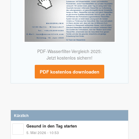
PDF-Wasserfilter-Vergleich 2025:
Jetzt kostenlos sichern!
PDF kostenlos downloaden
Kürzlich
Gesund in den Tag starten
5. Mai 2026 - 10:53