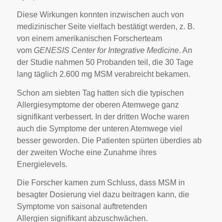
Diese Wirkungen konnten inzwischen auch von
medizinischer Seite vielfach bestätigt werden, z. B.
von einem amerikanischen Forscherteam
vom
GENESIS Center for Integrative Medicine
. An
der Studie nahmen 50 Probanden teil, die 30 Tage
lang täglich 2.600 mg MSM verabreicht bekamen.
Schon am siebten Tag hatten sich die typischen
Allergiesymptome der oberen Atemwege ganz
signifikant verbessert. In der dritten Woche waren
auch die Symptome der unteren Atemwege viel
besser geworden. Die Patienten spürten überdies ab
der zweiten Woche eine Zunahme ihres
Energielevels.
Die Forscher kamen zum Schluss, dass MSM in
besagter Dosierung viel dazu beitragen kann, die
Symptome von saisonal auftretenden
Allergien signifikant abzuschwächen.