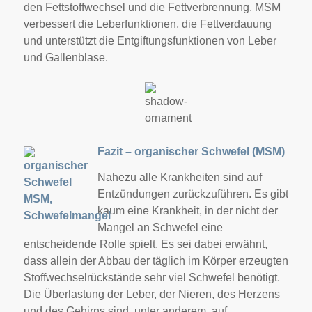
den Fettstoffwechsel und die Fettverbrennung. MSM
verbessert die Leberfunktionen, die Fettverdauung
und unterstützt die Entgiftungsfunktionen von Leber
und Gallenblase.
Fazit – organischer Schwefel (MSM)
Nahezu alle Krankheiten sind auf
Entzündungen zurückzuführen. Es gibt
kaum eine Krankheit, in der nicht der
Mangel an Schwefel eine
entscheidende Rolle spielt. Es sei dabei erwähnt,
dass allein der Abbau der täglich im Körper erzeugten
Stoffwechselrückstände sehr viel Schwefel benötigt.
Die Überlastung der Leber, der Nieren, des Herzens
und des Gehirns sind, unter anderem, auf