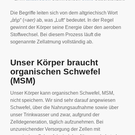
Die Begriffe leiten sich von dem altgriechisch Wort
„ἀήρ“ (=
aer)
ab, was „Luft“ bedeutet. In der Regel
gewinnt der Körper seine Energie über den aeroben
Stoffwechsel. Bei diesem Prozess läuft die
sogenannte Zellatmung vollständig ab.
Unser Körper braucht
organischen Schwefel
(MSM)
Unser Körper kann organischen Schwefel, MSM,
nicht speichern. Wir sind sehr darauf angewiesen
Schwefel, über die Nahrungsaufnahme sowie über
unser Trinkwasser und zwar, aufgrund der
Zelldegeneration, täglich aufzunehmen. Bei
unzureichender Versorgung der Zellen mit