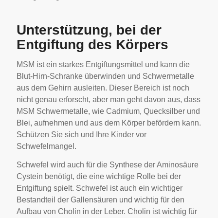
Unterstützung, bei der
Entgiftung des Körpers
MSM ist ein starkes Entgiftungsmittel und kann die
Blut-Hirn-Schranke überwinden und Schwermetalle
aus dem Gehirn ausleiten. Dieser Bereich ist noch
nicht genau erforscht, aber man geht davon aus, dass
MSM Schwermetalle, wie Cadmium, Quecksilber und
Blei, aufnehmen und aus dem Körper befördern kann.
Schützen Sie sich und Ihre Kinder vor
Schwefelmangel.
Schwefel wird auch für die Synthese der Aminosäure
Cystein benötigt, die eine wichtige Rolle bei der
Entgiftung spielt. Schwefel ist auch ein wichtiger
Bestandteil der Gallensäuren und wichtig für den
Aufbau von Cholin in der Leber. Cholin ist wichtig für