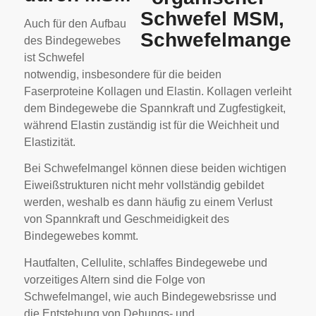
Auch für den Aufbau
des Bindegewebes
ist Schwefel
notwendig, insbesondere für die beiden
Faserproteine Kollagen und Elastin. Kollagen verleiht
dem Bindegewebe die Spannkraft und Zugfestigkeit,
während Elastin zuständig ist für die Weichheit und
Elastizität.
Bei Schwefelmangel können diese beiden wichtigen
Eiweißstrukturen nicht mehr vollständig gebildet
werden, weshalb es dann häufig zu einem Verlust
von Spannkraft und Geschmeidigkeit des
Bindegewebes kommt.
Hautfalten, Cellulite, schlaffes Bindegewebe und
vorzeitiges Altern sind die Folge von
Schwefelmangel, wie auch Bindegewebsrisse und
die Entstehung von Dehungs- und