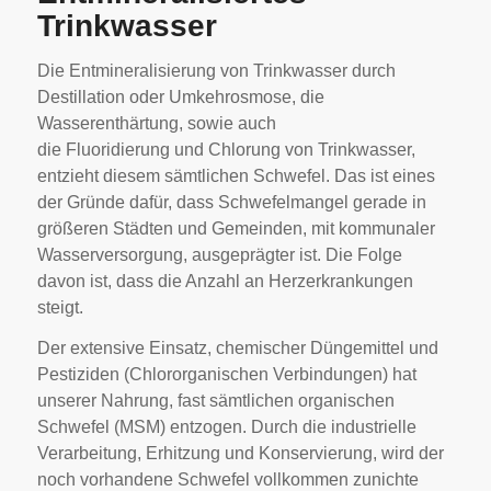
Trinkwasser
Die Entmineralisierung von Trinkwasser durch
Destillation oder Umkehrosmose, die
Wasserenthärtung, sowie auch
die Fluoridierung und Chlorung von Trinkwasser,
entzieht diesem sämtlichen Schwefel. Das ist eines
der Gründe dafür, dass Schwefelmangel gerade in
größeren Städten und Gemeinden, mit kommunaler
Wasserversorgung, ausgeprägter ist. Die Folge
davon ist, dass die Anzahl an Herzerkrankungen
steigt.
Der extensive Einsatz, chemischer Düngemittel und
Pestiziden (Chlororganischen Verbindungen) hat
unserer Nahrung, fast sämtlichen organischen
Schwefel (MSM) entzogen. Durch die industrielle
Verarbeitung, Erhitzung und Konservierung, wird der
noch vorhandene Schwefel vollkommen zunichte