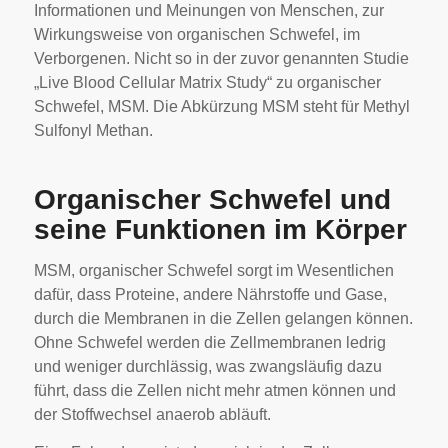
Informationen und Meinungen von Menschen, zur
Wirkungsweise von organischen Schwefel, im
Verborgenen. Nicht so in der zuvor genannten Studie
„Live Blood Cellular Matrix Study“ zu organischer
Schwefel, MSM. Die Abkürzung MSM steht für Methyl
Sulfonyl Methan.
Organischer Schwefel und
seine Funktionen im Körper
MSM, organischer Schwefel sorgt im Wesentlichen
dafür, dass Proteine, andere Nährstoffe und Gase,
durch die Membranen in die Zellen gelangen können.
Ohne Schwefel werden die Zellmembranen ledrig
und weniger durchlässig, was zwangsläufig dazu
führt, dass die Zellen nicht mehr atmen können und
der Stoffwechsel anaerob abläuft.