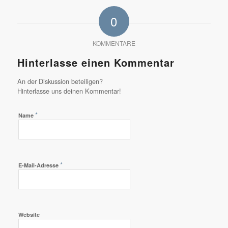
0
KOMMENTARE
Hinterlasse einen Kommentar
An der Diskussion beteiligen?
Hinterlasse uns deinen Kommentar!
*
Name
*
E-Mail-Adresse
Website