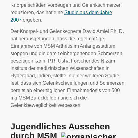
Knorpelschäden vorbeugen und Gelenkschmerzen
reduzieren, das hat eine
Studie aus dem Jahre
2007
ergeben.
Der Knorpel- und Gelenkexperte David Amiel Ph. D.
hat herausgefunden, dass die regelmäßige
Einnahme von MSM Arthritis im Anfangsstadium
stoppen und die damit einhergehenden Schmerzen
beseitigen kann. P.R. Usha Forscher des Nizam
Instituts der medizinischen Wissenschaften in
Hyderabad, Indien, stellte in einer weiteren Studie
fest, dass sich Gelenkschwellungen und Schmerzen
bereits ab einer täglichen Einnahmedosis von 500
mg MSM zurückbilden und sich die
Gelenkbeweglichkeit verbessert.
Jugendliches Aussehen
durch MSM