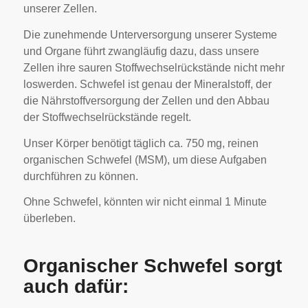
unserer Zellen.
Die zunehmende Unterversorgung unserer Systeme
und Organe führt zwangläufig dazu, dass unsere
Zellen ihre sauren Stoffwechselrückstände nicht mehr
loswerden. Schwefel ist genau der Mineralstoff, der
die Nährstoffversorgung der Zellen und den Abbau
der Stoffwechselrückstände regelt.
Unser Körper benötigt täglich ca. 750 mg, reinen
organischen Schwefel (MSM), um diese Aufgaben
durchführen zu können.
Ohne Schwefel, könnten wir nicht einmal 1 Minute
überleben.
Organischer Schwefel sorgt
auch dafür: