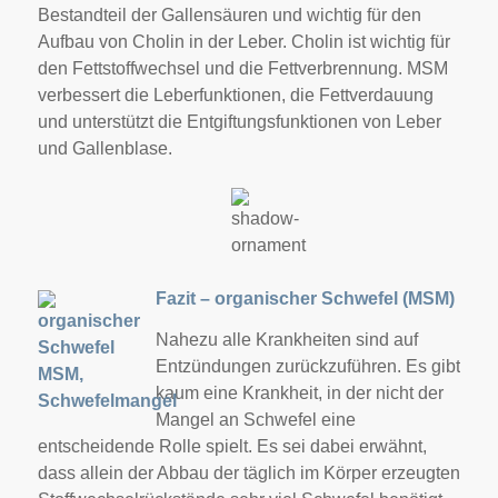
Bestandteil der Gallensäuren und wichtig für den
Aufbau von Cholin in der Leber. Cholin ist wichtig für
den Fettstoffwechsel und die Fettverbrennung. MSM
verbessert die Leberfunktionen, die Fettverdauung
und unterstützt die Entgiftungsfunktionen von Leber
und Gallenblase.
Fazit – organischer Schwefel (MSM)
Nahezu alle Krankheiten sind auf
Entzündungen zurückzuführen. Es gibt
kaum eine Krankheit, in der nicht der
Mangel an Schwefel eine
entscheidende Rolle spielt. Es sei dabei erwähnt,
dass allein der Abbau der täglich im Körper erzeugten