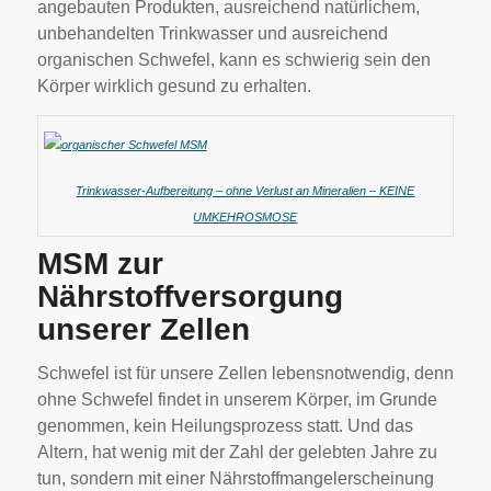
angebauten Produkten, ausreichend natürlichem,
unbehandelten Trinkwasser und ausreichend
organischen Schwefel, kann es schwierig sein den
Körper wirklich gesund zu erhalten.
Trinkwasser-Aufbereitung – ohne Verlust an Mineralien – KEINE
UMKEHROSMOSE
MSM zur
Nährstoffversorgung
unserer Zellen
Schwefel ist für unsere Zellen lebensnotwendig, denn
ohne Schwefel findet in unserem Körper, im Grunde
genommen, kein Heilungsprozess statt. Und das
Altern, hat wenig mit der Zahl der gelebten Jahre zu
tun, sondern mit einer Nährstoffmangelerscheinung