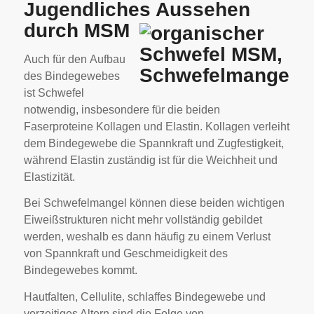
Jugendliches Aussehen
durch MSM
Auch für den Aufbau
des Bindegewebes
ist Schwefel
notwendig, insbesondere für die beiden
Faserproteine Kollagen und Elastin. Kollagen verleiht
dem Bindegewebe die Spannkraft und Zugfestigkeit,
während Elastin zuständig ist für die Weichheit und
Elastizität.
Bei Schwefelmangel können diese beiden wichtigen
Eiweißstrukturen nicht mehr vollständig gebildet
werden, weshalb es dann häufig zu einem Verlust
von Spannkraft und Geschmeidigkeit des
Bindegewebes kommt.
Hautfalten, Cellulite, schlaffes Bindegewebe und
vorzeitiges Altern sind die Folge von