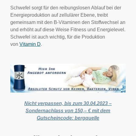
Schwefel sorgt für den reibungslosen Ablauf bei der
Energieproduktion auf zellulärer Ebene, treibt
gemeinsam mit den B-Vitaminen den Stoffwechsel an
und erhöht auf diese Weise Fitness und Energielevel.
Schwefel ist auch wichtig, für die Produktion
von
Vitamin D
.
Nicht verpassen, bis zum 30.04.2023 –
Sondernachlass von 150,– € mit dem
Gutscheincode: bergquelle