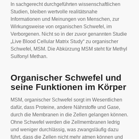
In sachgerecht durchgeführten wissenschaftlichen
Studien, bleiben wertvolle realitätsnahe
Informationen und Meinungen von Menschen, zur
Wirkungsweise von organischen Schwefel, im
Verborgenen. Nicht so in der zuvor genannten Studie
„Live Blood Cellular Matrix Study“ zu organischer
Schwefel, MSM. Die Abkürzung MSM steht für Methyl
Sulfonyl Methan.
Organischer Schwefel und
seine Funktionen im Körper
MSM, organischer Schwefel sorgt im Wesentlichen
dafür, dass Proteine, andere Nährstoffe und Gase,
durch die Membranen in die Zellen gelangen können.
Ohne Schwefel werden die Zellmembranen ledrig
und weniger durchlässig, was zwangsläufig dazu
führt, dass die Zellen nicht mehr atmen können und