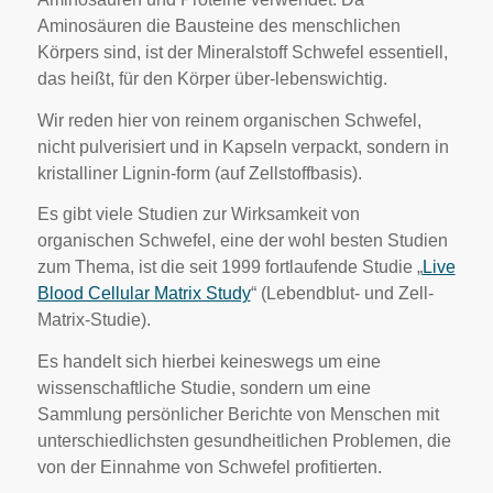
Aminosäuren die Bausteine des menschlichen
Körpers sind, ist der Mineralstoff Schwefel essentiell,
das heißt, für den Körper über-lebenswichtig.
Wir reden hier von reinem organischen Schwefel,
nicht pulverisiert und in Kapseln verpackt, sondern in
kristalliner Lignin-form (auf Zellstoffbasis).
Es gibt viele Studien zur Wirksamkeit von
organischen Schwefel, eine der wohl besten Studien
zum Thema, ist die seit 1999 fortlaufende Studie „
Live
Blood Cellular Matrix Study
“ (Lebendblut- und Zell-
Matrix-Studie).
Es handelt sich hierbei keineswegs um eine
wissenschaftliche Studie, sondern um eine
Sammlung persönlicher Berichte von Menschen mit
unterschiedlichsten gesundheitlichen Problemen, die
von der Einnahme von Schwefel profitierten.