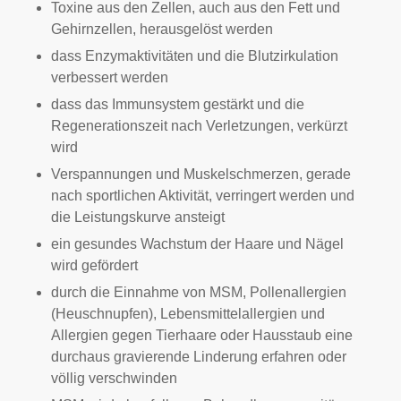
Toxine aus den Zellen, auch aus den Fett und
Gehirnzellen, herausgelöst werden
dass Enzymaktivitäten und die Blutzirkulation
verbessert werden
dass das Immunsystem gestärkt und die
Regenerationszeit nach Verletzungen, verkürzt
wird
Verspannungen und Muskelschmerzen, gerade
nach sportlichen Aktivität, verringert werden und
die Leistungskurve ansteigt
ein gesundes Wachstum der Haare und Nägel
wird gefördert
durch die Einnahme von MSM, Pollenallergien
(Heuschnupfen), Lebensmittelallergien und
Allergien gegen Tierhaare oder Hausstaub eine
durchaus gravierende Linderung erfahren oder
völlig verschwinden