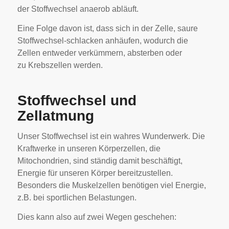
der Stoffwechsel anaerob abläuft.
Eine Folge davon ist, dass sich in der Zelle, saure
Stoffwechsel-schlacken anhäufen, wodurch die
Zellen entweder verkümmern, absterben oder
zu Krebszellen werden.
Stoffwechsel und
Zellatmung
Unser Stoffwechsel ist ein wahres Wunderwerk. Die
Kraftwerke in unseren Körperzellen, die
Mitochondrien, sind ständig damit beschäftigt,
Energie für unseren Körper bereitzustellen.
Besonders die Muskelzellen benötigen viel Energie,
z.B. bei sportlichen Belastungen.
Dies kann also auf zwei Wegen geschehen: