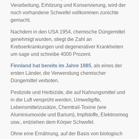
Verarbeitung, Erhitzung und Konservierung, wird der
noch vorhandene Schwefel vollkommen zunichte
gemacht.
Nachdem in den USA 1954, chemische Düngemittel
genehmigt wurden, stiegt die Zahl an
Krebserkrankungen und degenerativer Krankheiten
um sage und schreibe 4000 Prozent.
Finnland hat bereits im Jahre 1985
, als eines der
ersten Länder, die Verwendung chemischer
Düngemittel verboten.
Pestizide und Herbizide, die auf Nahrungsmittel und
in die Luft versprüht werden, Umweltgifte,
Lebensmittelzusätze, Chemtrail-Toxine (wie
Aluminiumoxide und Barium), Impfstoffe, Elektrosmog
usw., entziehen dem Körper Schwefel.
Ohne eine Ernährung, auf der Basis von biologisch