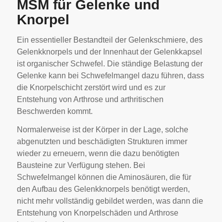
MSM für Gelenke und
Knorpel
Ein essentieller Bestandteil der Gelenkschmiere, des
Gelenkknorpels und der Innenhaut der Gelenkkapsel
ist organischer Schwefel. Die ständige Belastung der
Gelenke kann bei Schwefelmangel dazu führen, dass
die Knorpelschicht zerstört wird und es zur
Entstehung von Arthrose und arthritischen
Beschwerden kommt.
Normalerweise ist der Körper in der Lage, solche
abgenutzten und beschädigten Strukturen immer
wieder zu erneuern, wenn die dazu benötigten
Bausteine zur Verfügung stehen. Bei
Schwefelmangel können die Aminosäuren, die für
den Aufbau des Gelenkknorpels benötigt werden,
nicht mehr vollständig gebildet werden, was dann die
Entstehung von Knorpelschäden und Arthrose