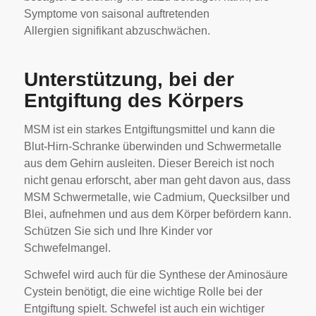
Symptome von saisonal auftretenden
Allergien signifikant abzuschwächen.
Unterstützung, bei der
Entgiftung des Körpers
MSM ist ein starkes Entgiftungsmittel und kann die
Blut-Hirn-Schranke überwinden und Schwermetalle
aus dem Gehirn ausleiten. Dieser Bereich ist noch
nicht genau erforscht, aber man geht davon aus, dass
MSM Schwermetalle, wie Cadmium, Quecksilber und
Blei, aufnehmen und aus dem Körper befördern kann.
Schützen Sie sich und Ihre Kinder vor
Schwefelmangel.
Schwefel wird auch für die Synthese der Aminosäure
Cystein benötigt, die eine wichtige Rolle bei der
Entgiftung spielt. Schwefel ist auch ein wichtiger