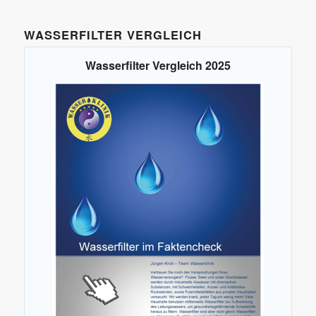
WASSERFILTER VERGLEICH
Wasserfilter Vergleich 2025