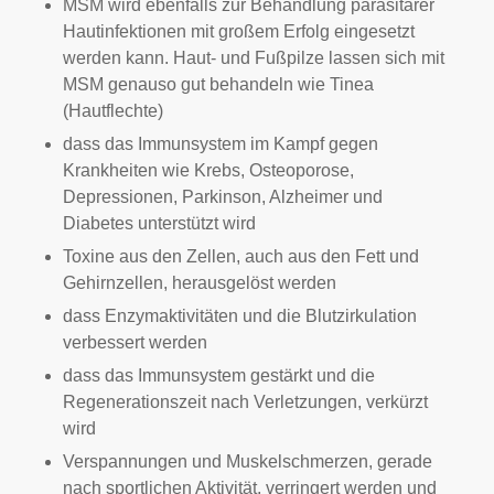
MSM wird ebenfalls zur Behandlung parasitärer
Hautinfektionen mit großem Erfolg eingesetzt
werden kann. Haut- und Fußpilze lassen sich mit
MSM genauso gut behandeln wie Tinea
(Hautflechte)
dass das Immunsystem im Kampf gegen
Krankheiten wie Krebs, Osteoporose,
Depressionen, Parkinson, Alzheimer und
Diabetes unterstützt wird
Toxine aus den Zellen, auch aus den Fett und
Gehirnzellen, herausgelöst werden
dass Enzymaktivitäten und die Blutzirkulation
verbessert werden
dass das Immunsystem gestärkt und die
Regenerationszeit nach Verletzungen, verkürzt
wird
Verspannungen und Muskelschmerzen, gerade
nach sportlichen Aktivität, verringert werden und