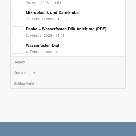
28. April 2026 - 14:54
Mikroplastik und Darmkrebs
11. Februar 2026 - 16:55
Danke – Wasserfasten Diät Anleitung (PDF)
6. Februar 2026 - 13:41
Wasserfasten Diät
4. Februar 2026 - 16:22
Beliebt
Kommentare
Schlagworte