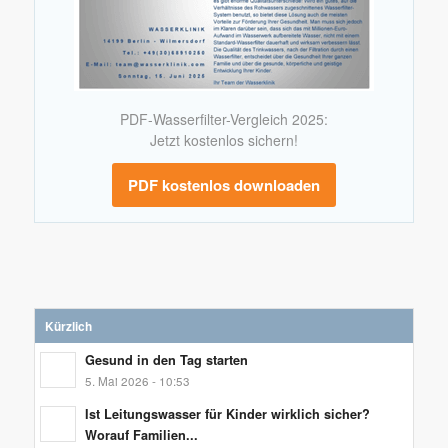
PDF-Wasserfilter-Vergleich 2025:
Jetzt kostenlos sichern!
PDF kostenlos downloaden
Kürzlich
Gesund in den Tag starten
5. Mai 2026 - 10:53
Ist Leitungswasser für Kinder wirklich sicher?
Worauf Familien...