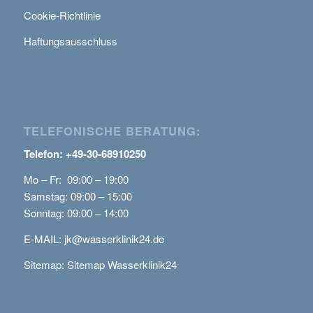
Cookie-Richtlinie
Haftungsausschluss
TELEFONISCHE BERATUNG:
Telefon: +49-30-68910250
Mo – Fr: 09:00 – 19:00
Samstag: 09:00 – 15:00
Sonntag: 09:00 – 14:00
E-MAIL:
jk@wasserklinik24.de
Sitemap:
Sitemap Wasserklinik24