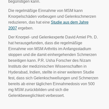
begünstigen kann.
Die regelmäßige Einnahme von MSM kann
Knorpelschäden vorbeugen und Gelenkschmerzen
reduzieren, das hat eine
Studie aus dem Jahre
2007
ergeben.
Der Knorpel- und Gelenkexperte David Amiel Ph. D.
hat herausgefunden, dass die regelmäßige
Einnahme von MSM Arthritis im Anfangsstadium
stoppen und die damit einhergehenden Schmerzen
beseitigen kann. P.R. Usha Forscher des Nizam
Instituts der medizinischen Wissenschaften in
Hyderabad, Indien, stellte in einer weiteren Studie
fest, dass sich Gelenkschwellungen und Schmerzen
bereits ab einer täglichen Einnahmedosis von 500
mg MSM zurückbilden und sich die
Gelenkbeweglichkeit verbessert.