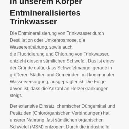
in unserem Körper
Entmineralisiertes
Trinkwasser
Die Entmineralisierung von Trinkwasser durch
Destillation oder Umkehrosmose, die
Wasserenthärtung, sowie auch
die Fluoridierung und Chlorung von Trinkwasser,
entzieht diesem sämtlichen Schwefel. Das ist eines
der Gründe dafür, dass Schwefelmangel gerade in
größeren Städten und Gemeinden, mit kommunaler
Wasserversorgung, ausgeprägter ist. Die Folge
davon ist, dass die Anzahl an Herzerkrankungen
steigt.
Der extensive Einsatz, chemischer Düngemittel und
Pestiziden (Chlororganischen Verbindungen) hat
unserer Nahrung, fast sämtlichen organischen
Schwefel (MSM) entzogen. Durch die industrielle