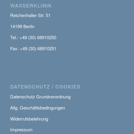
WASSERKLINIK
Reichenhaller Str. 51
14199 Berlin
Tel.: +49 (30) 68910250
Fax: +49 (30) 68910251
DATENSCHUTZ / COOKIES
Datenschutz Grundverordnung
Allg. Geschäftsbedingungen
Widerrufsbelehrung
Impressum