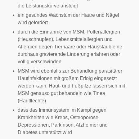
die Leistungskurve ansteigt
ein gesundes Wachstum der Haare und Nägel
wird gefördert
durch die Einnahme von MSM, Pollenallergien
(Heuschnupfen), Lebensmittelallergien und
Allergien gegen Tierhaare oder Hausstaub eine
durchaus gravierende Linderung erfahren oder
völlig verschwinden
MSM wird ebenfalls zur Behandlung parasitärer
Hautinfektionen mit großem Erfolg eingesetzt
werden kann. Haut- und Fußpilze lassen sich mit
MSM genauso gut behandeln wie Tinea
(Hautflechte)
dass das Immunsystem im Kampf gegen
Krankheiten wie Krebs, Osteoporose,
Depressionen, Parkinson, Alzheimer und
Diabetes unterstützt wird