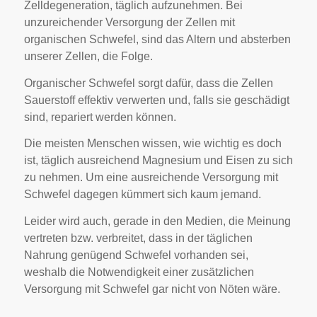
Zelldegeneration, täglich aufzunehmen. Bei
unzureichender Versorgung der Zellen mit
organischen Schwefel, sind das Altern und absterben
unserer Zellen, die Folge.
Organischer Schwefel sorgt dafür, dass die Zellen
Sauerstoff effektiv verwerten und, falls sie geschädigt
sind, repariert werden können.
Die meisten Menschen wissen, wie wichtig es doch
ist, täglich ausreichend Magnesium und Eisen zu sich
zu nehmen. Um eine ausreichende Versorgung mit
Schwefel dagegen kümmert sich kaum jemand.
Leider wird auch, gerade in den Medien, die Meinung
vertreten bzw. verbreitet, dass in der täglichen
Nahrung genügend Schwefel vorhanden sei,
weshalb die Notwendigkeit einer zusätzlichen
Versorgung mit Schwefel gar nicht von Nöten wäre.