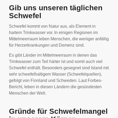
Gib uns unseren täglichen
Schwefel
Schwefel kommt von Natur aus, als Element in
hartem Trinkwasser vor. In einigen Regionen im
Mittelmeerraum leben Menschen, die weniger anfällig
für Herzerkrankungen und Demenz sind.
Es gibt Länder im Mittelmeerraum in denen das
Trinkwasser zum Teil härter ist und somit auch viel
Schwefel enthält. Besonders gesegnet sind Island mit
sehr schwefelhaltigem Wasser (Schwefelquellen),
gefolgt von Finnland und Schweden. Laut Forbes-
Bericht, leben in diesen Ländern die gesündesten
Menschen der Welt.
Gründe für Schwefelmangel