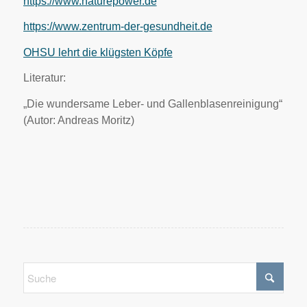
https://www.naturepower.de
https://www.zentrum-der-gesundheit.de
OHSU lehrt die klügsten Köpfe
Literatur:
„Die wundersame Leber- und Gallenblasenreinigung“
(Autor: Andreas Moritz)