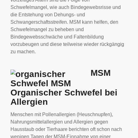
Schwefelmangel, wie auch Bindegewebsrisse und
die Entstehung von Dehungs- und
Schwangerschaftsstreifen. MSM kann helfen, den
Schwefelmangel zu beheben und
Bindegewebsschwäche und Faltenbildung
vorzubeugen und diese teilweise wieder rückgängig
zu machen.
MSM
Organischer Schwefel bei
Allergien
Menschen mit Pollenallergien (Heuschnupfen),
Nahrungsmittelallergien und Allergien gegen
Hausstaub oder Tierhaare berichten oft schon nach
wenigen Tagen der MSM-Einnahme von einer