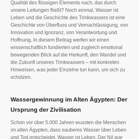
Qualität des flüssigen Elements nach, das durch
unsere Leitungen fließt? Noch einmal, Wasser ist
Leben und die Geschichte des Trinkwassers ist eine
Geschichte von Überfluss und Vernachlässigung, von
Innovation und Ignoranz, von Verantwortung und
Hoffnung. In diesem Beitrag werfen wir einen
wissenschaftlich fundierten und zugleich emotional
bewegenden Blick auf die Herkunft, den Wandel und
die Zukunft unseres Trinkwassers – mit konkreten
Hinweisen, was jeder Einzelne tun kann, um sich zu
schützen.
Wassergewinnung im Alten Ägypten: Der
Ursprung der Zivilisation
Schon vor über 5.000 Jahren wussten die Menschen
im alten Ägypten, dass sauberes Wasser über Leben
und Tod entscheidet, Wasser ist Leben. Der Nil war