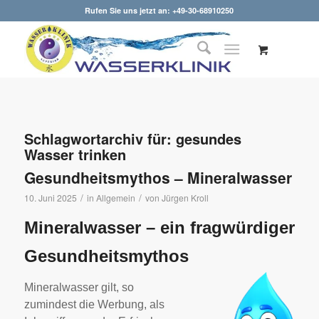
Rufen Sie uns jetzt an: +49-30-68910250
Schlagwortarchiv für:
gesundes
Wasser trinken
Gesundheitsmythos – Mineralwasser
/
/
10. Juni 2025
in
Allgemein
von
Jürgen Kroll
Mineralwasser – ein fragwürdiger
Gesundheitsmythos
Mineralwasser gilt, so
zumindest die Werbung, als