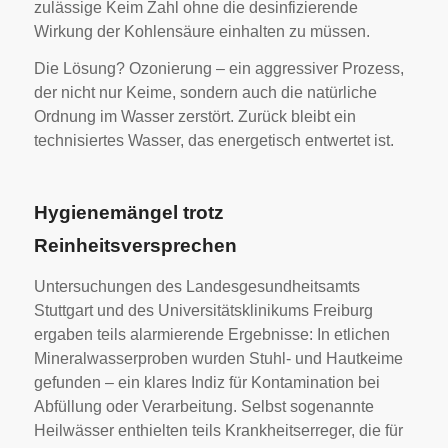
zulässige Keim Zahl ohne die desinfizierende
Wirkung der Kohlensäure einhalten zu müssen.
Die Lösung? Ozonierung – ein aggressiver Prozess,
der nicht nur Keime, sondern auch die natürliche
Ordnung im Wasser zerstört. Zurück bleibt ein
technisiertes Wasser, das energetisch entwertet ist.
Hygienemängel trotz
Reinheitsversprechen
Untersuchungen des Landesgesundheitsamts
Stuttgart und des Universitätsklinikums Freiburg
ergaben teils alarmierende Ergebnisse: In etlichen
Mineralwasserproben wurden Stuhl- und Hautkeime
gefunden – ein klares Indiz für Kontamination bei
Abfüllung oder Verarbeitung. Selbst sogenannte
Heilwässer enthielten teils Krankheitserreger, die für