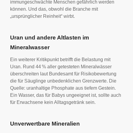
immungeschwächte Menschen gefährlich werden
können. Und das, obwohl die Branche mit
„ursprünglicher Reinheit“ wirbt.
Uran und andere Altlasten im
Mineralwasser
Ein weiterer Kritikpunkt betrifft die Belastung mit
Uran. Rund 44 % aller getesteten Mineralwässer
überschreiten laut Bundesamt für Risikobewertung
die für Säuglinge unbedenklichen Grenzwerte. Die
Quelle: uranhaltige Phosphate aus tiefem Gestein.
Ein Wasser, das für Babys ungeeignet ist, sollte auch
für Erwachsene kein Alltagsgetränk sein.
Unverwertbare Mineralien