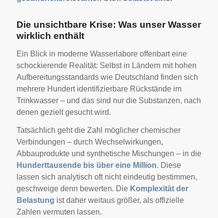
Die unsichtbare Krise: Was unser Wasser
wirklich enthält
Ein Blick in moderne Wasserlabore offenbart eine
schockierende Realität: Selbst in Ländern mit hohen
Aufbereitungsstandards wie Deutschland finden sich
mehrere Hundert identifizierbare Rückstände im
Trinkwasser – und das sind nur die Substanzen, nach
denen gezielt gesucht wird.
Tatsächlich geht die Zahl möglicher chemischer
Verbindungen – durch Wechselwirkungen,
Abbauprodukte und synthetische Mischungen – in die
Hunderttausende bis über eine Million
. Diese
lassen sich analytisch oft nicht eindeutig bestimmen,
geschweige denn bewerten. Die
Komplexität der
Belastung
ist daher weitaus größer, als offizielle
Zahlen vermuten lassen.