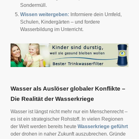
Sondermüll.
Wissen weitergeben:
Informiere dein Umfeld,
Schulen, Kindergärten – und fordere
Wasserbildung im Unterricht.
Wasser als Auslöser globaler Konflikte –
Die Realität der Wasserkriege
Wasser ist längst nicht mehr nur ein Menschenrecht –
es ist ein strategischer Rohstoff. In vielen Regionen
der Welt werden bereits heute
Wasserkriege geführt
oder drohen in naher Zukunft auszubrechen. Gründe