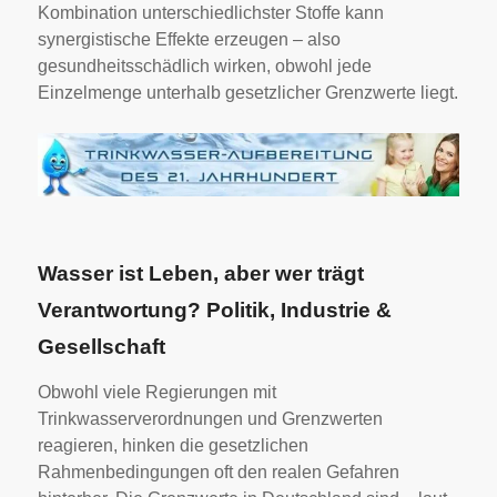
Kombination unterschiedlichster Stoffe kann
synergistische Effekte erzeugen – also
gesundheitsschädlich wirken, obwohl jede
Einzelmenge unterhalb gesetzlicher Grenzwerte liegt.
Wasser ist Leben, aber wer trägt
Verantwortung? Politik, Industrie &
Gesellschaft
Obwohl viele Regierungen mit
Trinkwasserverordnungen und Grenzwerten
reagieren, hinken die gesetzlichen
Rahmenbedingungen oft den realen Gefahren