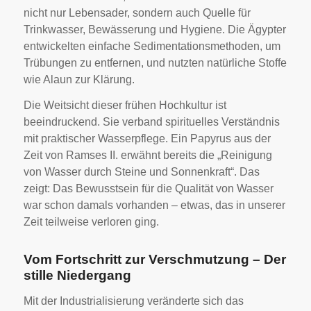
nicht nur Lebensader, sondern auch Quelle für
Trinkwasser, Bewässerung und Hygiene. Die Ägypter
entwickelten einfache Sedimentationsmethoden, um
Trübungen zu entfernen, und nutzten natürliche Stoffe
wie Alaun zur Klärung.
Die Weitsicht dieser frühen Hochkultur ist
beeindruckend. Sie verband spirituelles Verständnis
mit praktischer Wasserpflege. Ein Papyrus aus der
Zeit von Ramses II. erwähnt bereits die „Reinigung
von Wasser durch Steine und Sonnenkraft“. Das
zeigt: Das Bewusstsein für die Qualität von Wasser
war schon damals vorhanden – etwas, das in unserer
Zeit teilweise verloren ging.
Vom Fortschritt zur Verschmutzung – Der
stille Niedergang
Mit der Industrialisierung veränderte sich das