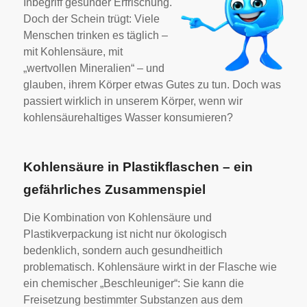
Inbegriff gesunder Erfrischung.
Doch der Schein trügt: Viele
Menschen trinken es täglich –
mit Kohlensäure, mit
„wertvollen Mineralien“ – und
glauben, ihrem Körper etwas Gutes zu tun. Doch was
passiert wirklich in unserem Körper, wenn wir
kohlensäurehaltiges Wasser konsumieren?
Kohlensäure in Plastikflaschen – ein
gefährliches Zusammenspiel
Die Kombination von Kohlensäure und
Plastikverpackung ist nicht nur ökologisch
bedenklich, sondern auch gesundheitlich
problematisch. Kohlensäure wirkt in der Flasche wie
ein chemischer „Beschleuniger“: Sie kann die
Freisetzung bestimmter Substanzen aus dem