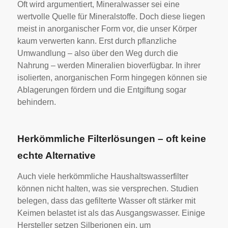
Oft wird argumentiert, Mineralwasser sei eine
wertvolle Quelle für Mineralstoffe. Doch diese liegen
meist in anorganischer Form vor, die unser Körper
kaum verwerten kann. Erst durch pflanzliche
Umwandlung – also über den Weg durch die
Nahrung – werden Mineralien bioverfügbar. In ihrer
isolierten, anorganischen Form hingegen können sie
Ablagerungen fördern und die Entgiftung sogar
behindern.
Herkömmliche Filterlösungen – oft keine
echte Alternative
Auch viele herkömmliche Haushaltswasserfilter
können nicht halten, was sie versprechen. Studien
belegen, dass das gefilterte Wasser oft stärker mit
Keimen belastet ist als das Ausgangswasser. Einige
Hersteller setzen Silberionen ein, um