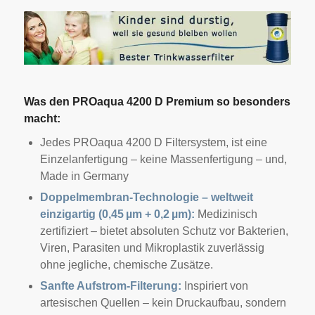
Was den PROaqua 4200 D Premium so besonders
macht:
Jedes PROaqua 4200 D Filtersystem, ist eine
Einzelanfertigung – keine Massenfertigung – und,
Made in Germany
Doppelmembran-Technologie – weltweit
einzigartig (0,45 µm + 0,2 µm):
Medizinisch
zertifiziert – bietet absoluten Schutz vor Bakterien,
Viren, Parasiten und Mikroplastik zuverlässig
ohne jegliche, chemische Zusätze.
Sanfte Aufstrom-Filterung:
Inspiriert von
artesischen Quellen – kein Druckaufbau, sondern