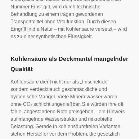
Nummer Eins“ gilt, wird durch technische
Behandlung zu einem trägen gewordenen
Transportmittel ohne Vitalfunktion. Durch diesen
Eingriff in die Natur – mit Kohlensäure versetzt – wird
es zu einer synthetischen Flüssigkeit.
Kohlensäure als Deckmantel mangelnder
Qualität
Kohlensäure dient nicht nur als „Frischekick“,
sondern verdeckt auch geschmackliche und
hygienische Mängel. Viele Mineralwasser wären
ohne CO₂ schlicht ungenießbar. Sie würden ihre oft
fahle, abgestandene Note preisgeben – ein Hinweis
auf mangelnde Wasserstruktur und mikrobielle
Belastung. Gerade in kohlensäurefreien Varianten
stehen Hersteller vor dem Problem, die gesetzlich