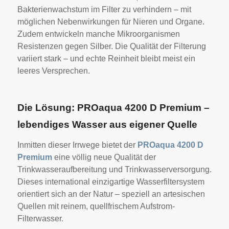
Bakterienwachstum im Filter zu verhindern – mit
möglichen Nebenwirkungen für Nieren und Organe.
Zudem entwickeln manche Mikroorganismen
Resistenzen gegen Silber. Die Qualität der Filterung
variiert stark – und echte Reinheit bleibt meist ein
leeres Versprechen.
Die Lösung: PROaqua 4200 D Premium –
lebendiges Wasser aus eigener Quelle
Inmitten dieser Irrwege bietet der
PROaqua 4200 D
Premium
eine völlig neue Qualität der
Trinkwasseraufbereitung und Trinkwasserversorgung.
Dieses international einzigartige Wasserfiltersystem
orientiert sich an der Natur – speziell an artesischen
Quellen mit reinem, quellfrischem Aufstrom-
Filterwasser.