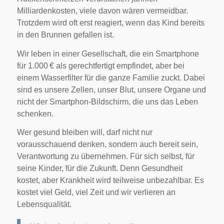
Milliardenkosten, viele davon wären vermeidbar.
Trotzdem wird oft erst reagiert, wenn das Kind bereits
in den Brunnen gefallen ist.
Wir leben in einer Gesellschaft, die ein Smartphone
für 1.000 € als gerechtfertigt empfindet, aber bei
einem Wasserfilter für die ganze Familie zuckt. Dabei
sind es unsere Zellen, unser Blut, unsere Organe und
nicht der Smartphon-Bildschirm, die uns das Leben
schenken.
Wer gesund bleiben will, darf nicht nur
vorausschauend denken, sondern auch bereit sein,
Verantwortung zu übernehmen. Für sich selbst, für
seine Kinder, für die Zukunft. Denn Gesundheit
kostet, aber Krankheit wird teilweise unbezahlbar. Es
kostet viel Geld, viel Zeit und wir verlieren an
Lebensqualität.