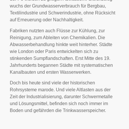
wuchs der Grundwasserverbrauch für Bergbau,
Textilindustrie und Schwerindustrie, ohne Rücksicht
auf Erneuerung oder Nachhaltigkeit.
Fabriken nutzten auch Flüsse zur Kühlung, zur
Reinigung, zum Ableiten von Chemikalien. Die
Abwasserbehandlung hinkte weit hinterher. Städte
wie London oder Paris entwickelten sich zu
stinkenden Sumpflandschaften. Erst Mitte des 19.
Jahrhunderts begannen Städte mit systematischen
Kanalbauten und ersten Wasserwerken.
Doch bis heute sind viele der historischen
Rohrsysteme marode. Und viele Altlasten aus der
Zeit der Industrialisierung, darunter Schwermetalle
und Lösungsmittel, befinden sich noch immer im
Boden und gefährden die Trinkwasserspeicher.