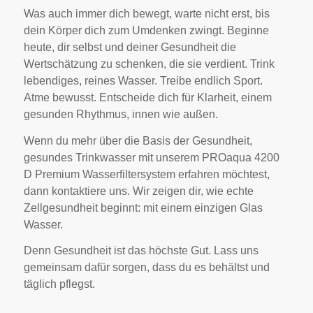
Was auch immer dich bewegt, warte nicht erst, bis
dein Körper dich zum Umdenken zwingt. Beginne
heute, dir selbst und deiner Gesundheit die
Wertschätzung zu schenken, die sie verdient. Trink
lebendiges, reines Wasser. Treibe endlich Sport.
Atme bewusst. Entscheide dich für Klarheit, einem
gesunden Rhythmus, innen wie außen.
Wenn du mehr über die Basis der Gesundheit,
gesundes Trinkwasser mit unserem PROaqua 4200
D Premium Wasserfiltersystem erfahren möchtest,
dann kontaktiere uns. Wir zeigen dir, wie echte
Zellgesundheit beginnt: mit einem einzigen Glas
Wasser.
Denn Gesundheit ist das höchste Gut. Lass uns
gemeinsam dafür sorgen, dass du es behältst und
täglich pflegst.