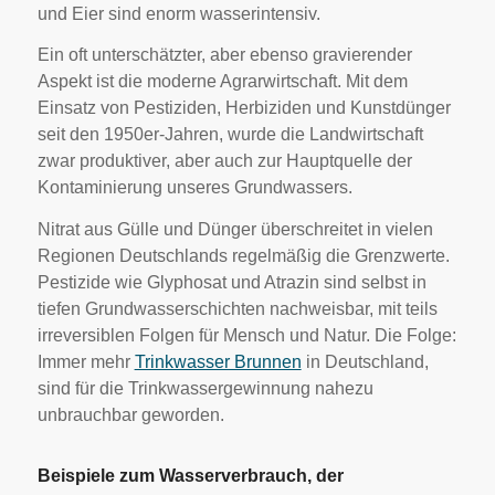
und Eier sind enorm wasserintensiv.
Ein oft unterschätzter, aber ebenso gravierender
Aspekt ist die moderne Agrarwirtschaft. Mit dem
Einsatz von Pestiziden, Herbiziden und Kunstdünger
seit den 1950er-Jahren, wurde die Landwirtschaft
zwar produktiver, aber auch zur Hauptquelle der
Kontaminierung unseres Grundwassers.
Nitrat aus Gülle und Dünger überschreitet in vielen
Regionen Deutschlands regelmäßig die Grenzwerte.
Pestizide wie Glyphosat und Atrazin sind selbst in
tiefen Grundwasserschichten nachweisbar, mit teils
irreversiblen Folgen für Mensch und Natur. Die Folge:
Immer mehr
Trinkwasser Brunnen
in Deutschland,
sind für die Trinkwassergewinnung nahezu
unbrauchbar geworden.
Beispiele zum Wasserverbrauch, der