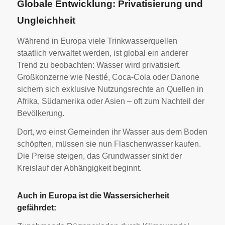
Globale Entwicklung: Privatisierung und
Ungleichheit
Während in Europa viele Trinkwasserquellen
staatlich verwaltet werden, ist global ein anderer
Trend zu beobachten: Wasser wird privatisiert.
Großkonzerne wie Nestlé, Coca-Cola oder Danone
sichern sich exklusive Nutzungsrechte an Quellen in
Afrika, Südamerika oder Asien – oft zum Nachteil der
Bevölkerung.
Dort, wo einst Gemeinden ihr Wasser aus dem Boden
schöpften, müssen sie nun Flaschenwasser kaufen.
Die Preise steigen, das Grundwasser sinkt der
Kreislauf der Abhängigkeit beginnt.
Auch in Europa ist die Wassersicherheit
gefährdet: