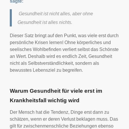
sagte:
Gesundheit ist nicht alles, aber ohne
Gesundheit ist alles nichts.
Dieser Satz bringt auf den Punkt, was viele erst durch
persönliche Krisen lernen! Ohne körperliches und
seelisches Wohlbefinden verliert selbst das Schönste
an Wert. Deshalb wird es endlich Zeit, Gesundheit
nicht als Selbstverständlichkeit, sondern als
bewusstes Lebensziel zu begreifen.
Warum Gesundheit für viele erst im
Krankheitsfall wichtig wird
Der Mensch hat die Tendenz, Dinge erst dann zu
schätzen, wenn er deren Verlust beklagen muss. Das
gilt für zwischenmenschliche Beziehungen ebenso