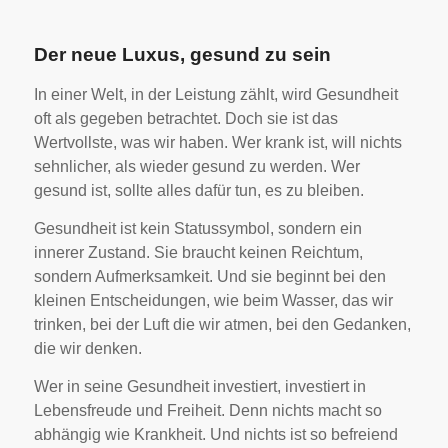
Der neue Luxus, gesund zu sein
In einer Welt, in der Leistung zählt, wird Gesundheit
oft als gegeben betrachtet. Doch sie ist das
Wertvollste, was wir haben. Wer krank ist, will nichts
sehnlicher, als wieder gesund zu werden. Wer
gesund ist, sollte alles dafür tun, es zu bleiben.
Gesundheit ist kein Statussymbol, sondern ein
innerer Zustand. Sie braucht keinen Reichtum,
sondern Aufmerksamkeit. Und sie beginnt bei den
kleinen Entscheidungen, wie beim Wasser, das wir
trinken, bei der Luft die wir atmen, bei den Gedanken,
die wir denken.
Wer in seine Gesundheit investiert, investiert in
Lebensfreude und Freiheit. Denn nichts macht so
abhängig wie Krankheit. Und nichts ist so befreiend