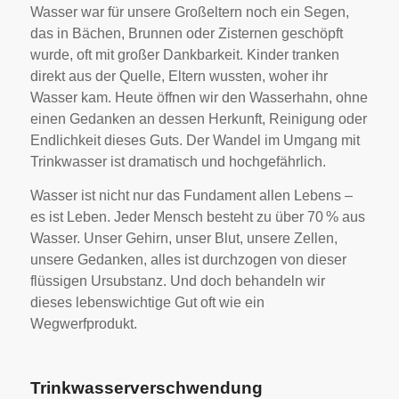
Wasser war für unsere Großeltern noch ein Segen,
das in Bächen, Brunnen oder Zisternen geschöpft
wurde, oft mit großer Dankbarkeit. Kinder tranken
direkt aus der Quelle, Eltern wussten, woher ihr
Wasser kam. Heute öffnen wir den Wasserhahn, ohne
einen Gedanken an dessen Herkunft, Reinigung oder
Endlichkeit dieses Guts. Der Wandel im Umgang mit
Trinkwasser ist dramatisch und hochgefährlich.
Wasser ist nicht nur das Fundament allen Lebens –
es ist Leben. Jeder Mensch besteht zu über 70 % aus
Wasser. Unser Gehirn, unser Blut, unsere Zellen,
unsere Gedanken, alles ist durchzogen von dieser
flüssigen Ursubstanz. Und doch behandeln wir
dieses lebenswichtige Gut oft wie ein
Wegwerfprodukt.
Trinkwasserverschwendung