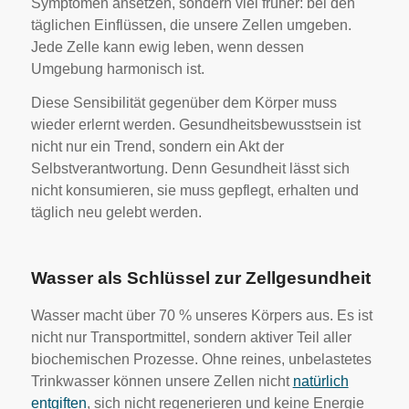
Symptomen ansetzen, sondern viel früher: bei den
täglichen Einflüssen, die unsere Zellen umgeben.
Jede Zelle kann ewig leben, wenn dessen
Umgebung harmonisch ist.
Diese Sensibilität gegenüber dem Körper muss
wieder erlernt werden. Gesundheitsbewusstsein ist
nicht nur ein Trend, sondern ein Akt der
Selbstverantwortung. Denn Gesundheit lässt sich
nicht konsumieren, sie muss gepflegt, erhalten und
täglich neu gelebt werden.
Wasser als Schlüssel zur Zellgesundheit
Wasser macht über 70 % unseres Körpers aus. Es ist
nicht nur Transportmittel, sondern aktiver Teil aller
biochemischen Prozesse. Ohne reines, unbelastetes
Trinkwasser können unsere Zellen nicht
natürlich
entgiften
, sich nicht regenerieren und keine Energie