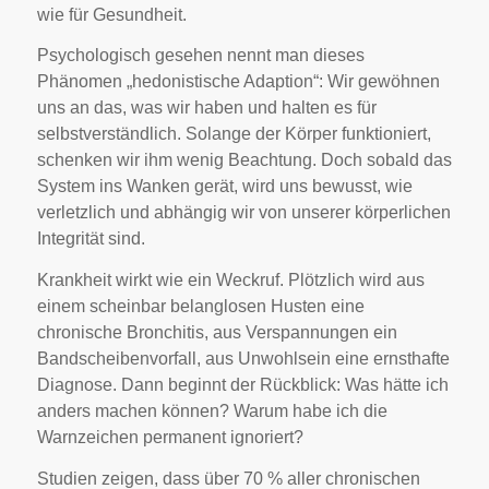
wie für Gesundheit.
Psychologisch gesehen nennt man dieses
Phänomen „hedonistische Adaption“: Wir gewöhnen
uns an das, was wir haben und halten es für
selbstverständlich. Solange der Körper funktioniert,
schenken wir ihm wenig Beachtung. Doch sobald das
System ins Wanken gerät, wird uns bewusst, wie
verletzlich und abhängig wir von unserer körperlichen
Integrität sind.
Krankheit wirkt wie ein Weckruf. Plötzlich wird aus
einem scheinbar belanglosen Husten eine
chronische Bronchitis, aus Verspannungen ein
Bandscheibenvorfall, aus Unwohlsein eine ernsthafte
Diagnose. Dann beginnt der Rückblick: Was hätte ich
anders machen können? Warum habe ich die
Warnzeichen permanent ignoriert?
Studien zeigen, dass über 70 % aller chronischen