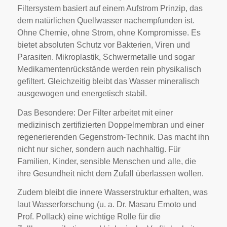
Filtersystem basiert auf einem Aufstrom Prinzip, das
dem natürlichen Quellwasser nachempfunden ist.
Ohne Chemie, ohne Strom, ohne Kompromisse. Es
bietet absoluten Schutz vor Bakterien, Viren und
Parasiten. Mikroplastik, Schwermetalle und sogar
Medikamentenrückstände werden rein physikalisch
gefiltert. Gleichzeitig bleibt das Wasser mineralisch
ausgewogen und energetisch stabil.
Das Besondere: Der Filter arbeitet mit einer
medizinisch zertifizierten Doppelmembran und einer
regenerierenden Gegenstrom-Technik. Das macht ihn
nicht nur sicher, sondern auch nachhaltig. Für
Familien, Kinder, sensible Menschen und alle, die
ihre Gesundheit nicht dem Zufall überlassen wollen.
Zudem bleibt die innere Wasserstruktur erhalten, was
laut Wasserforschung (u. a. Dr. Masaru Emoto und
Prof. Pollack) eine wichtige Rolle für die