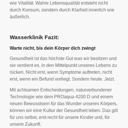
wie Vitalität. Wahre Lebensqualität entsteht nicht
durch Konsum, sondern durch Klarheit innerlich wie
äußerlich.
Wasserklinik Fazit:
Warte nicht, bis dein Körper dich zwingt
Gesundheit ist das höchste Gut was wir besitzen und
sie verdient es, in den Mittelpunkt unseres Lebens zu
rücken. Nicht erst, wenn Symptome auftreten, nicht
erst, wenn ein Befund vorliegt. Sondern heute. Jetzt.
Mit achtsamen Entscheidungen, naturverbundener
Technologie wie dem PROaqua 4200 D und einem
neuen Bewusstsein für das Wunder unseres Körpers,
können wir eine Kultur der Gesundheit leben. Das gilt
für uns selbst, erst recht für unsere Kinder und, für
unsere Zukunft.