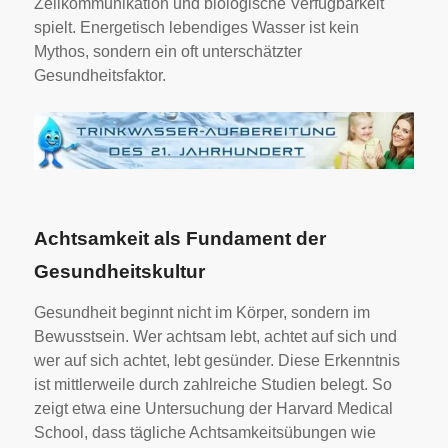
Zellkommunikation und biologische Verfügbarkeit
spielt. Energetisch lebendiges Wasser ist kein
Mythos, sondern ein oft unterschätzter
Gesundheitsfaktor.
Achtsamkeit als Fundament der
Gesundheitskultur
Gesundheit beginnt nicht im Körper, sondern im
Bewusstsein. Wer achtsam lebt, achtet auf sich und
wer auf sich achtet, lebt gesünder. Diese Erkenntnis
ist mittlerweile durch zahlreiche Studien belegt. So
zeigt etwa eine Untersuchung der Harvard Medical
School, dass tägliche Achtsamkeitsübungen wie