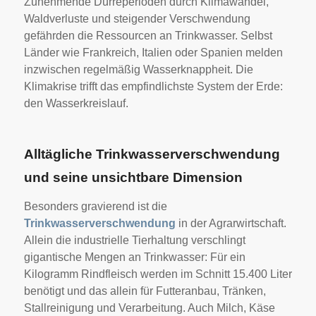
Zunehmende Dürreperioden durch Klimawandel,
Waldverluste und steigender Verschwendung
gefährden die Ressourcen an Trinkwasser. Selbst
Länder wie Frankreich, Italien oder Spanien melden
inzwischen regelmäßig Wasserknappheit. Die
Klimakrise trifft das empfindlichste System der Erde:
den Wasserkreislauf.
Alltägliche Trinkwasserverschwendung
und seine unsichtbare Dimension
Besonders gravierend ist die
Trinkwasserverschwendung
in der Agrarwirtschaft.
Allein die industrielle Tierhaltung verschlingt
gigantische Mengen an Trinkwasser: Für ein
Kilogramm Rindfleisch werden im Schnitt 15.400 Liter
benötigt und das allein für Futteranbau, Tränken,
Stallreinigung und Verarbeitung. Auch Milch, Käse