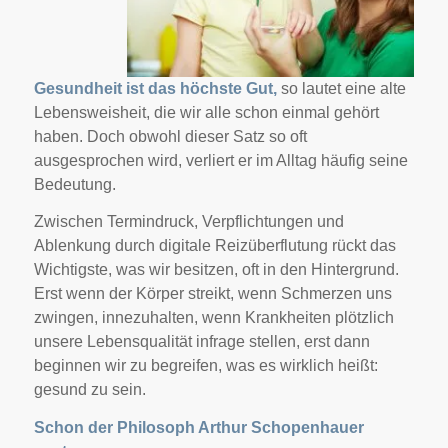
Gesundheit ist das höchste Gut,
so lautet eine alte
Lebensweisheit, die wir alle schon einmal gehört
haben. Doch obwohl dieser Satz so oft
ausgesprochen wird, verliert er im Alltag häufig seine
Bedeutung.
Zwischen Termindruck, Verpflichtungen und
Ablenkung durch digitale Reizüberflutung rückt das
Wichtigste, was wir besitzen, oft in den Hintergrund.
Erst wenn der Körper streikt, wenn Schmerzen uns
zwingen, innezuhalten, wenn Krankheiten plötzlich
unsere Lebensqualität infrage stellen, erst dann
beginnen wir zu begreifen, was es wirklich heißt:
gesund zu sein.
Schon der Philosoph Arthur Schopenhauer