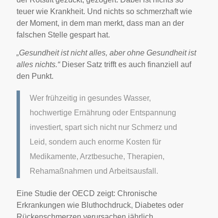
teuer wie Krankheit. Und nichts so schmerzhaft wie
der Moment, in dem man merkt, dass man an der
falschen Stelle gespart hat.
„Gesundheit ist nicht alles, aber ohne Gesundheit ist
alles nichts.“
Dieser Satz trifft es auch finanziell auf
den Punkt.
Wer frühzeitig in gesundes Wasser,
hochwertige Ernährung oder Entspannung
investiert, spart sich nicht nur Schmerz und
Leid, sondern auch enorme Kosten für
Medikamente, Arztbesuche, Therapien,
Rehamaßnahmen und Arbeitsausfall.
Eine Studie der OECD zeigt: Chronische
Erkrankungen wie Bluthochdruck, Diabetes oder
Rückenschmerzen verursachen jährlich