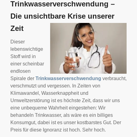
Trinkwasserverschwendung –
Die unsichtbare Krise unserer
Zeit
Dieser
lebenswichtige
Stoff wird in
einer scheinbar
endlosen
Spirale der
Trinkwasserverschwendung
verbraucht,
verschmutzt und vergessen. In Zeiten von
Klimawandel, Wasserknappheit und
Umweltzerstörung ist es höchste Zeit, dass wir uns
eine unbequeme Wahrheit eingestehen: Wir
behandeln Trinkwasser, als wäre es ein billiges
Konsumgut, dabei ist es unser kostbarstes Gut. Der
Preis für diese Ignoranz ist hoch. Sehr hoch.