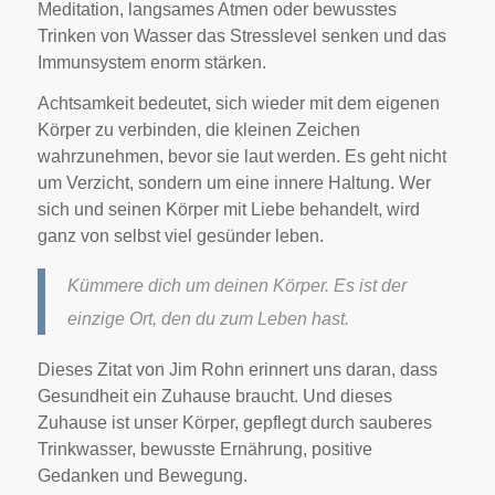
Meditation, langsames Atmen oder bewusstes
Trinken von Wasser das Stresslevel senken und das
Immunsystem enorm stärken.
Achtsamkeit bedeutet, sich wieder mit dem eigenen
Körper zu verbinden, die kleinen Zeichen
wahrzunehmen, bevor sie laut werden. Es geht nicht
um Verzicht, sondern um eine innere Haltung. Wer
sich und seinen Körper mit Liebe behandelt, wird
ganz von selbst viel gesünder leben.
Kümmere dich um deinen Körper. Es ist der
einzige Ort, den du zum Leben hast.
Dieses Zitat von Jim Rohn erinnert uns daran, dass
Gesundheit ein Zuhause braucht. Und dieses
Zuhause ist unser Körper, gepflegt durch sauberes
Trinkwasser, bewusste Ernährung, positive
Gedanken und Bewegung.