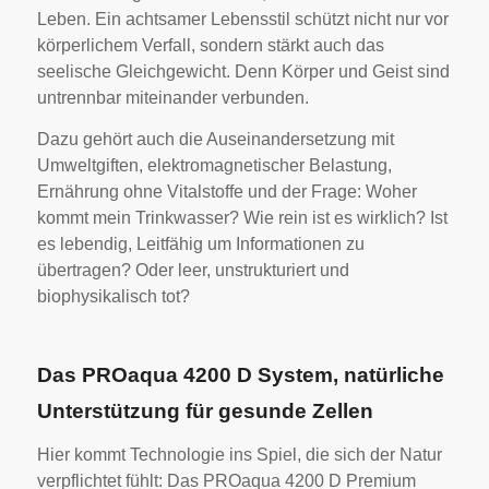
Leben. Ein achtsamer Lebensstil schützt nicht nur vor
körperlichem Verfall, sondern stärkt auch das
seelische Gleichgewicht. Denn Körper und Geist sind
untrennbar miteinander verbunden.
Dazu gehört auch die Auseinandersetzung mit
Umweltgiften, elektromagnetischer Belastung,
Ernährung ohne Vitalstoffe und der Frage: Woher
kommt mein Trinkwasser? Wie rein ist es wirklich? Ist
es lebendig, Leitfähig um Informationen zu
übertragen? Oder leer, unstrukturiert und
biophysikalisch tot?
Das PROaqua 4200 D System, natürliche
Unterstützung für gesunde Zellen
Hier kommt Technologie ins Spiel, die sich der Natur
verpflichtet fühlt: Das PROaqua 4200 D Premium