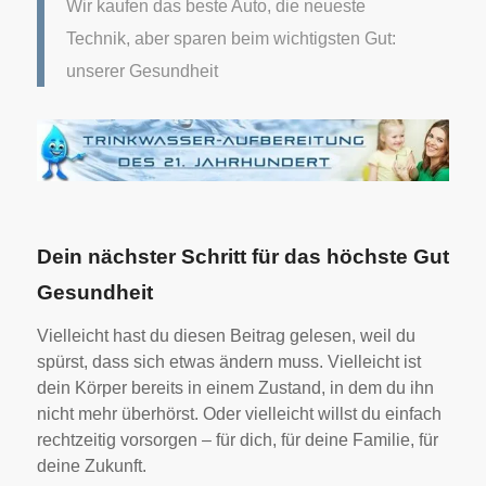
Wir kaufen das beste Auto, die neueste
Technik, aber sparen beim wichtigsten Gut:
unserer Gesundheit
Dein nächster Schritt für das höchste Gut
Gesundheit
Vielleicht hast du diesen Beitrag gelesen, weil du
spürst, dass sich etwas ändern muss. Vielleicht ist
dein Körper bereits in einem Zustand, in dem du ihn
nicht mehr überhörst. Oder vielleicht willst du einfach
rechtzeitig vorsorgen – für dich, für deine Familie, für
deine Zukunft.