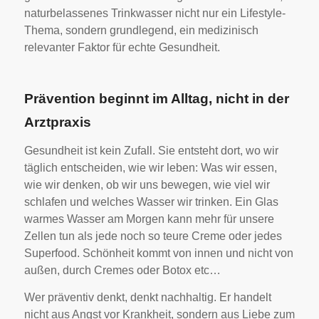
naturbelassenes Trinkwasser nicht nur ein Lifestyle-
Thema, sondern grundlegend, ein medizinisch
relevanter Faktor für echte Gesundheit.
Prävention beginnt im Alltag, nicht in der
Arztpraxis
Gesundheit ist kein Zufall. Sie entsteht dort, wo wir
täglich entscheiden, wie wir leben: Was wir essen,
wie wir denken, ob wir uns bewegen, wie viel wir
schlafen und welches Wasser wir trinken. Ein Glas
warmes Wasser am Morgen kann mehr für unsere
Zellen tun als jede noch so teure Creme oder jedes
Superfood. Schönheit kommt von innen und nicht von
außen, durch Cremes oder Botox etc…
Wer präventiv denkt, denkt nachhaltig. Er handelt
nicht aus Angst vor Krankheit, sondern aus Liebe zum