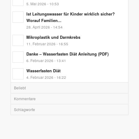
5. Mai 2026 - 10:53
Ist Leitungswasser für Kinder wirklich sicher?
Worauf Familien...
28. April 2026 - 14:54
Mikroplastik und Darmkrebs
11. Februar 2026 - 16:55
Danke – Wasserfasten Diät Anleitung (PDF)
6. Februar 2026 - 13:41
Wasserfasten Diät
4. Februar 2026 - 16:22
Beliebt
Kommentare
Schlagworte