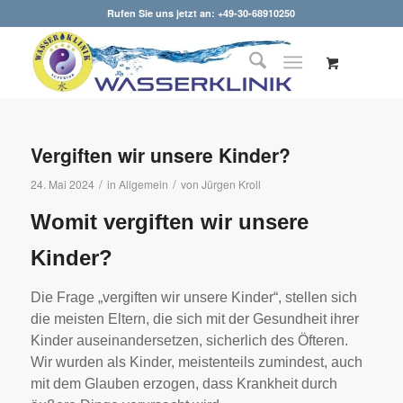
Rufen Sie uns jetzt an: +49-30-68910250
Vergiften wir unsere Kinder?
/
/
24. Mai 2024
in
Allgemein
von
Jürgen Kroll
Womit vergiften wir unsere
Kinder?
Die Frage „vergiften wir unsere Kinder“, stellen sich
die meisten Eltern, die sich mit der Gesundheit ihrer
Kinder auseinandersetzen, sicherlich des Öfteren.
Wir wurden als Kinder, meistenteils zumindest, auch
mit dem Glauben erzogen, dass Krankheit durch