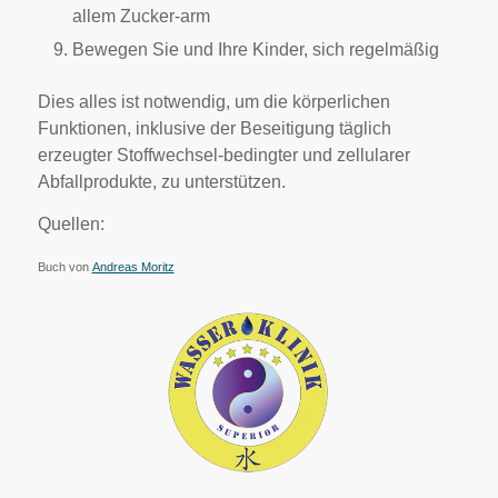
allem Zucker-arm
Bewegen Sie und Ihre Kinder, sich regelmäßig
Dies alles ist notwendig, um die körperlichen
Funktionen, inklusive der Beseitigung täglich
erzeugter Stoffwechsel-bedingter und zellularer
Abfallprodukte, zu unterstützen.
Quellen:
Buch von
Andreas Moritz