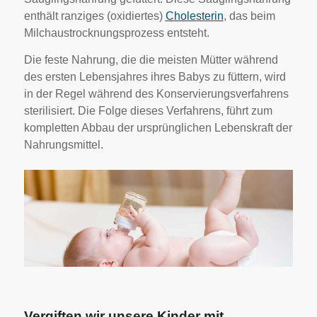
enthält ranziges (oxidiertes)
Cholesterin
, das beim
Milchaustrocknungsprozess entsteht.
Die feste Nahrung, die die meisten Mütter während
des ersten Lebensjahres ihres Babys zu füttern, wird
in der Regel während des Konservierungsverfahrens
sterilisiert. Die Folge dieses Verfahrens, führt zum
kompletten Abbau der ursprünglichen Lebenskraft der
Nahrungsmittel.
Vergiften wir unsere Kinder mit