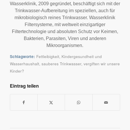
Wasserklinik, 2009 gegründet, beschäftigt sich mit der
Trinkwasser-Aufbereitung im speziellen, auch für
mikrobiologisch reines Trinkwasser. Wasserklinik
Filtersysteme, mit weltweit einzigartiger
Filtertechnologie und absoluten Schutz vor Keimen,
Bakterien, Parasiten, Viren und anderen
Mikroorganismen.
Schlagworte:
Fettleibigkeit
,
Kindergesundheit und
Wasserhaushalt
,
sauberes Trinkwasser
,
vergiften wir unsere
Kinder?
Eintrag teilen