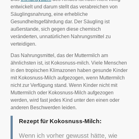
entwickelt und darum stellt das verabreichen von
Säuglingsnahrung, eine erhebliche
Gesundheitsgefährdung dar. Der Säugling ist
außerstande, sich gegen diese chemisch
veränderten, unnatürlichen Nahrungsmittel zu
verteidigen.
Das Nahrungsmittel, das der Muttermilch am
ähnlichsten ist, ist Kokosnuss-milch. Viele Menschen
in den tropischen Klimazonen haben gesunde Kinder
mit Kokosnuss-Milch aufgezogen, wenn Muttermilch
nicht zur Verfügung stand. Wenn Kinder nicht mit
Muttermilch oder Kokosnuss-Milch aufgezogen
werden, wird fast jedes Kind unter den einen oder
anderen Beschwerden leiden.
Rezept für Kokosnuss-Milch:
Wenn ich vorher gewusst hätte, wie