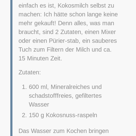
einfach es ist, Kokosmilch selbst zu
machen: Ich hätte schon lange keine
mehr gekauft! Denn alles, was man
braucht, sind 2 Zutaten, einen Mixer
oder einen Pürier-stab, ein sauberes
Tuch zum Filtern der Milch und ca.
15 Minuten Zeit.
Zutaten:
600 ml, Mineralreiches und
schadstofffreies, gefiltertes
Wasser
150 g Kokosnuss-raspeln
Das Wasser zum Kochen bringen