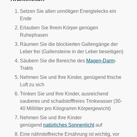
Setzen Sie allen unnötigen Energielecks ein
Ende
Erlauben Sie Ihrem Körper genügen
Ruhephasen
Räumen Sie die blockierten Gallengänge der
Leber frei (Gallensteine in der Leber beseitigen)
Säubern Sie die Bereiche des
Magen-Darm
-
Trakts
Nehmen Sie und Ihre Kinder, genügend frische
Luft zu sich
Trinken Sie und Ihre Kinder, ausreichend
sauberes und schadstofffreies Trinkwasser (30-
40 Milliliter pro Kilogramm Körpergewicht)
Nehmen Sie und Ihre Kinder
genügend
natürliches Sonnenlicht
auf
Eine nährstoffreiche Ernährung ist wichtig, vor