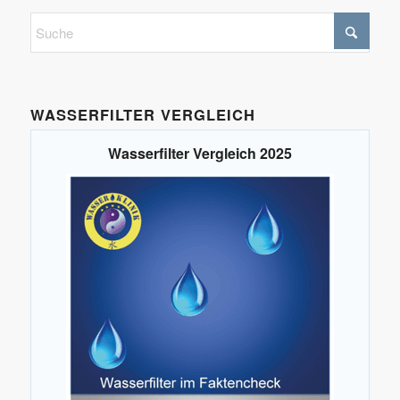
WASSERFILTER VERGLEICH
Wasserfilter Vergleich 2025