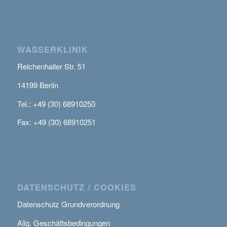
WASSERKLINIK
Reichenhaller Str. 51
14199 Berlin
Tel.: +49 (30) 68910250
Fax: +49 (30) 68910251
DATENSCHUTZ / COOKIES
Datenschutz Grundverordnung
Allg. Geschäftsbedingungen