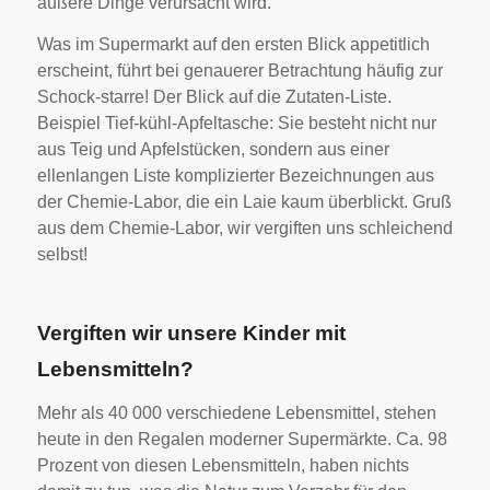
äußere Dinge verursacht wird.
Was im Supermarkt auf den ersten Blick appetitlich
erscheint, führt bei genauerer Betrachtung häufig zur
Schock-starre! Der Blick auf die Zutaten-Liste.
Beispiel Tief-kühl-Apfeltasche: Sie besteht nicht nur
aus Teig und Apfelstücken, sondern aus einer
ellenlangen Liste komplizierter Bezeichnungen aus
der Chemie-Labor, die ein Laie kaum überblickt. Gruß
aus dem Chemie-Labor, wir vergiften uns schleichend
selbst!
Vergiften wir unsere Kinder mit
Lebensmitteln?
Mehr als 40 000 verschiedene Lebensmittel, stehen
heute in den Regalen moderner Supermärkte. Ca. 98
Prozent von diesen Lebensmitteln, haben nichts