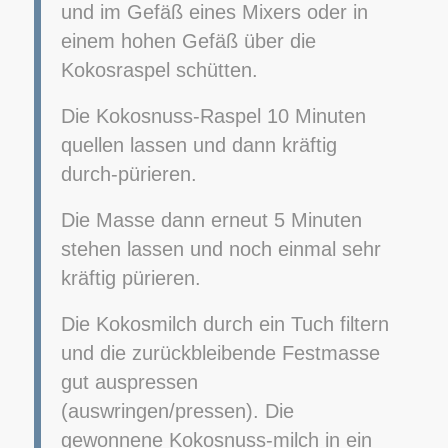
und im Gefäß eines Mixers oder in
einem hohen Gefäß über die
Kokosraspel schütten.
Die Kokosnuss-Raspel 10 Minuten
quellen lassen und dann kräftig
durch-pürieren.
Die Masse dann erneut 5 Minuten
stehen lassen und noch einmal sehr
kräftig pürieren.
Die Kokosmilch durch ein Tuch filtern
und die zurückbleibende Festmasse
gut auspressen
(auswringen/pressen). Die
gewonnene Kokosnuss-milch in ein