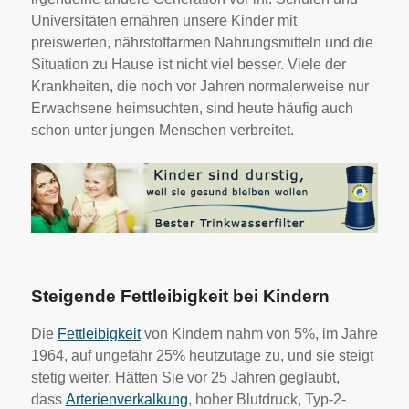
Universitäten ernähren unsere Kinder mit
preiswerten, nährstoffarmen Nahrungsmitteln und die
Situation zu Hause ist nicht viel besser. Viele der
Krankheiten, die noch vor Jahren normalerweise nur
Erwachsene heimsuchten, sind heute häufig auch
schon unter jungen Menschen verbreitet.
Steigende Fettleibigkeit bei Kindern
Die
Fettleibigkeit
von Kindern nahm von 5%, im Jahre
1964, auf ungefähr 25% heutzutage zu, und sie steigt
stetig weiter. Hätten Sie vor 25 Jahren geglaubt,
dass
Arterienverkalkung
, hoher Blutdruck, Typ-2-