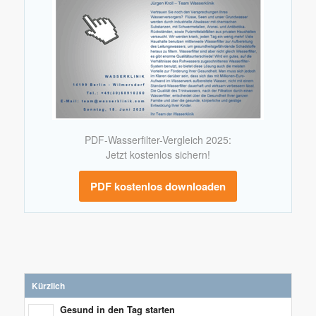
PDF-Wasserfilter-Vergleich 2025:
Jetzt kostenlos sichern!
PDF kostenlos downloaden
Kürzlich
Gesund in den Tag starten