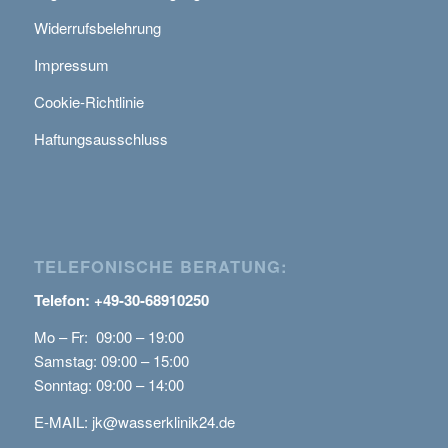
Widerrufsbelehrung
Impressum
Cookie-Richtlinie
Haftungsausschluss
TELEFONISCHE BERATUNG:
Telefon: +49-30-68910250
Mo – Fr: 09:00 – 19:00
Samstag: 09:00 – 15:00
Sonntag: 09:00 – 14:00
E-MAIL:
jk@wasserklinik24.de