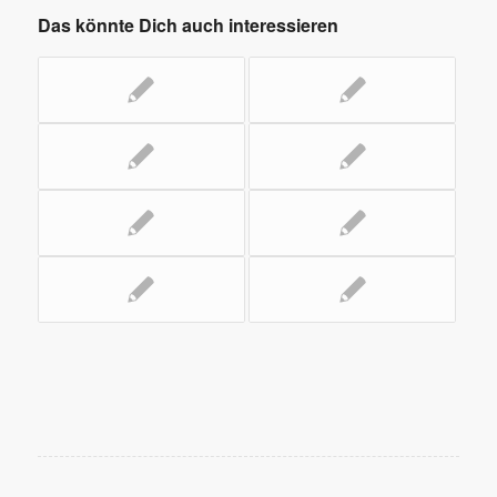
Das könnte Dich auch interessieren