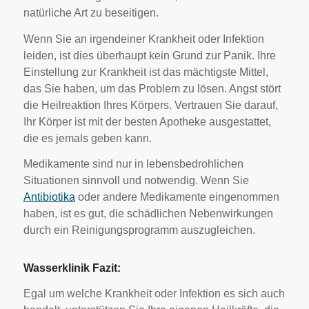
natürliche Art zu beseitigen.
Wenn Sie an irgendeiner Krankheit oder Infektion
leiden, ist dies überhaupt kein Grund zur Panik. Ihre
Einstellung zur Krankheit ist das mächtigste Mittel,
das Sie haben, um das Problem zu lösen. Angst stört
die Heilreaktion Ihres Körpers. Vertrauen Sie darauf,
Ihr Körper ist mit der besten Apotheke ausgestattet,
die es jemals geben kann.
Medikamente sind nur in lebensbedrohlichen
Situationen sinnvoll und notwendig. Wenn Sie
Antibiotika
oder andere Medikamente eingenommen
haben, ist es gut, die schädlichen Nebenwirkungen
durch ein Reinigungsprogramm auszugleichen.
Wasserklinik Fazit:
Egal um welche Krankheit oder Infektion es sich auch