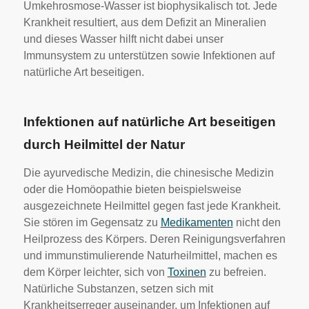
Umkehrosmose-Wasser ist biophysikalisch tot. Jede
Krankheit resultiert, aus dem Defizit an Mineralien
und dieses Wasser hilft nicht dabei unser
Immunsystem zu unterstützen sowie Infektionen auf
natürliche Art beseitigen.
Infektionen auf natürliche Art beseitigen
durch Heilmittel der Natur
Die ayurvedische Medizin, die chinesische Medizin
oder die Homöopathie bieten beispielsweise
ausgezeichnete Heilmittel gegen fast jede Krankheit.
Sie stören im Gegensatz zu
Medikamenten
nicht den
Heilprozess des Körpers. Deren Reinigungsverfahren
und immunstimulierende Naturheilmittel, machen es
dem Körper leichter, sich von
Toxinen
zu befreien.
Natürliche Substanzen, setzen sich mit
Krankheitserreger auseinander, um Infektionen auf