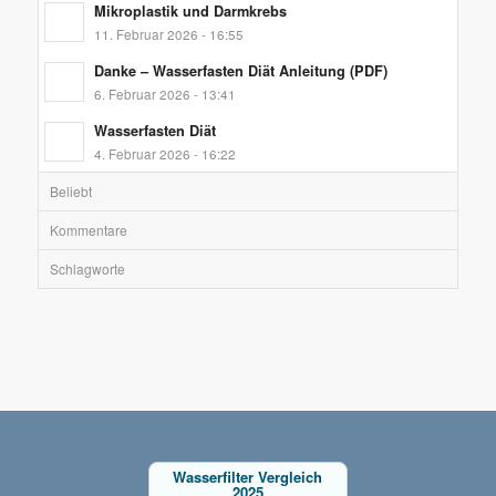
Mikroplastik und Darmkrebs
11. Februar 2026 - 16:55
Danke – Wasserfasten Diät Anleitung (PDF)
6. Februar 2026 - 13:41
Wasserfasten Diät
4. Februar 2026 - 16:22
Beliebt
Kommentare
Schlagworte
Wasserfilter Vergleich
2025