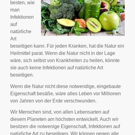
besten, wie
man
Infektionen
auf
natürliche
Art
beseitigen kann. Für jeden Kranken, hat die Natur ein
Heilmittel parat. Wenn die Natur nicht in der Lage
wäre, sich selbst von Krankheiten zu heilen, könnte
sie auch keine Infektionen auf natürliche Art
beseitigen.
Wenn die Natur nicht diese notwendige, eingebaute
Eigenschaft besäße, wäre alles Leben vor Millionen
von Jahren von der Erde verschwunden.
Wir Menschen sind, von allen Lebensarten auf
diesem Planeten am höchsten entwickelt. Auch wir
besitzen die notwenige Eigenschaft, Infektionen auf
natürliche Art zu beseitigen. Wir können gegen alle