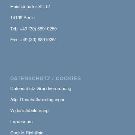
Reichenhaller Str. 51
14199 Berlin
Tel.: +49 (30) 68910250
Fax: +49 (30) 68910251
DATENSCHUTZ / COOKIES
Datenschutz Grundverordnung
Allg. Geschäftsbedingungen
Widerrufsbelehrung
Impressum
Cookie-Richtlinie