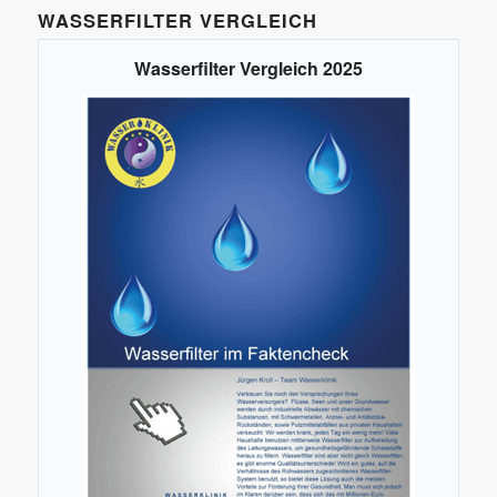
WASSERFILTER VERGLEICH
Wasserfilter Vergleich 2025