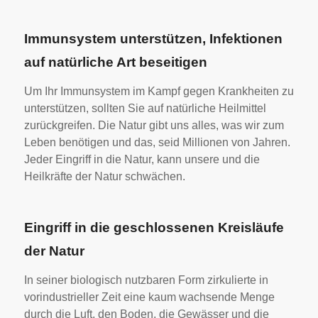
Immunsystem unterstützen, Infektionen
auf natürliche Art beseitigen
Um Ihr Immunsystem im Kampf gegen Krankheiten zu
unterstützen, sollten Sie auf natürliche Heilmittel
zurückgreifen. Die Natur gibt uns alles, was wir zum
Leben benötigen und das, seid Millionen von Jahren.
Jeder Eingriff in die Natur, kann unsere und die
Heilkräfte der Natur schwächen.
Eingriff in die geschlossenen Kreisläufe
der Natur
In seiner biologisch nutzbaren Form zirkulierte in
vorindustrieller Zeit eine kaum wachsende Menge
durch die Luft, den Boden, die Gewässer und die