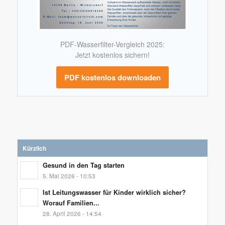
PDF-Wasserfilter-Vergleich 2025:
Jetzt kostenlos sichern!
PDF kostenlos downloaden
Kürzlich
Gesund in den Tag starten
5. Mai 2026 - 10:53
Ist Leitungswasser für Kinder wirklich sicher?
Worauf Familien...
28. April 2026 - 14:54