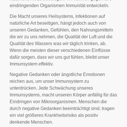
eindringenden Organismen Immunität entwickeln.
Die Macht unseres Heilsystems, Infektionen auf
natürliche Art beseitigen, hängt jedoch auch von
unseren Gedanken, Gefühlen, den Nahrungsmitteln
die wir zu uns nehmen, die Qualität der Luft und die
Qualität des Wassers was wir täglich trinken, ab.
Wenn die meisten dieser verschiedenen Einflüsse
dafür sorgen, dass wir uns gut fühlen, bleibt unser
Immunsystem effektiv.
Negative Gedanken oder ängstliche Emotionen
reichen aus, um unser Immunsystem zu
unterdrücken. Jede Schwächung unseres
Immunsystems, macht unseren Körper anfällig für das
Eindringen von Mikroorganismen. Menschen die
durch negative Gedanken beeinträchtigt sind, tragen
ein viel größeres Krankheitsrisiko als positiv
denkende Menschen.