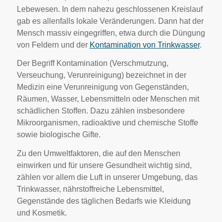
Lebewesen. In dem nahezu geschlossenen Kreislauf
gab es allenfalls lokale Veränderungen. Dann hat der
Mensch massiv eingegriffen, etwa durch die Düngung
von Feldern und der
Kontamination von Trinkwasser
.
Der Begriff Kontamination (Verschmutzung,
Verseuchung, Verunreinigung) bezeichnet in der
Medizin eine Verunreinigung von Gegenständen,
Räumen, Wasser, Lebensmitteln oder Menschen mit
schädlichen Stoffen. Dazu zählen insbesondere
Mikroorganismen, radioaktive und chemische Stoffe
sowie biologische Gifte.
Zu den Umweltfaktoren, die auf den Menschen
einwirken und für unsere Gesundheit wichtig sind,
zählen vor allem die Luft in unserer Umgebung, das
Trinkwasser, nährstoffreiche Lebensmittel,
Gegenstände des täglichen Bedarfs wie Kleidung
und Kosmetik.