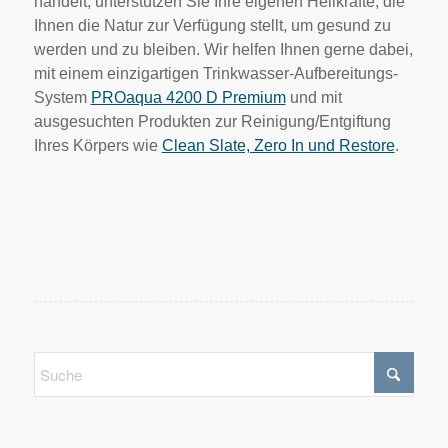
handelt, unterstützen Sie Ihre eigenen Heilkräfte, die
Ihnen die Natur zur Verfügung stellt, um gesund zu
werden und zu bleiben. Wir helfen Ihnen gerne dabei,
mit einem einzigartigen Trinkwasser-Aufbereitungs-
System
PROaqua 4200 D Premium
und mit
ausgesuchten Produkten zur Reinigung/Entgiftung
Ihres Körpers wie
Clean Slate, Zero In und Restore
.