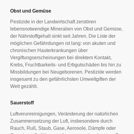
Obst und Gemüse
Pestizide in der Landwirtschaft zerstören
lebensnotwendige Mineralien von Obst und Gemüse,
der Nährstoffgehalt sinkt seit Jahren. Die Liste der
möglichen Gefährdungen ist lang: von akuten und
chronischen Hauterkrankungen über
Vergiftungserscheinungen bei direktem Kontakt,
Krebs, Fruchtbarkeits- und Erbgutschäden bis hin zu
Missbildungen bei Neugeborenen. Pestizide werden
insgesamt zu den gefährlichsten Umweltgiften der
Welt gezählt.
Sauerstoff
Luftverunreinigungen, Veränderung der natürlichen
Zusammensetzung der Luft, insbesondere durch
Rauch, Ruß, Staub, Gase, Aerosole, Dämpfe oder