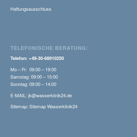
Haftungsausschluss
TELEFONISCHE BERATUNG:
Telefon: +49-30-68910250
Mo – Fr: 09:00 – 19:00
Samstag: 09:00 – 15:00
Sonntag: 09:00 – 14:00
E-MAIL:
jk@wasserklinik24.de
Sitemap:
Sitemap Wasserklinik24