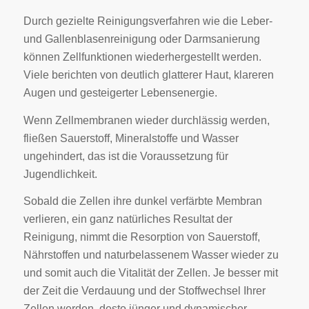
Durch gezielte Reinigungsverfahren wie die Leber-
und Gallenblasenreinigung oder Darmsanierung
können Zellfunktionen wiederhergestellt werden.
Viele berichten von deutlich glatterer Haut, klareren
Augen und gesteigerter Lebensenergie.
Wenn Zellmembranen wieder durchlässig werden,
fließen Sauerstoff, Mineralstoffe und Wasser
ungehindert, das ist die Voraussetzung für
Jugendlichkeit.
Sobald die Zellen ihre dunkel verfärbte Membran
verlieren, ein ganz natürliches Resultat der
Reinigung, nimmt die Resorption von Sauerstoff,
Nährstoffen und naturbelassenem Wasser wieder zu
und somit auch die Vitalität der Zellen. Je besser mit
der Zeit die Verdauung und der Stoffwechsel Ihrer
Zellen werden, desto jünger und dynamischer