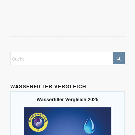
WASSERFILTER VERGLEICH
Wasserfilter Vergleich 2025