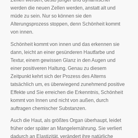
werden die neuen Zellen werden, anstatt alt und
müde zu sein. Nur so können sie den
Alterungsprozess stoppen, denn Schönheit kommt
von innen.
Schönheit kommt von innen und das erkennen sie
dann, leicht an einer gesünderen Hautfarbe und
Textur, einem gewissen Glanz in den Augen und
einer positiveren Haltung. Genau zu diesem
Zeitpunkt kehrt sich der Prozess des Alterns
tatsächlich um, es überwiegend zunehmend positive
Effekte und Sie erreichen die Erkenntnis, Schönheit
kommt von Innen und nicht von außen, durch
auftragen chemischer Substanzen.
Auch die Haut, als größtes Organ überhaupt, leidet
früher oder später an Mangelernährung. Sie verliert
dadurch an Elastizität, verändert ihre natürliche