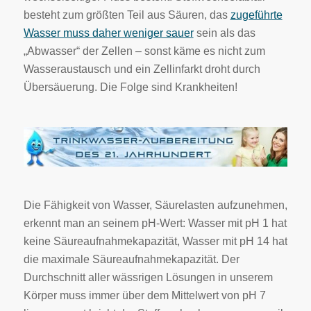
besteht zum größten Teil aus Säuren, das
zugeführte
Wasser muss daher weniger sauer
sein als das
„Abwasser“ der Zellen – sonst käme es nicht zum
Wasseraustausch und ein Zellinfarkt droht durch
Übersäuerung. Die Folge sind Krankheiten!
Die Fähigkeit von Wasser, Säurelasten aufzunehmen,
erkennt man an seinem pH-Wert: Wasser mit pH 1 hat
keine Säureaufnahmekapazität, Wasser mit pH 14 hat
die maximale Säureaufnahmekapazität. Der
Durchschnitt aller wässrigen Lösungen in unserem
Körper muss immer über dem Mittelwert von pH 7