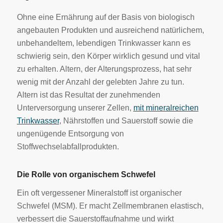
Ohne eine Ernährung auf der Basis von biologisch
angebauten Produkten und ausreichend natürlichem,
unbehandeltem, lebendigen Trinkwasser kann es
schwierig sein, den Körper wirklich gesund und vital
zu erhalten. Altern, der Alterungsprozess, hat sehr
wenig mit der Anzahl der gelebten Jahre zu tun.
Altern ist das Resultat der zunehmenden
Unterversorgung unserer Zellen,
mit mineralreichen
Trinkwasser
, Nährstoffen und Sauerstoff sowie die
ungenügende Entsorgung von
Stoffwechselabfallprodukten.
Die Rolle von organischem Schwefel
Ein oft vergessener Mineralstoff ist organischer
Schwefel (MSM). Er macht Zellmembranen elastisch,
verbessert die Sauerstoffaufnahme und wirkt