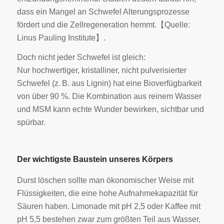
dass ein Mangel an Schwefel Alterungsprozesse
fördert und die Zellregeneration hemmt.【Quelle:
Linus Pauling Institute】.
Doch nicht jeder Schwefel ist gleich:
Nur hochwertiger, kristalliner, nicht pulverisierter
Schwefel (z. B. aus Lignin) hat eine Bioverfügbarkeit
von über 90 %. Die Kombination aus reinem Wasser
und MSM kann echte Wunder bewirken, sichtbar und
spürbar.
Der wichtigste Baustein unseres Körpers
Durst löschen sollte man ökonomischer Weise mit
Flüssigkeiten, die eine hohe Aufnahmekapazität für
Säuren haben. Limonade mit pH 2,5 oder Kaffee mit
pH 5,5 bestehen zwar zum größten Teil aus Wasser,