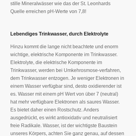
stille Mineralwässer wie das der St. Leonhards
Quelle erreichen pH-Werte von 7,8!
Lebendiges Trinkwasser, durch Elektrolyte
Hinzu kommt die lange nicht beachtete und enorm
wichtige, elektrische Komponente im Trinkwasser.
Elektrolyte, die elektrische Komponente im
Trinkwasser, werden bei Umkehrosmose-verfahren,
dem Trinkwasser entzogen. Je weniger Elektronen in
einem Wasser verfügbar sind, desto oxidierender ist
es. Wasser mit einem pH Wert von über 7 (neutral)
hat mehr verfügbare Elektronen als saures Wasser.
Es bietet daher einen Rostschutz. Anders
ausgedrückt, es wirkt antioxidativ und neutralisiert
freie Radikale. Wasser, ist der wichtigste Baustein
unseres Körpers, achten Sie ganz genau, auf dessen