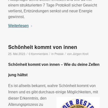
einem strukturierten 7 Tage Protokoll sicher Gewicht
verlierst, Entzündungen senkst und neue Energie
gewinnst.
Weiterlesen
Schönheit kommt von innen
/
/
/
25. Mai 2023
0 Kommentare
in
Presse
von
Jürgen Kroll
Schönheit kommt von innen – Wie du deine Zellen
jung hältst
Es ist allseits bekannt, wahre Schönheit kommt von
Innen und es gibt durchaus einige Möglichkeiten, mit
dieser
Erkenntnis, den
Alterungsprozess zu