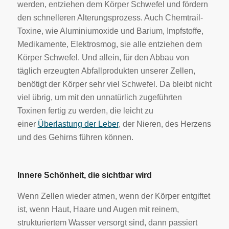
werden, entziehen dem Körper Schwefel und fördern
den schnelleren Alterungsprozess. Auch Chemtrail-
Toxine, wie Aluminiumoxide und Barium, Impfstoffe,
Medikamente, Elektrosmog, sie alle entziehen dem
Körper Schwefel. Und allein, für den Abbau von
täglich erzeugten Abfallprodukten unserer Zellen,
benötigt der Körper sehr viel Schwefel. Da bleibt nicht
viel übrig, um mit den unnatürlich zugeführten
Toxinen fertig zu werden, die leicht zu
einer
Überlastung der Leber
, der Nieren, des Herzens
und des Gehirns führen können.
Innere Schönheit, die sichtbar wird
Wenn Zellen wieder atmen, wenn der Körper entgiftet
ist, wenn Haut, Haare und Augen mit reinem,
strukturiertem Wasser versorgt sind, dann passiert