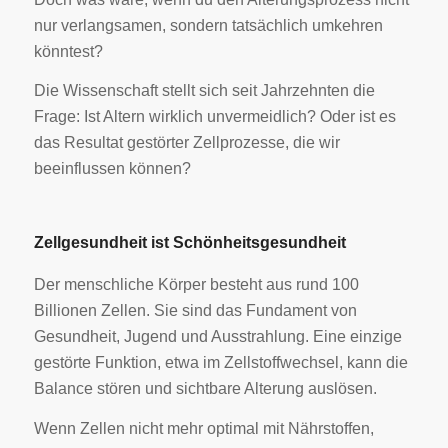
nur verlangsamen, sondern tatsächlich umkehren
könntest?
Die Wissenschaft stellt sich seit Jahrzehnten die
Frage: Ist Altern wirklich unvermeidlich? Oder ist es
das Resultat gestörter Zellprozesse, die wir
beeinflussen können?
Zellgesundheit ist Schönheitsgesundheit
Der menschliche Körper besteht aus rund 100
Billionen Zellen. Sie sind das Fundament von
Gesundheit, Jugend und Ausstrahlung. Eine einzige
gestörte Funktion, etwa im Zellstoffwechsel, kann die
Balance stören und sichtbare Alterung auslösen.
Wenn Zellen nicht mehr optimal mit Nährstoffen,