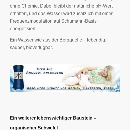
ohne Chemie. Dabei bleibt der natürliche pH-Wert
erhalten, und das Wasser wird zusätzlich mit einer
Frequenzmodulation auf Schumann-Basis
energetisiert.
Ein Wasser wie aus der Bergquelle – lebendig,
sauber, bioverfügbar.
Ein weiterer lebenswichtiger Baustein –
organischer Schwefel