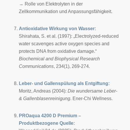
→ Rolle von Elektrolyten in der
Zellkommunikation und Anpassungsfähigkeit.
Antioxidative Wirkung von Wasser:
Shirahata, S. et al. (1997): „Electrolyzed-reduced
water scavenges active oxygen species and
protects DNA from oxidative damage.“
Biochemical and Biophysical Research
Communications
, 234(1), 269-274.
Leber- und Gallenspülung als Entgiftung:
Moritz, Andreas (2004):
Die wundersame Leber-
& Gallenblasenreinigung
. Ener-Chi Wellness.
PROaqua 4200 D Premium –
Produktbezogene Quelle: