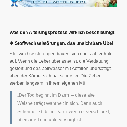
Was den Alterungsprozess wirklich beschleunigt
❖ Stoffwechselstörungen, das unsichtbare Übel
Stoffwechselstörungen bauen sich über Jahrzehnte
auf. Wenn die Leber überlastet ist, die Verdauung
gestört und das Zellwasser mit Abfällen übersättigt,
altert der Körper sichtbar schneller. Die Zellen
sterben langsam in ihrem eigenen Müll.
„Der Tod beginnt im Darm“ – diese alte
Weisheit trägt Wahrheit in sich. Denn auch
Schönheit stirbt im Darm, wenn er verschlackt,
übersäuert und unterversorgt ist.