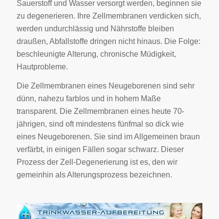
Sauerstoff und Wasser versorgt werden, beginnen sie
zu degenerieren. Ihre Zellmembranen verdicken sich,
werden undurchlässig und Nährstoffe bleiben
draußen, Abfallstoffe dringen nicht hinaus. Die Folge:
beschleunigte Alterung, chronische Müdigkeit,
Hautprobleme.
Die Zellmembranen eines Neugeborenen sind sehr
dünn, nahezu farblos und in hohem Maße
transparent. Die Zellmembranen eines heute 70-
jährigen, sind oft mindestens fünfmal so dick wie
eines Neugeborenen. Sie sind im Allgemeinen braun
verfärbt, in einigen Fällen sogar schwarz. Dieser
Prozess der Zell-Degenerierung ist es, den wir
gemeinhin als Alterungsprozess bezeichnen.