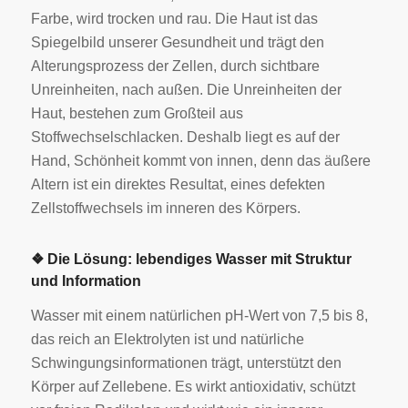
Farbe, wird trocken und rau. Die Haut ist das
Spiegelbild unserer Gesundheit und trägt den
Alterungsprozess der Zellen, durch sichtbare
Unreinheiten, nach außen. Die Unreinheiten der
Haut, bestehen zum Großteil aus
Stoffwechselschlacken. Deshalb liegt es auf der
Hand, Schönheit kommt von innen, denn das äußere
Altern ist ein direktes Resultat, eines defekten
Zellstoffwechsels im inneren des Körpers.
❖ Die Lösung: lebendiges Wasser mit Struktur
und Information
Wasser mit einem natürlichen pH-Wert von 7,5 bis 8,
das reich an Elektrolyten ist und natürliche
Schwingungsinformationen trägt, unterstützt den
Körper auf Zellebene. Es wirkt antioxidativ, schützt