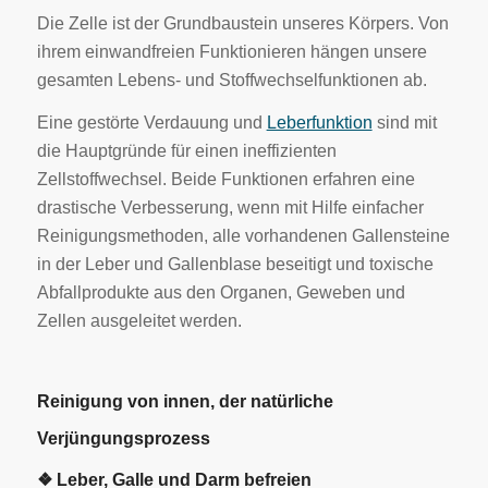
Die Zelle ist der Grundbaustein unseres Körpers. Von
ihrem einwandfreien Funktionieren hängen unsere
gesamten Lebens- und Stoffwechselfunktionen ab.
Eine gestörte Verdauung und
Leberfunktion
sind mit
die Hauptgründe für einen ineffizienten
Zellstoffwechsel. Beide Funktionen erfahren eine
drastische Verbesserung, wenn mit Hilfe einfacher
Reinigungsmethoden, alle vorhandenen Gallensteine
in der Leber und Gallenblase beseitigt und toxische
Abfallprodukte aus den Organen, Geweben und
Zellen ausgeleitet werden.
Reinigung von innen, der natürliche
Verjüngungsprozess
❖ Leber, Galle und Darm befreien