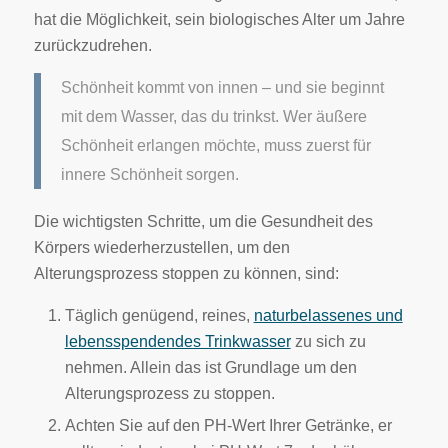
hat die Möglichkeit, sein biologisches Alter um Jahre
zurückzudrehen.
Schönheit kommt von innen – und sie beginnt
mit dem Wasser, das du trinkst.
Wer äußere
Schönheit erlangen möchte, muss zuerst für
innere Schönheit sorgen.
Die wichtigsten Schritte, um die Gesundheit des
Körpers wiederherzustellen, um den
Alterungsprozess stoppen zu können, sind:
Täglich genügend, reines,
naturbelassenes und
lebensspendendes Trinkwasser
zu sich zu
nehmen. Allein das ist Grundlage um den
Alterungsprozess zu stoppen.
Achten Sie auf den PH-Wert Ihrer Getränke, er