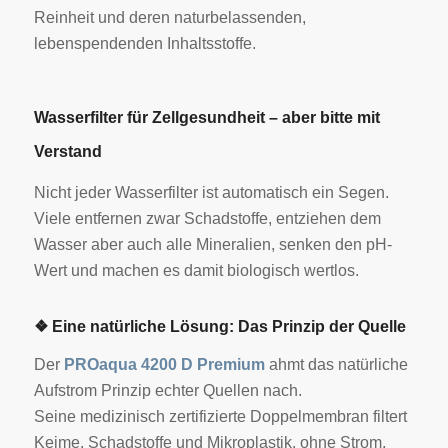
Reinheit und deren naturbelassenden,
lebenspendenden Inhaltsstoffe.
Wasserfilter für Zellgesundheit – aber bitte mit
Verstand
Nicht jeder Wasserfilter ist automatisch ein Segen.
Viele entfernen zwar Schadstoffe, entziehen dem
Wasser aber auch alle Mineralien, senken den pH-
Wert und machen es damit biologisch wertlos.
❖ Eine natürliche Lösung: Das Prinzip der Quelle
Der
PROaqua 4200 D Premium
ahmt das natürliche
Aufstrom Prinzip echter Quellen nach.
Seine medizinisch zertifizierte Doppelmembran filtert
Keime, Schadstoffe und Mikroplastik, ohne Strom,