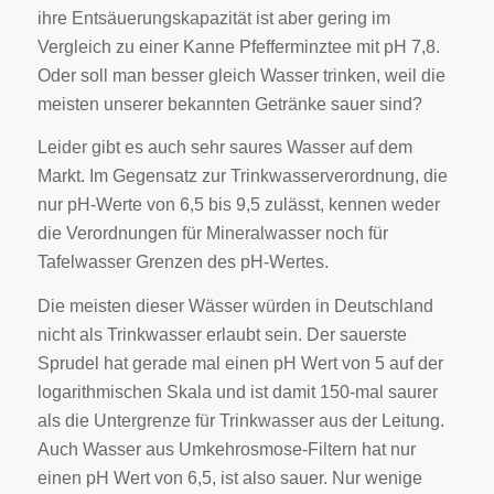
ihre Entsäuerungskapazität ist aber gering im
Vergleich zu einer Kanne Pfefferminztee mit pH 7,8.
Oder soll man besser gleich Wasser trinken, weil die
meisten unserer bekannten Getränke sauer sind?
Leider gibt es auch sehr saures Wasser auf dem
Markt. Im Gegensatz zur Trinkwasserverordnung, die
nur pH-Werte von 6,5 bis 9,5 zulässt, kennen weder
die Verordnungen für Mineralwasser noch für
Tafelwasser Grenzen des pH-Wertes.
Die meisten dieser Wässer würden in Deutschland
nicht als Trinkwasser erlaubt sein. Der sauerste
Sprudel hat gerade mal einen pH Wert von 5 auf der
logarithmischen Skala und ist damit 150-mal saurer
als die Untergrenze für Trinkwasser aus der Leitung.
Auch Wasser aus Umkehrosmose-Filtern hat nur
einen pH Wert von 6,5, ist also sauer. Nur wenige