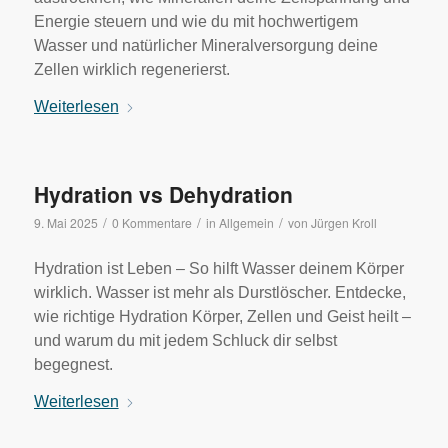
Energie steuern und wie du mit hochwertigem
Wasser und natürlicher Mineralversorgung deine
Zellen wirklich regenerierst.
Weiterlesen
Hydration vs Dehydration
/
/
/
9. Mai 2025
0 Kommentare
in
Allgemein
von
Jürgen Kroll
Hydration ist Leben – So hilft Wasser deinem Körper
wirklich. Wasser ist mehr als Durstlöscher. Entdecke,
wie richtige Hydration Körper, Zellen und Geist heilt –
und warum du mit jedem Schluck dir selbst
begegnest.
Weiterlesen