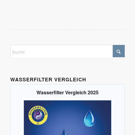
WASSERFILTER VERGLEICH
Wasserfilter Vergleich 2025