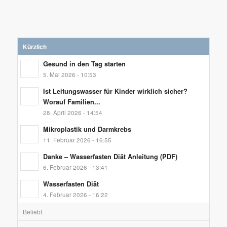
Kürzlich
Gesund in den Tag starten
5. Mai 2026 - 10:53
Ist Leitungswasser für Kinder wirklich sicher?
Worauf Familien...
28. April 2026 - 14:54
Mikroplastik und Darmkrebs
11. Februar 2026 - 16:55
Danke – Wasserfasten Diät Anleitung (PDF)
6. Februar 2026 - 13:41
Wasserfasten Diät
4. Februar 2026 - 16:22
Beliebt