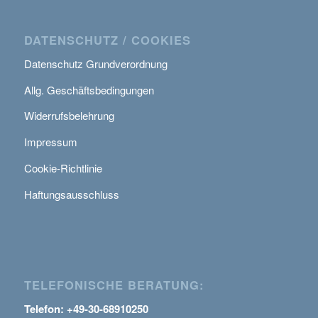
DATENSCHUTZ / COOKIES
Datenschutz Grundverordnung
Allg. Geschäftsbedingungen
Widerrufsbelehrung
Impressum
Cookie-Richtlinie
Haftungsausschluss
TELEFONISCHE BERATUNG:
Telefon: +49-30-68910250