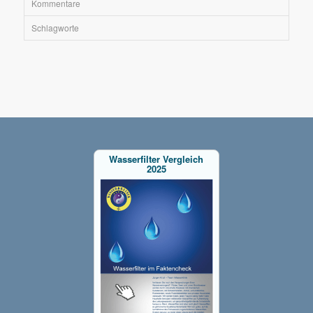
Kommentare
Schlagworte
Wasserfilter Vergleich
2025