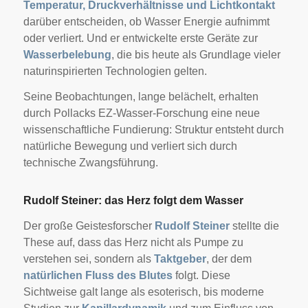
Temperatur, Druckverhältnisse und Lichtkontakt
darüber entscheiden, ob Wasser Energie aufnimmt
oder verliert. Und er entwickelte erste Geräte zur
Wasserbelebung
, die bis heute als Grundlage vieler
naturinspirierten Technologien gelten.
Seine Beobachtungen, lange belächelt, erhalten
durch Pollacks EZ-Wasser-Forschung eine neue
wissenschaftliche Fundierung: Struktur entsteht durch
natürliche Bewegung und verliert sich durch
technische Zwangsführung.
Rudolf Steiner: das Herz folgt dem Wasser
Der große Geistesforscher
Rudolf Steiner
stellte die
These auf, dass das Herz nicht als Pumpe zu
verstehen sei, sondern als
Taktgeber
, der dem
natürlichen Fluss des Blutes
folgt. Diese
Sichtweise galt lange als esoterisch, bis moderne