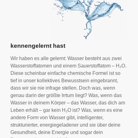
kennengelernt hast
Wir haben es alle gelernt: Wasser besteht aus zwei
Wasserstoffatomen und einem Sauerstoffatom – H₂O.
Diese scheinbar einfache chemische Formel ist so
tief in unser kollektives Bewusstsein eingebrannt,
dass wir sie nie infrage stellen. Doch was, wenn
genau darin der größte Irrtum liegt? Was, wenn das
Wasser in deinem Körper – das Wasser, das dich am
Leben erhält – gar kein H₂O ist? Was, wenn es eine
andere Form von Wasser gibt, intelligenter,
strukturierter, energiegeladener und sie über deine
Gesundheit, deine Energie und sogar dein