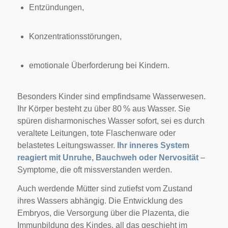
Entzündungen,
Konzentrationsstörungen,
emotionale Überforderung bei Kindern.
Besonders Kinder sind empfindsame Wasserwesen.
Ihr Körper besteht zu über 80 % aus Wasser. Sie
spüren disharmonisches Wasser sofort, sei es durch
veraltete Leitungen, tote Flaschenware oder
belastetes Leitungswasser.
Ihr inneres System
reagiert mit Unruhe, Bauchweh oder Nervosität
–
Symptome, die oft missverstanden werden.
Auch werdende Mütter sind zutiefst vom Zustand
ihres Wassers abhängig. Die Entwicklung des
Embryos, die Versorgung über die Plazenta, die
Immunbildung des Kindes, all das geschieht im