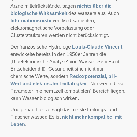
Arzneimittelrückstände, sagen
nichts über die
biologische Wirksamkeit
des Wassers aus. Auch
Informationsreste
von Medikamenten,
elektromagnetische Vorbelastung oder
Clusterstrukturen werden nicht berücksichtigt.
Der französische Hydrologe
Louis-Claude Vincent
entwickelte bereits in den 1950er Jahren die
„Bioelektronische Analyse“ von Wasser. Sein Fazit:
Entscheidend für Gesundheit sind nicht nur
chemische Werte, sondern
Redoxpotenzial, pH-
Wert und elektrische Leitfähigkeit
. Nur wenn diese
Parameter in einem „zellkompatiblen“ Bereich liegen,
kann Wasser biologisch wirken.
Und genau hier versagt das meiste Leitungs- und
Flaschenwasser: Es ist
nicht mehr kompatibel mit
Leben
.