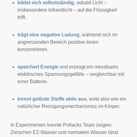
bildet sich selbstständig
, sobald Licht –
insbesondere Infrarotlicht – auf die Flüssigkeit
trifft.
trägt eine negative Ladung
, während sich im
angrenzenden Bereich positive Ionen
konzentrieren.
speichert Energie
und erzeugt ein messbares
elektrisches Spannungsgefälle – vergleichbar mit
einer Batterie.
trennt gelöste Stoffe aktiv aus
, wirkt also wie ein
natürlicher Reinigungsmechanismus im Körper.
In Experimenten konnte Pollacks Team zeigen:
Zwischen EZ-Wasser und normalem Wasser lässt