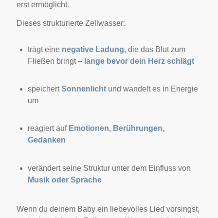
erst ermöglicht.
Dieses strukturierte Zellwasser:
trägt eine
negative Ladung
, die das Blut zum
Fließen bringt –
lange bevor dein Herz schlägt
speichert
Sonnenlicht
und wandelt es in Energie
um
reagiert auf
Emotionen, Berührungen,
Gedanken
verändert seine Struktur unter dem Einfluss von
Musik oder Sprache
Wenn du deinem Baby ein liebevolles Lied vorsingst,