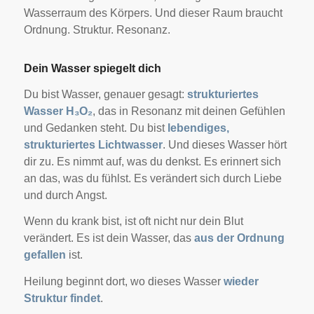
Wasserraum des Körpers. Und dieser Raum braucht
Ordnung. Struktur. Resonanz.
Dein Wasser spiegelt dich
Du bist Wasser, genauer gesagt:
strukturiertes
Wasser H₃O₂
, das in Resonanz mit deinen Gefühlen
und Gedanken steht. Du bist
lebendiges,
strukturiertes Lichtwasser
. Und dieses Wasser hört
dir zu. Es nimmt auf, was du denkst. Es erinnert sich
an das, was du fühlst. Es verändert sich durch Liebe
und durch Angst.
Wenn du krank bist, ist oft nicht nur dein Blut
verändert. Es ist dein Wasser, das
aus der Ordnung
gefallen
ist.
Heilung beginnt dort, wo dieses Wasser
wieder
Struktur findet
.