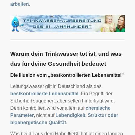
arbeiten
.
Warum dein Trinkwasser tot ist, und was
das für deine Gesundheit bedeutet
Die Illusion vom „bestkontrollierten Lebensmittel“
Leitungswasser gilt in Deutschland als das
bestkontrollierte Lebensmittel
. Ein Begriff, der
Sicherheit suggeriert, aber selten hinterfragt wird.
Denn kontrolliert wird vor allem auf
chemische
Parameter
, nicht auf
Lebendigkeit, Struktur oder
bioenergetische Qualität
.
Was bei dir aus dem Hahn fließt, hat oft einen langen