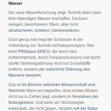
Wasser
Die neue Wasserforschung zeigt: Technik allein kann
kein lebendiges Wasser erschaffen. Sie kann
reinigen, desinfizieren, filtern, aber nicht
strukturieren, beleben, harmonisieren
.
Doch genau hier liegt der Schlüssel: In der
Verbindung von Technik mit Naturprinzipien. Wie
beim
PROaqua 4200 D
, der durch sein
Aufstromprinzip, durch Frequenzresonanz und durch
sanfte Strömungsführung nicht nur Schadstoffe
entfernt, sondern
die natürliche Ordnung des
Wassers bewahrt
.
Das ist die
Brücke zwischen Wissenschaft und
Weisheit
: Wenn wir begreifen, dass echtes Wissen
nicht nur in Zahlen liegt, sondern im
Verstehen der
Naturgesetze
. Und wenn wir Technologien
entwickeln, die nicht gegen, sondern
mit der Natur