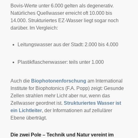
Bovis-Werte unter 6.000 gelten als degenerativ.
Natürliches Quellwasser erreicht oft 10.000 bis
14.000. Strukturiertes EZ-Wasser liegt sogar noch
darüber. Im Vergleich:
Leitungswasser aus der Stadt: 2.000 bis 4.000
Plastikflaschenwasser: teils unter 1.000
Auch die
Biophotonenforschung
am International
Institute for Biophotonics (F.A. Popp) zeigt: Gesunde
Zellen strahlen mehr Licht aber nur, wenn das
Zellwasser geordnet ist.
Strukturiertes Wasser ist
ein Lichtleiter
, der Informationen auf zellulärer
Ebene überträgt.
Die zwei Pole – Technik und Natur vereint im