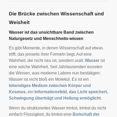
Die Brücke zwischen Wissenschaft und
Weisheit
Wasser ist das unsichtbare Band zwischen
Naturgesetz und Menschheits-wissen
Es gibt Momente, in denen Wissenschaft auf etwas
trifft, das jenseits ihrer Formeln liegt. Auf eine
Wahrheit, die nicht neu ist, sondern uralt.
Wasser
ist
eine solche Wahrheit. Seit Jahrtausenden wussten
die Weisen, was moderne Labore nun bestätigen:
Wasser ist nicht bloß ein Molekül. Es ist ein
lebendiges Medium zwischen Körper und
Kosmos
, ein
Informationsfeld, das Licht speichert,
Schwingung überträgt und Heilung ermöglicht
.
Wenn du strukturiertes Wasser trinkst, trinkst du nicht
einfach Flüssigkeit, du trinkst eine
Botschaft der