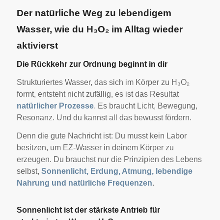
Der natürliche Weg zu lebendigem
Wasser, wie du H₃O₂ im Alltag wieder
aktivierst
Die Rückkehr zur Ordnung beginnt in dir
Strukturiertes Wasser, das sich im Körper zu H₃O₂
formt, entsteht nicht zufällig, es ist das Resultat
natürlicher Prozesse
. Es braucht Licht, Bewegung,
Resonanz. Und du kannst all das bewusst fördern.
Denn die gute Nachricht ist: Du musst kein Labor
besitzen, um EZ-Wasser in deinem Körper zu
erzeugen. Du brauchst nur die Prinzipien des Lebens
selbst,
Sonnenlicht, Erdung, Atmung, lebendige
Nahrung und natürliche Frequenzen
.
Sonnenlicht ist der stärkste Antrieb für