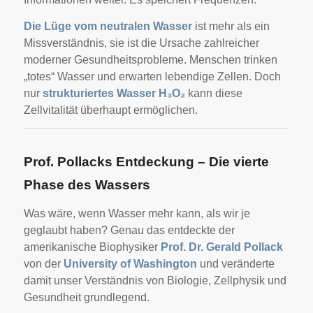
Die Lüge vom neutralen Wasser
ist mehr als ein
Missverständnis, sie ist die Ursache zahlreicher
moderner Gesundheitsprobleme. Menschen trinken
„totes“ Wasser und erwarten lebendige Zellen. Doch
nur
strukturiertes Wasser H₃O₂
kann diese
Zellvitalität überhaupt ermöglichen.
Prof. Pollacks Entdeckung – Die vierte
Phase des Wassers
Was wäre, wenn Wasser mehr kann, als wir je
geglaubt haben? Genau das entdeckte der
amerikanische Biophysiker
Prof. Dr. Gerald Pollack
von der
University of Washington
und veränderte
damit unser Verständnis von Biologie, Zellphysik und
Gesundheit grundlegend.