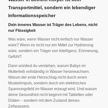
Transportmittel, sondern ein lebendiger
Informationsspeicher
Dein inneres Wasser ist Träger des Lebens, nicht
nur Flüssigkeit
Was wäre, wenn Wasser nicht einfach nur Wasser
wäre? Wenn es nicht nur ein Mittel zur Hydrierung
wäre, sondern ein Träger von Intelligenz, Erinnerung,
Gefühl?
Dann würdest du verstehen, warum Babys im
Mutterleib vollständig in Wasser heranwachsen.
Warum der erste Herzschlag nicht durch einen
Muskelimpuls, sondern durch ein elektrisches
Spannungsfeld im Wasser erzeugt wird. Und warum
deine Gesundheit nicht beginnt mit Tabletten oder
Diäten – sondern mit dem Zustand deines
Zellwassers.