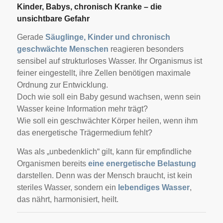
Kinder, Babys, chronisch Kranke – die
unsichtbare Gefahr
Gerade
Säuglinge, Kinder und chronisch
geschwächte Menschen
reagieren besonders
sensibel auf strukturloses Wasser. Ihr Organismus ist
feiner eingestellt, ihre Zellen benötigen maximale
Ordnung zur Entwicklung.
Doch wie soll ein Baby gesund wachsen, wenn sein
Wasser keine Information mehr trägt?
Wie soll ein geschwächter Körper heilen, wenn ihm
das energetische Trägermedium fehlt?
Was als „unbedenklich“ gilt, kann für empfindliche
Organismen bereits
eine energetische Belastung
darstellen. Denn was der Mensch braucht, ist kein
steriles Wasser, sondern ein
lebendiges Wasser
,
das nährt, harmonisiert, heilt.