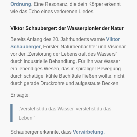
Ordnung
. Eine Resonanz, die dein Körper erkennt
wie das Echo eines verlorenen Liedes.
Viktor Schauberger: der Wasserpionier der Natur
Bereits Anfang des 20. Jahrhunderts warnte
Viktor
Schauberger
, Förster, Naturbeobachter und Visionär,
vor der „Zerstörung der Lebenskraft des Wassers“
durch industrielle Behandlung. Für ihn war Wasser
ein lebendiges Wesen, das in spiraliger Bewegung
durch schattige, kühle Bachläufe fließen wollte, nicht
durch gerade Druckrohre und aufgestaute Becken.
Er sagte:
„Verstehst du das Wasser, verstehst du das
Leben.“
Schauberger erkannte, dass
Verwirbelung,