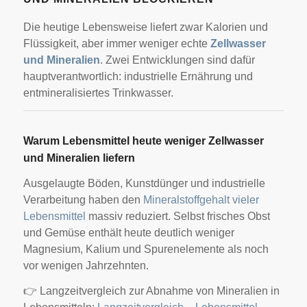
Die heutige Lebensweise liefert zwar Kalorien und
Flüssigkeit, aber immer weniger echte
Zellwasser
und Mineralien
. Zwei Entwicklungen sind dafür
hauptverantwortlich: industrielle Ernährung und
entmineralisiertes Trinkwasser.
Warum Lebensmittel heute weniger Zellwasser
und Mineralien liefern
Ausgelaugte Böden, Kunstdünger und industrielle
Verarbeitung haben den
Mineralstoffgehalt vieler
Lebensmittel
massiv reduziert. Selbst frisches Obst
und Gemüse enthält heute deutlich weniger
Magnesium, Kalium und Spurenelemente als noch
vor wenigen Jahrzehnten.
👉 Langzeitvergleich zur Abnahme von Mineralien in