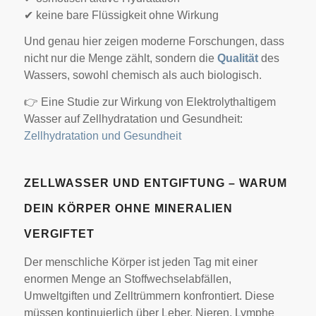
✔ keine bare Flüssigkeit ohne Wirkung
Und genau hier zeigen moderne Forschungen, dass
nicht nur die Menge zählt, sondern die
Qualität
des
Wassers, sowohl chemisch als auch biologisch.
👉 Eine Studie zur Wirkung von Elektrolythaltigem
Wasser auf Zellhydratation und Gesundheit:
Zellhydratation und Gesundheit
ZELLWASSER UND ENTGIFTUNG – WARUM
DEIN KÖRPER OHNE MINERALIEN
VERGIFTET
Der menschliche Körper ist jeden Tag mit einer
enormen Menge an Stoffwechselabfällen,
Umweltgiften und Zelltrümmern konfrontiert. Diese
müssen kontinuierlich über Leber, Nieren, Lymphe