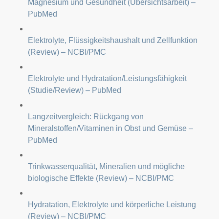
Magnesium und Gesundheit (Übersichtsarbeit) –
PubMed
Elektrolyte, Flüssigkeitshaushalt und Zellfunktion
(Review) – NCBI/PMC
Elektrolyte und Hydratation/Leistungsfähigkeit
(Studie/Review) – PubMed
Langzeitvergleich: Rückgang von
Mineralstoffen/Vitaminen in Obst und Gemüse –
PubMed
Trinkwasserqualität, Mineralien und mögliche
biologische Effekte (Review) – NCBI/PMC
Hydratation, Elektrolyte und körperliche Leistung
(Review) – NCBI/PMC