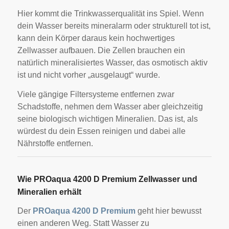
Hier kommt die Trinkwasserqualität ins Spiel. Wenn
dein Wasser bereits mineralarm oder strukturell tot ist,
kann dein Körper daraus kein hochwertiges
Zellwasser aufbauen. Die Zellen brauchen ein
natürlich mineralisiertes Wasser, das osmotisch aktiv
ist und nicht vorher „ausgelaugt“ wurde.
Viele gängige Filtersysteme entfernen zwar
Schadstoffe, nehmen dem Wasser aber gleichzeitig
seine biologisch wichtigen Mineralien. Das ist, als
würdest du dein Essen reinigen und dabei alle
Nährstoffe entfernen.
Wie PROaqua 4200 D Premium Zellwasser und
Mineralien erhält
Der
PROaqua 4200 D Premium
geht hier bewusst
einen anderen Weg. Statt Wasser zu