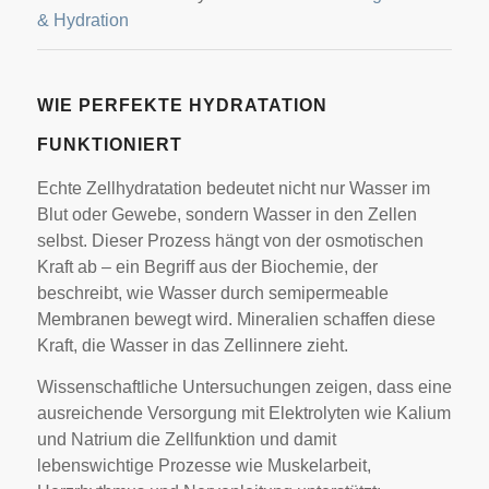
& Hydration
WIE PERFEKTE HYDRATATION
FUNKTIONIERT
Echte Zellhydratation bedeutet nicht nur Wasser im
Blut oder Gewebe, sondern Wasser in den Zellen
selbst. Dieser Prozess hängt von der osmotischen
Kraft ab – ein Begriff aus der Biochemie, der
beschreibt, wie Wasser durch semipermeable
Membranen bewegt wird. Mineralien schaffen diese
Kraft, die Wasser in das Zellinnere zieht.
Wissenschaftliche Untersuchungen zeigen, dass eine
ausreichende Versorgung mit Elektrolyten wie Kalium
und Natrium die Zellfunktion und damit
lebenswichtige Prozesse wie Muskelarbeit,