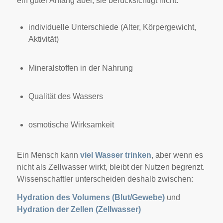
ein guter Anfang aber, sie berücksichtigt nicht:
individuelle Unterschiede (Alter, Körpergewicht,
Aktivität)
Mineralstoffen in der Nahrung
Qualität des Wassers
osmotische Wirksamkeit
Ein Mensch kann
viel Wasser trinken
, aber wenn es
nicht als Zellwasser wirkt, bleibt der Nutzen begrenzt.
Wissenschaftler unterscheiden deshalb zwischen:
Hydration des Volumens (Blut/Gewebe)
und
Hydration der Zellen (Zellwasser)