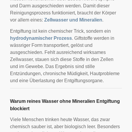
und Darm ausgeschieden werden. Damit dieser
Reinigungsprozess funktioniert, braucht der Körper
vor allem eines:
Zellwasser und Mineralien
.
Entgiftung ist kein chemischer Trick, sondern ein
hydrodynamischer Prozess
. Giftstoffe werden in
wässriger Form transportiert, gelöst und
ausgeschieden. Fehlt ausreichend wirksames
Zellwasser, stauen sich diese Stoffe in den Zellen
und im Gewebe. Das Ergebnis sind stille
Entzündungen, chronische Müdigkeit, Hautprobleme
und eine Überlastung der Entgiftungsorgane.
Warum reines Wasser ohne Mineralien Entgiftung
blockiert
Viele Menschen trinken heute Wasser, das zwar
chemisch sauber ist, aber biologisch leer. Besonders