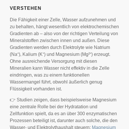
VERSTEHEN
Die Fähigkeit einer Zelle, Wasser aufzunehmen und
zu behalten, hängt wesentlich von elektrochemischen
Gradienten ab – also von der richtigen Verteilung von
Mineralstoffen zwischen innen und außen. Diese
Gradienten werden durch Elektrolyte wie Natrium
(Na⁺), Kalium (K⁺) und Magnesium (Mg²⁺) erzeugt.
Ohne ausreichende Versorgung mit diesen
Mineralien kann Wasser nicht effektiv in die Zelle
eindringen, was zu einem funktionellen
Wassermangel führt, obwohl äußerlich genug
Flüssigkeit vorhanden ist.
👉 Studien zeigen, dass beispielsweise Magnesium
eine zentrale Rolle bei der Hydratation und
Zellfunktion spielt, da es an über 300 enzymatischen
Prozessen beteiligt ist, darunter auch solche, die den
Wasser- und Elektrolythaushalt steuern:
Magnesium