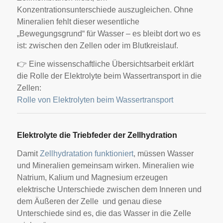
Konzentrationsunterschiede auszugleichen. Ohne
Mineralien fehlt dieser wesentliche
„Bewegungsgrund“ für Wasser – es bleibt dort wo es
ist: zwischen den Zellen oder im Blutkreislauf.
👉 Eine wissenschaftliche Übersichtsarbeit erklärt
die Rolle der Elektrolyte beim Wassertransport in die
Zellen:
Rolle von Elektrolyten beim Wassertransport
Elektrolyte die Triebfeder der Zellhydration
Damit
Zellhydratation funktioniert
, müssen Wasser
und Mineralien gemeinsam wirken. Mineralien wie
Natrium, Kalium und Magnesium erzeugen
elektrische Unterschiede zwischen dem Inneren und
dem Äußeren der Zelle und genau diese
Unterschiede sind es, die das Wasser in die Zelle