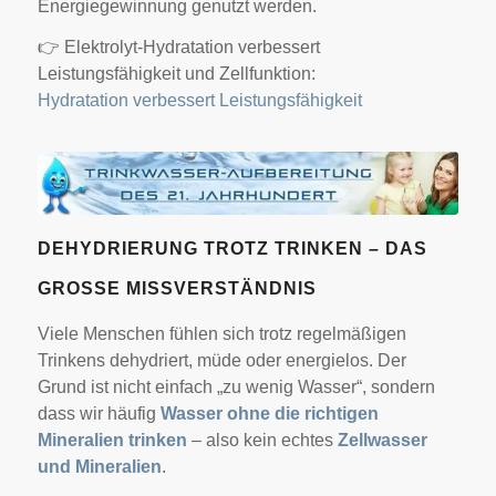
Energiegewinnung genutzt werden.
👉 Elektrolyt-Hydratation verbessert
Leistungsfähigkeit und Zellfunktion:
Hydratation verbessert Leistungsfähigkeit
DEHYDRIERUNG TROTZ TRINKEN – DAS
GROSSE MISSVERSTÄNDNIS
Viele Menschen fühlen sich trotz regelmäßigen
Trinkens dehydriert, müde oder energielos. Der
Grund ist nicht einfach „zu wenig Wasser“, sondern
dass wir häufig
Wasser ohne die richtigen
Mineralien trinken
– also kein echtes
Zellwasser
und Mineralien
.