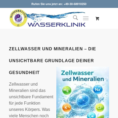
Rufen Sie uns jetzt an: +49-30-68910250
ZELLWASSER UND MINERALIEN – DIE
UNSICHTBARE GRUNDLAGE DEINER
GESUNDHEIT
Zellwasser und
Mineralien sind das
unsichtbare Fundament
für jede Funktion
unseres Körpers. Was
viele Menschen noch