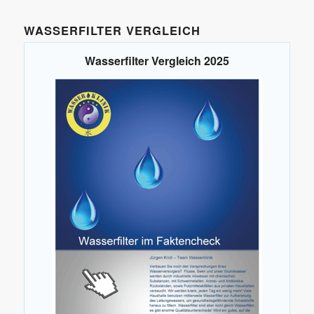
WASSERFILTER VERGLEICH
Wasserfilter Vergleich 2025