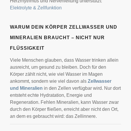
Herzrhythmus und Nervenleitung unterstützt:
Elektrolyte & Zellfunktion
WARUM DEIN KÖRPER ZELLWASSER UND
MINERALIEN BRAUCHT – NICHT NUR
FLÜSSIGKEIT
Viele Menschen glauben, dass Wasser trinken allein
ausreicht, um gesund zu bleiben. Doch für den
Körper zählt nicht, wie viel Wasser im Magen
ankommt, sondern wie viel davon als
Zellwasser
und Mineralien
in den Zellen verfügbar wird. Nur dort
entsteht echte Hydratation, Energie und
Regeneration. Fehlen Mineralien, kann Wasser zwar
durch den Körper fließen, erreicht aber nicht den Ort,
an dem es gebraucht wird: das Zellinnere.