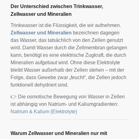
Der Unterschied zwischen Trinkwasser,
Zellwasser und Mineralien
Trinkwasser ist die Flüssigkeit, die wir aufnehmen.
Zellwasser und Mineralien
bezeichnen dagegen
das Wasser, das tatsächlich von den Zellen genutzt
wird. Damit Wasser durch die Zellmembran gelangen
kann, benötigt es eine elektrische Zugkraft, die durch
Mineralien aufgebaut wird. Ohne diese Elektrolyte
bleibt Wasser außerhalb der Zellen stehen – mit der
Folge, dass Gewebe zwar „feucht“, die Zellen jedoch
funktionell dehydriert sind.
👉 Die osmotische Bewegung von Wasser in Zellen
ist abhängig von Natrium- und Kaliumgradienten:
Natrium & Kalium (Elektrolyte)
Warum Zellwasser und Mineralien nur mit