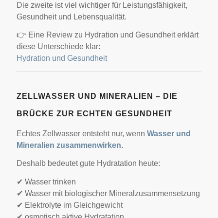
Die zweite ist viel wichtiger für Leistungsfähigkeit,
Gesundheit und Lebensqualität.
👉 Eine Review zu Hydration und Gesundheit erklärt
diese Unterschiede klar:
Hydration und Gesundheit
ZELLWASSER UND MINERALIEN – DIE
BRÜCKE ZUR ECHTEN GESUNDHEIT
Echtes Zellwasser entsteht nur, wenn
Wasser und
Mineralien zusammenwirken
.
Deshalb bedeutet gute Hydratation heute:
✔ Wasser trinken
✔ Wasser mit biologischer Mineralzusammensetzung
✔ Elektrolyte im Gleichgewicht
✔ osmotisch aktive Hydratation