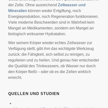
der Zelle. Ohne ausreichend
Zellwasser und
Mineralien
können weder Entgiftung, noch
Energieproduktion, noch Regeneration funktionieren.
Viele moderne Beschwerden sind in Wahrheit kein
Mangel an Medikamenten, sondern ein Mangel an
biologisch wirksamer Hydratation.
Wer seinem Körper wieder echtes Zellwasser zur
Verfügung stellt, gibt ihm das wichtigste Werkzeug
zurück: die Fähigkeit, sich selbst zu reinigen, zu
regulieren und zu heilen. Und genau hier entscheidet
die Qualität des Trinkwassers, ob Wasser nur durch
den Körper fließt – oder ob es die Zellen wirklich
erreicht.
QUELLEN UND STUDIEN