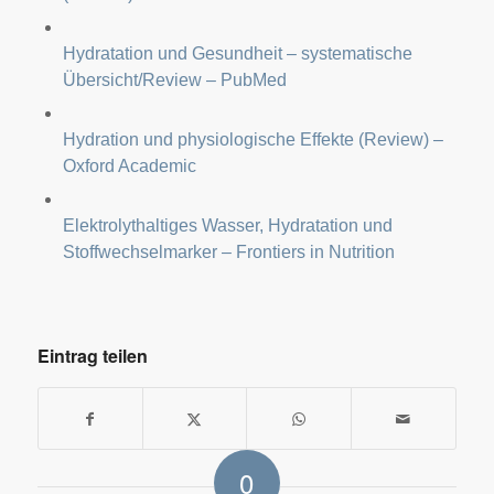
Hydratation und Gesundheit – systematische
Übersicht/Review – PubMed
Hydration und physiologische Effekte (Review) –
Oxford Academic
Elektrolythaltiges Wasser, Hydratation und
Stoffwechselmarker – Frontiers in Nutrition
Eintrag teilen
0