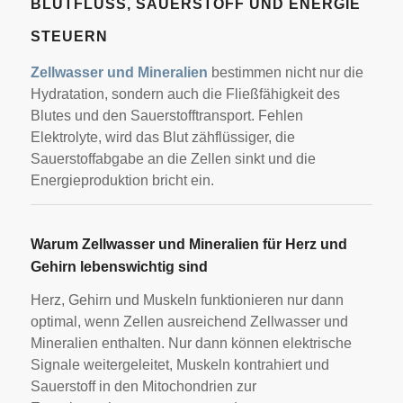
BLUTFLUSS, SAUERSTOFF UND ENERGIE
STEUERN
Zellwasser und Mineralien
bestimmen nicht nur die
Hydratation, sondern auch die Fließfähigkeit des
Blutes und den Sauerstofftransport. Fehlen
Elektrolyte, wird das Blut zähflüssiger, die
Sauerstoffabgabe an die Zellen sinkt und die
Energieproduktion bricht ein.
Warum Zellwasser und Mineralien für Herz und
Gehirn lebenswichtig sind
Herz, Gehirn und Muskeln funktionieren nur dann
optimal, wenn Zellen ausreichend Zellwasser und
Mineralien enthalten. Nur dann können elektrische
Signale weitergeleitet, Muskeln kontrahiert und
Sauerstoff in den Mitochondrien zur