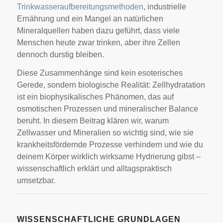
Trinkwasseraufbereitungsmethoden
, industrielle
Ernährung und ein Mangel an natürlichen
Mineralquellen haben dazu geführt, dass viele
Menschen heute zwar trinken, aber ihre Zellen
dennoch durstig bleiben.
Diese Zusammenhänge sind kein esoterisches
Gerede, sondern biologische Realität: Zellhydratation
ist ein biophysikalisches Phänomen, das auf
osmotischen Prozessen und mineralischer Balance
beruht. In diesem Beitrag klären wir, warum
Zellwasser und Mineralien so wichtig sind, wie sie
krankheitsfördernde Prozesse verhindern und wie du
deinem Körper wirklich wirksame Hydrierung gibst –
wissenschaftlich erklärt und alltagspraktisch
umsetzbar.
WISSENSCHAFTLICHE GRUNDLAGEN