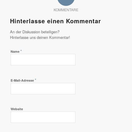
KOMMENTARE
Hinterlasse einen Kommentar
An der Diskussion beteiligen?
Hinterlasse uns deinen Kommentar!
*
Name
*
E-Mail-Adresse
Website