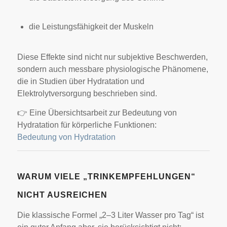
die Leistungsfähigkeit der Muskeln
Diese Effekte sind nicht nur subjektive Beschwerden,
sondern auch messbare physiologische Phänomene,
die in Studien über Hydratation und
Elektrolytversorgung beschrieben sind.
👉 Eine Übersichtsarbeit zur Bedeutung von
Hydratation für körperliche Funktionen:
Bedeutung von Hydratation
WARUM VIELE „TRINKEMPFEHLUNGEN“
NICHT AUSREICHEN
Die klassische Formel „2–3 Liter Wasser pro Tag“ ist