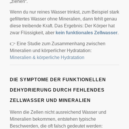
„ziehen“.
Wenn du nur reines Wasser trinkst, zum Beispiel stark
gefiltertes Wasser ohne Mineralien, dann fehlt genau
diese treibende Kraft. Das Ergebnis: Der Körper hat
zwar Flüssigkeit, aber
kein funktionales Zellwasser
.
👉 Eine Studie zum Zusammenhang zwischen
Mineralien und körperlicher Hydratation:
Mineralien & körperliche Hydratation
DIE SYMPTOME DER FUNKTIONELLEN
DEHYDRIERUNG DURCH FEHLENDES
ZELLWASSER UND MINERALIEN
Wenn die Zellen nicht ausreichend Wasser und
Mineralien bekommen, entstehen typische
Beschwerden, die oft falsch gedeutet werden: