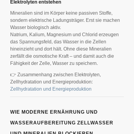
Elektrolyten entstehen
Mineralien sind im Körper keine passiven Stoffe,
sondern elektrische Ladungsträger. Erst sie machen
Wasser biologisch aktiv.
Natrium, Kalium, Magnesium und Chlorid erzeugen
das Spannungsfeld, das Wasser in die Zellen
hineinzieht und dort hält. Ohne diese Mineralien
zerfällt die osmotische Kraft – und damit auch die
Fähigkeit der Zelle, Wasser zu speichern.
👉 Zusammenhang zwischen Elektrolyten,
Zellhydratation und Energieproduktion:
Zellhydratation und Energieproduktion
WIE MODERNE ERNÄHRUNG UND
WASSERAUFBEREITUNG ZELLWASSER
UND MINERALIEN BLOCKIEREN