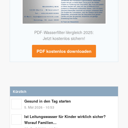
PDF-Wasserfilter-Vergleich 2025:
Jetzt kostenlos sichern!
PDF kostenlos downloaden
Kürzlich
Gesund in den Tag starten
5. Mai 2026 - 10:53
Ist Leitungswasser für Kinder wirklich sicher?
Worauf Familien...