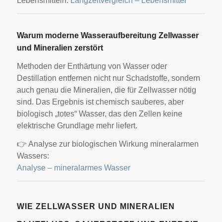
Lebensmitteln:
Langzeitvergleich – Lebensmittel
Warum moderne Wasseraufbereitung Zellwasser
und Mineralien zerstört
Methoden der Enthärtung von Wasser oder
Destillation entfernen nicht nur Schadstoffe, sondern
auch genau die Mineralien, die für Zellwasser nötig
sind. Das Ergebnis ist chemisch sauberes, aber
biologisch „totes“ Wasser, das den Zellen keine
elektrische Grundlage mehr liefert.
👉 Analyse zur biologischen Wirkung mineralarmen
Wassers:
Analyse – mineralarmes Wasser
WIE ZELLWASSER UND MINERALIEN