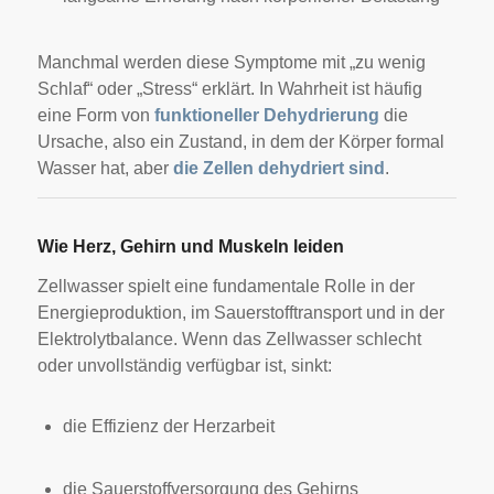
Manchmal werden diese Symptome mit „zu wenig
Schlaf“ oder „Stress“ erklärt. In Wahrheit ist häufig
eine Form von
funktioneller Dehydrierung
die
Ursache, also ein Zustand, in dem der Körper formal
Wasser hat, aber
die Zellen dehydriert sind
.
Wie Herz, Gehirn und Muskeln leiden
Zellwasser spielt eine fundamentale Rolle in der
Energieproduktion, im Sauerstofftransport und in der
Elektrolytbalance. Wenn das Zellwasser schlecht
oder unvollständig verfügbar ist, sinkt:
die Effizienz der Herzarbeit
die Sauerstoffversorgung des Gehirns