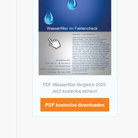
PDF-Wasserfilter-Vergleich 2025:
Jetzt kostenlos sichern!
PDF kostenlos downloaden