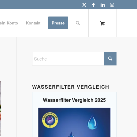
ein Konto
Kontakt
Presse
WASSERFILTER VERGLEICH
Wasserfilter Vergleich 2025