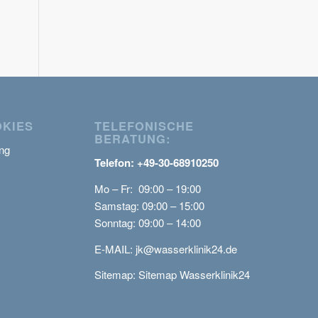
OKIES
TELEFONISCHE
BERATUNG:
ng
Telefon: +49-30-68910250
Mo – Fr: 09:00 – 19:00
Samstag: 09:00 – 15:00
Sonntag: 09:00 – 14:00
E-MAIL:
jk@wasserklinik24.de
Sitemap:
Sitemap Wasserklinik24