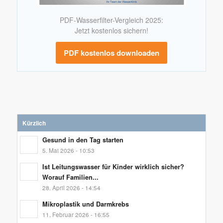
PDF-Wasserfilter-Vergleich 2025:
Jetzt kostenlos sichern!
PDF kostenlos downloaden
Kürzlich
Gesund in den Tag starten
5. Mai 2026 - 10:53
Ist Leitungswasser für Kinder wirklich sicher?
Worauf Familien...
28. April 2026 - 14:54
Mikroplastik und Darmkrebs
11. Februar 2026 - 16:55