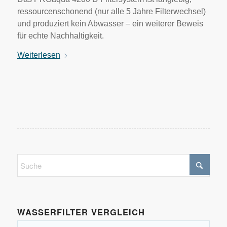
ressourcenschonend (nur alle 5 Jahre Filterwechsel)
und produziert kein Abwasser – ein weiterer Beweis
für echte Nachhaltigkeit.
Weiterlesen
WASSERFILTER VERGLEICH