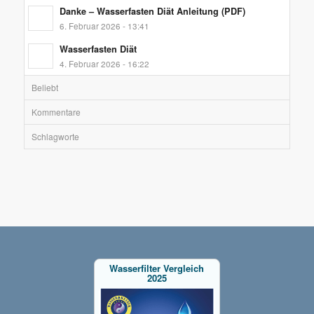
Danke – Wasserfasten Diät Anleitung (PDF)
6. Februar 2026 - 13:41
Wasserfasten Diät
4. Februar 2026 - 16:22
Beliebt
Kommentare
Schlagworte
Wasserfilter Vergleich
2025