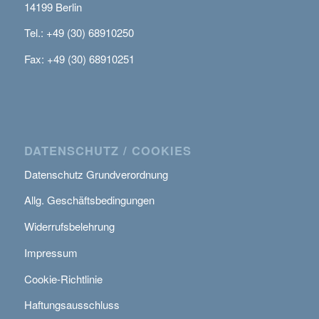
14199 Berlin
Tel.: +49 (30) 68910250
Fax: +49 (30) 68910251
DATENSCHUTZ / COOKIES
Datenschutz Grundverordnung
Allg. Geschäftsbedingungen
Widerrufsbelehrung
Impressum
Cookie-Richtlinie
Haftungsausschluss