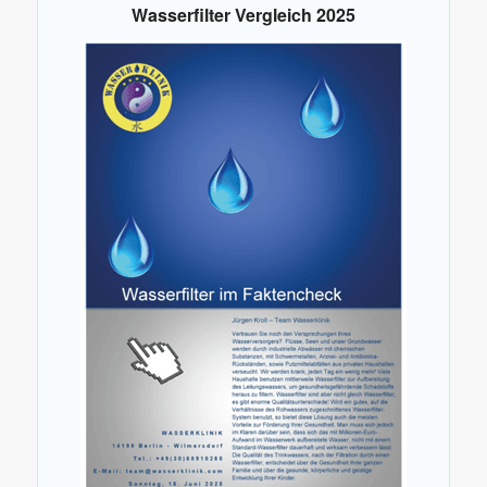
Wasserfilter Vergleich 2025