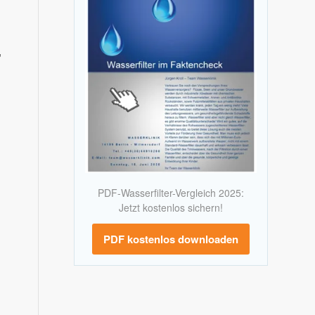
,
PDF-Wasserfilter-Vergleich 2025:
Jetzt kostenlos sichern!
PDF kostenlos downloaden