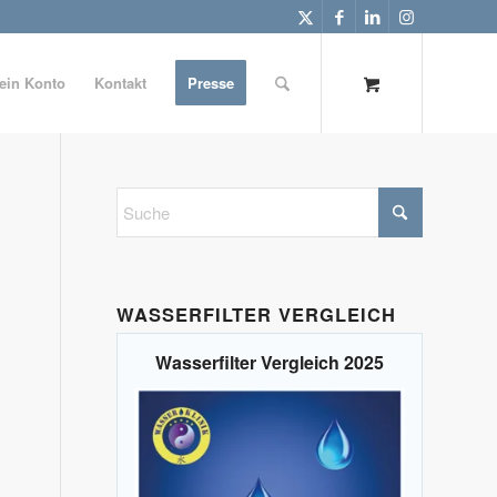
ein Konto
Kontakt
Presse
WASSERFILTER VERGLEICH
Wasserfilter Vergleich 2025
n