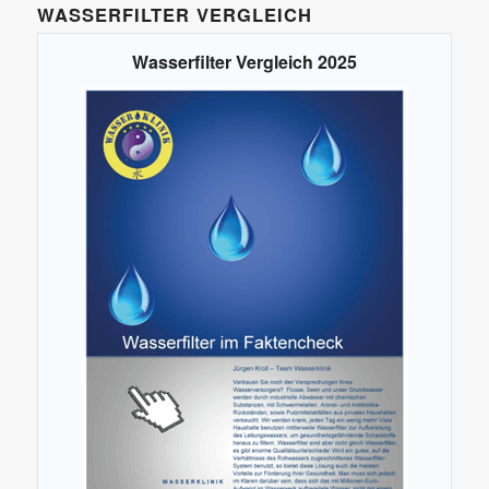
WASSERFILTER VERGLEICH
Wasserfilter Vergleich 2025