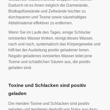
Dadurch ist es ihnen möglich die Darmwände,
Blutkapillarwände und Zellwände leichter zu
durchqueren und Toxine sowie säurehaltiges
Abfallmaterial effektiver zu entfernen.
Wenn Sie im Laufe des Tages, einige Schlucke
ionisiertes Wasser trinken, reinigt dieses Wasser,
nach und nach, systematisch das Körpergewebe und
hilft bei der Ausleitung positiv geladener Ionen.
Negativ geladenes ionisiertes Wasser leitet jene
Toxine und schädlichen Säuren aus, die positiv
geladen sind.
Toxine und Schlacken sind positiv
geladen
Die meisten Toxine und Schlacken sind positiv
geladen und tendieren deshalb von Natur aus dazu,