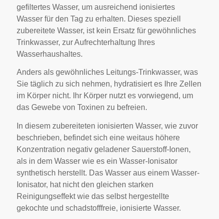
gefiltertes Wasser, um ausreichend ionisiertes
Wasser für den Tag zu erhalten. Dieses speziell
zubereitete Wasser, ist kein Ersatz für gewöhnliches
Trinkwasser, zur Aufrechterhaltung Ihres
Wasserhaushaltes.
Anders als gewöhnliches Leitungs-Trinkwasser, was
Sie täglich zu sich nehmen, hydratisiert es Ihre Zellen
im Körper nicht. Ihr Körper nutzt es vorwiegend, um
das Gewebe von Toxinen zu befreien.
In diesem zubereiteten ionisierten Wasser, wie zuvor
beschrieben, befindet sich eine weitaus höhere
Konzentration negativ geladener Sauerstoff-Ionen,
als in dem Wasser wie es ein Wasser-Ionisator
synthetisch herstellt. Das Wasser aus einem Wasser-
Ionisator, hat nicht den gleichen starken
Reinigungseffekt wie das selbst hergestellte
gekochte und schadstofffreie, ionisierte Wasser.