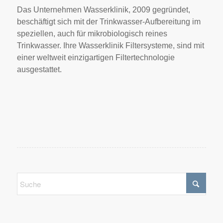
Das Unternehmen Wasserklinik, 2009 gegründet,
beschäftigt sich mit der Trinkwasser-Aufbereitung im
speziellen, auch für mikrobiologisch reines
Trinkwasser. Ihre Wasserklinik Filtersysteme, sind mit
einer weltweit einzigartigen Filtertechnologie
ausgestattet.