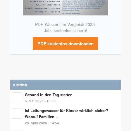
PDF-Wasserfilter-Vergleich 2025:
Jetzt kostenlos sichern!
PDF kostenlos downloaden
Kürzlich
Gesund in den Tag starten
5. Mai 2026 - 10:53
Ist Leitungswasser für Kinder wirklich sicher?
Worauf Familien...
28. April 2026 - 14:54