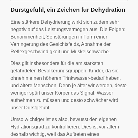
Durstgefühl, ein Zeichen für Dehydration
Eine stärkere Dehydrierung wirkt sich zudem sehr
negativ auf das Leistungsvermögen aus. Die Folgen:
Benommenheit, Sehstörungen in Form einer
Verringerung des Gesichtsfelds, Abnahme der
Reflexgeschwindigkeit und Muskelschwäche.
Dies gilt insbesondere für die am stärksten
gefährdeten Bevölkerungsgruppen: Kinder, da sie
ohnehin einen höheren Trinkwasser-bedarf haben,
und ältere Menschen. Denn je älter wir werden, desto
weniger spürt unser Körper das Signal, Wasser
aufnehmen zu müssen und desto schwächer wird
unser Durstgefühl.
Umso wichtiger ist es also, bewusst den eigenen
Hydrationsgrad zu kontrollieren. Dies ist vor allem
deshalb wichtig, weil das Auftreten eines