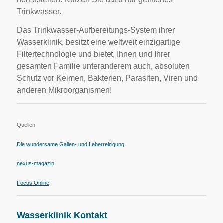
Trinkwasser.
Das Trinkwasser-Aufbereitungs-System ihrer
Wasserklinik, besitzt eine weltweit einzigartige
Filtertechnologie und bietet, Ihnen und Ihrer
gesamten Familie unteranderem auch, absoluten
Schutz vor Keimen, Bakterien, Parasiten, Viren und
anderen Mikroorganismen!
Quellen
Die wundersame Gallen- und Leberreinigung
nexus-magazin
Focus Online
Wasserklinik Kontakt