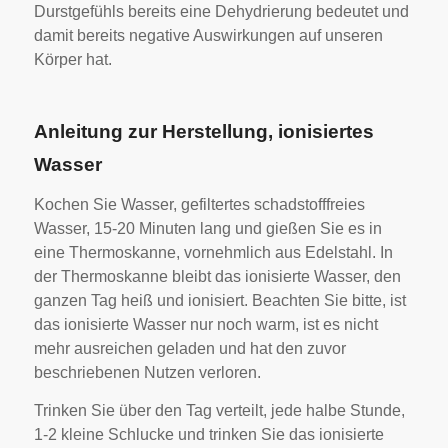
Durstgefühls bereits eine Dehydrierung bedeutet und
damit bereits negative Auswirkungen auf unseren
Körper hat.
Anleitung zur Herstellung, ionisiertes
Wasser
Kochen Sie Wasser, gefiltertes schadstofffreies
Wasser, 15-20 Minuten lang und gießen Sie es in
eine Thermoskanne, vornehmlich aus Edelstahl. In
der Thermoskanne bleibt das ionisierte Wasser, den
ganzen Tag heiß und ionisiert. Beachten Sie bitte, ist
das ionisierte Wasser nur noch warm, ist es nicht
mehr ausreichen geladen und hat den zuvor
beschriebenen Nutzen verloren.
Trinken Sie über den Tag verteilt, jede halbe Stunde,
1-2 kleine Schlucke und trinken Sie das ionisierte