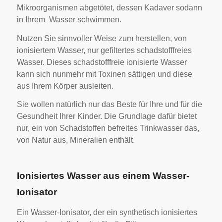
Mikroorganismen abgetötet, dessen Kadaver sodann
in Ihrem Wasser schwimmen.
Nutzen Sie sinnvoller Weise zum herstellen, von
ionisiertem Wasser, nur gefiltertes schadstofffreies
Wasser. Dieses schadstofffreie ionisierte Wasser
kann sich nunmehr mit Toxinen sättigen und diese
aus Ihrem Körper ausleiten.
Sie wollen natürlich nur das Beste für Ihre und für die
Gesundheit Ihrer Kinder. Die Grundlage dafür bietet
nur, ein von Schadstoffen befreites Trinkwasser das,
von Natur aus, Mineralien enthält.
Ionisiertes Wasser aus einem Wasser-
Ionisator
Ein Wasser-Ionisator, der ein synthetisch ionisiertes