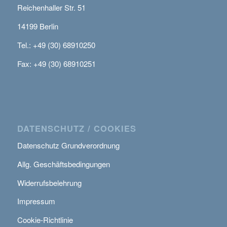
Reichenhaller Str. 51
14199 Berlin
Tel.: +49 (30) 68910250
Fax: +49 (30) 68910251
DATENSCHUTZ / COOKIES
Datenschutz Grundverordnung
Allg. Geschäftsbedingungen
Widerrufsbelehrung
Impressum
Cookie-Richtlinie