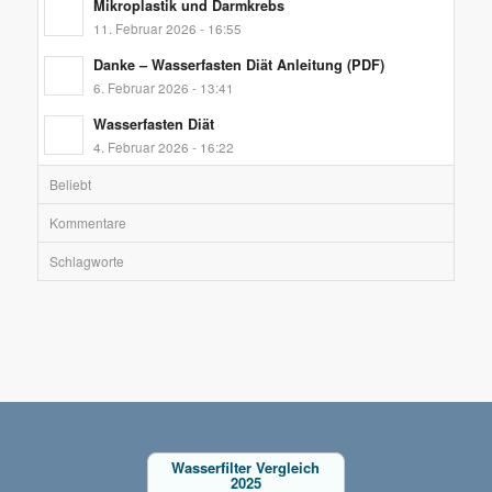
Mikroplastik und Darmkrebs
11. Februar 2026 - 16:55
Danke – Wasserfasten Diät Anleitung (PDF)
6. Februar 2026 - 13:41
Wasserfasten Diät
4. Februar 2026 - 16:22
Beliebt
Kommentare
Schlagworte
Wasserfilter Vergleich
2025