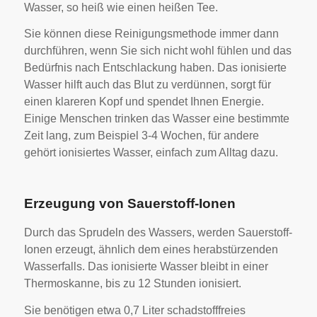
Wasser, so heiß wie einen heißen Tee.
Sie können diese Reinigungsmethode immer dann
durchführen, wenn Sie sich nicht wohl fühlen und das
Bedürfnis nach Entschlackung haben. Das ionisierte
Wasser hilft auch das Blut zu verdünnen, sorgt für
einen klareren Kopf und spendet Ihnen Energie.
Einige Menschen trinken das Wasser eine bestimmte
Zeit lang, zum Beispiel 3-4 Wochen, für andere
gehört ionisiertes Wasser, einfach zum Alltag dazu.
Erzeugung von Sauerstoff-Ionen
Durch das Sprudeln des Wassers, werden Sauerstoff-
Ionen erzeugt, ähnlich dem eines herabstürzenden
Wasserfalls. Das ionisierte Wasser bleibt in einer
Thermoskanne, bis zu 12 Stunden ionisiert.
Sie benötigen etwa 0,7 Liter schadstofffreies