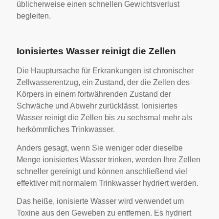
üblicherweise einen schnellen Gewichtsverlust
begleiten.
Ionisiertes Wasser reinigt die Zellen
Die Hauptursache für Erkrankungen ist chronischer
Zellwasserentzug, ein Zustand, der die Zellen des
Körpers in einem fortwährenden Zustand der
Schwäche und Abwehr zurücklässt. Ionisiertes
Wasser reinigt die Zellen bis zu sechsmal mehr als
herkömmliches Trinkwasser.
Anders gesagt, wenn Sie weniger oder dieselbe
Menge ionisiertes Wasser trinken, werden Ihre Zellen
schneller gereinigt und können anschließend viel
effektiver mit normalem Trinkwasser hydriert werden.
Das heiße, ionisierte Wasser wird verwendet um
Toxine aus den Geweben zu entfernen. Es hydriert