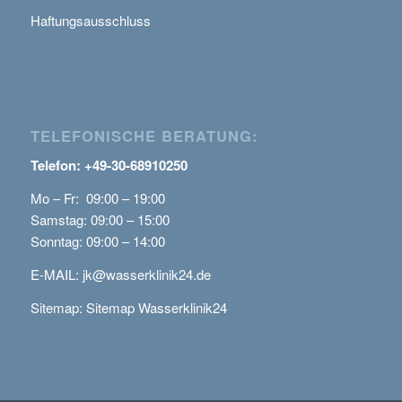
Haftungsausschluss
TELEFONISCHE BERATUNG:
Telefon: +49-30-68910250
Mo – Fr: 09:00 – 19:00
Samstag: 09:00 – 15:00
Sonntag: 09:00 – 14:00
E-MAIL:
jk@wasserklinik24.de
Sitemap:
Sitemap Wasserklinik24