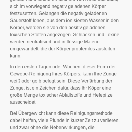
sich im vorwiegend negativ geladenen Körper
festzusetzen. Gelangen die negativ geladenen
Sauerstoff-Ionen, aus dem ionisierten Wasser in den
Körper, werden sie von den positiv geladenen
toxischen Stoffen angezogen. Schlacken und Toxine
werden neutralisiert und in flüssige Materie
umgewandelt, die der Körper problemlos ausleiten
kann.
In den ersten Tagen oder Wochen, dieser Form der
Gewebe-Reinigung Ihres Körpers, kann Ihre Zunge
weiß oder gelb belegt sein. Diese Verfärbung der
Zunge, ist ein Zeichen dafür, dass Ihr Köper eine
große Menge toxischer Abfallstoffe und Hefepilze
ausscheidet.
Bei Übergewicht kann diese Reinigungsmethode
dabei helfen, viele Pfunde in kurzer Zeit zu verlieren,
und zwar ohne die Nebenwirkungen, die