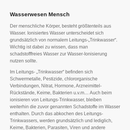
Wasserwesen Mensch
Der menschliche Körper, besteht größtenteils aus
Wasser. Ionisiertes Wasser unterscheidet sich
grundsätzlich von normalem Leitungs-„Trinkwasser“.
Wichtig ist dabei zu wissen, dass man
schadstofffreies Wasser zur Wasser-Ionisierung
nutzen sollte.
Im Leitungs- „Trinkwasser“ befinden sich
Schwermetalle, Pestizide, chlororganische
Verbindungen, Nitrat, Hormone, Arzneimittel-
Rückstände, Keime, Bakterien u.v.m… Auch beim
ionisieren von Leitungs-Trinkwasser, bleiben
weiterhin die zuvor genannten Schadstoffe im Wasser
enthalten. Durch das abkochen des Leitungs-
Trinkwassers, werden grundsätzlich und lediglich,
Keime, Bakterien, Parasiten, Viren und andere