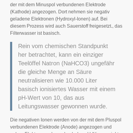
der mit dem Minuspol verbundenen Elektrode
(Kathode) angezogen. Dort nehmen sie negativ
geladene Elektronen (Hydroxyl-Ionen) auf. Bei
diesem Prozess wird auch Sauerstoff freigesetzt., das
Filterwasser ist basisch.
Rein vom chemischen Standpunkt
her betrachtet, kann ein einziger
Teelöffel Natron (NaHCO3) ungefähr
die gleiche Menge an Säure
neutralisieren wie 10.000 Liter
basisch ionisiertes Wasser mit einem
pH-Wert von 10, das aus
Leitungswasser gewonnen wurde.
Die negativen Ionen werden von der mit dem Pluspol
verbundenen Elektrode (Anode) angezogen und