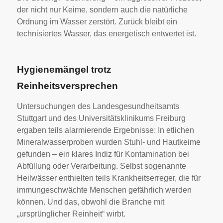
der nicht nur Keime, sondern auch die natürliche
Ordnung im Wasser zerstört. Zurück bleibt ein
technisiertes Wasser, das energetisch entwertet ist.
Hygienemängel trotz
Reinheitsversprechen
Untersuchungen des Landesgesundheitsamts
Stuttgart und des Universitätsklinikums Freiburg
ergaben teils alarmierende Ergebnisse: In etlichen
Mineralwasserproben wurden Stuhl- und Hautkeime
gefunden – ein klares Indiz für Kontamination bei
Abfüllung oder Verarbeitung. Selbst sogenannte
Heilwässer enthielten teils Krankheitserreger, die für
immungeschwächte Menschen gefährlich werden
können. Und das, obwohl die Branche mit
„ursprünglicher Reinheit“ wirbt.