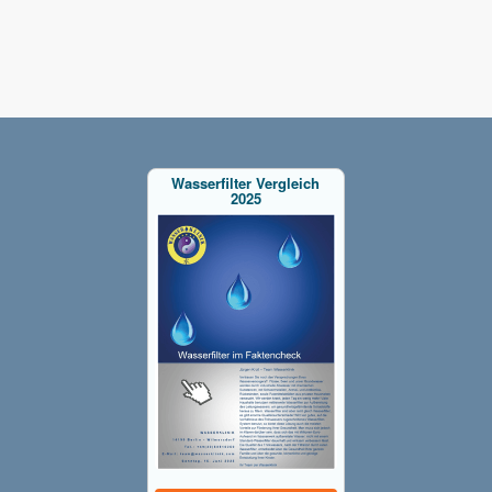
Wasserfilter Vergleich
2025