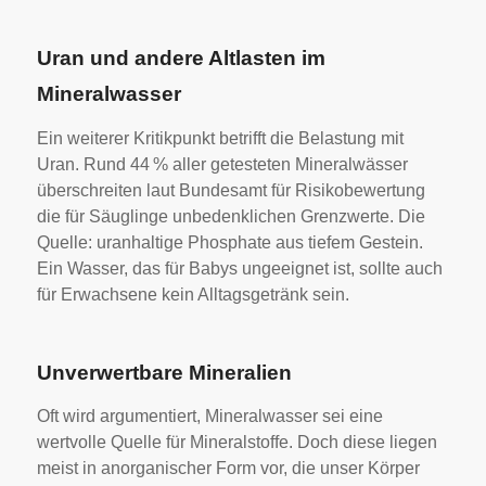
Uran und andere Altlasten im
Mineralwasser
Ein weiterer Kritikpunkt betrifft die Belastung mit
Uran. Rund 44 % aller getesteten Mineralwässer
überschreiten laut Bundesamt für Risikobewertung
die für Säuglinge unbedenklichen Grenzwerte. Die
Quelle: uranhaltige Phosphate aus tiefem Gestein.
Ein Wasser, das für Babys ungeeignet ist, sollte auch
für Erwachsene kein Alltagsgetränk sein.
Unverwertbare Mineralien
Oft wird argumentiert, Mineralwasser sei eine
wertvolle Quelle für Mineralstoffe. Doch diese liegen
meist in anorganischer Form vor, die unser Körper