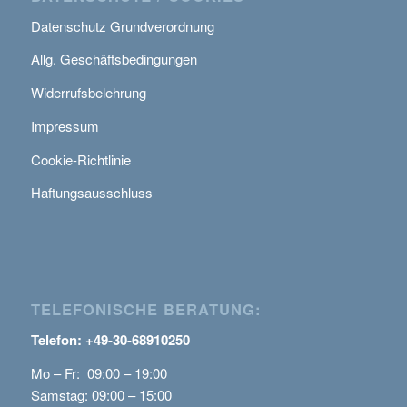
Datenschutz Grundverordnung
Allg. Geschäftsbedingungen
Widerrufsbelehrung
Impressum
Cookie-Richtlinie
Haftungsausschluss
TELEFONISCHE BERATUNG:
Telefon: +49-30-68910250
Mo – Fr: 09:00 – 19:00
Samstag: 09:00 – 15:00