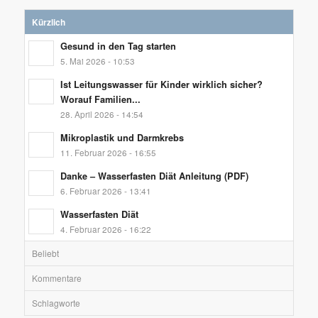
Kürzlich
Gesund in den Tag starten
5. Mai 2026 - 10:53
Ist Leitungswasser für Kinder wirklich sicher?
Worauf Familien...
28. April 2026 - 14:54
Mikroplastik und Darmkrebs
11. Februar 2026 - 16:55
Danke – Wasserfasten Diät Anleitung (PDF)
6. Februar 2026 - 13:41
Wasserfasten Diät
4. Februar 2026 - 16:22
Beliebt
Kommentare
Schlagworte