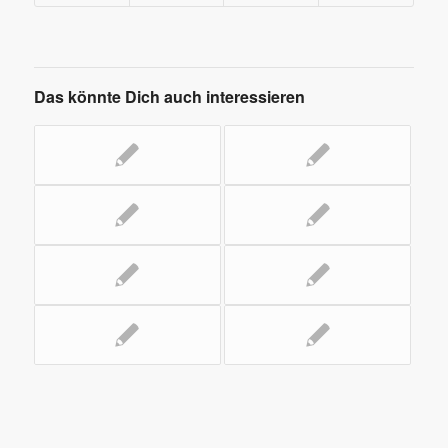
Das könnte Dich auch interessieren