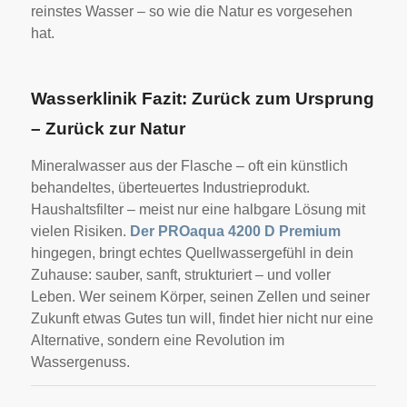
reinstes Wasser – so wie die Natur es vorgesehen
hat.
Wasserklinik Fazit: Zurück zum Ursprung
– Zurück zur Natur
Mineralwasser aus der Flasche – oft ein künstlich
behandeltes, überteuertes Industrieprodukt.
Haushaltsfilter – meist nur eine halbgare Lösung mit
vielen Risiken.
Der PROaqua 4200 D Premium
hingegen, bringt echtes Quellwassergefühl in dein
Zuhause: sauber, sanft, strukturiert – und voller
Leben. Wer seinem Körper, seinen Zellen und seiner
Zukunft etwas Gutes tun will, findet hier nicht nur eine
Alternative, sondern eine Revolution im
Wassergenuss.