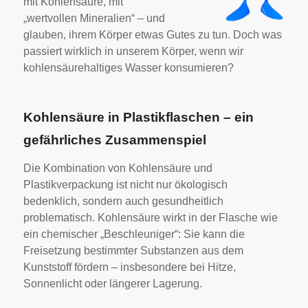
mit Kohlensäure, mit
„wertvollen Mineralien“ – und
glauben, ihrem Körper etwas Gutes zu tun. Doch was
passiert wirklich in unserem Körper, wenn wir
kohlensäurehaltiges Wasser konsumieren?
Kohlensäure in Plastikflaschen – ein
gefährliches Zusammenspiel
Die Kombination von Kohlensäure und
Plastikverpackung ist nicht nur ökologisch
bedenklich, sondern auch gesundheitlich
problematisch. Kohlensäure wirkt in der Flasche wie
ein chemischer „Beschleuniger“: Sie kann die
Freisetzung bestimmter Substanzen aus dem
Kunststoff fördern – insbesondere bei Hitze,
Sonnenlicht oder längerer Lagerung.