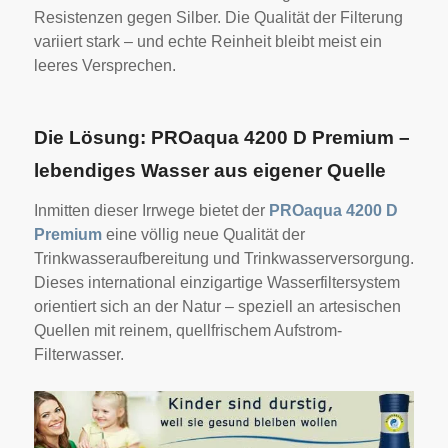
Resistenzen gegen Silber. Die Qualität der Filterung
variiert stark – und echte Reinheit bleibt meist ein
leeres Versprechen.
Die Lösung: PROaqua 4200 D Premium –
lebendiges Wasser aus eigener Quelle
Inmitten dieser Irrwege bietet der
PROaqua 4200 D
Premium
eine völlig neue Qualität der
Trinkwasseraufbereitung und Trinkwasserversorgung.
Dieses international einzigartige Wasserfiltersystem
orientiert sich an der Natur – speziell an artesischen
Quellen mit reinem, quellfrischem Aufstrom-
Filterwasser.