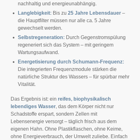
nachhaltig und energieunabhängig.
Langlebigkeit:
Bis zu
25 Jahre Lebensdauer
–
die Hauptfilter müssen nur alle ca. 5 Jahre
gewechselt werden.
Selbstregeneration:
Durch Gegenstromspülung
regeneriert sich das System – mit geringem
Wartungsaufwand.
Energetisierung durch Schumann-Frequenz:
Die integrierten Frequenzmodule stärken die
natürliche Struktur des Wassers – für spürbar mehr
Vitalität.
Das Ergebnis ist: ein
reifes, biophysikalisch
lebendiges Wasser
, das dem Körper nicht nur
Schadstoffe erspart, sondern Zellen mit
Lebensenergie versorgt – täglich frisch aus dem
eigenen Hahn. Ohne Plastikflaschen, ohne Keime,
ohne Energieverbrauch, der Umwelt zuliebe. Einfach