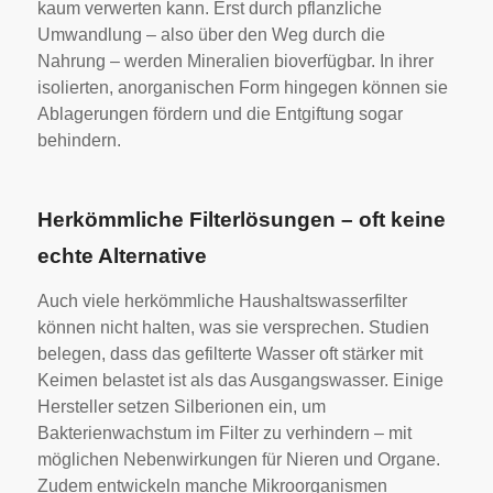
kaum verwerten kann. Erst durch pflanzliche
Umwandlung – also über den Weg durch die
Nahrung – werden Mineralien bioverfügbar. In ihrer
isolierten, anorganischen Form hingegen können sie
Ablagerungen fördern und die Entgiftung sogar
behindern.
Herkömmliche Filterlösungen – oft keine
echte Alternative
Auch viele herkömmliche Haushaltswasserfilter
können nicht halten, was sie versprechen. Studien
belegen, dass das gefilterte Wasser oft stärker mit
Keimen belastet ist als das Ausgangswasser. Einige
Hersteller setzen Silberionen ein, um
Bakterienwachstum im Filter zu verhindern – mit
möglichen Nebenwirkungen für Nieren und Organe.
Zudem entwickeln manche Mikroorganismen