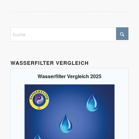
WASSERFILTER VERGLEICH
Wasserfilter Vergleich 2025