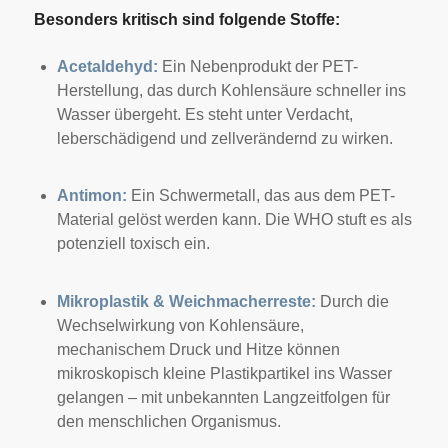
Besonders kritisch sind folgende Stoffe:
Acetaldehyd:
Ein Nebenprodukt der PET-
Herstellung, das durch Kohlensäure schneller ins
Wasser übergeht. Es steht unter Verdacht,
leberschädigend und zellverändernd zu wirken.
Antimon:
Ein Schwermetall, das aus dem PET-
Material gelöst werden kann. Die WHO stuft es als
potenziell toxisch ein.
Mikroplastik & Weichmacherreste:
Durch die
Wechselwirkung von Kohlensäure,
mechanischem Druck und Hitze können
mikroskopisch kleine Plastikpartikel ins Wasser
gelangen – mit unbekannten Langzeitfolgen für
den menschlichen Organismus.