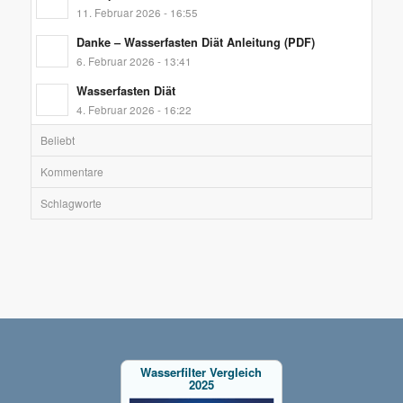
11. Februar 2026 - 16:55
Danke – Wasserfasten Diät Anleitung (PDF)
6. Februar 2026 - 13:41
Wasserfasten Diät
4. Februar 2026 - 16:22
Beliebt
Kommentare
Schlagworte
Wasserfilter Vergleich
2025