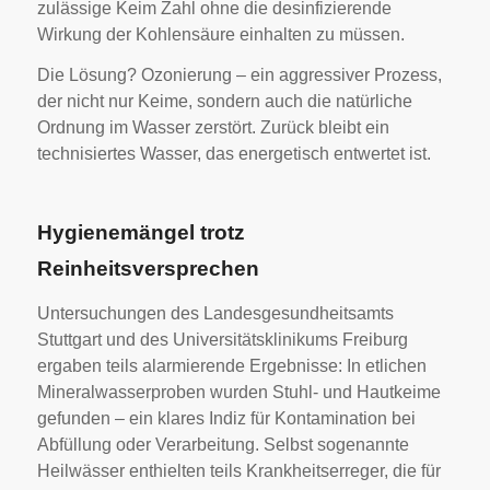
zulässige Keim Zahl ohne die desinfizierende
Wirkung der Kohlensäure einhalten zu müssen.
Die Lösung? Ozonierung – ein aggressiver Prozess,
der nicht nur Keime, sondern auch die natürliche
Ordnung im Wasser zerstört. Zurück bleibt ein
technisiertes Wasser, das energetisch entwertet ist.
Hygienemängel trotz
Reinheitsversprechen
Untersuchungen des Landesgesundheitsamts
Stuttgart und des Universitätsklinikums Freiburg
ergaben teils alarmierende Ergebnisse: In etlichen
Mineralwasserproben wurden Stuhl- und Hautkeime
gefunden – ein klares Indiz für Kontamination bei
Abfüllung oder Verarbeitung. Selbst sogenannte
Heilwässer enthielten teils Krankheitserreger, die für