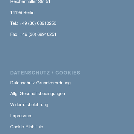
Reichenhaller Str. 51
14199 Berlin
Tel.: +49 (30) 68910250
Fax: +49 (30) 68910251
DATENSCHUTZ / COOKIES
Datenschutz Grundverordnung
Allg. Geschäftsbedingungen
Widerrufsbelehrung
Impressum
Cookie-Richtlinie