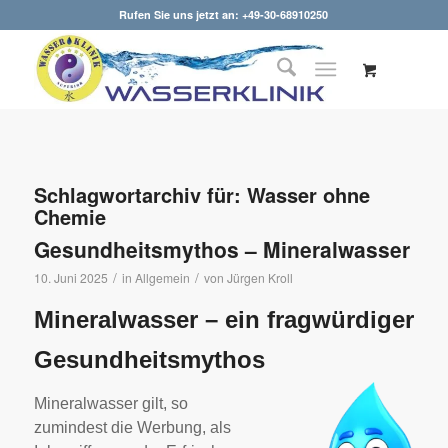
Rufen Sie uns jetzt an: +49-30-68910250
Schlagwortarchiv für:
Wasser ohne
Chemie
Gesundheitsmythos – Mineralwasser
/
/
10. Juni 2025
in
Allgemein
von
Jürgen Kroll
Mineralwasser – ein fragwürdiger
Gesundheitsmythos
Mineralwasser gilt, so
zumindest die Werbung, als