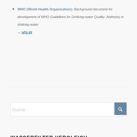
WHO (World Health Organization):
Background document for
development of WHO Guidelines for Drinking-water Quality: Antimony in
drinking-water
→
who.int