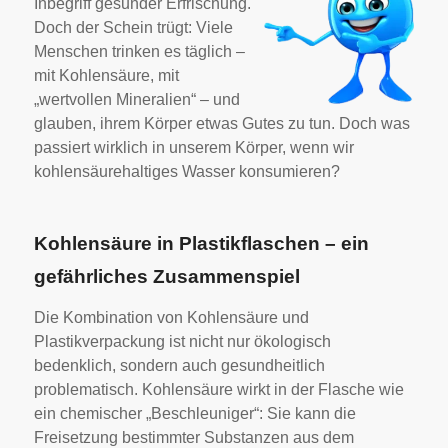
Inbegriff gesunder Erfrischung.
Doch der Schein trügt: Viele
Menschen trinken es täglich –
mit Kohlensäure, mit
„wertvollen Mineralien“ – und
glauben, ihrem Körper etwas Gutes zu tun. Doch was
passiert wirklich in unserem Körper, wenn wir
kohlensäurehaltiges Wasser konsumieren?
Kohlensäure in Plastikflaschen – ein
gefährliches Zusammenspiel
Die Kombination von Kohlensäure und
Plastikverpackung ist nicht nur ökologisch
bedenklich, sondern auch gesundheitlich
problematisch. Kohlensäure wirkt in der Flasche wie
ein chemischer „Beschleuniger“: Sie kann die
Freisetzung bestimmter Substanzen aus dem