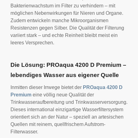
Bakterienwachstum im Filter zu verhindern – mit
möglichen Nebenwirkungen für Nieren und Organe.
Zudem entwickeln manche Mikroorganismen
Resistenzen gegen Silber. Die Qualität der Filterung
variiert stark – und echte Reinheit bleibt meist ein
leeres Versprechen.
Die Lösung: PROaqua 4200 D Premium –
lebendiges Wasser aus eigener Quelle
Inmitten dieser Irrwege bietet der
PROaqua 4200 D
Premium
eine völlig neue Qualität der
Trinkwasseraufbereitung und Trinkwasserversorgung.
Dieses international einzigartige Wasserfiltersystem
orientiert sich an der Natur – speziell an artesischen
Quellen mit reinem, quellfrischem Aufstrom-
Filterwasser.