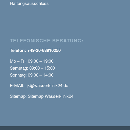
Haftungsausschluss
TELEFONISCHE BERATUNG:
Telefon: +49-30-68910250
Mo – Fr: 09:00 – 19:00
Samstag: 09:00 – 15:00
Sonntag: 09:00 – 14:00
E-MAIL:
jk@wasserklinik24.de
Sitemap:
Sitemap Wasserklinik24