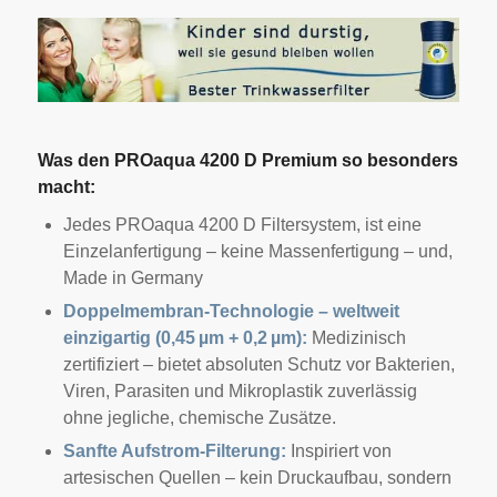
Was den PROaqua 4200 D Premium so besonders
macht:
Jedes PROaqua 4200 D Filtersystem, ist eine
Einzelanfertigung – keine Massenfertigung – und,
Made in Germany
Doppelmembran-Technologie – weltweit
einzigartig (0,45 µm + 0,2 µm):
Medizinisch
zertifiziert – bietet absoluten Schutz vor Bakterien,
Viren, Parasiten und Mikroplastik zuverlässig
ohne jegliche, chemische Zusätze.
Sanfte Aufstrom-Filterung:
Inspiriert von
artesischen Quellen – kein Druckaufbau, sondern