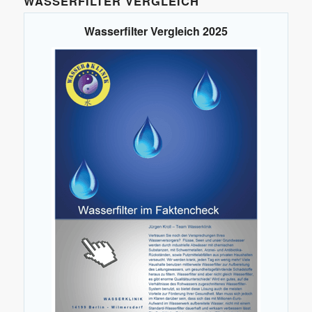
WASSERFILTER VERGLEICH
Wasserfilter Vergleich 2025