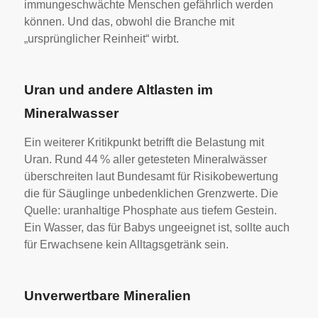
immungeschwächte Menschen gefährlich werden
können. Und das, obwohl die Branche mit
„ursprünglicher Reinheit“ wirbt.
Uran und andere Altlasten im
Mineralwasser
Ein weiterer Kritikpunkt betrifft die Belastung mit
Uran. Rund 44 % aller getesteten Mineralwässer
überschreiten laut Bundesamt für Risikobewertung
die für Säuglinge unbedenklichen Grenzwerte. Die
Quelle: uranhaltige Phosphate aus tiefem Gestein.
Ein Wasser, das für Babys ungeeignet ist, sollte auch
für Erwachsene kein Alltagsgetränk sein.
Unverwertbare Mineralien