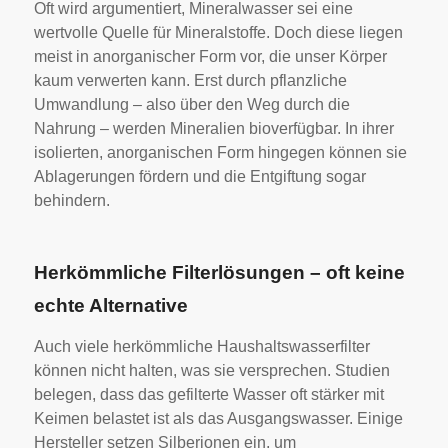
Oft wird argumentiert, Mineralwasser sei eine
wertvolle Quelle für Mineralstoffe. Doch diese liegen
meist in anorganischer Form vor, die unser Körper
kaum verwerten kann. Erst durch pflanzliche
Umwandlung – also über den Weg durch die
Nahrung – werden Mineralien bioverfügbar. In ihrer
isolierten, anorganischen Form hingegen können sie
Ablagerungen fördern und die Entgiftung sogar
behindern.
Herkömmliche Filterlösungen – oft keine
echte Alternative
Auch viele herkömmliche Haushaltswasserfilter
können nicht halten, was sie versprechen. Studien
belegen, dass das gefilterte Wasser oft stärker mit
Keimen belastet ist als das Ausgangswasser. Einige
Hersteller setzen Silberionen ein, um