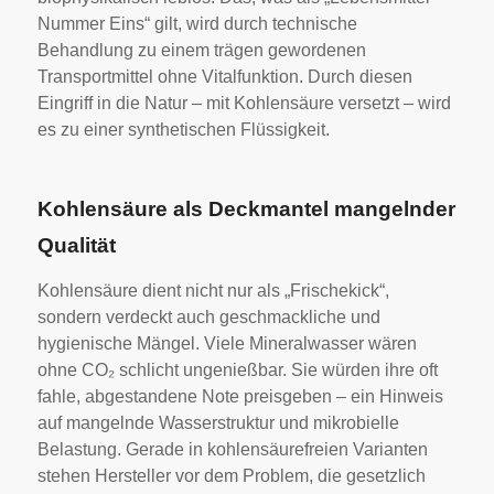
Nummer Eins“ gilt, wird durch technische
Behandlung zu einem trägen gewordenen
Transportmittel ohne Vitalfunktion. Durch diesen
Eingriff in die Natur – mit Kohlensäure versetzt – wird
es zu einer synthetischen Flüssigkeit.
Kohlensäure als Deckmantel mangelnder
Qualität
Kohlensäure dient nicht nur als „Frischekick“,
sondern verdeckt auch geschmackliche und
hygienische Mängel. Viele Mineralwasser wären
ohne CO₂ schlicht ungenießbar. Sie würden ihre oft
fahle, abgestandene Note preisgeben – ein Hinweis
auf mangelnde Wasserstruktur und mikrobielle
Belastung. Gerade in kohlensäurefreien Varianten
stehen Hersteller vor dem Problem, die gesetzlich