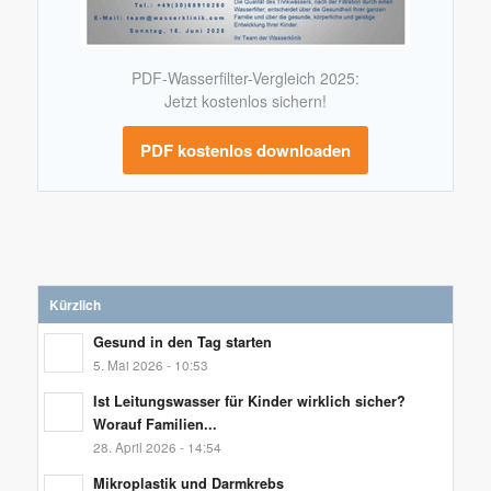
PDF-Wasserfilter-Vergleich 2025:
Jetzt kostenlos sichern!
PDF kostenlos downloaden
Kürzlich
Gesund in den Tag starten
5. Mai 2026 - 10:53
Ist Leitungswasser für Kinder wirklich sicher?
Worauf Familien...
28. April 2026 - 14:54
Mikroplastik und Darmkrebs