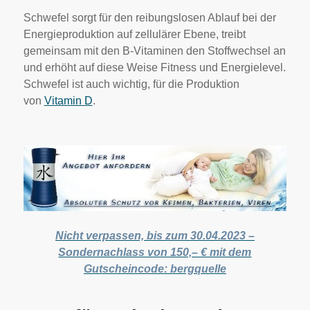
Schwefel sorgt für den reibungslosen Ablauf bei der
Energieproduktion auf zellulärer Ebene, treibt
gemeinsam mit den B-Vitaminen den Stoffwechsel an
und erhöht auf diese Weise Fitness und Energielevel.
Schwefel ist auch wichtig, für die Produktion
von
Vitamin D
.
Nicht verpassen, bis zum 30.04.2023 –
Sondernachlass von 150,– € mit dem
Gutscheincode: bergquelle