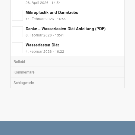
28. April 2026 - 14:54
Mikroplastik und Darmkrebs
11. Februar 2026 - 16:55
Danke – Wasserfasten Diät Anleitung (PDF)
6. Februar 2026 - 13:41
Wasserfasten Diät
4. Februar 2026 - 16:22
Beliebt
Kommentare
Schlagworte