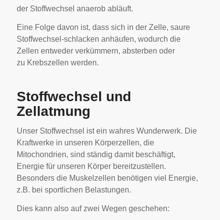
der Stoffwechsel anaerob abläuft.
Eine Folge davon ist, dass sich in der Zelle, saure
Stoffwechsel-schlacken anhäufen, wodurch die
Zellen entweder verkümmern, absterben oder
zu Krebszellen werden.
Stoffwechsel und
Zellatmung
Unser Stoffwechsel ist ein wahres Wunderwerk. Die
Kraftwerke in unseren Körperzellen, die
Mitochondrien, sind ständig damit beschäftigt,
Energie für unseren Körper bereitzustellen.
Besonders die Muskelzellen benötigen viel Energie,
z.B. bei sportlichen Belastungen.
Dies kann also auf zwei Wegen geschehen: