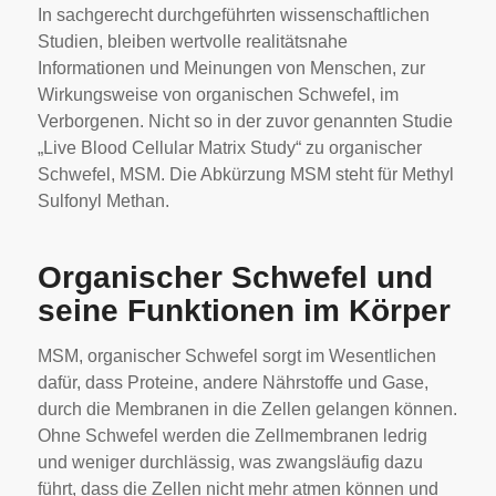
In sachgerecht durchgeführten wissenschaftlichen
Studien, bleiben wertvolle realitätsnahe
Informationen und Meinungen von Menschen, zur
Wirkungsweise von organischen Schwefel, im
Verborgenen. Nicht so in der zuvor genannten Studie
„Live Blood Cellular Matrix Study“ zu organischer
Schwefel, MSM. Die Abkürzung MSM steht für Methyl
Sulfonyl Methan.
Organischer Schwefel und
seine Funktionen im Körper
MSM, organischer Schwefel sorgt im Wesentlichen
dafür, dass Proteine, andere Nährstoffe und Gase,
durch die Membranen in die Zellen gelangen können.
Ohne Schwefel werden die Zellmembranen ledrig
und weniger durchlässig, was zwangsläufig dazu
führt, dass die Zellen nicht mehr atmen können und