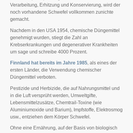
Verarbeitung, Erhitzung und Konservierung, wird der
noch vorhandene Schwefel vollkommen zunichte
gemacht.
Nachdem in den USA 1954, chemische Düngemittel
genehmigt wurden, stiegt die Zahl an
Krebserkrankungen und degenerativer Krankheiten
um sage und schreibe 4000 Prozent.
Finnland hat bereits im Jahre 1985
, als eines der
ersten Länder, die Verwendung chemischer
Düngemittel verboten.
Pestizide und Herbizide, die auf Nahrungsmittel und
in die Luft versprüht werden, Umweltgifte,
Lebensmittelzusätze, Chemtrail-Toxine (wie
Aluminiumoxide und Barium), Impfstoffe, Elektrosmog
usw., entziehen dem Körper Schwefel.
Ohne eine Ernährung, auf der Basis von biologisch