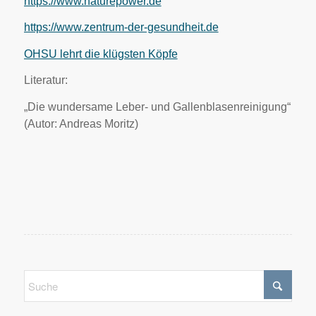
https://www.naturepower.de
https://www.zentrum-der-gesundheit.de
OHSU lehrt die klügsten Köpfe
Literatur:
„Die wundersame Leber- und Gallenblasenreinigung“
(Autor: Andreas Moritz)