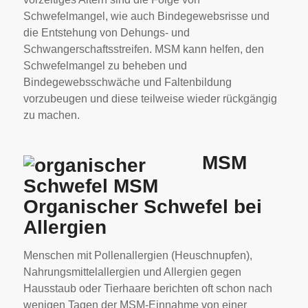
Schwefelmangel, wie auch Bindegewebsrisse und
die Entstehung von Dehungs- und
Schwangerschaftsstreifen. MSM kann helfen, den
Schwefelmangel zu beheben und
Bindegewebsschwäche und Faltenbildung
vorzubeugen und diese teilweise wieder rückgängig
zu machen.
MSM
Organischer Schwefel bei
Allergien
Menschen mit Pollenallergien (Heuschnupfen),
Nahrungsmittelallergien und Allergien gegen
Hausstaub oder Tierhaare berichten oft schon nach
wenigen Tagen der MSM-Einnahme von einer