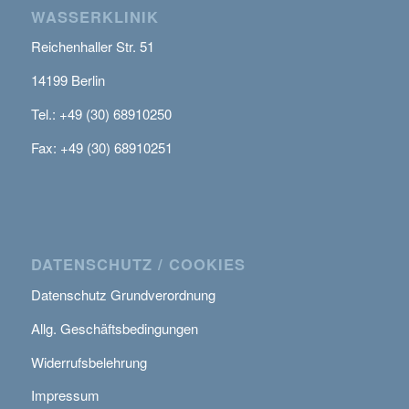
WASSERKLINIK
Reichenhaller Str. 51
14199 Berlin
Tel.: +49 (30) 68910250
Fax: +49 (30) 68910251
DATENSCHUTZ / COOKIES
Datenschutz Grundverordnung
Allg. Geschäftsbedingungen
Widerrufsbelehrung
Impressum