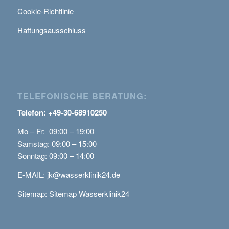
Cookie-Richtlinie
Haftungsausschluss
TELEFONISCHE BERATUNG:
Telefon: +49-30-68910250
Mo – Fr: 09:00 – 19:00
Samstag: 09:00 – 15:00
Sonntag: 09:00 – 14:00
E-MAIL:
jk@wasserklinik24.de
Sitemap:
Sitemap Wasserklinik24