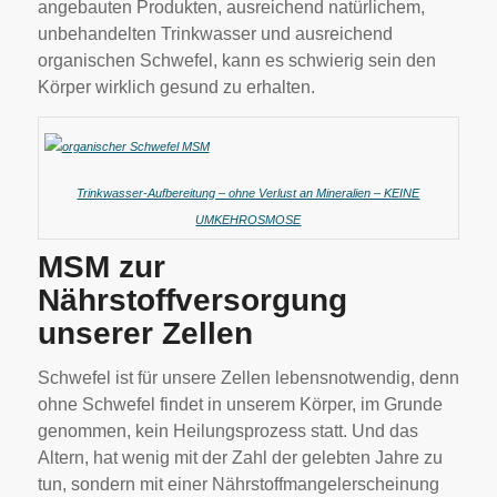
angebauten Produkten, ausreichend natürlichem,
unbehandelten Trinkwasser und ausreichend
organischen Schwefel, kann es schwierig sein den
Körper wirklich gesund zu erhalten.
Trinkwasser-Aufbereitung – ohne Verlust an Mineralien – KEINE
UMKEHROSMOSE
MSM zur
Nährstoffversorgung
unserer Zellen
Schwefel ist für unsere Zellen lebensnotwendig, denn
ohne Schwefel findet in unserem Körper, im Grunde
genommen, kein Heilungsprozess statt. Und das
Altern, hat wenig mit der Zahl der gelebten Jahre zu
tun, sondern mit einer Nährstoffmangelerscheinung