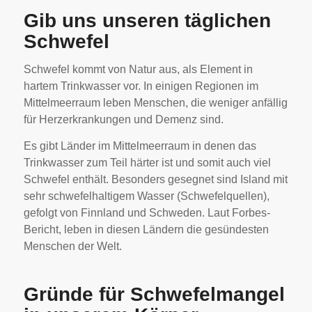
Gib uns unseren täglichen
Schwefel
Schwefel kommt von Natur aus, als Element in
hartem Trinkwasser vor. In einigen Regionen im
Mittelmeerraum leben Menschen, die weniger anfällig
für Herzerkrankungen und Demenz sind.
Es gibt Länder im Mittelmeerraum in denen das
Trinkwasser zum Teil härter ist und somit auch viel
Schwefel enthält. Besonders gesegnet sind Island mit
sehr schwefelhaltigem Wasser (Schwefelquellen),
gefolgt von Finnland und Schweden. Laut Forbes-
Bericht, leben in diesen Ländern die gesündesten
Menschen der Welt.
Gründe für Schwefelmangel