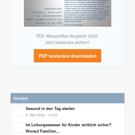
PDF-Wasserfilter-Vergleich 2025:
Jetzt kostenlos sichern!
PDF kostenlos downloaden
Kürzlich
Gesund in den Tag starten
5. Mai 2026 - 10:53
Ist Leitungswasser für Kinder wirklich sicher?
Worauf Familien...