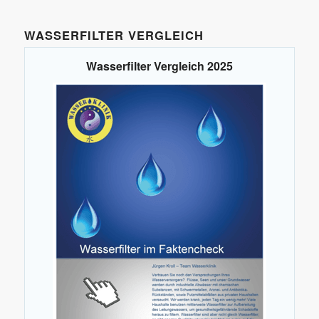
WASSERFILTER VERGLEICH
Wasserfilter Vergleich 2025