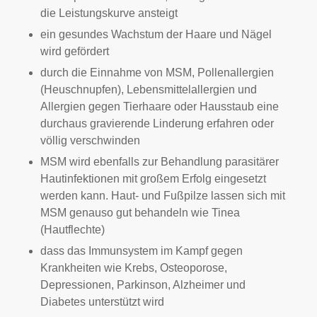
die Leistungskurve ansteigt
ein gesundes Wachstum der Haare und Nägel
wird gefördert
durch die Einnahme von MSM, Pollenallergien
(Heuschnupfen), Lebensmittelallergien und
Allergien gegen Tierhaare oder Hausstaub eine
durchaus gravierende Linderung erfahren oder
völlig verschwinden
MSM wird ebenfalls zur Behandlung parasitärer
Hautinfektionen mit großem Erfolg eingesetzt
werden kann. Haut- und Fußpilze lassen sich mit
MSM genauso gut behandeln wie Tinea
(Hautflechte)
dass das Immunsystem im Kampf gegen
Krankheiten wie Krebs, Osteoporose,
Depressionen, Parkinson, Alzheimer und
Diabetes unterstützt wird