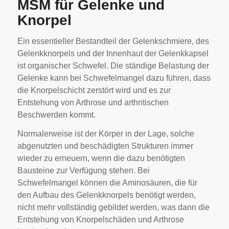
MSM für Gelenke und
Knorpel
Ein essentieller Bestandteil der Gelenkschmiere, des
Gelenkknorpels und der Innenhaut der Gelenkkapsel
ist organischer Schwefel. Die ständige Belastung der
Gelenke kann bei Schwefelmangel dazu führen, dass
die Knorpelschicht zerstört wird und es zur
Entstehung von Arthrose und arthritischen
Beschwerden kommt.
Normalerweise ist der Körper in der Lage, solche
abgenutzten und beschädigten Strukturen immer
wieder zu erneuern, wenn die dazu benötigten
Bausteine zur Verfügung stehen. Bei
Schwefelmangel können die Aminosäuren, die für
den Aufbau des Gelenkknorpels benötigt werden,
nicht mehr vollständig gebildet werden, was dann die
Entstehung von Knorpelschäden und Arthrose