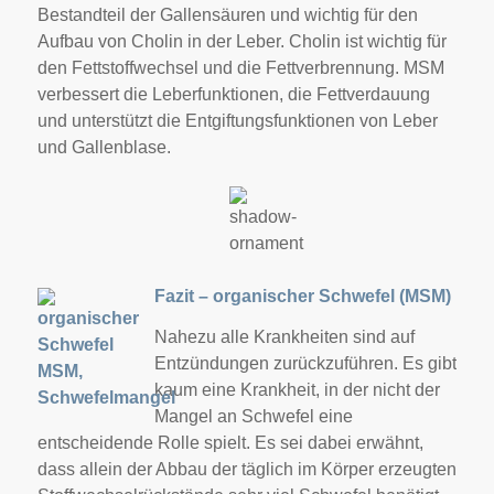
Bestandteil der Gallensäuren und wichtig für den
Aufbau von Cholin in der Leber. Cholin ist wichtig für
den Fettstoffwechsel und die Fettverbrennung. MSM
verbessert die Leberfunktionen, die Fettverdauung
und unterstützt die Entgiftungsfunktionen von Leber
und Gallenblase.
Fazit – organischer Schwefel (MSM)
Nahezu alle Krankheiten sind auf
Entzündungen zurückzuführen. Es gibt
kaum eine Krankheit, in der nicht der
Mangel an Schwefel eine
entscheidende Rolle spielt. Es sei dabei erwähnt,
dass allein der Abbau der täglich im Körper erzeugten