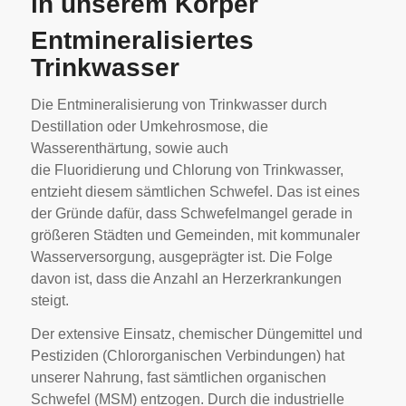
in unserem Körper
Entmineralisiertes
Trinkwasser
Die Entmineralisierung von Trinkwasser durch
Destillation oder Umkehrosmose, die
Wasserenthärtung, sowie auch
die Fluoridierung und Chlorung von Trinkwasser,
entzieht diesem sämtlichen Schwefel. Das ist eines
der Gründe dafür, dass Schwefelmangel gerade in
größeren Städten und Gemeinden, mit kommunaler
Wasserversorgung, ausgeprägter ist. Die Folge
davon ist, dass die Anzahl an Herzerkrankungen
steigt.
Der extensive Einsatz, chemischer Düngemittel und
Pestiziden (Chlororganischen Verbindungen) hat
unserer Nahrung, fast sämtlichen organischen
Schwefel (MSM) entzogen. Durch die industrielle