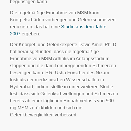
begünstigen kann.
Die regelmäßige Einnahme von MSM kann
Knorpelschäden vorbeugen und Gelenkschmerzen
reduzieren, das hat eine
Studie aus dem Jahre
2007
ergeben.
Der Knorpel- und Gelenkexperte David Amiel Ph. D.
hat herausgefunden, dass die regelmäßige
Einnahme von MSM Arthritis im Anfangsstadium
stoppen und die damit einhergehenden Schmerzen
beseitigen kann. P.R. Usha Forscher des Nizam
Instituts der medizinischen Wissenschaften in
Hyderabad, Indien, stellte in einer weiteren Studie
fest, dass sich Gelenkschwellungen und Schmerzen
bereits ab einer täglichen Einnahmedosis von 500
mg MSM zurückbilden und sich die
Gelenkbeweglichkeit verbessert.