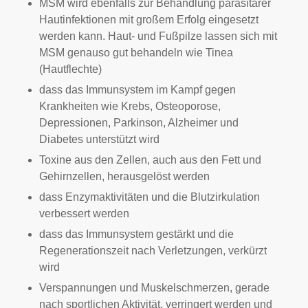
MSM wird ebenfalls zur Behandlung parasitärer
Hautinfektionen mit großem Erfolg eingesetzt
werden kann. Haut- und Fußpilze lassen sich mit
MSM genauso gut behandeln wie Tinea
(Hautflechte)
dass das Immunsystem im Kampf gegen
Krankheiten wie Krebs, Osteoporose,
Depressionen, Parkinson, Alzheimer und
Diabetes unterstützt wird
Toxine aus den Zellen, auch aus den Fett und
Gehirnzellen, herausgelöst werden
dass Enzymaktivitäten und die Blutzirkulation
verbessert werden
dass das Immunsystem gestärkt und die
Regenerationszeit nach Verletzungen, verkürzt
wird
Verspannungen und Muskelschmerzen, gerade
nach sportlichen Aktivität, verringert werden und