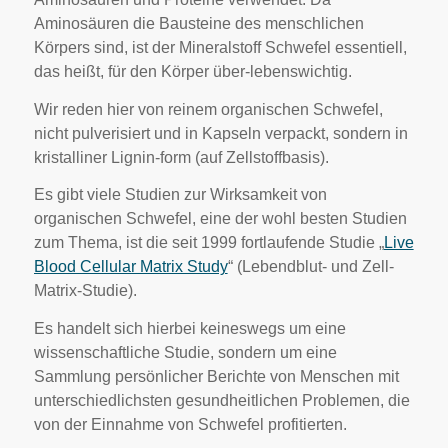
Aminosäuren die Bausteine des menschlichen
Körpers sind, ist der Mineralstoff Schwefel essentiell,
das heißt, für den Körper über-lebenswichtig.
Wir reden hier von reinem organischen Schwefel,
nicht pulverisiert und in Kapseln verpackt, sondern in
kristalliner Lignin-form (auf Zellstoffbasis).
Es gibt viele Studien zur Wirksamkeit von
organischen Schwefel, eine der wohl besten Studien
zum Thema, ist die seit 1999 fortlaufende Studie „
Live
Blood Cellular Matrix Study
“ (Lebendblut- und Zell-
Matrix-Studie).
Es handelt sich hierbei keineswegs um eine
wissenschaftliche Studie, sondern um eine
Sammlung persönlicher Berichte von Menschen mit
unterschiedlichsten gesundheitlichen Problemen, die
von der Einnahme von Schwefel profitierten.