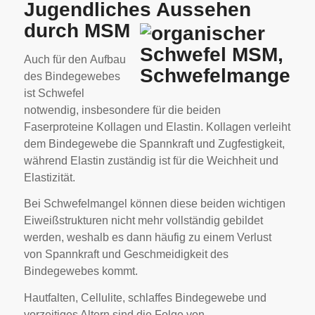
Jugendliches Aussehen
durch MSM
Auch für den Aufbau
des Bindegewebes
ist Schwefel
notwendig, insbesondere für die beiden
Faserproteine Kollagen und Elastin. Kollagen verleiht
dem Bindegewebe die Spannkraft und Zugfestigkeit,
während Elastin zuständig ist für die Weichheit und
Elastizität.
Bei Schwefelmangel können diese beiden wichtigen
Eiweißstrukturen nicht mehr vollständig gebildet
werden, weshalb es dann häufig zu einem Verlust
von Spannkraft und Geschmeidigkeit des
Bindegewebes kommt.
Hautfalten, Cellulite, schlaffes Bindegewebe und
vorzeitiges Altern sind die Folge von