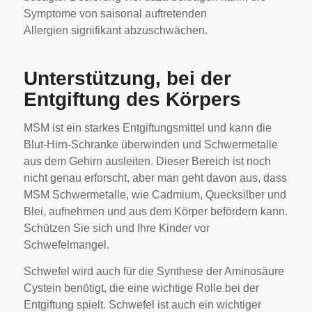
Symptome von saisonal auftretenden
Allergien signifikant abzuschwächen.
Unterstützung, bei der
Entgiftung des Körpers
MSM ist ein starkes Entgiftungsmittel und kann die
Blut-Hirn-Schranke überwinden und Schwermetalle
aus dem Gehirn ausleiten. Dieser Bereich ist noch
nicht genau erforscht, aber man geht davon aus, dass
MSM Schwermetalle, wie Cadmium, Quecksilber und
Blei, aufnehmen und aus dem Körper befördern kann.
Schützen Sie sich und Ihre Kinder vor
Schwefelmangel.
Schwefel wird auch für die Synthese der Aminosäure
Cystein benötigt, die eine wichtige Rolle bei der
Entgiftung spielt. Schwefel ist auch ein wichtiger