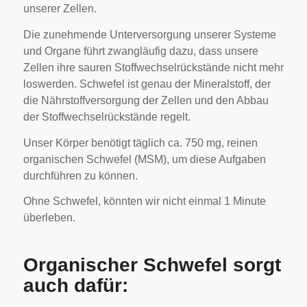
unserer Zellen.
Die zunehmende Unterversorgung unserer Systeme
und Organe führt zwangläufig dazu, dass unsere
Zellen ihre sauren Stoffwechselrückstände nicht mehr
loswerden. Schwefel ist genau der Mineralstoff, der
die Nährstoffversorgung der Zellen und den Abbau
der Stoffwechselrückstände regelt.
Unser Körper benötigt täglich ca. 750 mg, reinen
organischen Schwefel (MSM), um diese Aufgaben
durchführen zu können.
Ohne Schwefel, könnten wir nicht einmal 1 Minute
überleben.
Organischer Schwefel sorgt
auch dafür: