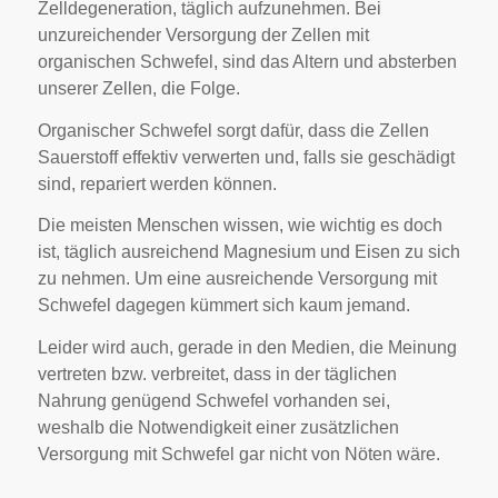
Zelldegeneration, täglich aufzunehmen. Bei
unzureichender Versorgung der Zellen mit
organischen Schwefel, sind das Altern und absterben
unserer Zellen, die Folge.
Organischer Schwefel sorgt dafür, dass die Zellen
Sauerstoff effektiv verwerten und, falls sie geschädigt
sind, repariert werden können.
Die meisten Menschen wissen, wie wichtig es doch
ist, täglich ausreichend Magnesium und Eisen zu sich
zu nehmen. Um eine ausreichende Versorgung mit
Schwefel dagegen kümmert sich kaum jemand.
Leider wird auch, gerade in den Medien, die Meinung
vertreten bzw. verbreitet, dass in der täglichen
Nahrung genügend Schwefel vorhanden sei,
weshalb die Notwendigkeit einer zusätzlichen
Versorgung mit Schwefel gar nicht von Nöten wäre.