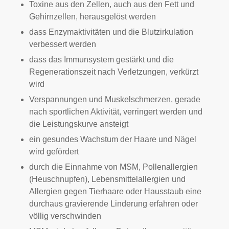
Toxine aus den Zellen, auch aus den Fett und
Gehirnzellen, herausgelöst werden
dass Enzymaktivitäten und die Blutzirkulation
verbessert werden
dass das Immunsystem gestärkt und die
Regenerationszeit nach Verletzungen, verkürzt
wird
Verspannungen und Muskelschmerzen, gerade
nach sportlichen Aktivität, verringert werden und
die Leistungskurve ansteigt
ein gesundes Wachstum der Haare und Nägel
wird gefördert
durch die Einnahme von MSM, Pollenallergien
(Heuschnupfen), Lebensmittelallergien und
Allergien gegen Tierhaare oder Hausstaub eine
durchaus gravierende Linderung erfahren oder
völlig verschwinden