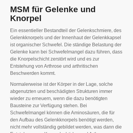
MSM für Gelenke und
Knorpel
Ein essentieller Bestandteil der Gelenkschmiere, des
Gelenkknorpels und der Innenhaut der Gelenkkapsel
ist organischer Schwefel. Die ständige Belastung der
Gelenke kann bei Schwefelmangel dazu führen, dass
die Knorpelschicht zerstört wird und es zur
Entstehung von Arthrose und arthritischen
Beschwerden kommt.
Normalerweise ist der Körper in der Lage, solche
abgenutzten und beschädigten Strukturen immer
wieder zu erneuern, wenn die dazu benötigten
Bausteine zur Verfügung stehen. Bei
Schwefelmangel können die Aminosäuren, die für
den Aufbau des Gelenkknorpels benötigt werden,
nicht mehr vollständig gebildet werden, was dann die