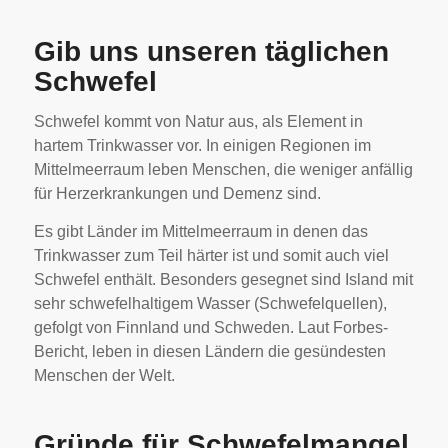
Gib uns unseren täglichen
Schwefel
Schwefel kommt von Natur aus, als Element in
hartem Trinkwasser vor. In einigen Regionen im
Mittelmeerraum leben Menschen, die weniger anfällig
für Herzerkrankungen und Demenz sind.
Es gibt Länder im Mittelmeerraum in denen das
Trinkwasser zum Teil härter ist und somit auch viel
Schwefel enthält. Besonders gesegnet sind Island mit
sehr schwefelhaltigem Wasser (Schwefelquellen),
gefolgt von Finnland und Schweden. Laut Forbes-
Bericht, leben in diesen Ländern die gesündesten
Menschen der Welt.
Gründe für Schwefelmangel