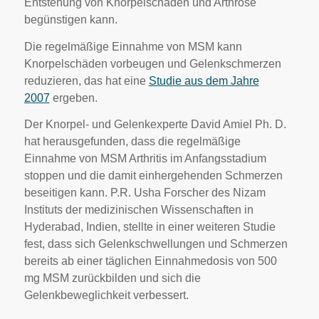
Entstehung von Knorpelschäden und Arthrose
begünstigen kann.
Die regelmäßige Einnahme von MSM kann
Knorpelschäden vorbeugen und Gelenkschmerzen
reduzieren, das hat eine
Studie aus dem Jahre
2007
ergeben.
Der Knorpel- und Gelenkexperte David Amiel Ph. D.
hat herausgefunden, dass die regelmäßige
Einnahme von MSM Arthritis im Anfangsstadium
stoppen und die damit einhergehenden Schmerzen
beseitigen kann. P.R. Usha Forscher des Nizam
Instituts der medizinischen Wissenschaften in
Hyderabad, Indien, stellte in einer weiteren Studie
fest, dass sich Gelenkschwellungen und Schmerzen
bereits ab einer täglichen Einnahmedosis von 500
mg MSM zurückbilden und sich die
Gelenkbeweglichkeit verbessert.