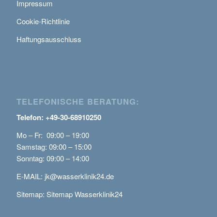
Impressum
Cookie-Richtlinie
Haftungsausschluss
TELEFONISCHE BERATUNG:
Telefon: +49-30-68910250
Mo – Fr: 09:00 – 19:00
Samstag: 09:00 – 15:00
Sonntag: 09:00 – 14:00
E-MAIL:
jk@wasserklinik24.de
Sitemap:
Sitemap Wasserklinik24