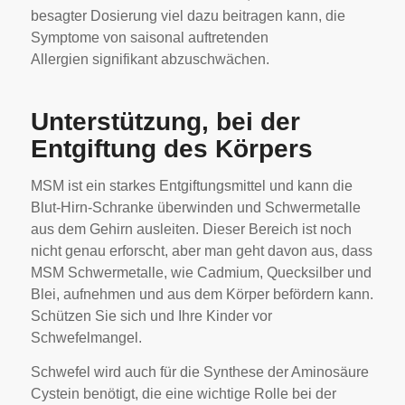
besagter Dosierung viel dazu beitragen kann, die
Symptome von saisonal auftretenden
Allergien signifikant abzuschwächen.
Unterstützung, bei der
Entgiftung des Körpers
MSM ist ein starkes Entgiftungsmittel und kann die
Blut-Hirn-Schranke überwinden und Schwermetalle
aus dem Gehirn ausleiten. Dieser Bereich ist noch
nicht genau erforscht, aber man geht davon aus, dass
MSM Schwermetalle, wie Cadmium, Quecksilber und
Blei, aufnehmen und aus dem Körper befördern kann.
Schützen Sie sich und Ihre Kinder vor
Schwefelmangel.
Schwefel wird auch für die Synthese der Aminosäure
Cystein benötigt, die eine wichtige Rolle bei der