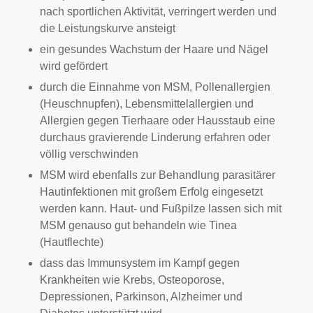
nach sportlichen Aktivität, verringert werden und
die Leistungskurve ansteigt
ein gesundes Wachstum der Haare und Nägel
wird gefördert
durch die Einnahme von MSM, Pollenallergien
(Heuschnupfen), Lebensmittelallergien und
Allergien gegen Tierhaare oder Hausstaub eine
durchaus gravierende Linderung erfahren oder
völlig verschwinden
MSM wird ebenfalls zur Behandlung parasitärer
Hautinfektionen mit großem Erfolg eingesetzt
werden kann. Haut- und Fußpilze lassen sich mit
MSM genauso gut behandeln wie Tinea
(Hautflechte)
dass das Immunsystem im Kampf gegen
Krankheiten wie Krebs, Osteoporose,
Depressionen, Parkinson, Alzheimer und