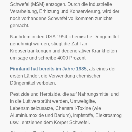
Schwefel (MSM) entzogen. Durch die industrielle
Verarbeitung, Erhitzung und Konservierung, wird der
noch vorhandene Schwefel vollkommen zunichte
gemacht.
Nachdem in den USA 1954, chemische Düngemittel
genehmigt wurden, stiegt die Zahl an
Krebserkrankungen und degenerativer Krankheiten
um sage und schreibe 4000 Prozent.
Finnland hat bereits im Jahre 1985
, als eines der
ersten Länder, die Verwendung chemischer
Düngemittel verboten.
Pestizide und Herbizide, die auf Nahrungsmittel und
in die Luft versprüht werden, Umweltgifte,
Lebensmittelzusätze, Chemtrail-Toxine (wie
Aluminiumoxide und Barium), Impfstoffe, Elektrosmog
usw., entziehen dem Körper Schwefel.