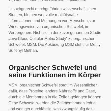
In sachgerecht durchgeführten wissenschaftlichen
Studien, bleiben wertvolle realitätsnahe
Informationen und Meinungen von Menschen, zur
Wirkungsweise von organischen Schwefel, im
Verborgenen. Nicht so in der zuvor genannten Studie
„Live Blood Cellular Matrix Study“ zu organischer
Schwefel, MSM. Die Abkürzung MSM steht für Methyl
Sulfonyl Methan.
Organischer Schwefel und
seine Funktionen im Körper
MSM, organischer Schwefel sorgt im Wesentlichen
dafür, dass Proteine, andere Nährstoffe und Gase,
durch die Membranen in die Zellen gelangen können.
Ohne Schwefel werden die Zellmembranen ledrig
und weniger durchlässig, was zwangsläufig dazu