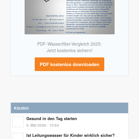
PDF-Wasserfilter-Vergleich 2025:
Jetzt kostenlos sichern!
PDF kostenlos downloaden
Kürzlich
Gesund in den Tag starten
5. Mai 2026 - 10:53
Ist Leitungswasser für Kinder wirklich sicher?