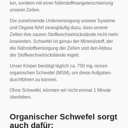
tun, sondern mit einer Nährstoffmangelerscheinung
unserer Zellen.
Die zunehmende Unterversorgung unserer Systeme
und Organe führt zwangläufig dazu, dass unsere
Zellen ihre sauren Stoffwechselrückstände nicht mehr
loswerden. Schwefel ist genau der Mineralstoff, der
die Nährstoffversorgung der Zellen und den Abbau
der Stoffwechselrückstände regelt.
Unser Körper benötigt täglich ca. 750 mg, reinen
organischen Schwefel (MSM), um diese Aufgaben
durchführen zu können.
Ohne Schwefel, könnten wir nicht einmal 1 Minute
überleben.
Organischer Schwefel sorgt
auch dafür: