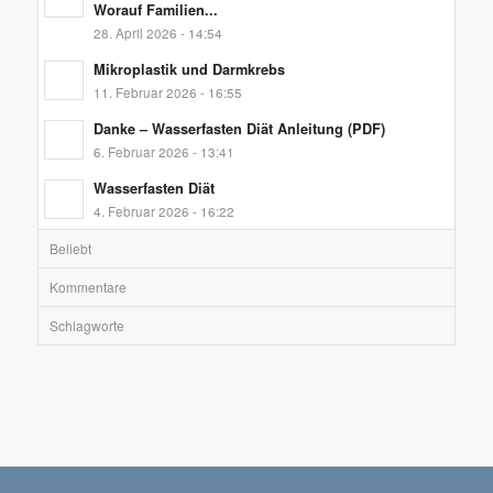
Worauf Familien...
28. April 2026 - 14:54
Mikroplastik und Darmkrebs
11. Februar 2026 - 16:55
Danke – Wasserfasten Diät Anleitung (PDF)
6. Februar 2026 - 13:41
Wasserfasten Diät
4. Februar 2026 - 16:22
Beliebt
Kommentare
Schlagworte