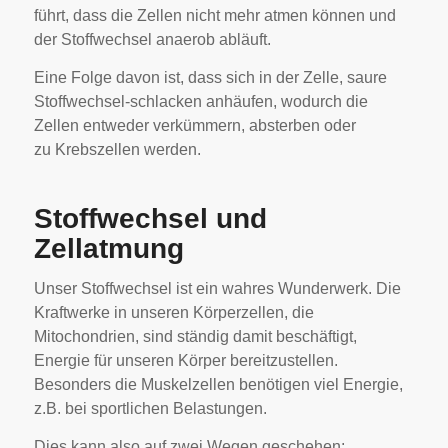
führt, dass die Zellen nicht mehr atmen können und
der Stoffwechsel anaerob abläuft.
Eine Folge davon ist, dass sich in der Zelle, saure
Stoffwechsel-schlacken anhäufen, wodurch die
Zellen entweder verkümmern, absterben oder
zu Krebszellen werden.
Stoffwechsel und
Zellatmung
Unser Stoffwechsel ist ein wahres Wunderwerk. Die
Kraftwerke in unseren Körperzellen, die
Mitochondrien, sind ständig damit beschäftigt,
Energie für unseren Körper bereitzustellen.
Besonders die Muskelzellen benötigen viel Energie,
z.B. bei sportlichen Belastungen.
Dies kann also auf zwei Wegen geschehen: