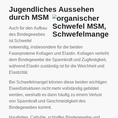
Jugendliches Aussehen
durch MSM
Auch für den Aufbau
des Bindegewebes
ist Schwefel
notwendig, insbesondere für die beiden
Faserproteine Kollagen und Elastin. Kollagen verleiht
dem Bindegewebe die Spannkraft und Zugfestigkeit,
während Elastin zuständig ist für die Weichheit und
Elastizität.
Bei Schwefelmangel können diese beiden wichtigen
Eiweißstrukturen nicht mehr vollständig gebildet
werden, weshalb es dann häufig zu einem Verlust
von Spannkraft und Geschmeidigkeit des
Bindegewebes kommt.
Hautfalten, Cellulite, schlaffes Bindegewebe und