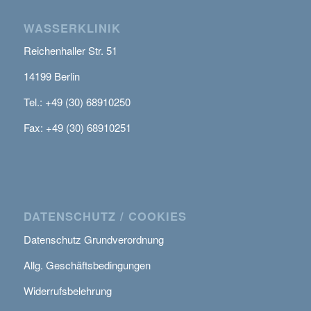
WASSERKLINIK
Reichenhaller Str. 51
14199 Berlin
Tel.: +49 (30) 68910250
Fax: +49 (30) 68910251
DATENSCHUTZ / COOKIES
Datenschutz Grundverordnung
Allg. Geschäftsbedingungen
Widerrufsbelehrung