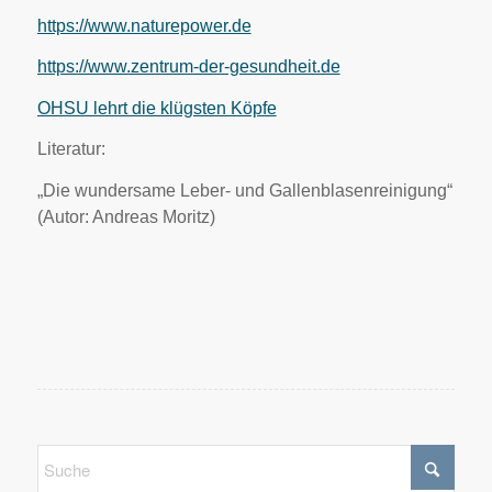
https://www.naturepower.de
https://www.zentrum-der-gesundheit.de
OHSU lehrt die klügsten Köpfe
Literatur:
„Die wundersame Leber- und Gallenblasenreinigung“
(Autor: Andreas Moritz)