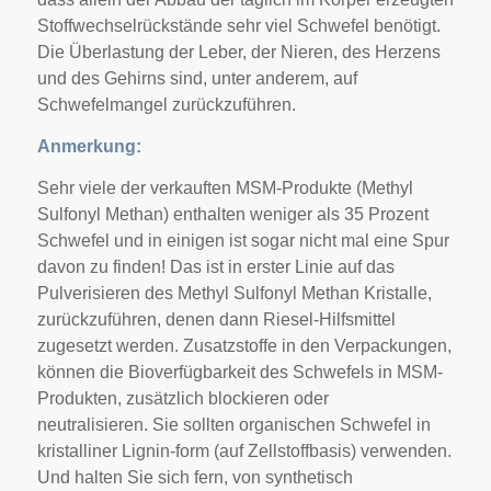
Stoffwechselrückstände sehr viel Schwefel benötigt.
Die Überlastung der Leber, der Nieren, des Herzens
und des Gehirns sind, unter anderem, auf
Schwefelmangel zurückzuführen.
Anmerkung:
Sehr viele der verkauften MSM-Produkte (Methyl
Sulfonyl Methan) enthalten weniger als 35 Prozent
Schwefel und in einigen ist sogar nicht mal eine Spur
davon zu finden! Das ist in erster Linie auf das
Pulverisieren des Methyl Sulfonyl Methan Kristalle,
zurückzuführen, denen dann Riesel-Hilfsmittel
zugesetzt werden. Zusatzstoffe in den Verpackungen,
können die Bioverfügbarkeit des Schwefels in MSM-
Produkten, zusätzlich blockieren oder
neutralisieren. Sie sollten organischen Schwefel in
kristalliner Lignin-form (auf Zellstoffbasis) verwenden.
Und halten Sie sich fern, von synthetisch