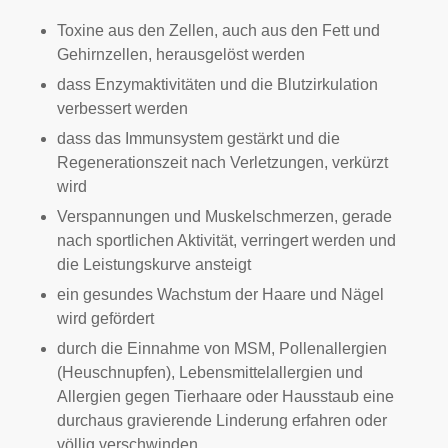
Toxine aus den Zellen, auch aus den Fett und
Gehirnzellen, herausgelöst werden
dass Enzymaktivitäten und die Blutzirkulation
verbessert werden
dass das Immunsystem gestärkt und die
Regenerationszeit nach Verletzungen, verkürzt
wird
Verspannungen und Muskelschmerzen, gerade
nach sportlichen Aktivität, verringert werden und
die Leistungskurve ansteigt
ein gesundes Wachstum der Haare und Nägel
wird gefördert
durch die Einnahme von MSM, Pollenallergien
(Heuschnupfen), Lebensmittelallergien und
Allergien gegen Tierhaare oder Hausstaub eine
durchaus gravierende Linderung erfahren oder
völlig verschwinden