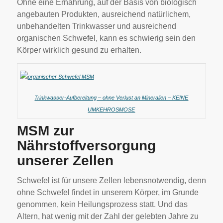
Ohne eine Ernährung, auf der Basis von biologisch
angebauten Produkten, ausreichend natürlichem,
unbehandelten Trinkwasser und ausreichend
organischen Schwefel, kann es schwierig sein den
Körper wirklich gesund zu erhalten.
Trinkwasser-Aufbereitung – ohne Verlust an Mineralien – KEINE
UMKEHROSMOSE
MSM zur
Nährstoffversorgung
unserer Zellen
Schwefel ist für unsere Zellen lebensnotwendig, denn
ohne Schwefel findet in unserem Körper, im Grunde
genommen, kein Heilungsprozess statt. Und das
Altern, hat wenig mit der Zahl der gelebten Jahre zu