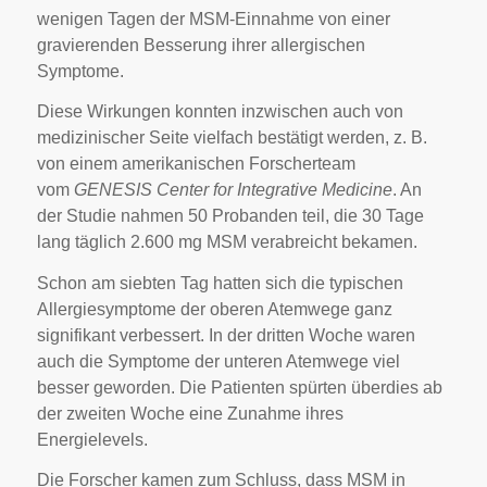
wenigen Tagen der MSM-Einnahme von einer
gravierenden Besserung ihrer allergischen
Symptome.
Diese Wirkungen konnten inzwischen auch von
medizinischer Seite vielfach bestätigt werden, z. B.
von einem amerikanischen Forscherteam
vom
GENESIS Center for Integrative Medicine
. An
der Studie nahmen 50 Probanden teil, die 30 Tage
lang täglich 2.600 mg MSM verabreicht bekamen.
Schon am siebten Tag hatten sich die typischen
Allergiesymptome der oberen Atemwege ganz
signifikant verbessert. In der dritten Woche waren
auch die Symptome der unteren Atemwege viel
besser geworden. Die Patienten spürten überdies ab
der zweiten Woche eine Zunahme ihres
Energielevels.
Die Forscher kamen zum Schluss, dass MSM in