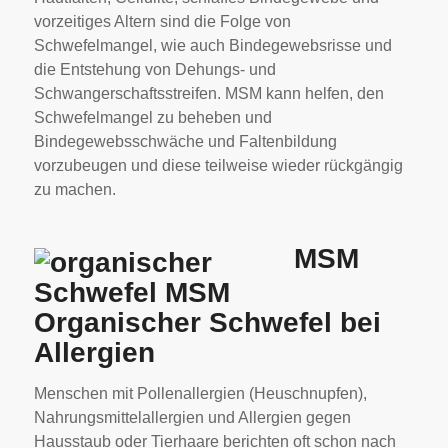
vorzeitiges Altern sind die Folge von
Schwefelmangel, wie auch Bindegewebsrisse und
die Entstehung von Dehungs- und
Schwangerschaftsstreifen. MSM kann helfen, den
Schwefelmangel zu beheben und
Bindegewebsschwäche und Faltenbildung
vorzubeugen und diese teilweise wieder rückgängig
zu machen.
MSM
Organischer Schwefel bei
Allergien
Menschen mit Pollenallergien (Heuschnupfen),
Nahrungsmittelallergien und Allergien gegen
Hausstaub oder Tierhaare berichten oft schon nach