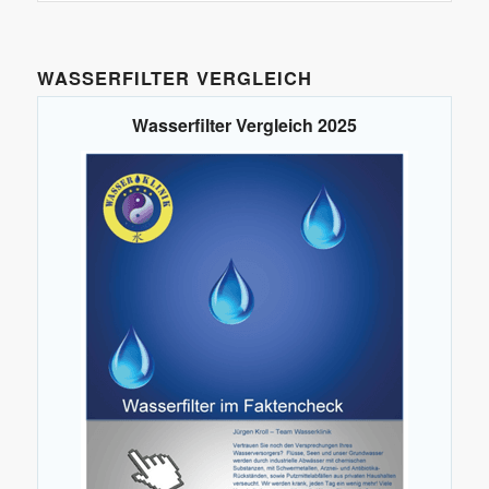
WASSERFILTER VERGLEICH
Wasserfilter Vergleich 2025