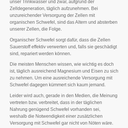
unser Trinkwasser und zwar, aufgrund der
Zelldegeneration, täglich aufzunehmen. Bei
unzureichender Versorgung der Zellen mit
organischen Schwefel, sind das Altern und absterben
unserer Zellen, die Folge.
Organischer Schwefel sorgt dafür, dass die Zellen
Sauerstoff effektiv verwerten und, falls sie geschädigt
sind, repariert werden können.
Die meisten Menschen wissen, wie wichtig es doch
ist, täglich ausreichend Magnesium und Eisen zu sich
zu nehmen. Um eine ausreichende Versorgung mit
Schwefel dagegen kümmert sich kaum jemand.
Leider wird auch, gerade in den Medien, die Meinung
vertreten bzw. verbreitet, dass in der täglichen
Nahrung genügend Schwefel vorhanden sei,
weshalb die Notwendigkeit einer zusätzlichen
Versorgung mit Schwefel gar nicht von Nöten wäre.