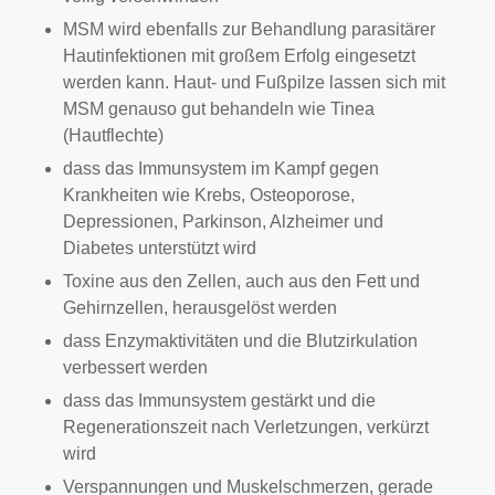
MSM wird ebenfalls zur Behandlung parasitärer
Hautinfektionen mit großem Erfolg eingesetzt
werden kann. Haut- und Fußpilze lassen sich mit
MSM genauso gut behandeln wie Tinea
(Hautflechte)
dass das Immunsystem im Kampf gegen
Krankheiten wie Krebs, Osteoporose,
Depressionen, Parkinson, Alzheimer und
Diabetes unterstützt wird
Toxine aus den Zellen, auch aus den Fett und
Gehirnzellen, herausgelöst werden
dass Enzymaktivitäten und die Blutzirkulation
verbessert werden
dass das Immunsystem gestärkt und die
Regenerationszeit nach Verletzungen, verkürzt
wird
Verspannungen und Muskelschmerzen, gerade