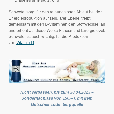
Diabetes unterstützt wird
Schwefel sorgt für den reibungslosen Ablauf bei der
Energieproduktion auf zellulärer Ebene, treibt
gemeinsam mit den B-Vitaminen den Stoffwechsel an
und erhöht auf diese Weise Fitness und Energielevel.
Schwefel ist auch wichtig, für die Produktion
von
Vitamin D
.
Nicht verpassen, bis zum 30.04.2023 –
Sondernachlass von 150,– € mit dem
Gutscheincode: bergquelle