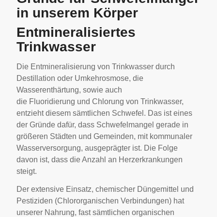
in unserem Körper
Entmineralisiertes
Trinkwasser
Die Entmineralisierung von Trinkwasser durch
Destillation oder Umkehrosmose, die
Wasserenthärtung, sowie auch
die Fluoridierung und Chlorung von Trinkwasser,
entzieht diesem sämtlichen Schwefel. Das ist eines
der Gründe dafür, dass Schwefelmangel gerade in
größeren Städten und Gemeinden, mit kommunaler
Wasserversorgung, ausgeprägter ist. Die Folge
davon ist, dass die Anzahl an Herzerkrankungen
steigt.
Der extensive Einsatz, chemischer Düngemittel und
Pestiziden (Chlororganischen Verbindungen) hat
unserer Nahrung, fast sämtlichen organischen