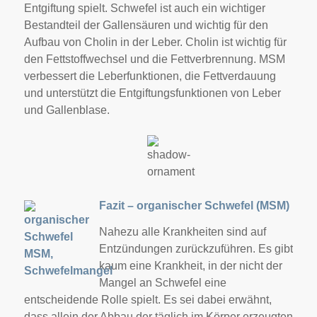
Entgiftung spielt. Schwefel ist auch ein wichtiger
Bestandteil der Gallensäuren und wichtig für den
Aufbau von Cholin in der Leber. Cholin ist wichtig für
den Fettstoffwechsel und die Fettverbrennung. MSM
verbessert die Leberfunktionen, die Fettverdauung
und unterstützt die Entgiftungsfunktionen von Leber
und Gallenblase.
Fazit – organischer Schwefel (MSM)
Nahezu alle Krankheiten sind auf
Entzündungen zurückzuführen. Es gibt
kaum eine Krankheit, in der nicht der
Mangel an Schwefel eine
entscheidende Rolle spielt. Es sei dabei erwähnt,
dass allein der Abbau der täglich im Körper erzeugten