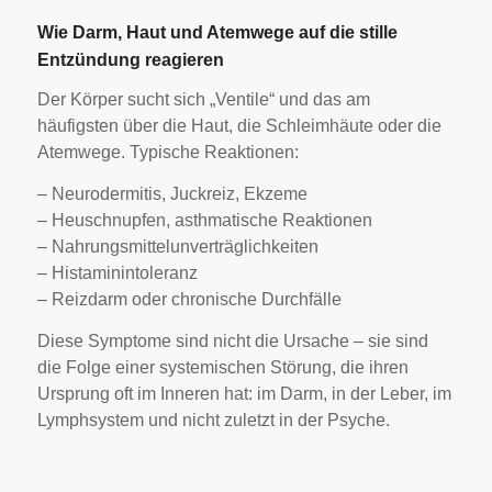
Wie Darm, Haut und Atemwege auf die stille
Entzündung reagieren
Der Körper sucht sich „Ventile“ und das am
häufigsten über die Haut, die Schleimhäute oder die
Atemwege. Typische Reaktionen:
– Neurodermitis, Juckreiz, Ekzeme
– Heuschnupfen, asthmatische Reaktionen
– Nahrungsmittelunverträglichkeiten
– Histaminintoleranz
– Reizdarm oder chronische Durchfälle
Diese Symptome sind nicht die Ursache – sie sind
die Folge einer systemischen Störung, die ihren
Ursprung oft im Inneren hat: im Darm, in der Leber, im
Lymphsystem und nicht zuletzt in der Psyche.