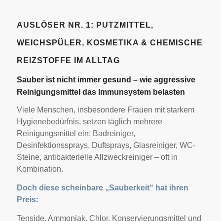
AUSLÖSER NR. 1: PUTZMITTEL,
WEICHSPÜLER, KOSMETIKA & CHEMISCHE
REIZSTOFFE IM ALLTAG
Sauber ist nicht immer gesund – wie aggressive
Reinigungsmittel das Immunsystem belasten
Viele Menschen, insbesondere Frauen mit starkem
Hygienebedürfnis, setzen täglich mehrere
Reinigungsmittel ein: Badreiniger,
Desinfektionssprays, Duftsprays, Glasreiniger, WC-
Steine, antibakterielle Allzweckreiniger – oft in
Kombination.
Doch diese scheinbare „Sauberkeit“ hat ihren
Preis:
Tenside, Ammoniak, Chlor, Konservierungsmittel und