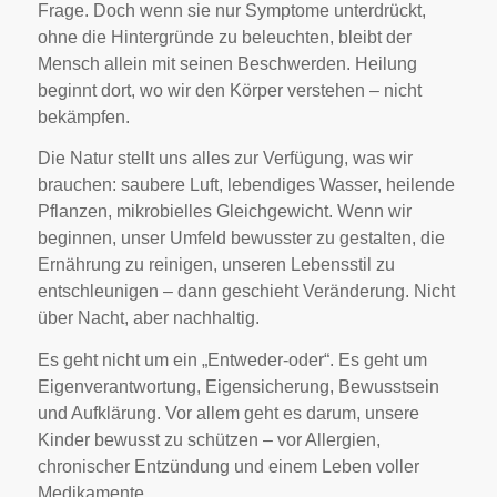
Frage. Doch wenn sie nur Symptome unterdrückt,
ohne die Hintergründe zu beleuchten, bleibt der
Mensch allein mit seinen Beschwerden. Heilung
beginnt dort, wo wir den Körper verstehen – nicht
bekämpfen.
Die Natur stellt uns alles zur Verfügung, was wir
brauchen: saubere Luft, lebendiges Wasser, heilende
Pflanzen, mikrobielles Gleichgewicht. Wenn wir
beginnen, unser Umfeld bewusster zu gestalten, die
Ernährung zu reinigen, unseren Lebensstil zu
entschleunigen – dann geschieht Veränderung. Nicht
über Nacht, aber nachhaltig.
Es geht nicht um ein „Entweder-oder“. Es geht um
Eigenverantwortung, Eigensicherung, Bewusstsein
und Aufklärung. Vor allem geht es darum, unsere
Kinder bewusst zu schützen – vor Allergien,
chronischer Entzündung und einem Leben voller
Medikamente.