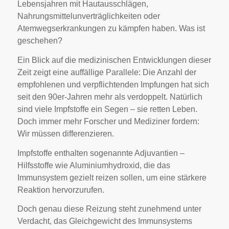
Lebensjahren mit Hautausschlägen,
Nahrungsmittelunverträglichkeiten oder
Atemwegserkrankungen zu kämpfen haben. Was ist
geschehen?
Ein Blick auf die medizinischen Entwicklungen dieser
Zeit zeigt eine auffällige Parallele: Die Anzahl der
empfohlenen und verpflichtenden Impfungen hat sich
seit den 90er-Jahren mehr als verdoppelt. Natürlich
sind viele Impfstoffe ein Segen – sie retten Leben.
Doch immer mehr Forscher und Mediziner fordern:
Wir müssen differenzieren.
Impfstoffe enthalten sogenannte Adjuvantien –
Hilfsstoffe wie Aluminiumhydroxid, die das
Immunsystem gezielt reizen sollen, um eine stärkere
Reaktion hervorzurufen.
Doch genau diese Reizung steht zunehmend unter
Verdacht, das Gleichgewicht des Immunsystems