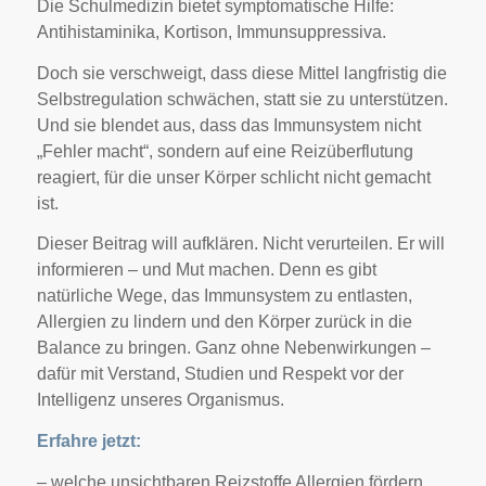
Die Schulmedizin bietet symptomatische Hilfe:
Antihistaminika, Kortison, Immunsuppressiva.
Doch sie verschweigt, dass diese Mittel langfristig die
Selbstregulation schwächen, statt sie zu unterstützen.
Und sie blendet aus, dass das Immunsystem nicht
„Fehler macht“, sondern auf eine Reizüberflutung
reagiert, für die unser Körper schlicht nicht gemacht
ist.
Dieser Beitrag will aufklären. Nicht verurteilen. Er will
informieren – und Mut machen. Denn es gibt
natürliche Wege, das Immunsystem zu entlasten,
Allergien zu lindern und den Körper zurück in die
Balance zu bringen. Ganz ohne Nebenwirkungen –
dafür mit Verstand, Studien und Respekt vor der
Intelligenz unseres Organismus.
Erfahre jetzt:
– welche unsichtbaren Reizstoffe Allergien fördern