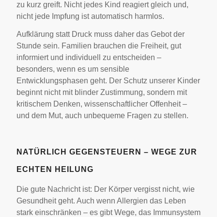
zu kurz greift. Nicht jedes Kind reagiert gleich und,
nicht jede Impfung ist automatisch harmlos.
Aufklärung statt Druck muss daher das Gebot der
Stunde sein. Familien brauchen die Freiheit, gut
informiert und individuell zu entscheiden –
besonders, wenn es um sensible
Entwicklungsphasen geht. Der Schutz unserer Kinder
beginnt nicht mit blinder Zustimmung, sondern mit
kritischem Denken, wissenschaftlicher Offenheit –
und dem Mut, auch unbequeme Fragen zu stellen.
NATÜRLICH GEGENSTEUERN – WEGE ZUR
ECHTEN HEILUNG
Die gute Nachricht ist: Der Körper vergisst nicht, wie
Gesundheit geht. Auch wenn Allergien das Leben
stark einschränken – es gibt Wege, das Immunsystem