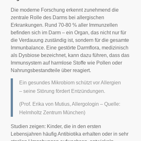
Die moderne Forschung erkennt zunehmend die
zentrale Rolle des Darms bei allergischen
Erkrankungen. Rund 70-80 % aller Immunzellen
befinden sich im Darm – ein Organ, das nicht nur für
die Verdauung zuständig ist, sondern für die gesamte
Immunbalance. Eine gestörte Darmflora, medizinisch
als Dysbiose bezeichnet, kann dazu führen, dass das
Immunsystem auf harmlose Stoffe wie Pollen oder
Nahrungsbestandteile über reagiert.
Ein gesundes Mikrobiom schützt vor Allergien
– seine Störung fördert Entzündungen.
(Prof. Erika von Mutius, Allergologin – Quelle:
Helmholtz Zentrum München)
Studien zeigen: Kinder, die in den ersten
Lebensjahren häufig Antibiotika erhalten oder in sehr