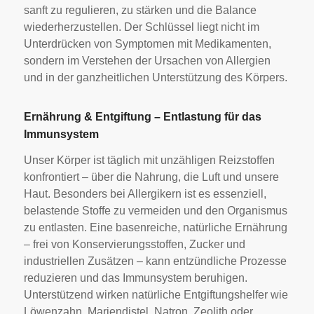
sanft zu regulieren, zu stärken und die Balance
wiederherzustellen. Der Schlüssel liegt nicht im
Unterdrücken von Symptomen mit Medikamenten,
sondern im Verstehen der Ursachen von Allergien
und in der ganzheitlichen Unterstützung des Körpers.
Ernährung & Entgiftung – Entlastung für das
Immunsystem
Unser Körper ist täglich mit unzähligen Reizstoffen
konfrontiert – über die Nahrung, die Luft und unsere
Haut. Besonders bei Allergikern ist es essenziell,
belastende Stoffe zu vermeiden und den Organismus
zu entlasten. Eine basenreiche, natürliche Ernährung
– frei von Konservierungsstoffen, Zucker und
industriellen Zusätzen – kann entzündliche Prozesse
reduzieren und das Immunsystem beruhigen.
Unterstützend wirken natürliche Entgiftungshelfer wie
Löwenzahn, Mariendistel, Natron, Zeolith oder