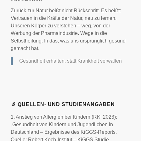
Zurück zur Natur heißt nicht Rückschritt. Es heißt:
Vertrauen in die Kräfte der Natur, neu zu lernen.
Unseren Körper zu verstehen – weg, von der
Werbung der Pharmaindustrie. Wege in die
Selbstheilung. In das, was uns ursprünglich gesund
gemacht hat.
Gesundheit erhalten, statt Krankheit verwalten
🔬 QUELLEN- UND STUDIENANGABEN
1. Anstieg von Allergien bei Kindern (RKI 2023):
„Gesundheit von Kindern und Jugendlichen in
Deutschland – Ergebnisse des KiGGS-Reports.“
Quelle: Robert Koch-Institut – KiGGS Studie