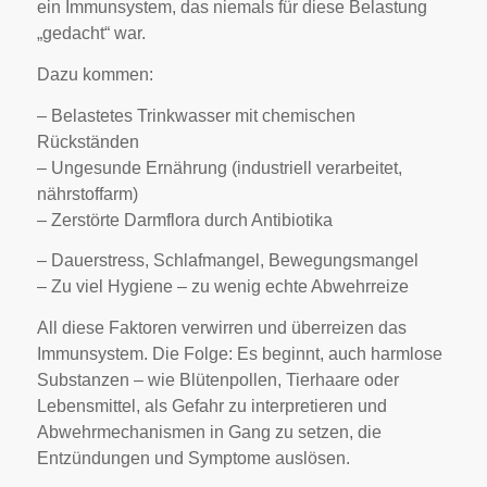
ein Immunsystem, das niemals für diese Belastung
„gedacht“ war.
Dazu kommen:
– Belastetes Trinkwasser mit chemischen
Rückständen
– Ungesunde Ernährung (industriell verarbeitet,
nährstoffarm)
– Zerstörte Darmflora durch Antibiotika
– Dauerstress, Schlafmangel, Bewegungsmangel
– Zu viel Hygiene – zu wenig echte Abwehrreize
All diese Faktoren verwirren und überreizen das
Immunsystem. Die Folge: Es beginnt, auch harmlose
Substanzen – wie Blütenpollen, Tierhaare oder
Lebensmittel, als Gefahr zu interpretieren und
Abwehrmechanismen in Gang zu setzen, die
Entzündungen und Symptome auslösen.