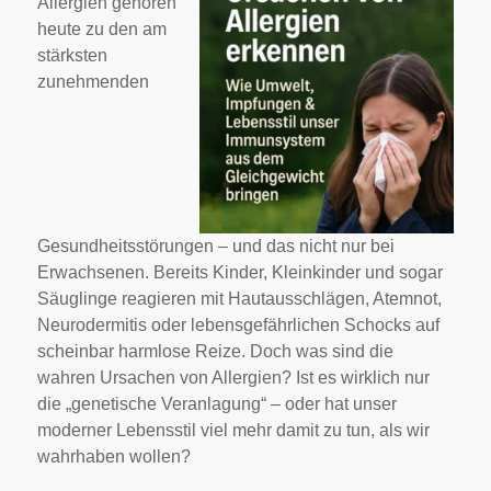
Allergien gehören
heute zu den am
stärksten
zunehmenden
Gesundheitsstörungen – und das nicht nur bei
Erwachsenen. Bereits Kinder, Kleinkinder und sogar
Säuglinge reagieren mit Hautausschlägen, Atemnot,
Neurodermitis oder lebensgefährlichen Schocks auf
scheinbar harmlose Reize. Doch was sind die
wahren Ursachen von Allergien? Ist es wirklich nur
die „genetische Veranlagung“ – oder hat unser
moderner Lebensstil viel mehr damit zu tun, als wir
wahrhaben wollen?