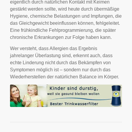
eigentlich durch natürlichen Kontakt mit Keimen
gestärkt werden sollte, wird heute durch übermäßige
Hygiene, chemische Belastungen und Impfungen, die
das Gleichgewicht beeinflussen können, fehlgeleitet.
Eine frühkindliche Fehlprogrammierung, die später
chronische Erkrankungen zur Folge haben kann.
Wer versteht, dass Allergien das Ergebnis
jahrelanger Überlastung sind, erkennt auch, dass
echte Linderung nicht durch das Bekämpfen von
Symptomen möglich ist – sondern nur durch das
Wiederherstellen der natürlichen Balance im Körper.