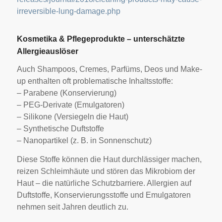
irreversible-lung-damage.php
Kosmetika & Pflegeprodukte – unterschätzte
Allergieauslöser
Auch Shampoos, Cremes, Parfüms, Deos und Make-
up enthalten oft problematische Inhaltsstoffe:
– Parabene (Konservierung)
– PEG-Derivate (Emulgatoren)
– Silikone (Versiegeln die Haut)
– Synthetische Duftstoffe
– Nanopartikel (z. B. in Sonnenschutz)
Diese Stoffe können die Haut durchlässiger machen,
reizen Schleimhäute und stören das Mikrobiom der
Haut – die natürliche Schutzbarriere. Allergien auf
Duftstoffe, Konservierungsstoffe und Emulgatoren
nehmen seit Jahren deutlich zu.