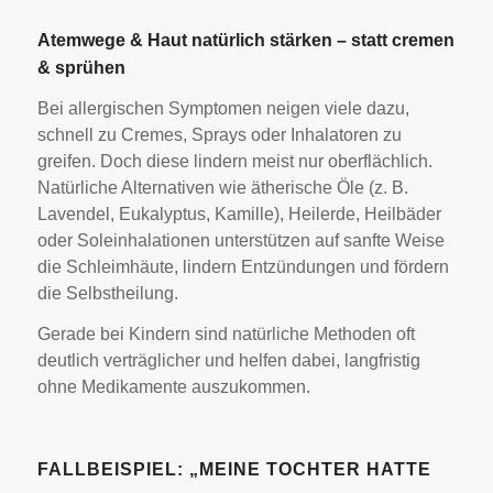
Atemwege & Haut natürlich stärken – statt cremen
& sprühen
Bei allergischen Symptomen neigen viele dazu,
schnell zu Cremes, Sprays oder Inhalatoren zu
greifen. Doch diese lindern meist nur oberflächlich.
Natürliche Alternativen wie ätherische Öle (z. B.
Lavendel, Eukalyptus, Kamille), Heilerde, Heilbäder
oder Soleinhalationen unterstützen auf sanfte Weise
die Schleimhäute, lindern Entzündungen und fördern
die Selbstheilung.
Gerade bei Kindern sind natürliche Methoden oft
deutlich verträglicher und helfen dabei, langfristig
ohne Medikamente auszukommen.
FALLBEISPIEL: „MEINE TOCHTER HATTE