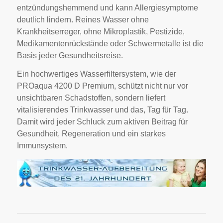
entzündungshemmend und kann Allergiesymptome
deutlich lindern. Reines Wasser ohne
Krankheitserreger, ohne Mikroplastik, Pestizide,
Medikamentenrückstände oder Schwermetalle ist die
Basis jeder Gesundheitsreise.
Ein hochwertiges Wasserfiltersystem, wie der
PROaqua 4200 D Premium, schützt nicht nur vor
unsichtbaren Schadstoffen, sondern liefert
vitalisierendes Trinkwasser und das, Tag für Tag.
Damit wird jeder Schluck zum aktiven Beitrag für
Gesundheit, Regeneration und ein starkes
Immunsystem.