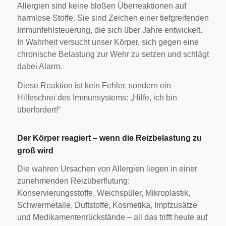
Allergien sind keine bloßen Überreaktionen auf
harmlose Stoffe. Sie sind Zeichen einer tiefgreifenden
Immunfehlsteuerung, die sich über Jahre entwickelt.
In Wahrheit versucht unser Körper, sich gegen eine
chronische Belastung zur Wehr zu setzen und schlägt
dabei Alarm.
Diese Reaktion ist kein Fehler, sondern ein
Hilfeschrei des Immunsystems: „Hilfe, ich bin
überfordert!“
Der Körper reagiert – wenn die Reizbelastung zu
groß wird
Die wahren Ursachen von Allergien liegen in einer
zunehmenden Reizüberflutung:
Konservierungsstoffe, Weichspüler, Mikroplastik,
Schwermetalle, Duftstoffe, Kosmetika, Impfzusätze
und Medikamentenrückstände – all das trifft heute auf