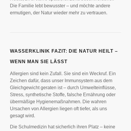
Die Familie lebt bewusster – und möchte andere
ermutigen, der Natur wieder mehr zu vertrauen.
WASSERKLINIK FAZIT: DIE NATUR HEILT –
WENN MAN SIE LÄSST
Allergien sind kein Zufall. Sie sind ein Weckruf. Ein
Zeichen dafür, dass unser Immunsystem aus dem
Gleichgewicht geraten ist – durch Umwelteinflüsse,
Stress, synthetische Stoffe, falsche Ernährung oder
übermäßige Hygienemaßnahmen. Die wahren
Ursachen von Allergien liegen oft tiefer, als uns
gesagt wird.
Die Schulmedizin hat sicherlich ihren Platz – keine