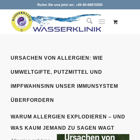
Rufen Sie uns jetzt an: +49-30-68910250
URSACHEN VON ALLERGIEN: WIE
UMWELTGIFTE, PUTZMITTEL UND
IMPFWAHNSINN UNSER IMMUNSYSTEM
ÜBERFORDERN
WARUM ALLERGIEN EXPLODIEREN – UND
WAS KAUM JEMAND ZU SAGEN WAGT