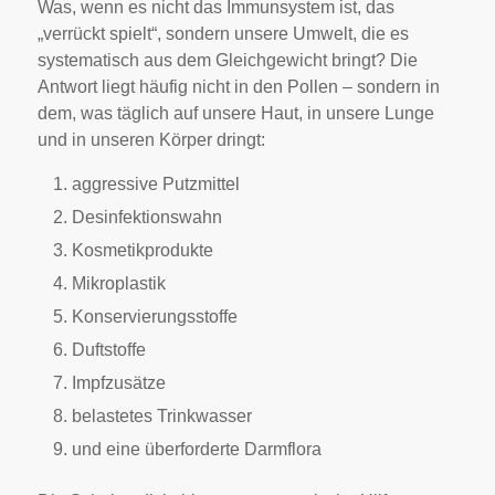
Was, wenn es nicht das Immunsystem ist, das
„verrückt spielt“, sondern unsere Umwelt, die es
systematisch aus dem Gleichgewicht bringt? Die
Antwort liegt häufig nicht in den Pollen – sondern in
dem, was täglich auf unsere Haut, in unsere Lunge
und in unseren Körper dringt:
aggressive Putzmittel
Desinfektionswahn
Kosmetikprodukte
Mikroplastik
Konservierungsstoffe
Duftstoffe
Impfzusätze
belastetes Trinkwasser
und eine überforderte Darmflora