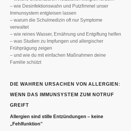
– wie Desinfektionswahn und Putzfimmel unser
Immunsystem entgleisen lassen
– warum die Schulmedizin oft nur Symptome
verwaltet
– wie reines Wasser, Ernährung und Entgiftung helfen
– was Studien zu Impfungen und allergischer
Frühprägung zeigen
– und wie du mit einfachen Maßnahmen deine
Familie schützt
DIE WAHREN URSACHEN VON ALLERGIEN:
WENN DAS IMMUNSYSTEM ZUM NOTRUF
GREIFT
Allergien sind stille Entzündungen – keine
„Fehlfunktion“