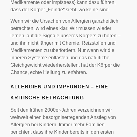
Medikamente oder Impfstress) kann dazu führen,
dass der Körper „Feinde“ sieht, wo keine sind.
Wenn wir die Ursachen von Allergien ganzheitlich
betrachten, wird eines klar: Wir müssen wieder
lernen, auf die Signale unseres Körpers zu hören –
und ihn nicht länger mit Chemie, Reizstoffen und
Medikamenten zu überfordern. Nur wenn wir die
inneren Systeme entlasten und das natürliche
Gleichgewicht wiederherstellen, hat der Körper die
Chance, echte Heilung zu erfahren.
ALLERGIEN UND IMPFUNGEN – EINE
KRITISCHE BETRACHTUNG
Seit den frühen 2000er-Jahren verzeichnen wir
weltweit einen besorgniserregenden Anstieg von
Allergien bei Kindern. Immer mehr Familien
berichten, dass ihre Kinder bereits in den ersten