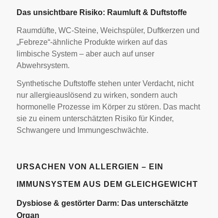
Das unsichtbare Risiko: Raumluft & Duftstoffe
Raumdüfte, WC-Steine, Weichspüler, Duftkerzen und
„Febreze“-ähnliche Produkte wirken auf das
limbische System – aber auch auf unser
Abwehrsystem.
Synthetische Duftstoffe stehen unter Verdacht, nicht
nur allergieauslösend zu wirken, sondern auch
hormonelle Prozesse im Körper zu stören. Das macht
sie zu einem unterschätzten Risiko für Kinder,
Schwangere und Immungeschwächte.
URSACHEN VON ALLERGIEN – EIN
IMMUNSYSTEM AUS DEM GLEICHGEWICHT
Dysbiose & gestörter Darm: Das unterschätzte
Organ