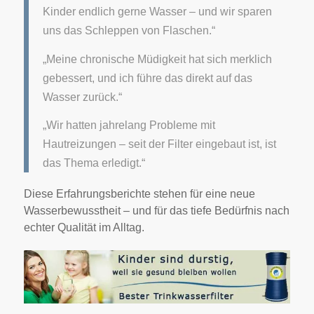
Kinder endlich gerne Wasser – und wir sparen
uns das Schleppen von Flaschen.“
„Meine chronische Müdigkeit hat sich merklich
gebessert, und ich führe das direkt auf das
Wasser zurück.“
„Wir hatten jahrelang Probleme mit
Hautreizungen – seit der Filter eingebaut ist, ist
das Thema erledigt.“
Diese Erfahrungsberichte stehen für eine neue
Wasserbewusstheit – und für das tiefe Bedürfnis nach
echter Qualität im Alltag.