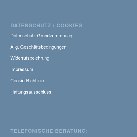
DATENSCHUTZ / COOKIES
Datenschutz Grundverordnung
Allg. Geschäftsbedingungen
Widerrufsbelehrung
Impressum
Cookie-Richtlinie
Haftungsausschluss
TELEFONISCHE BERATUNG: