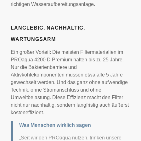
richtigen Wasseraufbereitungsanlage.
LANGLEBIG, NACHHALTIG,
WARTUNGSARM
Ein großer Vorteil: Die meisten Filtermaterialien im
PROaqua 4200 D Premium halten bis zu 25 Jahre.
Nur die Bakterienbarriere und
Aktivkohlekomponenten müssen etwa alle 5 Jahre
gewechselt werden. Und das ganz ohne aufwendige
Technik, ohne Stromanschluss und ohne
Umweltbelastung. Diese Effizienz macht den Filter
nicht nur nachhaltig, sondern langfristig auch äußerst
kosteneffizient.
Was Menschen wirklich sagen
„Seit wir den PROaqua nutzen, trinken unsere