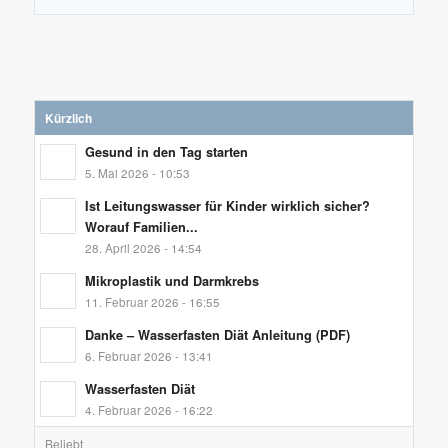
Kürzlich
Gesund in den Tag starten
5. Mai 2026 - 10:53
Ist Leitungswasser für Kinder wirklich sicher?
Worauf Familien...
28. April 2026 - 14:54
Mikroplastik und Darmkrebs
11. Februar 2026 - 16:55
Danke – Wasserfasten Diät Anleitung (PDF)
6. Februar 2026 - 13:41
Wasserfasten Diät
4. Februar 2026 - 16:22
Beliebt