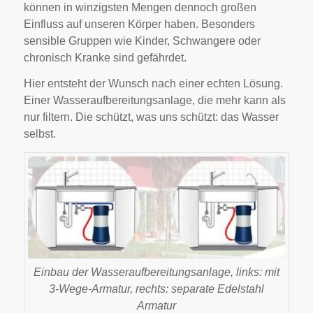
können in winzigsten Mengen dennoch großen
Einfluss auf unseren Körper haben. Besonders
sensible Gruppen wie Kinder, Schwangere oder
chronisch Kranke sind gefährdet.
Hier entsteht der Wunsch nach einer echten Lösung.
Einer Wasseraufbereitungsanlage, die mehr kann als
nur filtern. Die schützt, was uns schützt: das Wasser
selbst.
Einbau der Wasseraufbereitungsanlage, links: mit
3-Wege-Armatur, rechts: separate Edelstahl
Armatur