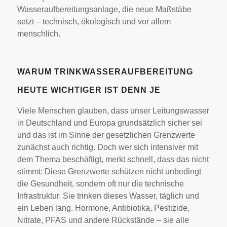
Wasseraufbereitungsanlage, die neue Maßstäbe
setzt – technisch, ökologisch und vor allem
menschlich.
WARUM TRINKWASSERAUFBEREITUNG
HEUTE WICHTIGER IST DENN JE
Viele Menschen glauben, dass unser Leitungswasser
in Deutschland und Europa grundsätzlich sicher sei
und das ist im Sinne der gesetzlichen Grenzwerte
zunächst auch richtig. Doch wer sich intensiver mit
dem Thema beschäftigt, merkt schnell, dass das nicht
stimmt: Diese Grenzwerte schützen nicht unbedingt
die Gesundheit, sondern oft nur die technische
Infrastruktur. Sie trinken dieses Wasser, täglich und
ein Leben lang. Hormone, Antibiotika, Pestizide,
Nitrate, PFAS und andere Rückstände – sie alle