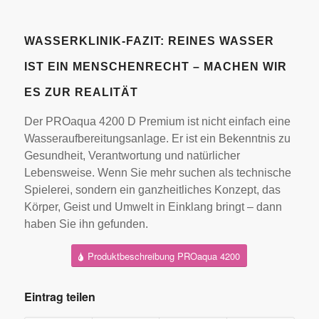
WASSERKLINIK-FAZIT: REINES WASSER
IST EIN MENSCHENRECHT – MACHEN WIR
ES ZUR REALITÄT
Der PROaqua 4200 D Premium ist nicht einfach eine
Wasseraufbereitungsanlage. Er ist ein Bekenntnis zu
Gesundheit, Verantwortung und natürlicher
Lebensweise. Wenn Sie mehr suchen als technische
Spielerei, sondern ein ganzheitliches Konzept, das
Körper, Geist und Umwelt in Einklang bringt – dann
haben Sie ihn gefunden.
Produktbeschreibung PROaqua 4200
Eintrag teilen