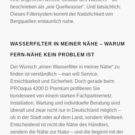
beschrieben als „wie Quellwasser“. Und tatsächlich:
Dieses Filtersystem kommt der Natürlichkeit von
Bergquellen erstaunlich nahe.
WASSERFILTER IN MEINER NÄHE – WARUM
FERN-NÄHE KEIN PROBLEM IST
Der Wunsch „einen Wasserfilter in meiner Nähe“ zu
finden ist verständlich – man will Service,
Erreichbarkeit und Sicherheit. Doch gerade beim
PROaqua 4200 D Premium profitieren Sie
bundesweit von einem starken Fachpartnernetz.
Installation, Wartung und individuelle Beratung sind
überall und zwar nicht nur in Deutschland möglich –
ob in der Stadt oder auf dem Land, sondern Weltweit.
Entscheidend ist nicht die Nähe des Händlers,
sondern die Nähe zur Natur – und die beginnt mit der