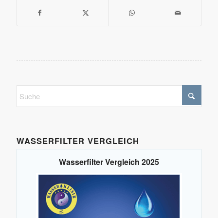
WASSERFILTER VERGLEICH
Wasserfilter Vergleich 2025