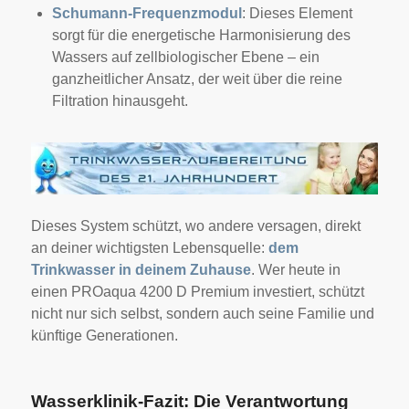
Schumann-Frequenzmodul
: Dieses Element
sorgt für die energetische Harmonisierung des
Wassers auf zellbiologischer Ebene – ein
ganzheitlicher Ansatz, der weit über die reine
Filtration hinausgeht.
Dieses System schützt, wo andere versagen, direkt
an deiner wichtigsten Lebensquelle:
dem
Trinkwasser in deinem Zuhause
. Wer heute in
einen PROaqua 4200 D Premium investiert, schützt
nicht nur sich selbst, sondern auch seine Familie und
künftige Generationen.
Wasserklinik-Fazit: Die Verantwortung