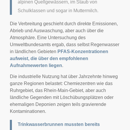
alpinen Quellgewässern, im Staub von
Schulklassen und sogar in Muttermilch.
Die Verbreitung geschieht durch direkte Emissionen,
Abrieb und Auswaschung, aber auch über die
Atmosphäre. Eine Untersuchung des
Umweltbundesamts ergab, dass selbst Regenwasser
in ländlichen Gebieten
PFAS-Konzentrationen
aufweist, die über den empfohlenen
Aufnahmewerten liegen
.
Die industrielle Nutzung hat über Jahrzehnte hinweg
ganze Regionen belastet: Chemiezentren wie das
Ruhrgebiet, das Rhein-Main-Gebiet, aber auch
ländliche Gegenden mit Löschübungsplätzen oder
ehemaligen Deponien zeigen teils gravierende
Kontaminationen.
Trinkwasserbrunnen mussten bereits