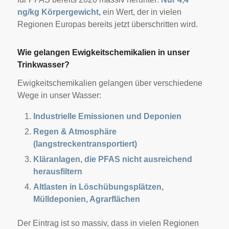
ng/kg Körpergewicht,
ein Wert, der in vielen
Regionen Europas bereits jetzt überschritten wird.
Wie gelangen Ewigkeitschemikalien in unser
Trinkwasser?
Ewigkeitschemikalien gelangen über verschiedene
Wege in unser Wasser:
Industrielle Emissionen und Deponien
Regen & Atmosphäre
(langstreckentransportiert)
Kläranlagen, die PFAS nicht ausreichend
herausfiltern
Altlasten in Löschübungsplätzen,
Mülldeponien, Agrarflächen
Der Eintrag ist so massiv, dass in vielen Regionen