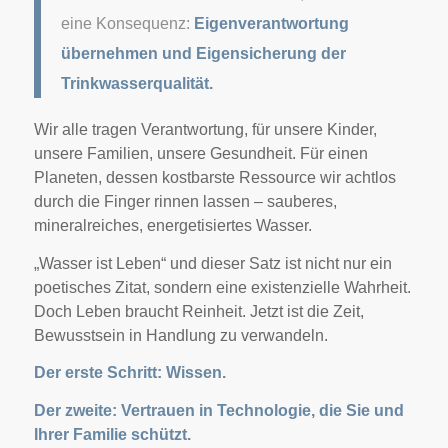
eine Konsequenz:
Eigenverantwortung
übernehmen und Eigensicherung der
Trinkwasserqualität.
Wir alle tragen Verantwortung, für unsere Kinder,
unsere Familien, unsere Gesundheit. Für einen
Planeten, dessen kostbarste Ressource wir achtlos
durch die Finger rinnen lassen – sauberes,
mineralreiches, energetisiertes Wasser.
„Wasser ist Leben“ und dieser Satz ist nicht nur ein
poetisches Zitat, sondern eine existenzielle Wahrheit.
Doch Leben braucht Reinheit. Jetzt ist die Zeit,
Bewusstsein in Handlung zu verwandeln.
Der erste Schritt: Wissen.
Der zweite: Vertrauen in Technologie, die Sie und
Ihrer Familie schützt.