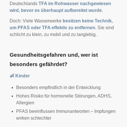
Deutschlands
TFA im Rohwasser nachgewiesen
wird, bevor es überhaupt aufbereitet wurde
.
Doch: Viele Wasserwerke
besitzen keine Technik,
um PFAS oder TFA effektiv zu entfernen
. Sie sind
schlicht zu klein, zu mobil und zu langlebig.
Gesundheitsgefahren und, wer ist
besonders gefährdet?
👶
Kinder
Besonders empfindlich in der Entwicklung
Hohes Risiko für hormonelle Störungen, ADHS,
Allergien
PFAS beeinflussen Immunantworten – Impfungen
wirken schlechter