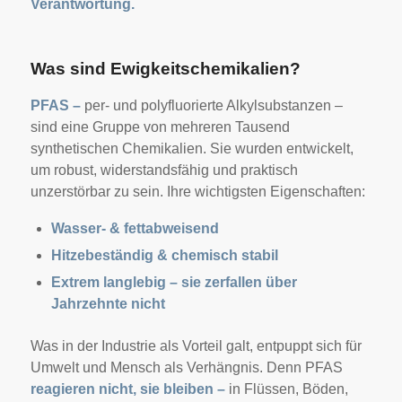
Verantwortung.
Was sind Ewigkeitschemikalien?
PFAS –
per- und polyfluorierte Alkylsubstanzen –
sind eine Gruppe von mehreren Tausend
synthetischen Chemikalien. Sie wurden entwickelt,
um robust, widerstandsfähig und praktisch
unzerstörbar zu sein. Ihre wichtigsten Eigenschaften:
Wasser- & fettabweisend
Hitzebeständig & chemisch stabil
Extrem langlebig – sie zerfallen über
Jahrzehnte nicht
Was in der Industrie als Vorteil galt, entpuppt sich für
Umwelt und Mensch als Verhängnis. Denn PFAS
reagieren nicht, sie bleiben –
in Flüssen, Böden,