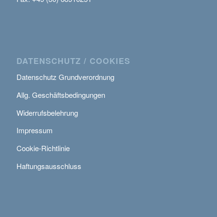
DATENSCHUTZ / COOKIES
Datenschutz Grundverordnung
Allg. Geschäftsbedingungen
Widerrufsbelehrung
Impressum
Cookie-Richtlinie
Haftungsausschluss