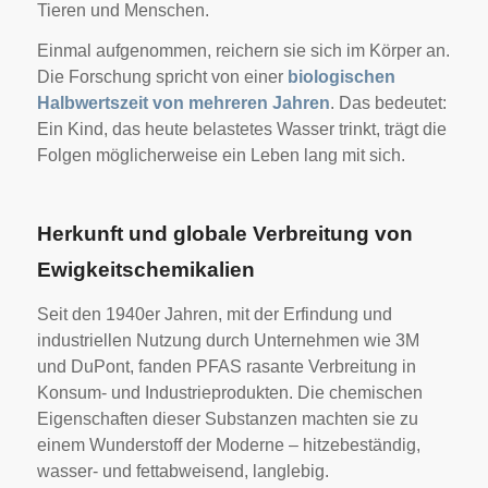
Tieren und Menschen.
Einmal aufgenommen, reichern sie sich im Körper an.
Die Forschung spricht von einer
biologischen
Halbwertszeit von mehreren Jahren
. Das bedeutet:
Ein Kind, das heute belastetes Wasser trinkt, trägt die
Folgen möglicherweise ein Leben lang mit sich.
Herkunft und globale Verbreitung von
Ewigkeitschemikalien
Seit den 1940er Jahren, mit der Erfindung und
industriellen Nutzung durch Unternehmen wie 3M
und DuPont, fanden PFAS rasante Verbreitung in
Konsum- und Industrieprodukten. Die chemischen
Eigenschaften dieser Substanzen machten sie zu
einem Wunderstoff der Moderne – hitzebeständig,
wasser- und fettabweisend, langlebig.