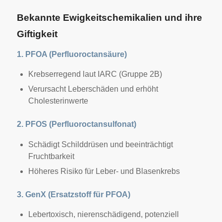
Bekannte Ewigkeitschemikalien und ihre
Giftigkeit
1. PFOA (Perfluoroctansäure)
Krebserregend laut IARC (Gruppe 2B)
Verursacht Leberschäden und erhöht
Cholesterinwerte
2. PFOS (Perfluoroctansulfonat)
Schädigt Schilddrüsen und beeinträchtigt
Fruchtbarkeit
Höheres Risiko für Leber- und Blasenkrebs
3. GenX (Ersatzstoff für PFOA)
Lebertoxisch, nierenschädigend, potenziell