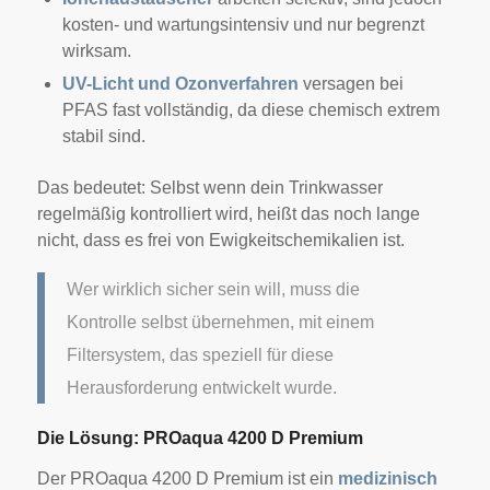
kosten- und wartungsintensiv und nur begrenzt
wirksam.
UV-Licht und Ozonverfahren
versagen bei
PFAS fast vollständig, da diese chemisch extrem
stabil sind.
Das bedeutet: Selbst wenn dein Trinkwasser
regelmäßig kontrolliert wird, heißt das noch lange
nicht, dass es frei von Ewigkeitschemikalien ist.
Wer wirklich sicher sein will, muss die
Kontrolle selbst übernehmen, mit einem
Filtersystem, das speziell für diese
Herausforderung entwickelt wurde.
Die Lösung: PROaqua 4200 D Premium
Der PROaqua 4200 D Premium ist ein
medizinisch