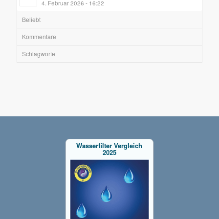
4. Februar 2026 - 16:22
Beliebt
Kommentare
Schlagworte
Wasserfilter Vergleich
2025