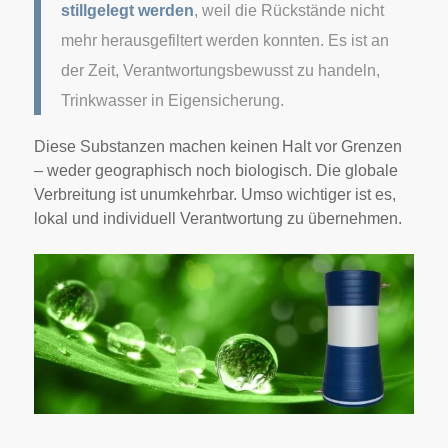
stillgelegt werden
, weil die Rückstände nicht
mehr herausgefiltert werden konnten. Es ist an
der Zeit, Verantwortungsbewusst zu handeln,
Trinkwasser in Eigensicherung.
Diese Substanzen machen keinen Halt vor Grenzen
– weder geographisch noch biologisch. Die globale
Verbreitung ist unumkehrbar. Umso wichtiger ist es,
lokal und individuell Verantwortung zu übernehmen.