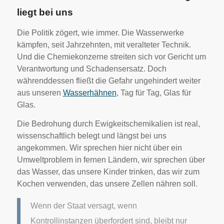
liegt bei uns
Die Politik zögert, wie immer. Die Wasserwerke
kämpfen, seit Jahrzehnten, mit veralteter Technik.
Und die Chemiekonzerne streiten sich vor Gericht um
Verantwortung und Schadensersatz. Doch
währenddessen fließt die Gefahr ungehindert weiter
aus unseren
Wasserhähnen
, Tag für Tag, Glas für
Glas.
Die Bedrohung durch Ewigkeitschemikalien ist real,
wissenschaftlich belegt und längst bei uns
angekommen. Wir sprechen hier nicht über ein
Umweltproblem in fernen Ländern, wir sprechen über
das Wasser, das unsere Kinder trinken, das wir zum
Kochen verwenden, das unsere Zellen nähren soll.
Wenn der Staat versagt, wenn
Kontrollinstanzen überfordert sind, bleibt nur