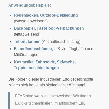
Anwendungsbeispiele:
Regenjacken, Outdoor-Bekleidung
(wasserabweisend)
Backpapier, Fast-Food-Verpackungen
(fettabweisend)
Teflonpfannen
(Antihaftbeschichtung)
Feuerlöschschäume
, z. B. auf Flughäfen und
Militäranlagen
Kosmetika, Zahnseide, Skiwachs,
Teppichbeschichtungen
Die Folgen dieser industriellen Erfolgsgeschichte
zeigen sich heute als ökologischer Albtraum!
PFAS sind weltweit nachweisbar. Wir finden
Ewigkeitschemikalien im arktischem Eis,