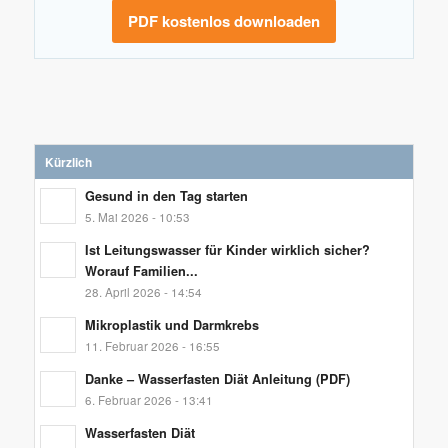
PDF kostenlos downloaden
Kürzlich
Gesund in den Tag starten
5. Mai 2026 - 10:53
Ist Leitungswasser für Kinder wirklich sicher?
Worauf Familien...
28. April 2026 - 14:54
Mikroplastik und Darmkrebs
11. Februar 2026 - 16:55
Danke – Wasserfasten Diät Anleitung (PDF)
6. Februar 2026 - 13:41
Wasserfasten Diät