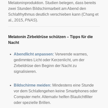
Melatoninproduktion. Studien belegen, dass bereits
zwei Stunden Bildschirmarbeit am Abend den
Schlafrhythmus deutlich verschieben kann (Chang et
al., 2015,
PNAS
).
Melatonin Zirbeldrüse schützen – Tipps für die
Nacht
Abendlicht anpassen:
Verwende warmes,
gedimmtes Licht oder Kerzenlicht, um der
Zirbeldrüse den Beginn der Nacht zu
signalisieren.
Bildschirme meiden:
Mindestens eine Stunde
vor dem Schlafengehen keine Smartphones oder
Computer mehr. Alternativ helfen Blaulichtfilter
oder spezielle Brillen.