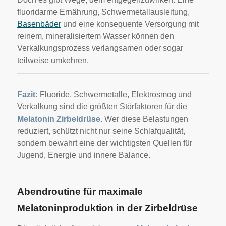
fluoridarme Ernährung, Schwermetallausleitung,
Basenbäder
und eine konsequente Versorgung mit
reinem, mineralisiertem Wasser können den
Verkalkungsprozess verlangsamen oder sogar
teilweise umkehren.
Fazit:
Fluoride, Schwermetalle, Elektrosmog und
Verkalkung sind die größten Störfaktoren für die
Melatonin Zirbeldrüse
. Wer diese Belastungen
reduziert, schützt nicht nur seine Schlafqualität,
sondern bewahrt eine der wichtigsten Quellen für
Jugend, Energie und innere Balance.
Abendroutine für maximale
Melatoninproduktion in der Zirbeldrüse