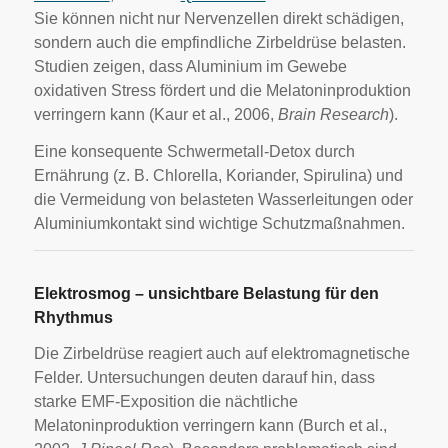
Sie können nicht nur Nervenzellen direkt schädigen,
sondern auch die empfindliche Zirbeldrüse belasten.
Studien zeigen, dass Aluminium im Gewebe
oxidativen Stress fördert und die Melatoninproduktion
verringern kann (Kaur et al., 2006,
Brain Research
).
Eine konsequente Schwermetall-Detox durch
Ernährung (z. B. Chlorella, Koriander, Spirulina) und
die Vermeidung von belasteten Wasserleitungen oder
Aluminiumkontakt sind wichtige Schutzmaßnahmen.
Elektrosmog – unsichtbare Belastung für den
Rhythmus
Die Zirbeldrüse reagiert auch auf elektromagnetische
Felder. Untersuchungen deuten darauf hin, dass
starke EMF-Exposition die nächtliche
Melatoninproduktion verringern kann (Burch et al.,