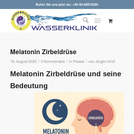
Rufen Sie uns jetzt an: +49-30-68910250
Melatonin Zirbeldrüse
/
/
/
19. August 2025
0 Kommentare
in
Presse
von
Jürgen Kroll
Melatonin Zirbeldrüse und seine
Bedeutung