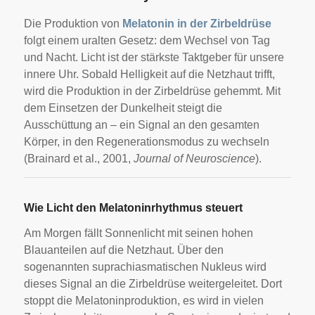
Die Produktion von
Melatonin in der Zirbeldrüse
folgt einem uralten Gesetz: dem Wechsel von Tag
und Nacht. Licht ist der stärkste Taktgeber für unsere
innere Uhr. Sobald Helligkeit auf die Netzhaut trifft,
wird die Produktion in der Zirbeldrüse gehemmt. Mit
dem Einsetzen der Dunkelheit steigt die
Ausschüttung an – ein Signal an den gesamten
Körper, in den Regenerationsmodus zu wechseln
(Brainard et al., 2001,
Journal of Neuroscience
).
Wie Licht den Melatoninrhythmus steuert
Am Morgen fällt Sonnenlicht mit seinen hohen
Blauanteilen auf die Netzhaut. Über den
sogenannten suprachiasmatischen Nukleus wird
dieses Signal an die Zirbeldrüse weitergeleitet. Dort
stoppt die Melatoninproduktion, es wird in vielen