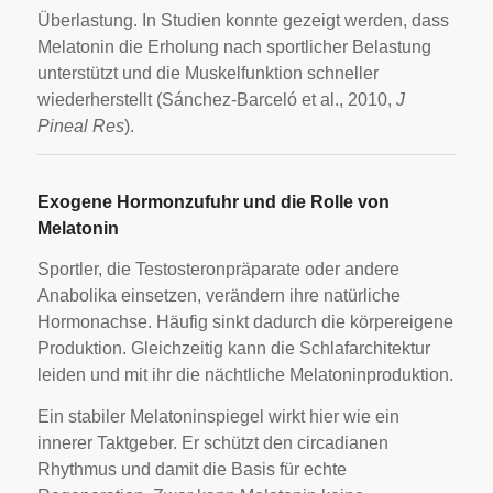
Überlastung. In Studien konnte gezeigt werden, dass
Melatonin die Erholung nach sportlicher Belastung
unterstützt und die Muskelfunktion schneller
wiederherstellt (Sánchez-Barceló et al., 2010,
J
Pineal Res
).
Exogene Hormonzufuhr und die Rolle von
Melatonin
Sportler, die Testosteronpräparate oder andere
Anabolika einsetzen, verändern ihre natürliche
Hormonachse. Häufig sinkt dadurch die körpereigene
Produktion. Gleichzeitig kann die Schlafarchitektur
leiden und mit ihr die nächtliche Melatoninproduktion.
Ein stabiler Melatoninspiegel wirkt hier wie ein
innerer Taktgeber. Er schützt den circadianen
Rhythmus und damit die Basis für echte