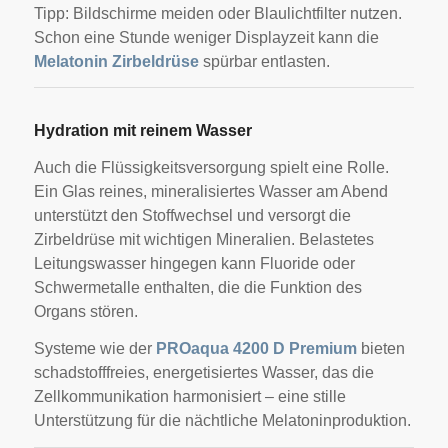
Tipp: Bildschirme meiden oder Blaulichtfilter nutzen.
Schon eine Stunde weniger Displayzeit kann die
Melatonin Zirbeldrüse
spürbar entlasten.
Hydration mit reinem Wasser
Auch die Flüssigkeitsversorgung spielt eine Rolle.
Ein Glas reines, mineralisiertes Wasser am Abend
unterstützt den Stoffwechsel und versorgt die
Zirbeldrüse mit wichtigen Mineralien. Belastetes
Leitungswasser hingegen kann Fluoride oder
Schwermetalle enthalten, die die Funktion des
Organs stören.
Systeme wie der
PROaqua 4200 D Premium
bieten
schadstofffreies, energetisiertes Wasser, das die
Zellkommunikation harmonisiert – eine stille
Unterstützung für die nächtliche Melatoninproduktion.