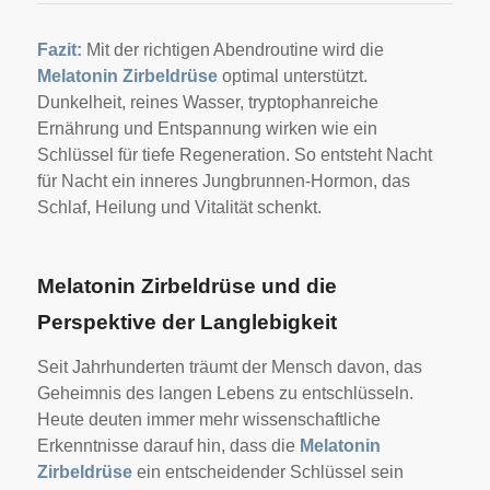
Fazit:
Mit der richtigen Abendroutine wird die
Melatonin Zirbeldrüse
optimal unterstützt.
Dunkelheit, reines Wasser, tryptophanreiche
Ernährung und Entspannung wirken wie ein
Schlüssel für tiefe Regeneration. So entsteht Nacht
für Nacht ein inneres Jungbrunnen-Hormon, das
Schlaf, Heilung und Vitalität schenkt.
Melatonin Zirbeldrüse und die
Perspektive der Langlebigkeit
Seit Jahrhunderten träumt der Mensch davon, das
Geheimnis des langen Lebens zu entschlüsseln.
Heute deuten immer mehr wissenschaftliche
Erkenntnisse darauf hin, dass die
Melatonin
Zirbeldrüse
ein entscheidender Schlüssel sein