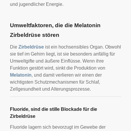
und jugendlicher Energie.
Umweltfaktoren, die die Melatonin
Zirbeldrüse stören
Die
Zirbeldrüse
ist ein hochsensibles Organ. Obwohl
sie tief im Gehirn liegt, ist sie besonders anfällig für
Umweltgifte und äußere Einflüsse. Wenn ihre
Funktion gestört wird, sinkt die Produktion von
Melatonin
, und damit verlieren wir einen der
wichtigsten Schutzmechanismen für Schlaf,
Zellgesundheit und Alterungsprozesse.
Fluoride, sind die stille Blockade für die
Zirbeldrüse
Fluoride lagern sich bevorzugt im Gewebe der