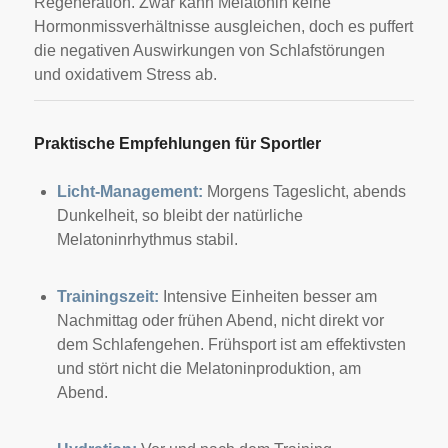
Regeneration. Zwar kann Melatonin keine
Hormonmissverhältnisse ausgleichen, doch es puffert
die negativen Auswirkungen von Schlafstörungen
und oxidativem Stress ab.
Praktische Empfehlungen für Sportler
Licht-Management:
Morgens Tageslicht, abends
Dunkelheit, so bleibt der natürliche
Melatoninrhythmus stabil.
Trainingszeit:
Intensive Einheiten besser am
Nachmittag oder frühen Abend, nicht direkt vor
dem Schlafengehen. Frühsport ist am effektivsten
und stört nicht die Melatoninproduktion, am
Abend.