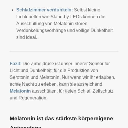
Schlafzimmer verdunkeln:
Selbst kleine
Lichtquellen wie Stand-by-LEDs können die
Ausschüttung von Melatonin stören.
Verdunkelungsvorhänge und völlige Dunkelheit
sind ideal.
Fazit:
Die Zirbeldrüse ist unser innerer Sensor für
Licht und Dunkelheit, für die Produktion von
Serotonin und Melatonin. Nur wenn wir ihr erlauben,
echte Nacht zu erleben, kann sie ausreichend
Melatonin
ausschütten, für tiefen Schlaf, Zellschutz
und Regeneration.
Melatonin ist das stärkste körpereigene
Antioxidans