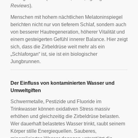
Reviews
).
Menschen mit hohem nächtlichen Melatoninspiegel
berichten nicht nur von tieferem Schlaf, sondern auch
von besserer Hautregeneration, höherer Vitalität und
einem gesteigerten Gefühl innerer Balance. Hier zeigt
sich, dass die Zirbeldrüse weit mehr als ein
„Schlaforgan“ ist, sie ist ein biologischer
Jungbrunnen.
Der Einfluss von kontaminierten Wasser und
Umweltgiften
Schwermetalle, Pestizide und Fluoride im
Trinkwasser können oxidativen Stress massiv
erhöhen und gleichzeitig die Zirbeldrüse belasten.
Wer dauerhaft belastetes Wasser trinkt, raubt seinem
Körper stille Energiequellen. Sauberes,