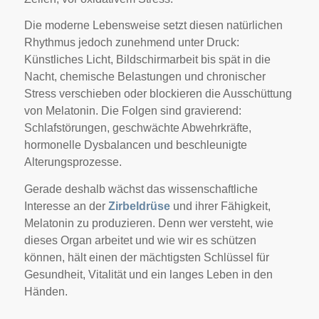
Die moderne Lebensweise setzt diesen natürlichen
Rhythmus jedoch zunehmend unter Druck:
Künstliches Licht, Bildschirmarbeit bis spät in die
Nacht, chemische Belastungen und chronischer
Stress verschieben oder blockieren die Ausschüttung
von Melatonin. Die Folgen sind gravierend:
Schlafstörungen, geschwächte Abwehrkräfte,
hormonelle Dysbalancen und beschleunigte
Alterungsprozesse.
Gerade deshalb wächst das wissenschaftliche
Interesse an der
Zirbeldrüse
und ihrer Fähigkeit,
Melatonin zu produzieren. Denn wer versteht, wie
dieses Organ arbeitet und wie wir es schützen
können, hält einen der mächtigsten Schlüssel für
Gesundheit, Vitalität und ein langes Leben in den
Händen.