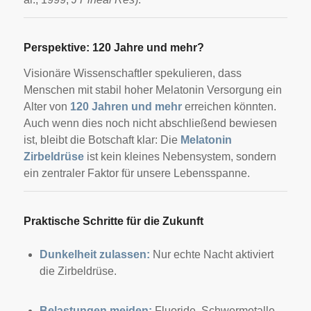
Perspektive: 120 Jahre und mehr?
Visionäre Wissenschaftler spekulieren, dass
Menschen mit stabil hoher Melatonin Versorgung ein
Alter von
120 Jahren und mehr
erreichen könnten.
Auch wenn dies noch nicht abschließend bewiesen
ist, bleibt die Botschaft klar: Die
Melatonin
Zirbeldrüse
ist kein kleines Nebensystem, sondern
ein zentraler Faktor für unsere Lebensspanne.
Praktische Schritte für die Zukunft
Dunkelheit zulassen:
Nur echte Nacht aktiviert
die Zirbeldrüse.
Belastungen meiden:
Fluoride, Schwermetalle