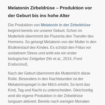
Melatonin Zirbeldrüse – Produktion vor
der Geburt bis ins hohe Alter
Die Produktion von
Melatonin in der Zirbeldrüse
beginnt bereits vor unserer Geburt. Schon im
Mutterleib übernimmt die Plazenta den Transfer des
Hormons. So gelangt Melatonin von der Mutter in den
Blutkreislauf des Kindes. Es schützt den Fötus vor
oxidativem Stress und wirkt wie ein erster
biologischer Zeitgeber (Nir et al., 2014,
Front
Endocrinol
).
Nach der Geburt übernimmt die Muttermilch diese
Rolle. Besonders in den Nachtstunden ist der
Melatoninspiegel in der Milch erhöht. So lernt das
Kind, Tag und Nacht zu unterscheiden. Gleichzeitig
wird die eigene Produktion in der Zirbeldrüse
langsam aktiviert. Bereits nach wenigen Monaten