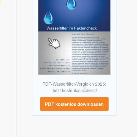
PDF-Wasserfilter-Vergleich 2025:
Jetzt kostenlos sichern!
PDF kostenlos downloaden