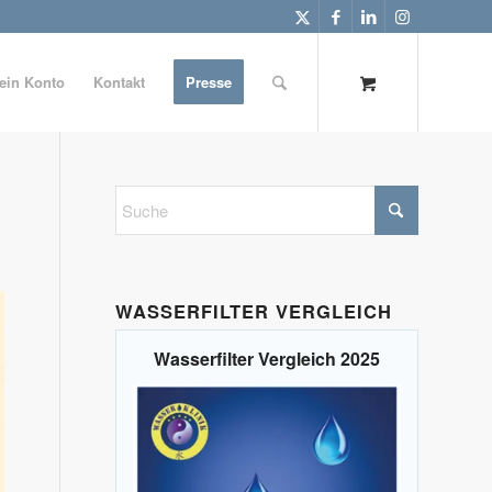
ein Konto
Kontakt
Presse
WASSERFILTER VERGLEICH
Wasserfilter Vergleich 2025