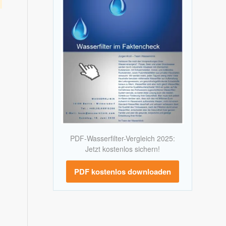
PDF-Wasserfilter-Vergleich 2025:
Jetzt kostenlos sichern!
PDF kostenlos downloaden