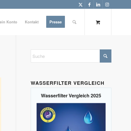
ein Konto
Kontakt
Presse
WASSERFILTER VERGLEICH
Wasserfilter Vergleich 2025