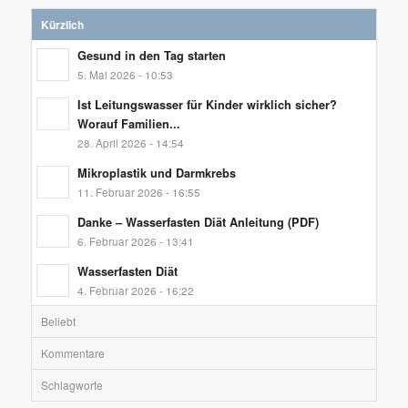
Kürzlich
Gesund in den Tag starten
5. Mai 2026 - 10:53
Ist Leitungswasser für Kinder wirklich sicher?
Worauf Familien...
28. April 2026 - 14:54
Mikroplastik und Darmkrebs
11. Februar 2026 - 16:55
Danke – Wasserfasten Diät Anleitung (PDF)
6. Februar 2026 - 13:41
Wasserfasten Diät
4. Februar 2026 - 16:22
Beliebt
Kommentare
Schlagworte