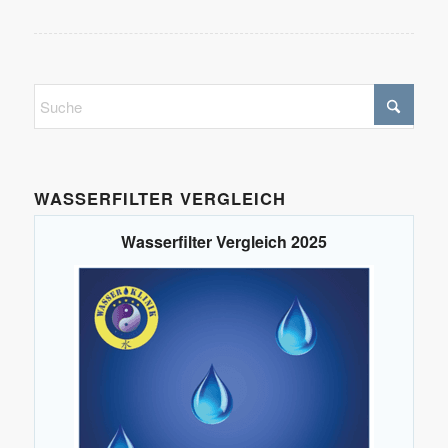
WASSERFILTER VERGLEICH
Wasserfilter Vergleich 2025