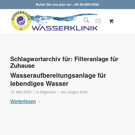
Rufen Sie uns jetzt an: +49-30-68910250
Schlagwortarchiv für:
Filteranlage für
Zuhause
Wasseraufbereitungsanlage für
lebendiges Wasser
/
/
12. Mai 2025
in
Allgemein
von
Jürgen Kroll
Weiterlesen