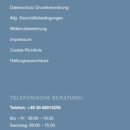
Datenschutz Grundverordnung
Allg. Geschäftsbedingungen
Widerrufsbelehrung
Impressum
Cookie-Richtlinie
Haftungsausschluss
TELEFONISCHE BERATUNG:
Telefon: +49-30-68910250
Mo – Fr: 09:00 – 19:00
Samstag: 09:00 – 15:00