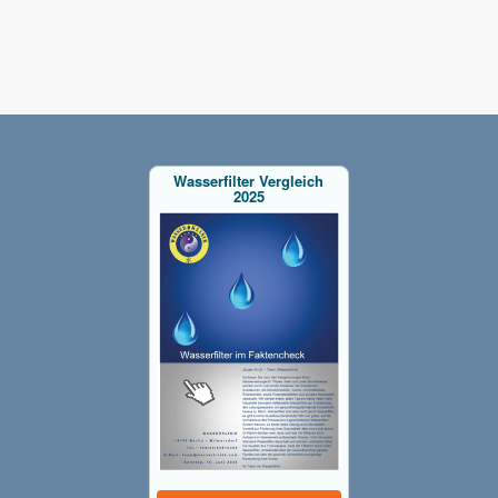
Wasserfilter Vergleich
2025