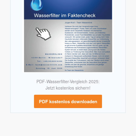
PDF-Wasserfilter-Vergleich 2025:
Jetzt kostenlos sichern!
PDF kostenlos downloaden