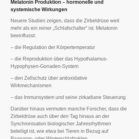
Melatonin Produktion – hormonelle und
systemische Wirkungen
Neuere Studien zeigen, dass die Zirbeldrüse weit
mehr als ein reiner „Schlafschalter“ ist. Melatonin
beeinflusst:
– die Regulation der Körpertemperatur
– die Reproduktion über das Hypothalamus-
Hypophysen-Gonaden-System
– den Zellschutz über antioxidative
Wirkmechanismen
– das Immunsystem und seine zirkadiane Steuerung
Darüber hinaus vermuten manche Forscher, dass die
Zirbeldrüse auch über den Tag hinaus an der
Synchronisation biologischer Jahresrhythmen
beteiligt ist, wie etwa bei Tieren in Bezug auf
Paarungs- oder Winterschlafzyklen.