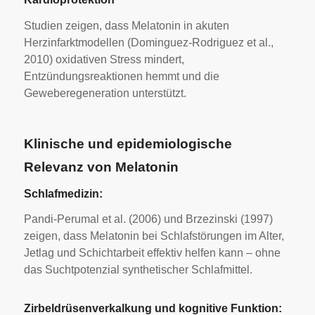
Studien zeigen, dass Melatonin in akuten
Herzinfarktmodellen (Dominguez-Rodriguez et al.,
2010) oxidativen Stress mindert,
Entzündungsreaktionen hemmt und die
Geweberegeneration unterstützt.
Klinische und epidemiologische
Relevanz von Melatonin
Schlafmedizin:
Pandi-Perumal et al. (2006) und Brzezinski (1997)
zeigen, dass Melatonin bei Schlafstörungen im Alter,
Jetlag und Schichtarbeit effektiv helfen kann – ohne
das Suchtpotenzial synthetischer Schlafmittel.
Zirbeldrüsenverkalkung und kognitive Funktion: