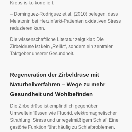
Krebsrisiko korreliert.
– Dominguez-Rodriguez et al. (2010) belegen, dass
Melatonin bei Herzinfarkt-Patienten oxidativen Stress
reduzieren kann.
Die wissenschaftliche Literatur zeigt klar: Die
Zirbeldrüse ist kein „Relikt“, sondern ein zentraler
Taktgeber unserer Gesundheit.
Regeneration der Zirbeldrüse mit
Naturheilverfahren – Wege zu mehr
Gesundheit und Wohlbefinden
Die Zirbeldrüse ist empfindlich gegenüber
Umwelteinflüssen wie Fluorid, elektromagnetischer
Strahlung, Stress und unregelmäßigem Schlaf. Eine
gestörte Funktion führt häufig zu Schlafproblemen,