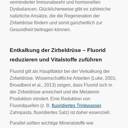
verminderter Immunabwehr und hormonellen
Dysbalancen. Glücklicherweise gibt es zahlreiche
natürliche Ansätze, die die Regeneration der
Zirbeldrüse fördern und somit ganzheitlich zur
Gesundheit beitragen können.
Entkalkung der Zirbeldrüse – Fluorid
reduzieren und Vitalstoffe zuführen
Fluorid gilt als Hauptfaktor bei der Verkalkung der
Zirbeldrüse. Wissenschaftliche Arbeiten (Luke, 2001;
Broadbent et al., 2013) zeigen, dass Fluorid sich in
der Zirbeldrüse anreichert und die Melatonin
Produktion mindert. Eine Reduktion von
Fluoridquellen (z. B.
fluoridiertes Trinkwasser
,
Zahnpasta, fluoridiertes Salz) ist daher essenziell.
Parallel sollten wichtige Mineralstoffe wie