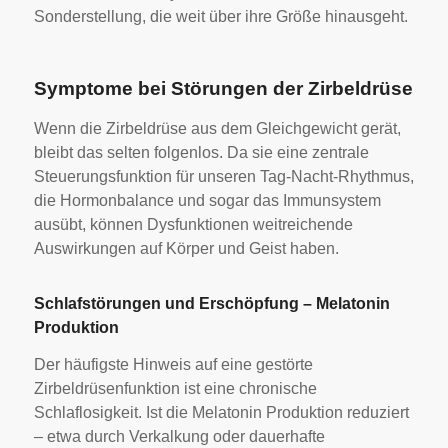
Sonderstellung, die weit über ihre Größe hinausgeht.
Symptome bei Störungen der Zirbeldrüse
Wenn die Zirbeldrüse aus dem Gleichgewicht gerät,
bleibt das selten folgenlos. Da sie eine zentrale
Steuerungsfunktion für unseren Tag-Nacht-Rhythmus,
die Hormonbalance und sogar das Immunsystem
ausübt, können Dysfunktionen weitreichende
Auswirkungen auf Körper und Geist haben.
Schlafstörungen und Erschöpfung – Melatonin
Produktion
Der häufigste Hinweis auf eine gestörte
Zirbeldrüsenfunktion ist eine chronische
Schlaflosigkeit. Ist die Melatonin Produktion reduziert
– etwa durch Verkalkung oder dauerhafte