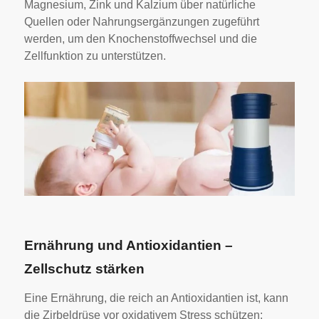
Magnesium, Zink und Kalzium über natürliche
Quellen oder Nahrungsergänzungen zugeführt
werden, um den Knochenstoffwechsel und die
Zellfunktion zu unterstützen.
Ernährung und Antioxidantien –
Zellschutz stärken
Eine Ernährung, die reich an Antioxidantien ist, kann
die Zirbeldrüse vor oxidativem Stress schützen: