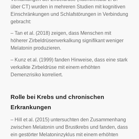
über CT) wurden in mehreren Studien mit kognitiven
Einschränkungen und Schlafstörungen in Verbindung
gebracht:
– Tan et al. (2018) zeigen, dass Menschen mit
höherer Zirbeldrüsenverkalkung signifikant weniger
Melatonin produzieren.
– Kunz et al. (1999) fanden Hinweise, dass eine stark
verkalkte Zirbeldrüse mit einem erhöhten
Demenzrisiko korreliert.
Rolle bei Krebs und chronischen
Erkrankungen
– Hill et al. (2015) untersuchten den Zusammenhang
zwischen Melatonin und Brustkrebs und fanden, dass
ein gestörter Melatoninzyklus mit einem erhöhten