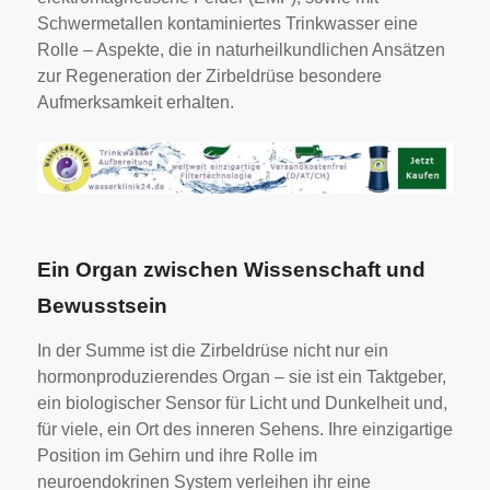
Schwermetallen kontaminiertes Trinkwasser eine
Rolle – Aspekte, die in naturheilkundlichen Ansätzen
zur Regeneration der Zirbeldrüse besondere
Aufmerksamkeit erhalten.
Ein Organ zwischen Wissenschaft und
Bewusstsein
In der Summe ist die Zirbeldrüse nicht nur ein
hormonproduzierendes Organ – sie ist ein Taktgeber,
ein biologischer Sensor für Licht und Dunkelheit und,
für viele, ein Ort des inneren Sehens. Ihre einzigartige
Position im Gehirn und ihre Rolle im
neuroendokrinen System verleihen ihr eine