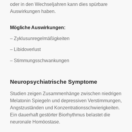
oder in den Wechseljahren kann dies spürbare
Auswirkungen haben.
Mögliche Auswirkungen:
– Zyklusunregelmäßigkeiten
– Libidoverlust
– Stimmungsschwankungen
Neuropsychiatrische Symptome
Studien zeigen Zusammenhänge zwischen niedrigen
Melatonin Spiegeln und depressiven Verstimmungen,
Angstzuständen und Konzentrationsschwierigkeiten.
Ein dauerhaft gestörter Biorhythmus belastet die
neuronale Homöostase.