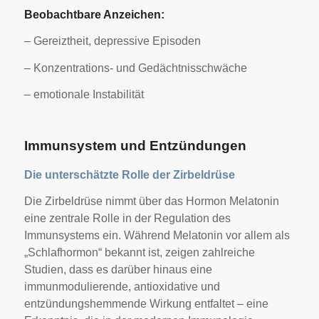
Beobachtbare Anzeichen:
– Gereiztheit, depressive Episoden
– Konzentrations- und Gedächtnisschwäche
– emotionale Instabilität
Immunsystem und Entzündungen
Die unterschätzte Rolle der Zirbeldrüse
Die Zirbeldrüse nimmt über das Hormon Melatonin
eine zentrale Rolle in der Regulation des
Immunsystems ein. Während Melatonin vor allem als
„Schlafhormon“ bekannt ist, zeigen zahlreiche
Studien, dass es darüber hinaus eine
immunmodulierende, antioxidative und
entzündungshemmende Wirkung entfaltet – eine