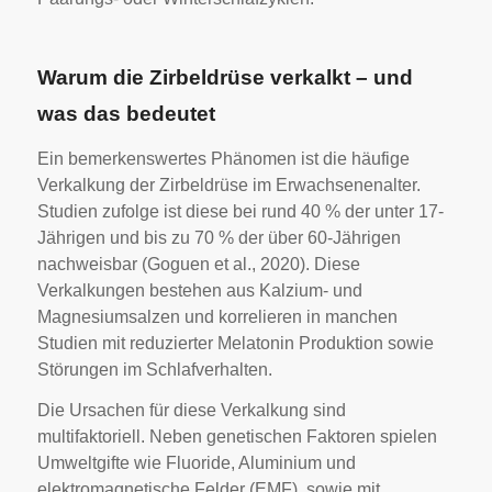
Warum die Zirbeldrüse verkalkt – und
was das bedeutet
Ein bemerkenswertes Phänomen ist die häufige
Verkalkung der Zirbeldrüse im Erwachsenenalter.
Studien zufolge ist diese bei rund 40 % der unter 17-
Jährigen und bis zu 70 % der über 60-Jährigen
nachweisbar (Goguen et al., 2020). Diese
Verkalkungen bestehen aus Kalzium- und
Magnesiumsalzen und korrelieren in manchen
Studien mit reduzierter Melatonin Produktion sowie
Störungen im Schlafverhalten.
Die Ursachen für diese Verkalkung sind
multifaktoriell. Neben genetischen Faktoren spielen
Umweltgifte wie Fluoride, Aluminium und
elektromagnetische Felder (EMF), sowie mit