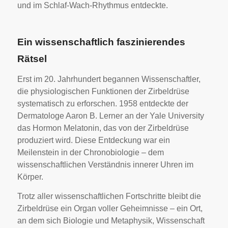
und im Schlaf-Wach-Rhythmus entdeckte.
Ein wissenschaftlich faszinierendes
Rätsel
Erst im 20. Jahrhundert begannen Wissenschaftler,
die physiologischen Funktionen der Zirbeldrüse
systematisch zu erforschen. 1958 entdeckte der
Dermatologe Aaron B. Lerner an der Yale University
das Hormon Melatonin, das von der Zirbeldrüse
produziert wird. Diese Entdeckung war ein
Meilenstein in der Chronobiologie – dem
wissenschaftlichen Verständnis innerer Uhren im
Körper.
Trotz aller wissenschaftlichen Fortschritte bleibt die
Zirbeldrüse ein Organ voller Geheimnisse – ein Ort,
an dem sich Biologie und Metaphysik, Wissenschaft