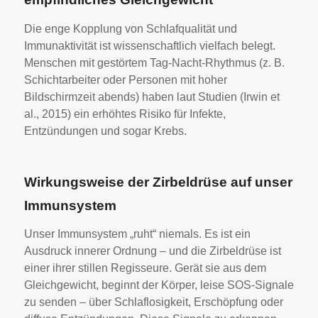
Die enge Kopplung von Schlafqualität und
Immunaktivität ist wissenschaftlich vielfach belegt.
Menschen mit gestörtem Tag-Nacht-Rhythmus (z. B.
Schichtarbeiter oder Personen mit hoher
Bildschirmzeit abends) haben laut Studien (Irwin et
al., 2015) ein erhöhtes Risiko für Infekte,
Entzündungen und sogar Krebs.
Wirkungsweise der Zirbeldrüse auf unser
Immunsystem
Unser Immunsystem „ruht“ niemals. Es ist ein
Ausdruck innerer Ordnung – und die Zirbeldrüse ist
einer ihrer stillen Regisseure. Gerät sie aus dem
Gleichgewicht, beginnt der Körper, leise SOS-Signale
zu senden – über Schlaflosigkeit, Erschöpfung oder