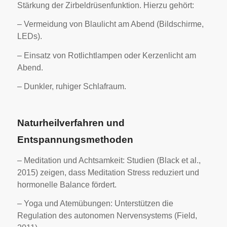
Stärkung der Zirbeldrüsenfunktion. Hierzu gehört:
– Vermeidung von Blaulicht am Abend (Bildschirme,
LEDs).
– Einsatz von Rotlichtlampen oder Kerzenlicht am
Abend.
– Dunkler, ruhiger Schlafraum.
Naturheilverfahren und
Entspannungsmethoden
– Meditation und Achtsamkeit: Studien (Black et al.,
2015) zeigen, dass Meditation Stress reduziert und
hormonelle Balance fördert.
– Yoga und Atemübungen: Unterstützen die
Regulation des autonomen Nervensystems (Field,