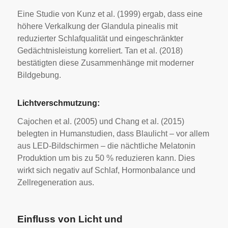
Eine Studie von Kunz et al. (1999) ergab, dass eine
höhere Verkalkung der Glandula pinealis mit
reduzierter Schlafqualität und eingeschränkter
Gedächtnisleistung korreliert. Tan et al. (2018)
bestätigten diese Zusammenhänge mit moderner
Bildgebung.
Lichtverschmutzung:
Cajochen et al. (2005) und Chang et al. (2015)
belegten in Humanstudien, dass Blaulicht – vor allem
aus LED-Bildschirmen – die nächtliche Melatonin
Produktion um bis zu 50 % reduzieren kann. Dies
wirkt sich negativ auf Schlaf, Hormonbalance und
Zellregeneration aus.
Einfluss von Licht und