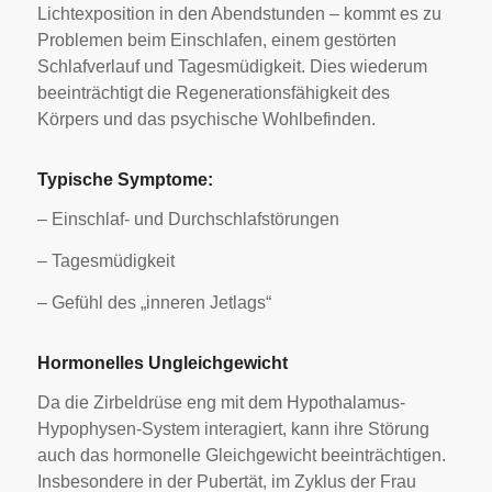
Lichtexposition in den Abendstunden – kommt es zu
Problemen beim Einschlafen, einem gestörten
Schlafverlauf und Tagesmüdigkeit. Dies wiederum
beeinträchtigt die Regenerationsfähigkeit des
Körpers und das psychische Wohlbefinden.
Typische Symptome:
– Einschlaf- und Durchschlafstörungen
– Tagesmüdigkeit
– Gefühl des „inneren Jetlags“
Hormonelles Ungleichgewicht
Da die Zirbeldrüse eng mit dem Hypothalamus-
Hypophysen-System interagiert, kann ihre Störung
auch das hormonelle Gleichgewicht beeinträchtigen.
Insbesondere in der Pubertät, im Zyklus der Frau