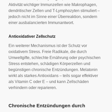
Aktivität wichtiger Immunzellen wie Makrophagen,
dendritischer Zellen und T-Lymphozyten stimuliert –
jedoch nicht im Sinne einer Überreaktion, sondern
einer ausbalancierten Immunantwort.
Antioxidativer Zellschutz
Ein weiterer Mechanismus ist der Schutz vor
oxidativem Stress. Freie Radikale, die durch
Umweltgifte, schlechte Ernährung oder psychischen
Stress entstehen, schädigen Körperzellen und
begünstigen chronische Entzündungen. Melatonin
wirkt als starkes Antioxidans – teils sogar effektiver
als Vitamin C oder E – und kann Zellschäden
verhindern oder reparieren.
Chronische Entzündungen durch