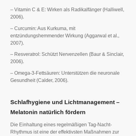
– Vitamin C & E: Wirken als Radikalfänger (Halliwell,
2006).
– Curcumin: Aus Kurkuma, mit
entzündungshemmender Wirkung (Aggarwal et al.,
2007).
– Resveratrol: Schützt Nervenzellen (Baur & Sinclair,
2006).
– Omega-3-Fettsäuren: Unterstützen die neuronale
Gesundheit (Calder, 2006).
Schlafhygiene und Lichtmanagement –
Melatonin natürlich fördern
Die Einhaltung eines regelmäßigen Tag-Nacht-
Rhythmus ist eine der effektivsten Maßnahmen zur