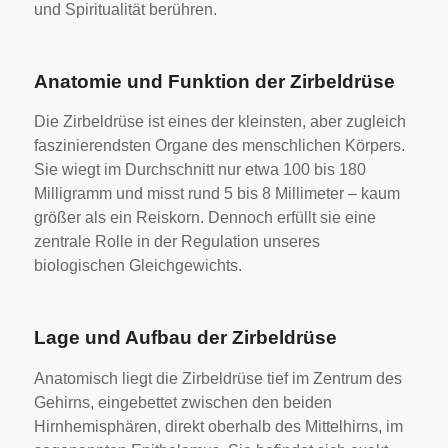
und Spiritualität berühren.
Anatomie und Funktion der Zirbeldrüse
Die Zirbeldrüse ist eines der kleinsten, aber zugleich
faszinierendsten Organe des menschlichen Körpers.
Sie wiegt im Durchschnitt nur etwa 100 bis 180
Milligramm und misst rund 5 bis 8 Millimeter – kaum
größer als ein Reiskorn. Dennoch erfüllt sie eine
zentrale Rolle in der Regulation unseres
biologischen Gleichgewichts.
Lage und Aufbau der Zirbeldrüse
Anatomisch liegt die Zirbeldrüse tief im Zentrum des
Gehirns, eingebettet zwischen den beiden
Hirnhemisphären, direkt oberhalb des Mittelhirns, im