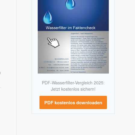
n
n
PDF-Wasserfilter-Vergleich 2025:
Jetzt kostenlos sichern!
PDF kostenlos downloaden