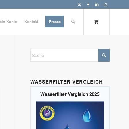
ein Konto
Kontakt
Presse
WASSERFILTER VERGLEICH
Wasserfilter Vergleich 2025