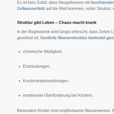
Es ist kein Zufall, dass Neugeborene mit
leuchtender
Zellwasserfeld
auf die Welt kommen, voller Struktur, v
Struktur gibt Leben – Chaos macht krank
In der Biophotonik wird längst erforscht, dass Zelle
geordnet ist.
Gestörte Wasserstruktur bedeutet ges
chronische Müdigkeit,
Entzündungen,
Konzentrationsstörungen,
emotionale Überforderung bei Kindern.
Besonders Kinder sind empfindsame Wasserwesen. Ihr