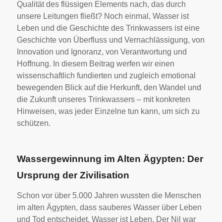
Qualität des flüssigen Elements nach, das durch
unsere Leitungen fließt? Noch einmal, Wasser ist
Leben und die Geschichte des Trinkwassers ist eine
Geschichte von Überfluss und Vernachlässigung, von
Innovation und Ignoranz, von Verantwortung und
Hoffnung. In diesem Beitrag werfen wir einen
wissenschaftlich fundierten und zugleich emotional
bewegenden Blick auf die Herkunft, den Wandel und
die Zukunft unseres Trinkwassers – mit konkreten
Hinweisen, was jeder Einzelne tun kann, um sich zu
schützen.
Wassergewinnung im Alten Ägypten: Der
Ursprung der Zivilisation
Schon vor über 5.000 Jahren wussten die Menschen
im alten Ägypten, dass sauberes Wasser über Leben
und Tod entscheidet, Wasser ist Leben. Der Nil war