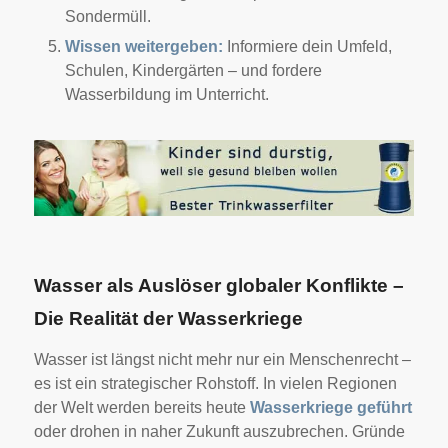
Sondermüll.
Wissen weitergeben:
Informiere dein Umfeld,
Schulen, Kindergärten – und fordere
Wasserbildung im Unterricht.
Wasser als Auslöser globaler Konflikte –
Die Realität der Wasserkriege
Wasser ist längst nicht mehr nur ein Menschenrecht –
es ist ein strategischer Rohstoff. In vielen Regionen
der Welt werden bereits heute
Wasserkriege geführt
oder drohen in naher Zukunft auszubrechen. Gründe