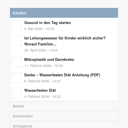
Kürzlich
Gesund in den Tag starten
5. Mai 2026 - 10:53
Ist Leitungswasser für Kinder wirklich sicher?
Worauf Familien...
28. April 2026 - 14:54
Mikroplastik und Darmkrebs
11. Februar 2026 - 16:55
Danke – Wasserfasten Diät Anleitung (PDF)
6. Februar 2026 - 13:41
Wasserfasten Diät
4. Februar 2026 - 16:22
Beliebt
Kommentare
Schlagworte