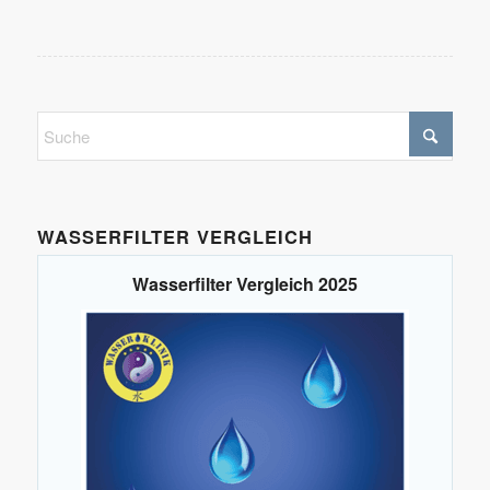
WASSERFILTER VERGLEICH
Wasserfilter Vergleich 2025