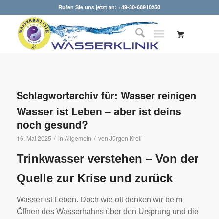
Rufen Sie uns jetzt an: +49-30-68910250
Schlagwortarchiv für:
Wasser reinigen
Wasser ist Leben – aber ist deins
noch gesund?
/
/
16. Mai 2025
in
Allgemein
von
Jürgen Kroll
Trinkwasser verstehen – Von der
Quelle zur Krise und zurück
Wasser ist Leben. Doch wie oft denken wir beim
Öffnen des Wasserhahns über den Ursprung und die