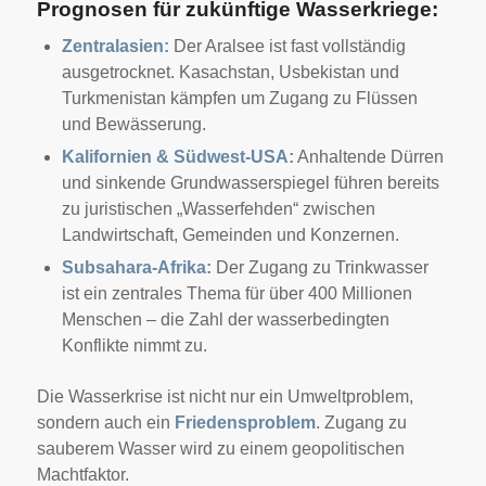
Prognosen für zukünftige Wasserkriege:
Zentralasien:
Der Aralsee ist fast vollständig
ausgetrocknet. Kasachstan, Usbekistan und
Turkmenistan kämpfen um Zugang zu Flüssen
und Bewässerung.
Kalifornien & Südwest-USA:
Anhaltende Dürren
und sinkende Grundwasserspiegel führen bereits
zu juristischen „Wasserfehden“ zwischen
Landwirtschaft, Gemeinden und Konzernen.
Subsahara-Afrika:
Der Zugang zu Trinkwasser
ist ein zentrales Thema für über 400 Millionen
Menschen – die Zahl der wasserbedingten
Konflikte nimmt zu.
Die Wasserkrise ist nicht nur ein Umweltproblem,
sondern auch ein
Friedensproblem
. Zugang zu
sauberem Wasser wird zu einem geopolitischen
Machtfaktor.