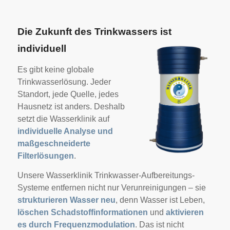
Die Zukunft des Trinkwassers ist
individuell
Es gibt keine globale
Trinkwasserlösung. Jeder
Standort, jede Quelle, jedes
Hausnetz ist anders. Deshalb
setzt die
Wasserklinik auf
individuelle Analyse und
maßgeschneiderte
Filterlösungen
.
Unsere Wasserklinik Trinkwasser-Aufbereitungs-
Systeme entfernen nicht nur Verunreinigungen – sie
strukturieren Wasser neu
, denn Wasser ist Leben,
löschen Schadstoffinformationen
und
aktivieren
es durch Frequenzmodulation
. Das ist nicht