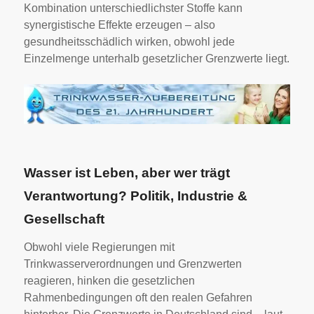
Kombination unterschiedlichster Stoffe kann
synergistische Effekte erzeugen – also
gesundheitsschädlich wirken, obwohl jede
Einzelmenge unterhalb gesetzlicher Grenzwerte liegt.
Wasser ist Leben, aber wer trägt
Verantwortung? Politik, Industrie &
Gesellschaft
Obwohl viele Regierungen mit
Trinkwasserverordnungen und Grenzwerten
reagieren, hinken die gesetzlichen
Rahmenbedingungen oft den realen Gefahren