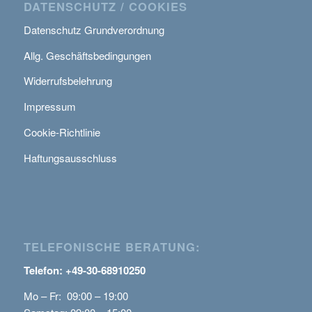
DATENSCHUTZ / COOKIES
Datenschutz Grundverordnung
Allg. Geschäftsbedingungen
Widerrufsbelehrung
Impressum
Cookie-Richtlinie
Haftungsausschluss
TELEFONISCHE BERATUNG:
Telefon: +49-30-68910250
Mo – Fr: 09:00 – 19:00