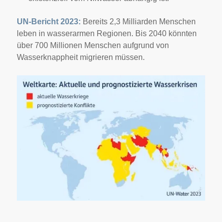
UN-Bericht 2023:
Bereits 2,3 Milliarden Menschen
leben in wasserarmen Regionen. Bis 2040 könnten
über 700 Millionen Menschen aufgrund von
Wasserknappheit migrieren müssen.