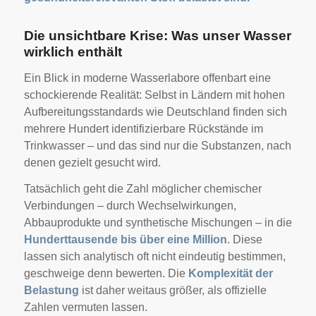
Die unsichtbare Krise: Was unser Wasser
wirklich enthält
Ein Blick in moderne Wasserlabore offenbart eine
schockierende Realität: Selbst in Ländern mit hohen
Aufbereitungsstandards wie Deutschland finden sich
mehrere Hundert identifizierbare Rückstände im
Trinkwasser – und das sind nur die Substanzen, nach
denen gezielt gesucht wird.
Tatsächlich geht die Zahl möglicher chemischer
Verbindungen – durch Wechselwirkungen,
Abbauprodukte und synthetische Mischungen – in die
Hunderttausende bis über eine Million
. Diese
lassen sich analytisch oft nicht eindeutig bestimmen,
geschweige denn bewerten. Die
Komplexität der
Belastung
ist daher weitaus größer, als offizielle
Zahlen vermuten lassen.