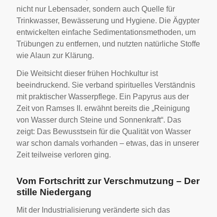
nicht nur Lebensader, sondern auch Quelle für
Trinkwasser, Bewässerung und Hygiene. Die Ägypter
entwickelten einfache Sedimentationsmethoden, um
Trübungen zu entfernen, und nutzten natürliche Stoffe
wie Alaun zur Klärung.
Die Weitsicht dieser frühen Hochkultur ist
beeindruckend. Sie verband spirituelles Verständnis
mit praktischer Wasserpflege. Ein Papyrus aus der
Zeit von Ramses II. erwähnt bereits die „Reinigung
von Wasser durch Steine und Sonnenkraft“. Das
zeigt: Das Bewusstsein für die Qualität von Wasser
war schon damals vorhanden – etwas, das in unserer
Zeit teilweise verloren ging.
Vom Fortschritt zur Verschmutzung – Der
stille Niedergang
Mit der Industrialisierung veränderte sich das