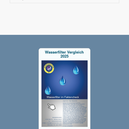
Wasserfilter Vergleich
2025