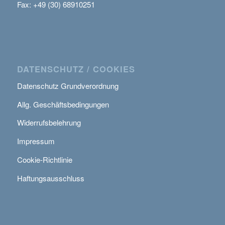
Fax: +49 (30) 68910251
DATENSCHUTZ / COOKIES
Datenschutz Grundverordnung
Allg. Geschäftsbedingungen
Widerrufsbelehrung
Impressum
Cookie-Richtlinie
Haftungsausschluss