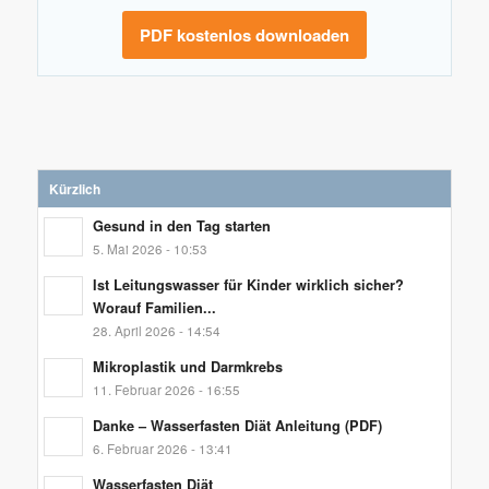
PDF kostenlos downloaden
Kürzlich
Gesund in den Tag starten
5. Mai 2026 - 10:53
Ist Leitungswasser für Kinder wirklich sicher?
Worauf Familien...
28. April 2026 - 14:54
Mikroplastik und Darmkrebs
11. Februar 2026 - 16:55
Danke – Wasserfasten Diät Anleitung (PDF)
6. Februar 2026 - 13:41
Wasserfasten Diät