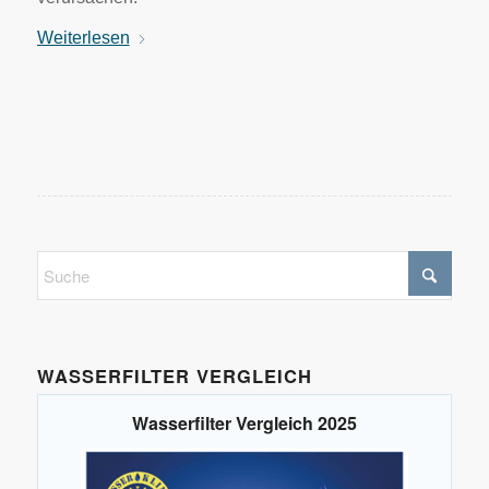
Weiterlesen
WASSERFILTER VERGLEICH
Wasserfilter Vergleich 2025