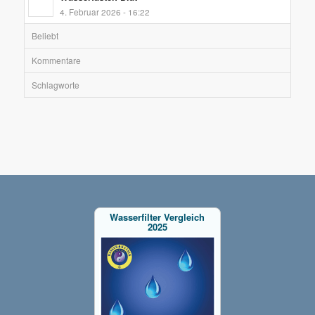
4. Februar 2026 - 16:22
Beliebt
Kommentare
Schlagworte
Wasserfilter Vergleich
2025