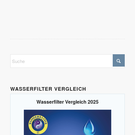
WASSERFILTER VERGLEICH
Wasserfilter Vergleich 2025