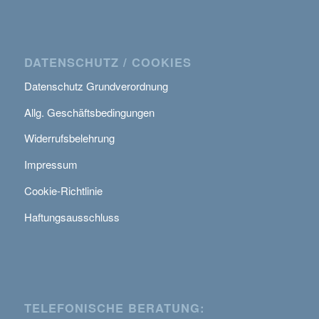
DATENSCHUTZ / COOKIES
Datenschutz Grundverordnung
Allg. Geschäftsbedingungen
Widerrufsbelehrung
Impressum
Cookie-Richtlinie
Haftungsausschluss
TELEFONISCHE BERATUNG: