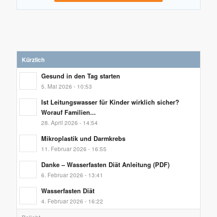
Kürzlich
Gesund in den Tag starten
5. Mai 2026 - 10:53
Ist Leitungswasser für Kinder wirklich sicher?
Worauf Familien...
28. April 2026 - 14:54
Mikroplastik und Darmkrebs
11. Februar 2026 - 16:55
Danke – Wasserfasten Diät Anleitung (PDF)
6. Februar 2026 - 13:41
Wasserfasten Diät
4. Februar 2026 - 16:22