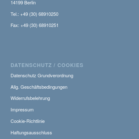
14199 Berlin
Tel.: +49 (30) 68910250
Fax: +49 (30) 68910251
DATENSCHUTZ / COOKIES
Datenschutz Grundverordnung
Allg. Geschäftsbedingungen
Widerrufsbelehrung
Impressum
Cookie-Richtlinie
Haftungsausschluss