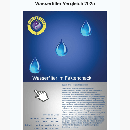
Wasserfilter Vergleich 2025