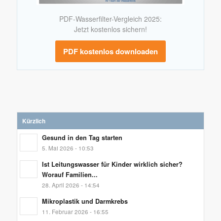
PDF-Wasserfilter-Vergleich 2025:
Jetzt kostenlos sichern!
PDF kostenlos downloaden
Kürzlich
Gesund in den Tag starten
5. Mai 2026 - 10:53
Ist Leitungswasser für Kinder wirklich sicher?
Worauf Familien...
28. April 2026 - 14:54
Mikroplastik und Darmkrebs
11. Februar 2026 - 16:55