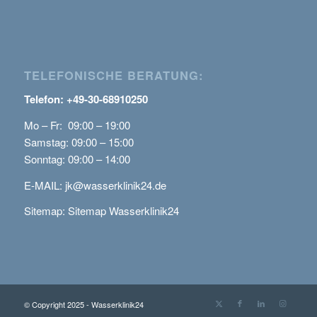
TELEFONISCHE BERATUNG:
Telefon: +49-30-68910250
Mo – Fr: 09:00 – 19:00
Samstag: 09:00 – 15:00
Sonntag: 09:00 – 14:00
E-MAIL:
jk@wasserklinik24.de
Sitemap:
Sitemap Wasserklinik24
© Copyright 2025 - Wasserklinik24