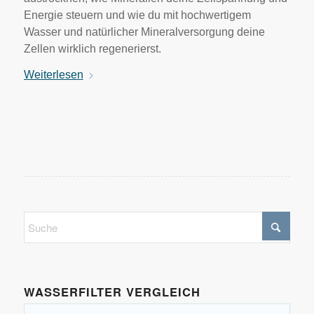
Energie steuern und wie du mit hochwertigem
Wasser und natürlicher Mineralversorgung deine
Zellen wirklich regenerierst.
Weiterlesen
WASSERFILTER VERGLEICH