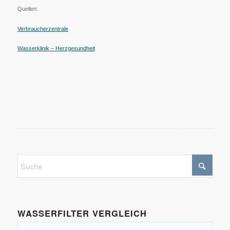
Quellen:
Verbraucherzentrale
Wasserklinik – Herzgesundheit
WASSERFILTER VERGLEICH