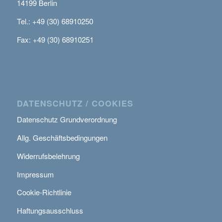
14199 Berlin
Tel.: +49 (30) 68910250
Fax: +49 (30) 68910251
DATENSCHUTZ / COOKIES
Datenschutz Grundverordnung
Allg. Geschäftsbedingungen
Widerrufsbelehrung
Impressum
Cookie-Richtlinie
Haftungsausschluss