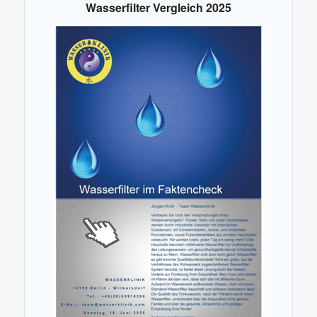
Wasserfilter Vergleich 2025