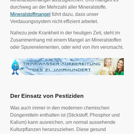
durchweg an der Mehrzahl aller Mineralstoffe.
Mineralstoffmangel
führt dazu, dass unser
Verdauungssystem nicht effizient arbeitet.
Nahezu jede Krankheit in der heutigen Zeit, steht im
Zusammenhang mit einem Mangel an Mineralstoffen
oder Spurenelementen, oder wird von ihm verursacht.
Der Einsatz von Pestiziden
Was auch immer in den modernen chemischen
Düngemitteln enthalten ist (Stickstoff, Phosphor und
Kalium) kann ausreichen, um normal aussehende
Kulturpflanzen heranzuziehen. Diese gesund