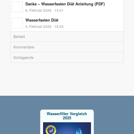
Danke – Wasserfasten Diät Anleitung (PDF)
6. Februar 2026 - 13:41
Wasserfasten Diät
4. Februar 2026 - 16:22
Beliebt
Kommentare
Schlagworte
Wasserfilter Vergleich
2025