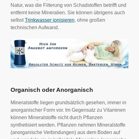
Natur, was die Filterung von Schadstoffen betrifft und
entfernt keine Mineralien. Sie können übrigens auch
selbst
Trinkwasser ionisieren
, ohne großen
technischen Aufwand.
Organisch oder Anorganisch
Mineralstoffe liegen grundsätzlich gesehen, immer in
anorganischer Form vor. Im Gegensatz zu Vitaminen
können Mineralstoffe nicht durch Pflanzen
synthetisiert werden. Pflanzen nehmen Mineralstoffe
(anorganische Verbindungen) aus dem Boden auf