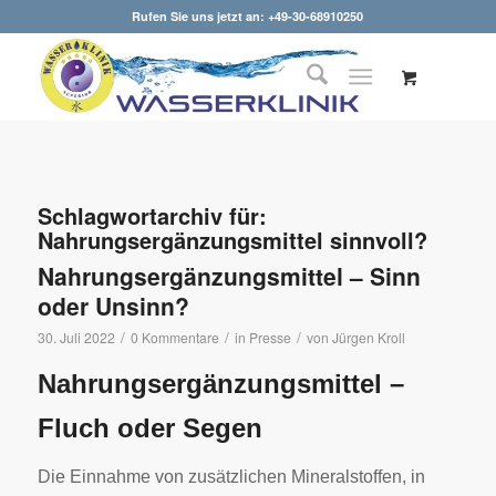
Rufen Sie uns jetzt an: +49-30-68910250
Schlagwortarchiv für:
Nahrungsergänzungsmittel sinnvoll?
Nahrungsergänzungsmittel – Sinn
oder Unsinn?
/
/
/
30. Juli 2022
0 Kommentare
in
Presse
von
Jürgen Kroll
Nahrungsergänzungsmittel –
Fluch oder Segen
Die Einnahme von zusätzlichen Mineralstoffen, in