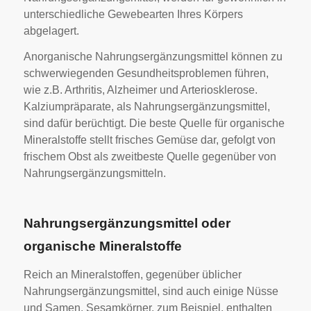
unterschiedliche Gewebearten Ihres Körpers
abgelagert.
Anorganische Nahrungsergänzungsmittel können zu
schwerwiegenden Gesundheitsproblemen führen,
wie z.B. Arthritis, Alzheimer und Arteriosklerose.
Kalziumpräparate, als Nahrungsergänzungsmittel,
sind dafür berüchtigt. Die beste Quelle für organische
Mineralstoffe stellt frisches Gemüse dar, gefolgt von
frischem Obst als zweitbeste Quelle gegenüber von
Nahrungsergänzungsmitteln.
Nahrungsergänzungsmittel oder
organische Mineralstoffe
Reich an Mineralstoffen, gegenüber üblicher
Nahrungsergänzungsmittel, sind auch einige Nüsse
und Samen. Sesamkörner, zum Beispiel, enthalten