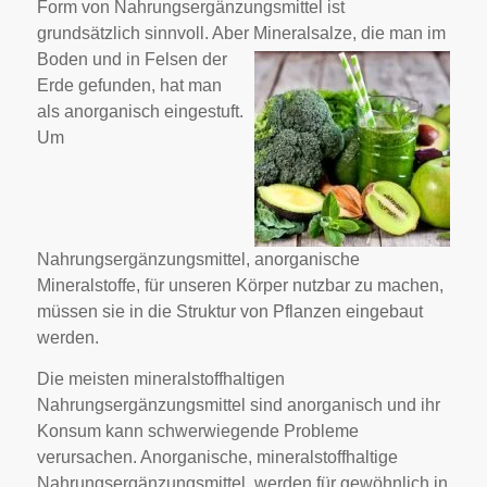
Form von Nahrungsergänzungsmittel ist
grundsätzlich sinnvoll. Aber
Mineralsalze, die man im
Boden und in Felsen der
Erde gefunden, hat man
als anorganisch eingestuft.
Um
Nahrungsergänzungsmittel, anorganische
Mineralstoffe, für unseren Körper nutzbar zu machen,
müssen sie in die Struktur von Pflanzen eingebaut
werden.
Die meisten mineralstoffhaltigen
Nahrungsergänzungsmittel sind anorganisch und ihr
Konsum kann schwerwiegende Probleme
verursachen. Anorganische, mineralstoffhaltige
Nahrungsergänzungsmittel, werden für gewöhnlich in