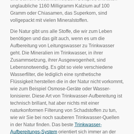
unglaubliche 1160 Milligramm Kalzium auf 100
Gramm oder Chiasamen, das Superkorn, sind
vollgepackt mit vielen Mineralstoffen.
Die Natur gibt uns alle Stoffe, die wir zum Leben
benötigen und das gilt auch, wenn es um die
Aufbereitung von Leitungswasser zu Trinkwasser
geht. Die Mineralien im Trinkwasser, in ihrer
Zusammsetzung, ihrer Ausgewogenheit, sind
Lebensnotwendig. Es gibt so viele verschiedene
Wasserfilter, die lediglich eine synthetische
Flüssigkeit herstellen die in der Natur nicht vorkommt,
wie zum Beispiel Osmose-Geräte oder Wasser-
Ionisierer. Diese Art von Trinkwasser-Aufbereitung ist
technisch brillant, hat aber nichts mit einer
naturkonformen Filterung von Schadstoffen zu tun,
wie wir Sie bei noch sauberen Trinkwasser-Quellen
in der Natur finden. Das beste
Trinkwasser-
Aufbereitungs-System
orientiert sich immer an der