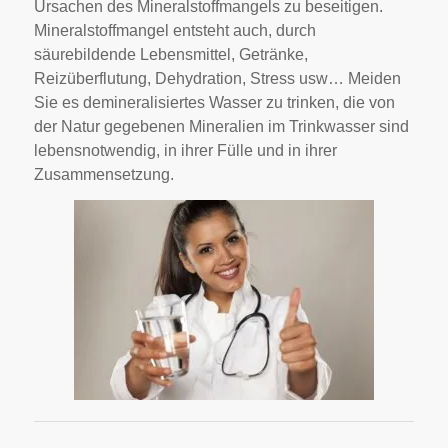
Ursachen des Mineralstoffmangels zu beseitigen.
Mineralstoffmangel entsteht auch, durch
säurebildende Lebensmittel, Getränke,
Reizüberflutung, Dehydration, Stress usw… Meiden
Sie es demineralisiertes Wasser zu trinken, die von
der Natur gegebenen Mineralien im Trinkwasser sind
lebensnotwendig, in ihrer Fülle und in ihrer
Zusammensetzung.