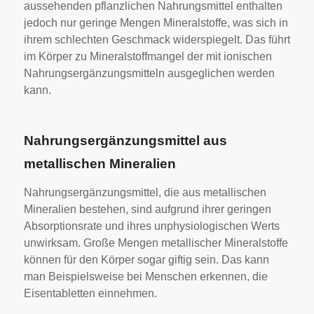
aussehenden pflanzlichen Nahrungsmittel enthalten
jedoch nur geringe Mengen Mineralstoffe, was sich in
ihrem schlechten Geschmack widerspiegelt. Das führt
im Körper zu Mineralstoffmangel der mit ionischen
Nahrungsergänzungsmitteln ausgeglichen werden
kann.
Nahrungsergänzungsmittel aus
metallischen Mineralien
Nahrungsergänzungsmittel, die aus metallischen
Mineralien bestehen, sind aufgrund ihrer geringen
Absorptionsrate und ihres unphysiologischen Werts
unwirksam. Große Mengen metallischer Mineralstoffe
können für den Körper sogar giftig sein. Das kann
man Beispielsweise bei Menschen erkennen, die
Eisentabletten einnehmen.