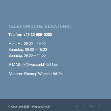
TELEFONISCHE BERATUNG:
Telefon: +49-30-68910250
Mo – Fr: 09:00 – 19:00
Samstag: 09:00 – 15:00
Sonntag: 09:00 – 14:00
E-MAIL:
jk@wasserklinik24.de
Sitemap:
Sitemap Wasserklinik24
© Copyright 2025 - Wasserklinik24