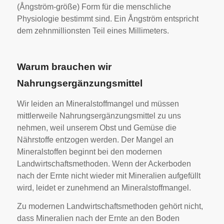
(Ångström-größe) Form für die menschliche
Physiologie bestimmt sind. Ein Ångström entspricht
dem zehnmillionsten Teil eines Millimeters.
Warum brauchen wir
Nahrungsergänzungsmittel
Wir leiden an Mineralstoffmangel und müssen
mittlerweile Nahrungsergänzungsmittel zu uns
nehmen, weil unserem Obst und Gemüse die
Nährstoffe entzogen werden. Der Mangel an
Mineralstoffen beginnt bei den modernen
Landwirtschaftsmethoden. Wenn der Ackerboden
nach der Ernte nicht wieder mit Mineralien aufgefüllt
wird, leidet er zunehmend an Mineralstoffmangel.
Zu modernen Landwirtschaftsmethoden gehört nicht,
dass Mineralien nach der Ernte an den Boden