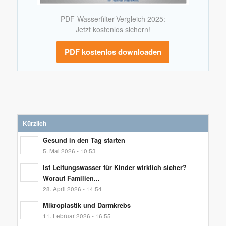
PDF-Wasserfilter-Vergleich 2025:
Jetzt kostenlos sichern!
PDF kostenlos downloaden
Kürzlich
Gesund in den Tag starten
5. Mai 2026 - 10:53
Ist Leitungswasser für Kinder wirklich sicher?
Worauf Familien...
28. April 2026 - 14:54
Mikroplastik und Darmkrebs
11. Februar 2026 - 16:55