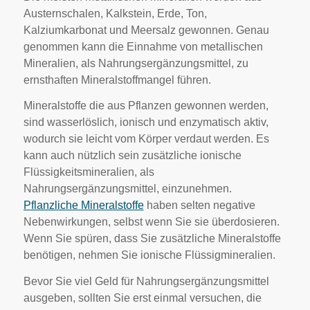
Austernschalen, Kalkstein, Erde, Ton,
Kalziumkarbonat und Meersalz gewonnen. Genau
genommen kann die Einnahme von metallischen
Mineralien, als Nahrungsergänzungsmittel, zu
ernsthaften Mineralstoffmangel führen.
Mineralstoffe die aus Pflanzen gewonnen werden,
sind wasserlöslich, ionisch und enzymatisch aktiv,
wodurch sie leicht vom Körper verdaut werden. Es
kann auch nützlich sein zusätzliche ionische
Flüssigkeitsmineralien, als
Nahrungsergänzungsmittel, einzunehmen.
Pflanzliche Mineralstoffe
haben selten negative
Nebenwirkungen, selbst wenn Sie sie überdosieren.
Wenn Sie spüren, dass Sie zusätzliche Mineralstoffe
benötigen, nehmen Sie ionische Flüssigmineralien.
Bevor Sie viel Geld für Nahrungsergänzungsmittel
ausgeben, sollten Sie erst einmal versuchen, die