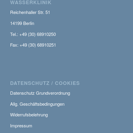
WASSERKLINIK
Reichenhaller Str. 51
14199 Berlin
Tel.: +49 (30) 68910250
Fax: +49 (30) 68910251
DATENSCHUTZ / COOKIES
Datenschutz Grundverordnung
Allg. Geschäftsbedingungen
Widerrufsbelehrung
Impressum