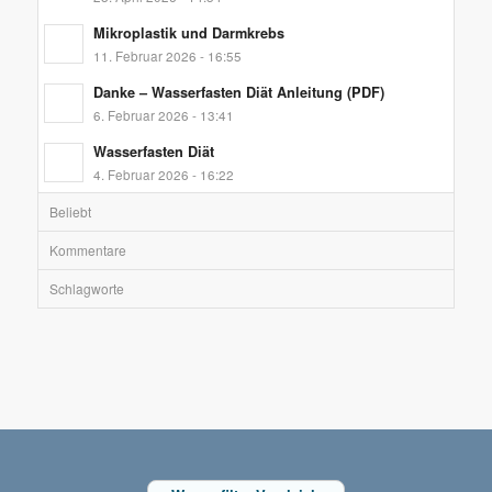
Mikroplastik und Darmkrebs
11. Februar 2026 - 16:55
Danke – Wasserfasten Diät Anleitung (PDF)
6. Februar 2026 - 13:41
Wasserfasten Diät
4. Februar 2026 - 16:22
Beliebt
Kommentare
Schlagworte