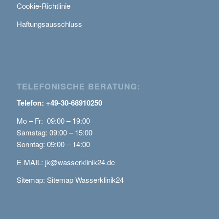
Cookie-Richtlinie
Haftungsausschluss
TELEFONISCHE BERATUNG:
Telefon: +49-30-68910250
Mo – Fr: 09:00 – 19:00
Samstag: 09:00 – 15:00
Sonntag: 09:00 – 14:00
E-MAIL:
jk@wasserklinik24.de
Sitemap:
Sitemap Wasserklinik24