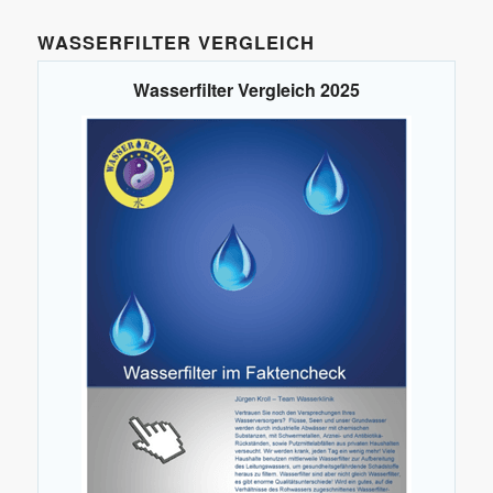
WASSERFILTER VERGLEICH
Wasserfilter Vergleich 2025