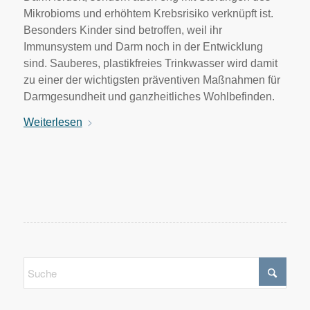
Mikrobioms und erhöhtem Krebsrisiko verknüpft ist.
Besonders Kinder sind betroffen, weil ihr
Immunsystem und Darm noch in der Entwicklung
sind. Sauberes, plastikfreies Trinkwasser wird damit
zu einer der wichtigsten präventiven Maßnahmen für
Darmgesundheit und ganzheitliches Wohlbefinden.
Weiterlesen