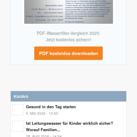
PDF-Wasserfilter-Vergleich 2025:
Jetzt kostenlos sichern!
PDF kostenlos downloaden
Kürzlich
Gesund in den Tag starten
5. Mai 2026 - 10:53
Ist Leitungswasser für Kinder wirklich sicher?
Worauf Familien...
28. April 2026 - 14:54