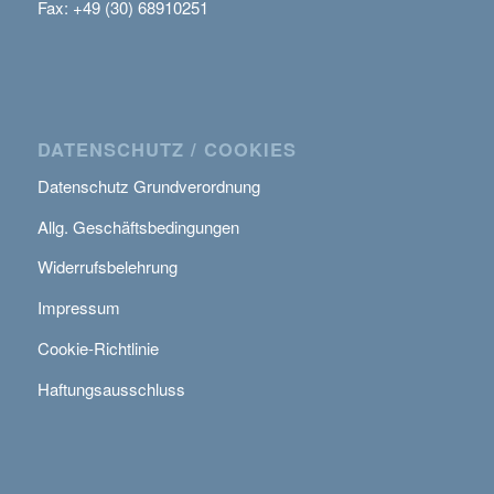
Fax: +49 (30) 68910251
DATENSCHUTZ / COOKIES
Datenschutz Grundverordnung
Allg. Geschäftsbedingungen
Widerrufsbelehrung
Impressum
Cookie-Richtlinie
Haftungsausschluss