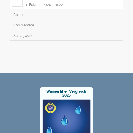
4. Februar 2026 - 16:22
Beliebt
Kommentare
Schlagworte
Wasserfilter Vergleich
2025