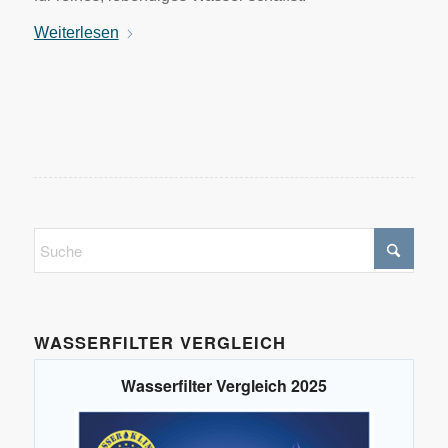
Weiterlesen
WASSERFILTER VERGLEICH
Wasserfilter Vergleich 2025