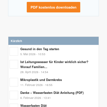
PDF kostenlos downloaden
Kürzlich
Gesund in den Tag starten
5. Mai 2026 - 10:53
Ist Leitungswasser für Kinder wirklich sicher?
Worauf Familien...
28. April 2026 - 14:54
Mikroplastik und Darmkrebs
11. Februar 2026 - 16:55
Danke – Wasserfasten Diät Anleitung (PDF)
6. Februar 2026 - 13:41
Wasserfasten Diät