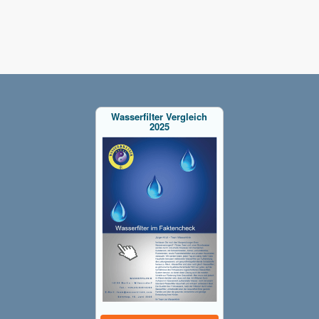
Wasserfilter Vergleich
2025