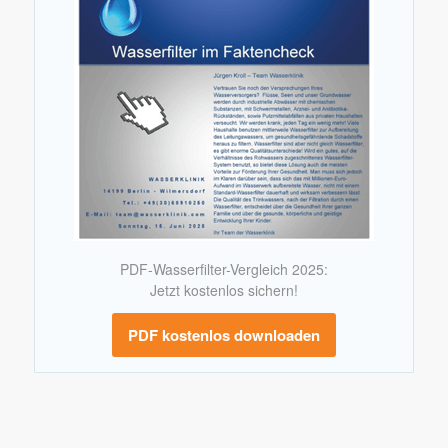
PDF-Wasserfilter-Vergleich 2025:
Jetzt kostenlos sichern!
PDF kostenlos downloaden