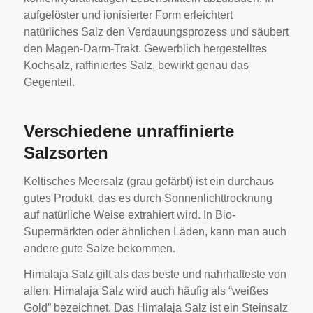
aufgelöster und ionisierter Form erleichtert
natürliches Salz den Verdauungsprozess und säubert
den Magen-Darm-Trakt. Gewerblich hergestelltes
Kochsalz, raffiniertes Salz, bewirkt genau das
Gegenteil.
Verschiedene unraffinierte
Salzsorten
Keltisches Meersalz (grau gefärbt) ist ein durchaus
gutes Produkt, das es durch Sonnenlichttrocknung
auf natürliche Weise extrahiert wird. In Bio-
Supermärkten oder ähnlichen Läden, kann man auch
andere gute Salze bekommen.
Himalaja Salz gilt als das beste und nahrhafteste von
allen. Himalaja Salz wird auch häufig als “weißes
Gold” bezeichnet. Das Himalaja Salz ist ein Steinsalz