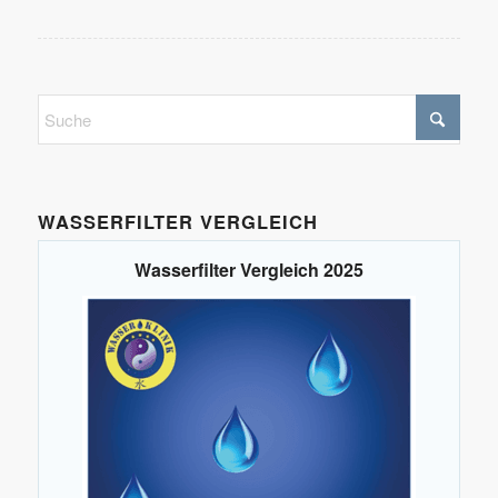
WASSERFILTER VERGLEICH
Wasserfilter Vergleich 2025