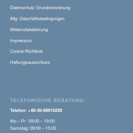
Datenschutz Grundverordnung
Allg. Geschäftsbedingungen
Widerrufsbelehrung
Impressum
Cookie-Richtlinie
Haftungsausschluss
TELEFONISCHE BERATUNG:
Telefon: +49-30-68910250
Mo – Fr: 09:00 – 19:00
Samstag: 09:00 – 15:00