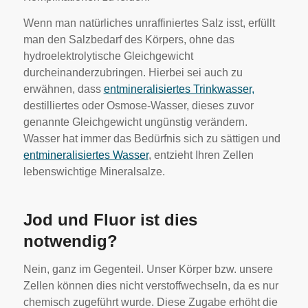
Wenn man natürliches unraffiniertes Salz isst, erfüllt
man den Salzbedarf des Körpers, ohne das
hydroelektrolytische Gleichgewicht
durcheinanderzubringen. Hierbei sei auch zu
erwähnen, dass
entmineralisiertes Trinkwasser,
destilliertes oder Osmose-Wasser, dieses zuvor
genannte Gleichgewicht ungünstig verändern.
Wasser hat immer das Bedürfnis sich zu sättigen und
entmineralisiertes Wasser
, entzieht Ihren Zellen
lebenswichtige Mineralsalze.
Jod und Fluor ist dies
notwendig?
Nein, ganz im Gegenteil. Unser Körper bzw. unsere
Zellen können dies nicht verstoffwechseln, da es nur
chemisch zugeführt wurde. Diese Zugabe erhöht die