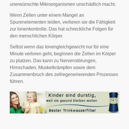
unerwünschte Mikroorganismen unschädlich macht.
Wenn Zellen unter einem Mangel an
Spurenelementen leiden, verlieren sie die Fähigkeit
zur Ionenkontrolle. Das hat schreckliche Folgen für
den menschlichen Körper.
Selbst wenn das Ionengleichgewicht nur für eine
Minute verloren geht, beginnen die Zellen im Körper
zu platzen. Das kann zu Nervenstörungen,
Hirnschaden, Muskelkrämpfen sowie dem
Zusammenbruch des zellregenerierenden Prozesses
führen.