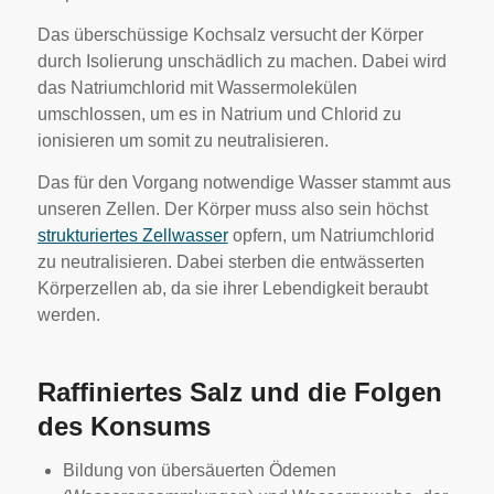
Das überschüssige Kochsalz versucht der Körper
durch Isolierung unschädlich zu machen. Dabei wird
das Natriumchlorid mit Wassermolekülen
umschlossen, um es in Natrium und Chlorid zu
ionisieren um somit zu neutralisieren.
Das für den Vorgang notwendige Wasser stammt aus
unseren Zellen. Der Körper muss also sein höchst
strukturiertes Zellwasser
opfern, um Natriumchlorid
zu neutralisieren. Dabei sterben die entwässerten
Körperzellen ab, da sie ihrer Lebendigkeit beraubt
werden.
Raffiniertes Salz und die Folgen
des Konsums
Bildung von übersäuerten Ödemen