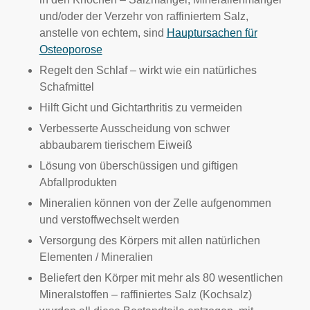
und/oder der Verzehr von raffiniertem Salz,
anstelle von echtem, sind
Hauptursachen für
Osteoporose
Regelt den Schlaf – wirkt wie ein natürliches
Schafmittel
Hilft Gicht und Gichtarthritis zu vermeiden
Verbesserte Ausscheidung von schwer
abbaubarem tierischem Eiweiß
Lösung von überschüssigen und giftigen
Abfallprodukten
Mineralien können von der Zelle aufgenommen
und verstoffwechselt werden
Versorgung des Körpers mit allen natürlichen
Elementen / Mineralien
Beliefert den Körper mit mehr als 80 wesentlichen
Mineralstoffen – raffiniertes Salz (Kochsalz)