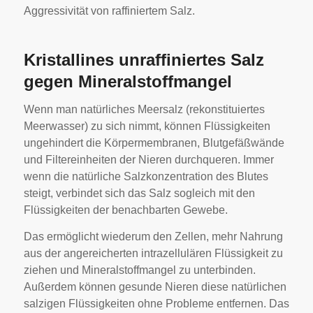
Aggressivität von raffiniertem Salz.
Kristallines unraffiniertes Salz
gegen Mineralstoffmangel
Wenn man natürliches Meersalz (rekonstituiertes
Meerwasser) zu sich nimmt, können Flüssigkeiten
ungehindert die Körpermembranen, Blutgefäßwände
und Filtereinheiten der Nieren durchqueren. Immer
wenn die natürliche Salzkonzentration des Blutes
steigt, verbindet sich das Salz sogleich mit den
Flüssigkeiten der benachbarten Gewebe.
Das ermöglicht wiederum den Zellen, mehr Nahrung
aus der angereicherten intrazellulären Flüssigkeit zu
ziehen und Mineralstoffmangel zu unterbinden.
Außerdem können gesunde Nieren diese natürlichen
salzigen Flüssigkeiten ohne Probleme entfernen. Das