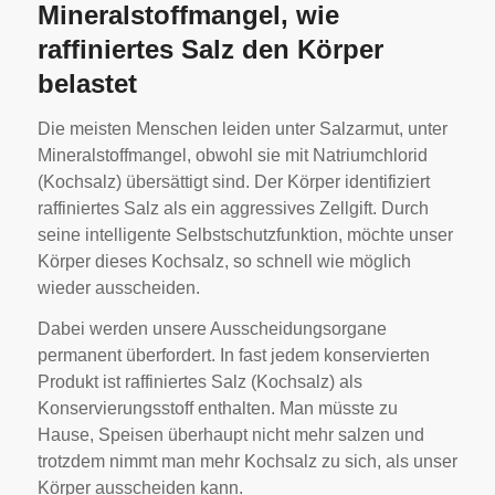
Mineralstoffmangel, wie
raffiniertes Salz den Körper
belastet
Die meisten Menschen leiden unter Salzarmut, unter
Mineralstoffmangel, obwohl sie mit Natriumchlorid
(Kochsalz) übersättigt sind. Der Körper identifiziert
raffiniertes Salz als ein aggressives Zellgift. Durch
seine intelligente Selbstschutzfunktion, möchte unser
Körper dieses Kochsalz, so schnell wie möglich
wieder ausscheiden.
Dabei werden unsere Ausscheidungsorgane
permanent überfordert. In fast jedem konservierten
Produkt ist raffiniertes Salz (Kochsalz) als
Konservierungsstoff enthalten. Man müsste zu
Hause, Speisen überhaupt nicht mehr salzen und
trotzdem nimmt man mehr Kochsalz zu sich, als unser
Körper ausscheiden kann.