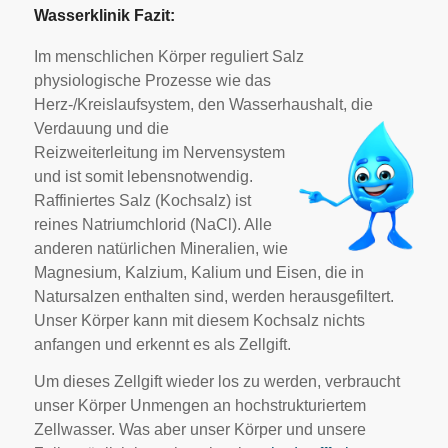
Wasserklinik Fazit:
Im menschlichen Körper reguliert Salz
physiologische Prozesse wie das
Herz-/Kreislaufsystem, den Wasserhaushalt, die
Verdauung und die
Reizweiterleitung im Nervensystem
und ist somit lebensnotwendig.
Raffiniertes Salz (Kochsalz) ist
reines Natriumchlorid (NaCl). Alle
anderen natürlichen Mineralien, wie
Magnesium, Kalzium, Kalium und Eisen, die in
Natursalzen enthalten sind, werden herausgefiltert.
Unser Körper kann mit diesem Kochsalz nichts
anfangen und erkennt es als Zellgift.
Um dieses Zellgift wieder los zu werden, verbraucht
unser Körper Unmengen an hochstrukturiertem
Zellwasser. Was aber unser Körper und unsere