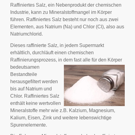
Raffiniertes Salz, ein Nebenprodukt der chemischen
Industrie, kann zu Mineralstoffmangel im Körper
führen. Raffiniertes Salz besteht nur noch aus zwei
Elementen, aus Natrium (Na) und Chlor (Cl), also aus
Natriumchlorid.
Dieses raffinierte Salz, in jedem Supermarkt
erhältlich, durchläuft einen chemischen
Raffinierungsprozess, in dem fast alle
für den Körper
bedeutsamen
Bestandteile
herausgefiltert werden
bis auf Natrium und
Chlor. Raffiniertes Salz
enthält keine wertvollen
Mineralstoffe mehr wie z.B. Kalzium, Magnesium,
Kalium, Eisen, Zink und weitere lebenswichtige
Spurenelemente.