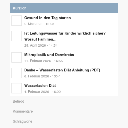
Kürzlich
Gesund in den Tag starten
5. Mai 2026 - 10:53
Ist Leitungswasser für Kinder wirklich sicher?
Worauf Familien...
28. April 2026 - 14:54
Mikroplastik und Darmkrebs
11. Februar 2026 - 16:55
Danke – Wasserfasten Diät Anleitung (PDF)
6. Februar 2026 - 13:41
Wasserfasten Diät
4. Februar 2026 - 16:22
Beliebt
Kommentare
Schlagworte