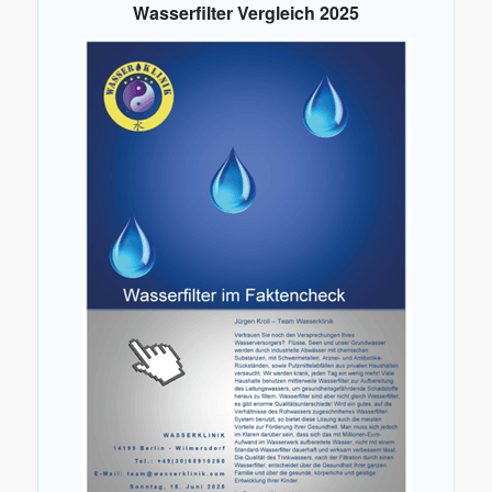
Wasserfilter Vergleich 2025