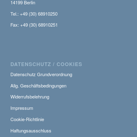
14199 Berlin
Tel.: +49 (30) 68910250
Fax: +49 (30) 68910251
DATENSCHUTZ / COOKIES
Datenschutz Grundverordnung
Allg. Geschäftsbedingungen
Widerrufsbelehrung
Impressum
Cookie-Richtlinie
Haftungsausschluss