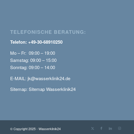
TELEFONISCHE BERATUNG:
Telefon: +49-30-68910250
Mo – Fr: 09:00 – 19:00
Samstag: 09:00 – 15:00
Sonntag: 09:00 – 14:00
E-MAIL:
jk@wasserklinik24.de
Sitemap:
Sitemap Wasserklinik24
© Copyright 2025 - Wasserklinik24