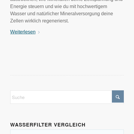
Energie steuern und wie du mit hochwertigem
Wasser und natürlicher Mineralversorgung deine
Zellen wirklich regenerierst.
Weiterlesen
WASSERFILTER VERGLEICH