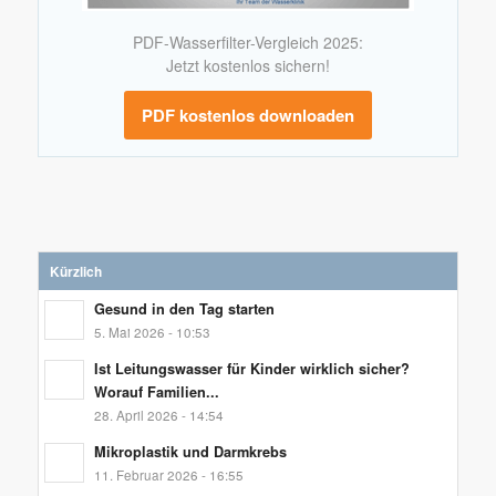
PDF-Wasserfilter-Vergleich 2025:
Jetzt kostenlos sichern!
PDF kostenlos downloaden
Kürzlich
Gesund in den Tag starten
5. Mai 2026 - 10:53
Ist Leitungswasser für Kinder wirklich sicher?
Worauf Familien...
28. April 2026 - 14:54
Mikroplastik und Darmkrebs
11. Februar 2026 - 16:55